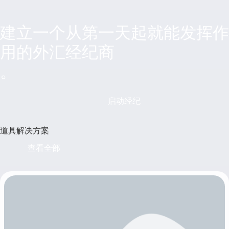
建立一个从第一天起就能发挥作
用的外汇经纪商
。
启动经纪
道具解决方案
查看全部