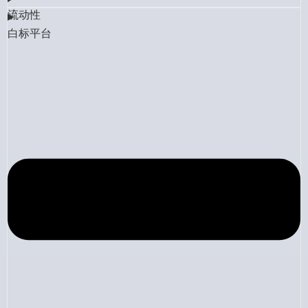
流动性
白标平台