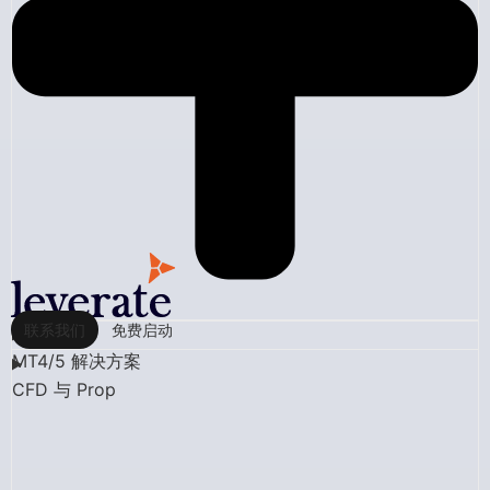
联系我们
免费启动
MT4/5 解决方案
CFD 与 Prop