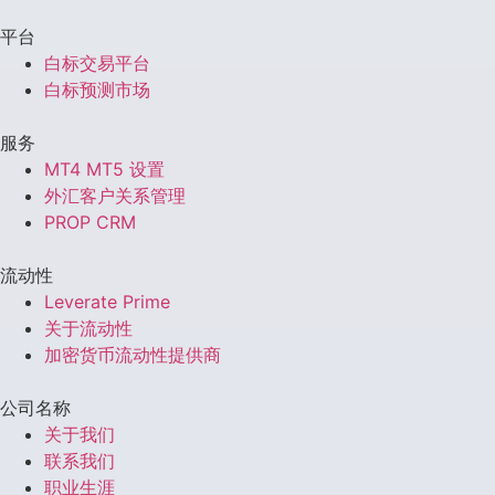
平台
白标交易平台
白标预测市场
服务
MT4 MT5 设置
外汇客户关系管理
PROP CRM
流动性
Leverate Prime
关于流动性
加密货币流动性提供商
公司名称
关于我们
联系我们
职业生涯