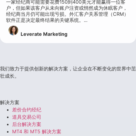
一家经纪商可能需要花费150到400美元才能赢得一位客
户，但如果该客户从未向账户注资或悄然成为休眠客户，
经纪商当月仍可能出现亏损。外汇客户关系管理（CRM）
软件正是决定最终结果的关键系统。...
Leverate Marketing
我们致力于提供创新的解决方案，让企业在不断变化的世界中茁
壮成长。
解决方案
差价合约经纪
道具交易公司
后台解决方案
MT4 和 MT5 解决方案