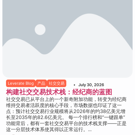
Leverate Blog
产品
社交交易
July 30, 2026
构建社交交易技术栈：经纪商的蓝图
社交交易已从平台上的一个新奇附加功能，转变为经纪商
维持交易者活跃度的核心手段，市场数据也印证了这一
点：预计社交交易行业规模将从2026年的约38亿美元增
长至2035年的82.6亿美元。 每一个排行榜和“一键跟单”
功能背后，都有一套社交交易平台的技术栈支撑——正是
这一分层技术体系使其得以正常运行。...