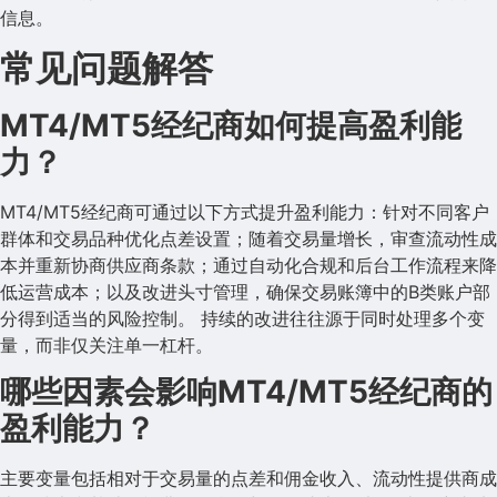
信息。
常见问题解答
MT4/MT5经纪商如何提高盈利能
力？
MT4/MT5经纪商可通过以下方式提升盈利能力：针对不同客户
群体和交易品种优化点差设置；随着交易量增长，审查流动性成
本并重新协商供应商条款；通过自动化合规和后台工作流程来降
低运营成本；以及改进头寸管理，确保交易账簿中的B类账户部
分得到适当的风险控制。 持续的改进往往源于同时处理多个变
量，而非仅关注单一杠杆。
哪些因素会影响MT4/MT5经纪商的
盈利能力？
主要变量包括相对于交易量的点差和佣金收入、流动性提供商成