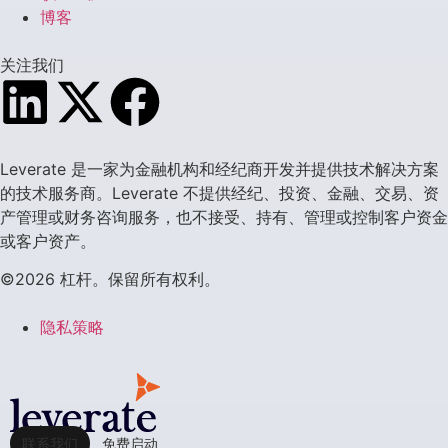
博客
关注我们
Leverate 是一家为金融机构和经纪商开发并提供技术解决方案
的技术服务商。Leverate 不提供经纪、投资、金融、交易、资
产管理或财务咨询服务，也不接受、持有、管理或控制客户资金
或客户资产。
©2026 杠杆。保留所有权利。
隐私策略
联系我们
免费启动