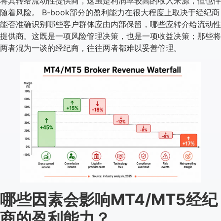
将其转给流动性提供商，这虽是利润率较高的收入来源，但也伴
随着风险。 B-book部分的盈利能力在很大程度上取决于经纪商
能否准确识别哪些客户群体应由内部保留，哪些应转介给流动性
提供商。这既是一项风险管理决策，也是一项收益决策；那些将
两者混为一谈的经纪商，往往两者都难以妥善管理。
哪些因素会影响MT4/MT5经纪
商的盈利能力？