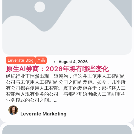
Leverate Blog
产品
August 4, 2026
原生AI券商：2026年将有哪些变化
经纪行业正悄然出现一道鸿沟，但这并非使用人工智能的
公司与未使用人工智能的公司之间的差距。如今，几乎所
有公司都在使用人工智能。真正的差距在于：那些将人工
智能融入现有业务的公司，与那些开始围绕人工智能重构
业务模式的公司之间。...
Leverate Marketing