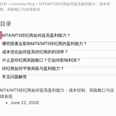
杠杆
»
Leverate Blog
»
MT4/MT5经纪商如何提高盈利能力：成本控
制、风险敞口与业绩表现
目录
MT4/MT5经纪商如何提高盈利能力？
哪些因素会影响MT4/MT5经纪商的盈利能力？
成本优化如何提高经纪商的利润率？
什么是经纪商风险敞口？它如何影响利润？
经纪商如何平衡风险与盈利能力？
常见问题解答
MT4/MT5经纪商如何提高盈利能力：成本控制、风险敞口与业
绩表现
June 22, 2026