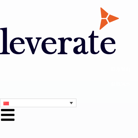
联系我们
获取演示