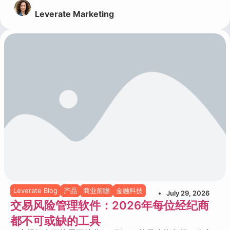
Leverate Marketing
Leverate Blog
产品
商业前瞻
金融科技
July 29, 2026
交易风险管理软件：2026年每位经纪商
都不可或缺的工具