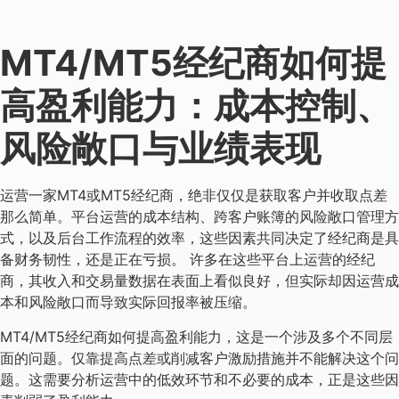
MT4/MT5经纪商如何提
高盈利能力：成本控制、
风险敞口与业绩表现
运营一家MT4或MT5经纪商，绝非仅仅是获取客户并收取点差
那么简单。平台运营的成本结构、跨客户账簿的风险敞口管理方
式，以及后台工作流程的效率，这些因素共同决定了经纪商是具
备财务韧性，还是正在亏损。 许多在这些平台上运营的经纪
商，其收入和交易量数据在表面上看似良好，但实际却因运营成
本和风险敞口而导致实际回报率被压缩。
MT4/MT5经纪商如何提高盈利能力，这是一个涉及多个不同层
面的问题。仅靠提高点差或削减客户激励措施并不能解决这个问
题。这需要分析运营中的低效环节和不必要的成本，正是这些因