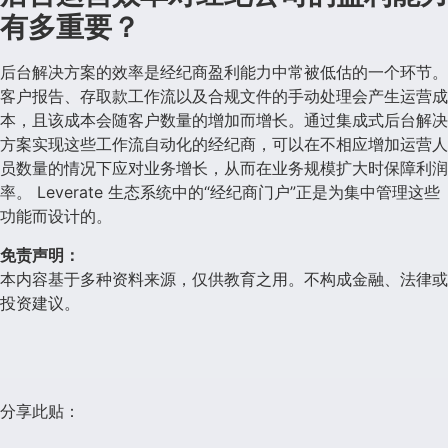
有多重要？
后台解决方案的效率是经纪商盈利能力中常被低估的一个环节。
客户报告、存取款工作流以及合规文件的手动处理会产生运营成
本，且该成本会随客户数量的增加而增长。通过集成式后台解决
方案实现这些工作流自动化的经纪商，可以在不相应增加运营人
员数量的情况下应对业务增长，从而在业务规模扩大时保障利润
率。 Leverate 生态系统中的“经纪商门户”正是为集中管理这些
功能而设计的。
免责声明：
本内容基于多种资料来源，仅供教育之用。不构成金融、法律或
投资建议。
分享此贴：