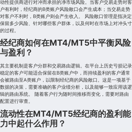
动性提供商进行对冲而承担的净市场风险。当客户交易走势对客
户有利时，经纪商的B类账户风险敞口会产生成本；当交易走势
对客户不利时，B类账户则会产生收入。 风险敞口管理是指决定
保留多少风险、针对哪些客户群体，以及何时在市场上对冲头寸
的过程。
经纪商如何在MT4/MT5中平衡风险
与盈利？
其主要机制是客户分群和交易路由逻辑。在平台上历史亏损记录
稳定的客户可能适合保留在B类账户中，而持续盈利的客户通常
会被路由至A类账户，以限制经纪商的风险敞口。这是一项基于
数据的决策，需要准确的客户业绩分析，以及能够一致应用该逻
辑的路由系统。 随着客户行为随时间推移而变化，需要对路由
配置进行审查。
流动性在MT4/MT5经纪商的盈利能
力中起什么作用？