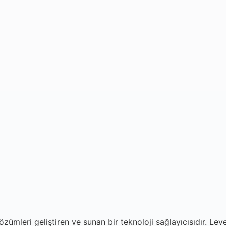
zümleri geliştiren ve sunan bir teknoloji sağlayıcısıdır. Leve