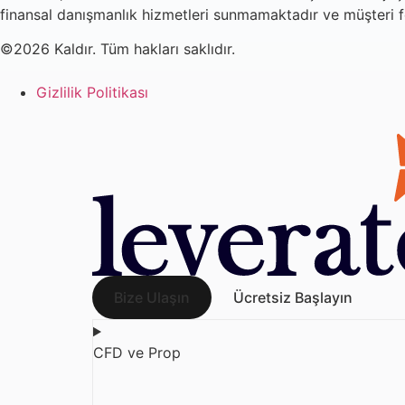
finansal danışmanlık hizmetleri sunmamaktadır ve müşteri 
©2026 Kaldır. Tüm hakları saklıdır.
Gizlilik Politikası
Bize Ulaşın
Ücretsiz Başlayın
CFD ve Prop