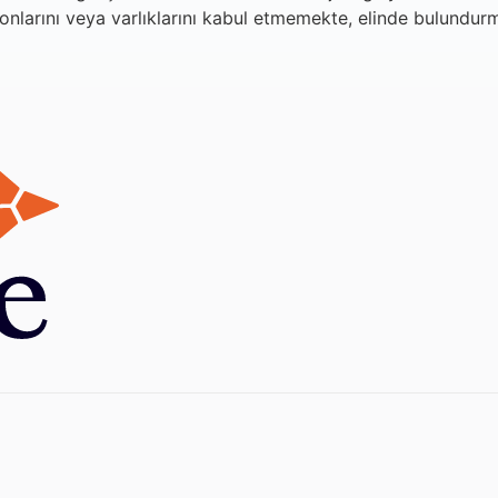
fonlarını veya varlıklarını kabul etmemekte, elinde bulun