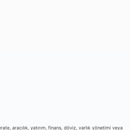
rate, aracılık, yatırım, finans, döviz, varlık yönetimi veya