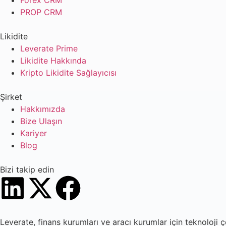
PROP CRM
Likidite
Leverate Prime
Likidite Hakkında
Kripto Likidite Sağlayıcısı
Şirket
Hakkımızda
Bize Ulaşın
Kariyer
Blog
Bizi takip edin
Leverate, finans kurumları ve aracı kurumlar için teknoloji çö