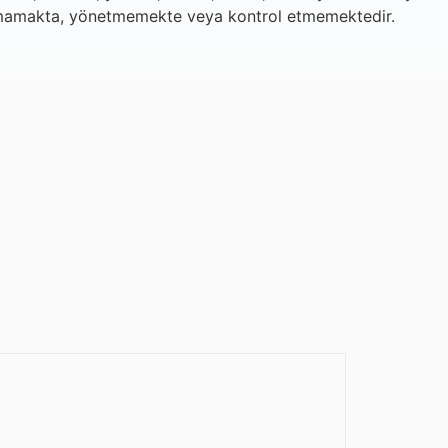
durmamakta, yönetmemekte veya kontrol etmemektedir.