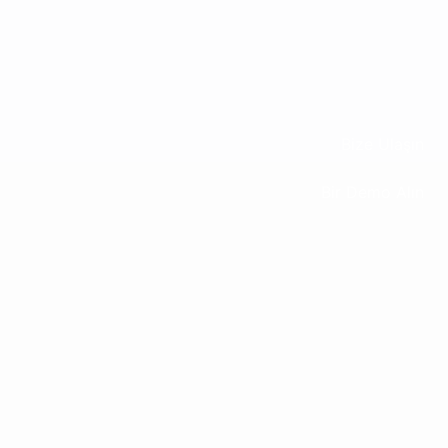
Bize Ulaşın
Bir Demo Alın