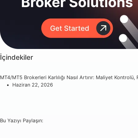
İçindekiler
MT4/MT5 Brokerleri Karlılığı Nasıl Artırır: Maliyet Kontrolü
Haziran 22, 2026
Bu Yazıyı Paylaşın: