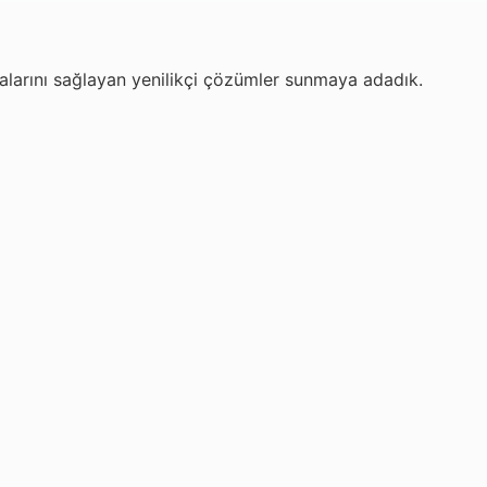
malarını sağlayan yenilikçi çözümler sunmaya adadık.