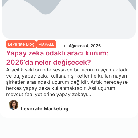
Leverate Blog
MAKALE
Ağustos 4, 2026
Yapay zeka odaklı aracı kurum:
2026’da neler değişecek?
Aracılık sektöründe sessizce bir uçurum açılmaktadır
ve bu, yapay zeka kullanan şirketler ile kullanmayan
şirketler arasındaki uçurum değildir. Artık neredeyse
herkes yapay zeka kullanmaktadır. Asıl uçurum,
mevcut faaliyetlerine yapay zekayı...
Leverate Marketing