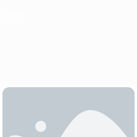
Kurumu