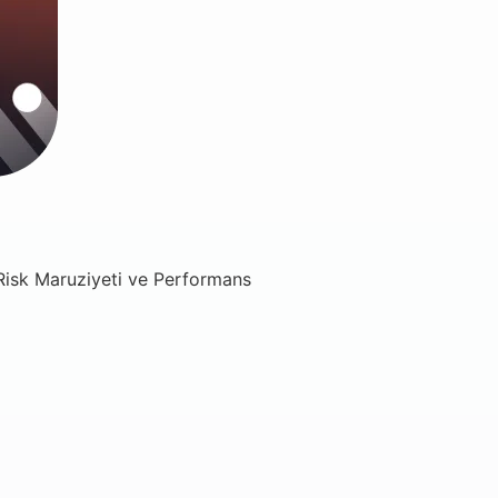
, Risk Maruziyeti ve Performans