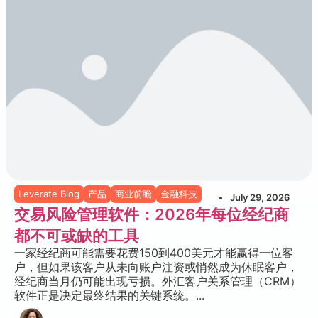
Leverate Blog
产品
商业前瞻
金融科技
July 29, 2026
交易风险管理软件：2026年每位经纪商
都不可或缺的工具
一家经纪商可能需要花费150到400美元才能赢得一位客
户，但如果该客户从未向账户注资或悄然成为休眠客户，
经纪商当月仍可能出现亏损。外汇客户关系管理（CRM）
软件正是决定最终结果的关键系统。...