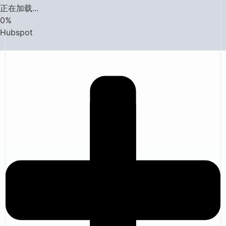
正在加载...
0
%
Hubspot