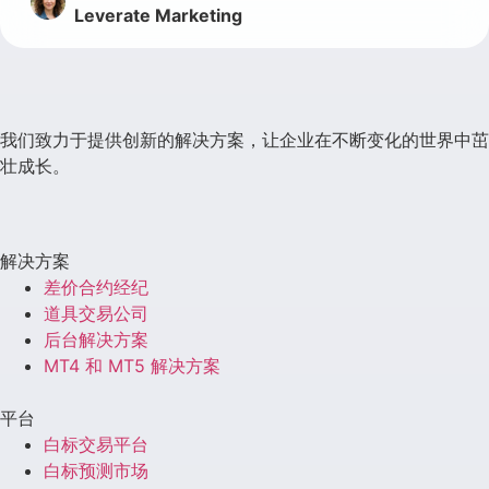
Leverate Marketing
我们致力于提供创新的解决方案，让企业在不断变化的世界中茁
壮成长。
解决方案
差价合约经纪
道具交易公司
后台解决方案
MT4 和 MT5 解决方案
平台
白标交易平台
白标预测市场