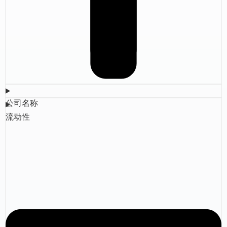
公司名称
流动性