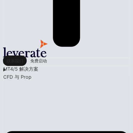
联系我们
免费启动
MT4/5 解决方案
CFD 与 Prop