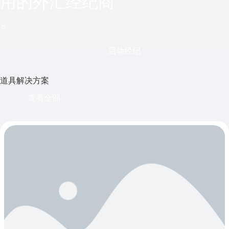
用的外汇经纪商
。
启动经纪
道具解决方案
查看全部