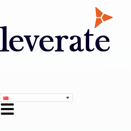
联系我们
获取演示