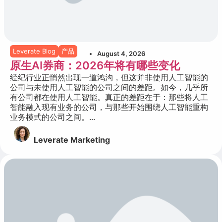
Leverate Blog
产品
August 4, 2026
原生AI券商：2026年将有哪些变化
经纪行业正悄然出现一道鸿沟，但这并非使用人工智能的
公司与未使用人工智能的公司之间的差距。如今，几乎所
有公司都在使用人工智能。真正的差距在于：那些将人工
智能融入现有业务的公司，与那些开始围绕人工智能重构
业务模式的公司之间。...
Leverate Marketing