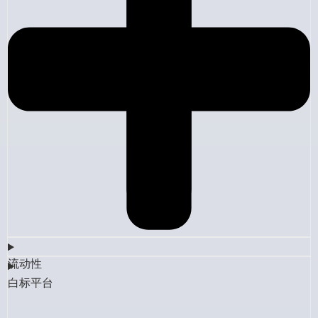
流动性
白标平台