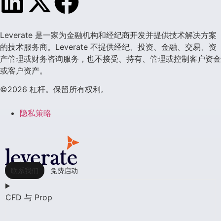
Leverate 是一家为金融机构和经纪商开发并提供技术解决方案
的技术服务商。Leverate 不提供经纪、投资、金融、交易、资
产管理或财务咨询服务，也不接受、持有、管理或控制客户资金
或客户资产。
©2026 杠杆。保留所有权利。
隐私策略
联系我们
免费启动
CFD 与 Prop