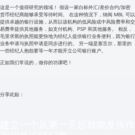
这是一个值得研究的领域！ 假设一家白标外汇/差价合约/加密
货币经纪商能够承受等待时间。 在这种情况下，纳闽 MBL 可以
提供卓越的银行设施，从而以该机构的低风险或中风险费率和交
易费率提供其他服务，如支付机构、PSP 和其他服务。 相反，
毛里求斯的执照能更快地为经纪人提供银行业务便利，因为银行
业务申请与执照申请是同步进行的。 另一端是塞舌尔，那里的
一些经纪人抱怨要等一年才能开立公司银行账户。
正如我们常说的，做你的功课吧！
分享此贴：
建立一个从第一天起就能发挥作