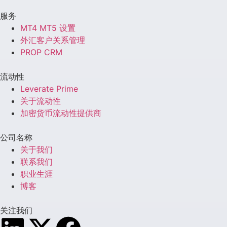
服务
MT4 MT5 设置
外汇客户关系管理
PROP CRM
流动性
Leverate Prime
关于流动性
加密货币流动性提供商
公司名称
关于我们
联系我们
职业生涯
博客
关注我们