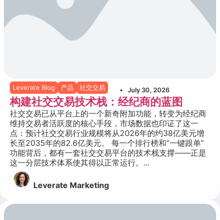
Leverate Blog
产品
社交交易
July 30, 2026
构建社交交易技术栈：经纪商的蓝图
社交交易已从平台上的一个新奇附加功能，转变为经纪商
维持交易者活跃度的核心手段，市场数据也印证了这一
点：预计社交交易行业规模将从2026年的约38亿美元增
长至2035年的82.6亿美元。 每一个排行榜和“一键跟单”
功能背后，都有一套社交交易平台的技术栈支撑——正是
这一分层技术体系使其得以正常运行。...
Leverate Marketing