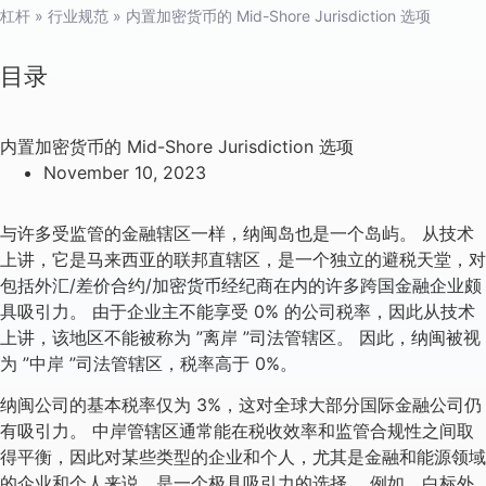
杠杆
»
行业规范
»
内置加密货币的 Mid-Shore Jurisdiction 选项
目录
内置加密货币的 Mid-Shore Jurisdiction 选项
November 10, 2023
与许多受监管的金融辖区一样，纳闽岛也是一个岛屿。 从技术
上讲，它是马来西亚的联邦直辖区，是一个独立的避税天堂，对
包括外汇/差价合约/加密货币经纪商在内的许多跨国金融企业颇
具吸引力。 由于企业主不能享受 0% 的公司税率，因此从技术
上讲，该地区不能被称为 ”离岸 ”司法管辖区。 因此，纳闽被视
为 ”中岸 ”司法管辖区，税率高于 0%。
纳闽公司的基本税率仅为 3%，这对全球大部分国际金融公司仍
有吸引力。 中岸管辖区通常能在税收效率和监管合规性之间取
得平衡，因此对某些类型的企业和个人，尤其是金融和能源领域
的企业和个人来说，是一个极具吸引力的选择。 例如，白标外