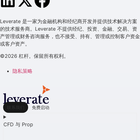
Leverate 是一家为金融机构和经纪商开发并提供技术解决方案
的技术服务商。Leverate 不提供经纪、投资、金融、交易、资
产管理或财务咨询服务，也不接受、持有、管理或控制客户资金
或客户资产。
©2026 杠杆。保留所有权利。
隐私策略
联系我们
免费启动
CFD 与 Prop