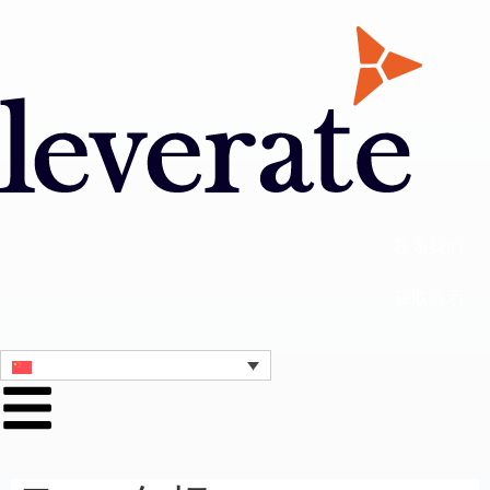
联系我们
获取演示