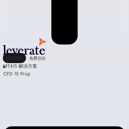
联系我们
免费启动
MT4/5 解决方案
CFD 与 Prop