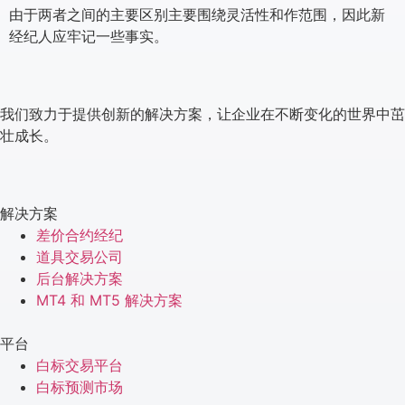
由于两者之间的主要区别主要围绕灵活性和作范围，因此新
经纪人应牢记一些事实。
我们致力于提供创新的解决方案，让企业在不断变化的世界中茁
壮成长。
解决方案
差价合约经纪
道具交易公司
后台解决方案
MT4 和 MT5 解决方案
平台
白标交易平台
白标预测市场