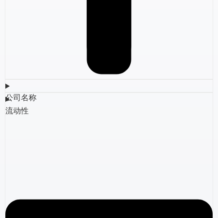
公司名称
流动性