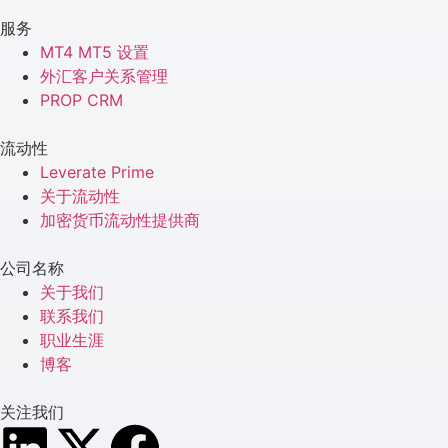
服务
MT4 MT5 设置
外汇客户关系管理
PROP CRM
流动性
Leverate Prime
关于流动性
加密货币流动性提供商
公司名称
关于我们
联系我们
职业生涯
博客
关注我们