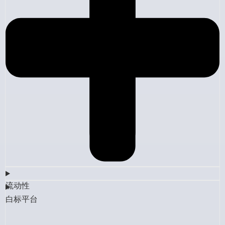
流动性
白标平台