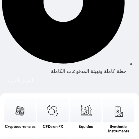
خطة كاملة وتهيئة المدفوعات الكاملة
اعرف المزيد