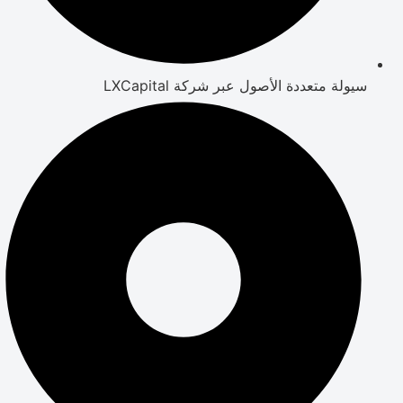
سيولة متعددة الأصول عبر شركة LXCapital