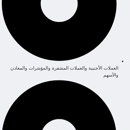
العملات الأجنبية والعملات المشفرة والمؤشرات والمعادن
والأسهم