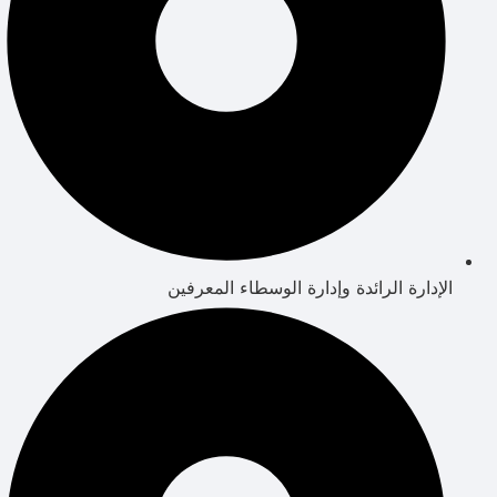
الإدارة الرائدة وإدارة الوسطاء المعرفين