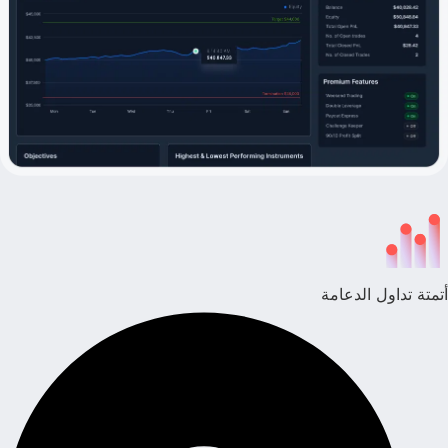
أتمتة تداول الدعامة