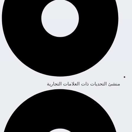
منشئ التحديات ذات العلامات التجارية