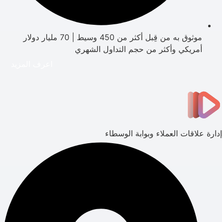
موثوق به من قِبل أكثر من 450 وسيط | 70 مليار دولار
أمريكي وأكثر من حجم التداول الشهري
اعرف المزيد
إدارة علاقات العملاء وبوابة الوسطاء