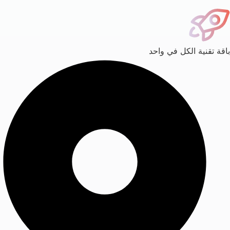
باقة تقنية الكل في واحد