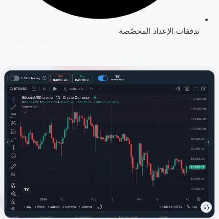
تدفقات الإعداد المخصّصة
اعرف المزيد