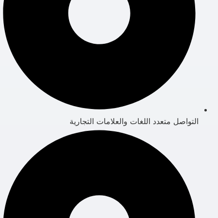
التواصل متعدد اللغات والعلامات التجارية