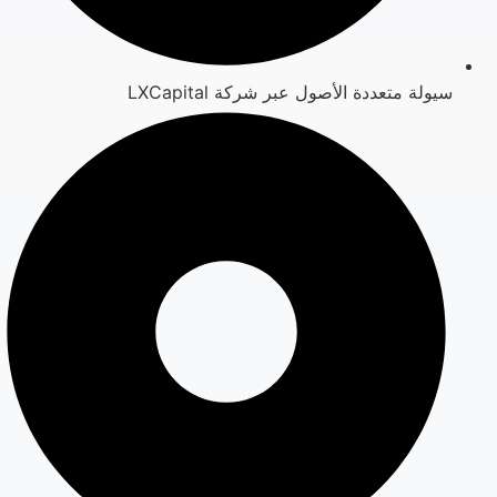
سيولة متعددة الأصول عبر شركة LXCapital