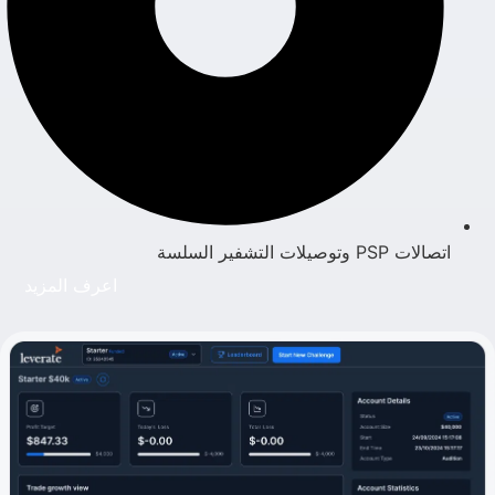
اتصالات PSP وتوصيلات التشفير السلسة
اعرف المزيد