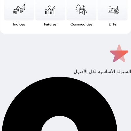
السيولة الأساسية لكل الأصول