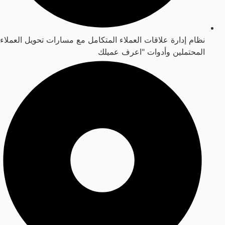
نظام إدارة علاقات العملاء المتكامل مع مسارات تحويل العملاء
المحتملين وأدوات "اعرف عميلك