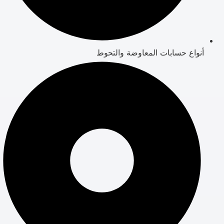
أنواع حسابات المعاوضة والتحوط