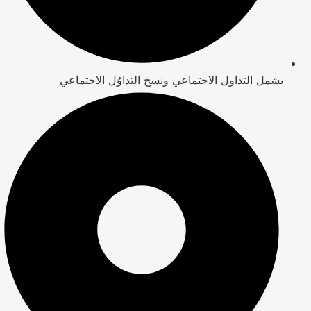
يشمل التداول الاجتماعي ونسخ التداوُل الاجتماعي