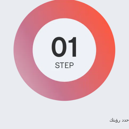
حدد رؤيتك