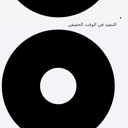
التنفيذ في الوقت الحقيقي