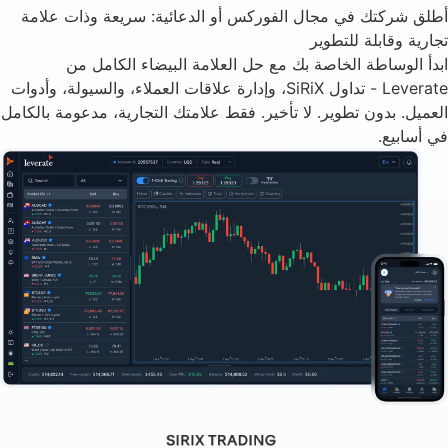
أطلق شركتك في مجال الفوركس أو الدعائية: سريعة وذات علامة
تجارية وقابلة للتطوير
ابدأ الوساطة الخاصة بك مع حل العلامة البيضاء الكامل من
Leverate - تداول SiRiX، وإدارة علاقات العملاء، والسيولة، وأدوات
العميل. بدون تطوير. لا تأخير. فقط علامتك التجارية، مدعومة بالكامل
في أسابيع.