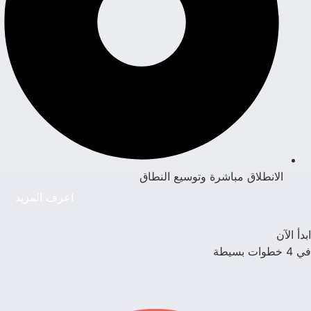
الانطلاق مباشرة وتوسيع النطاق
اعرف المزيد
ابدأ الآن
في 4 خطوات بسيطة