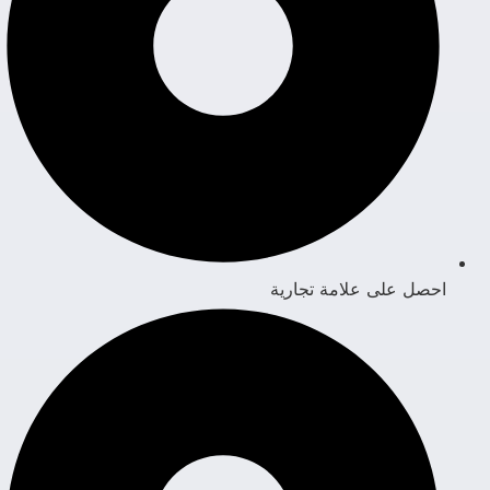
احصل على علامة تجارية