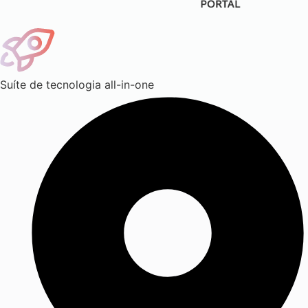
Suíte de tecnologia all-in-one