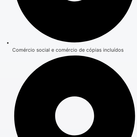
Comércio social e comércio de cópias incluídos