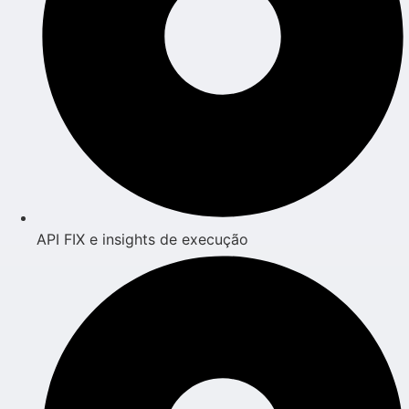
API FIX e insights de execução