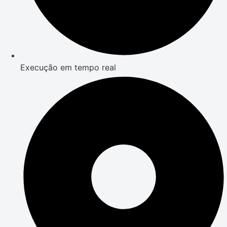
Execução em tempo real