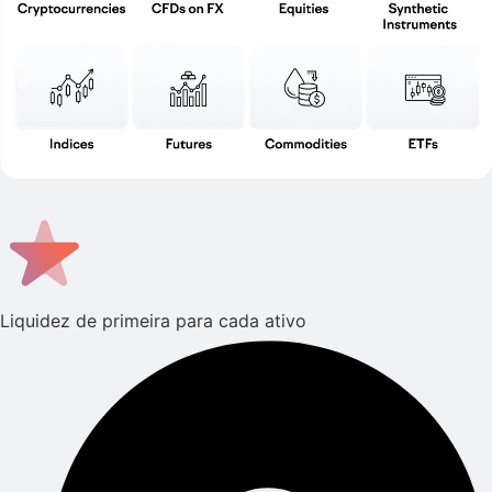
Liquidez de primeira para cada ativo