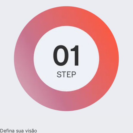
Defina sua visão