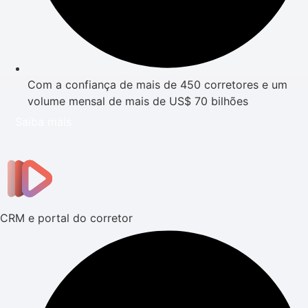
Com a confiança de mais de 450 corretores e um
volume mensal de mais de US$ 70 bilhões
Saiba mais
CRM e portal do corretor