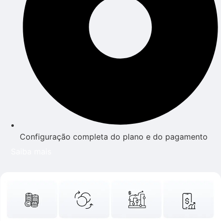
Configuração completa do plano e do pagamento
Saiba mais