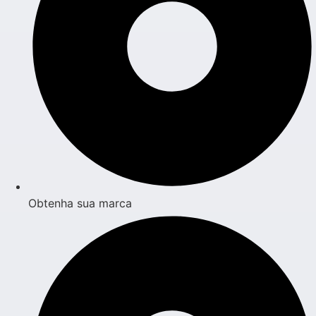
Obtenha sua marca