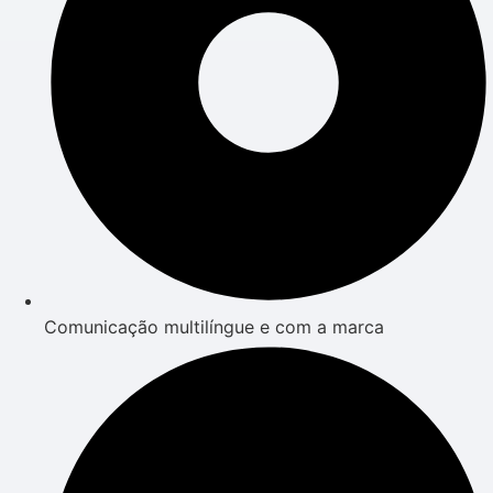
Comunicação multilíngue e com a marca