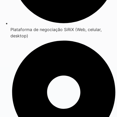
Plataforma de negociação SiRiX (Web, celular,
desktop)