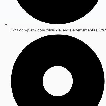
CRM completo com funis de leads e ferramentas KYC