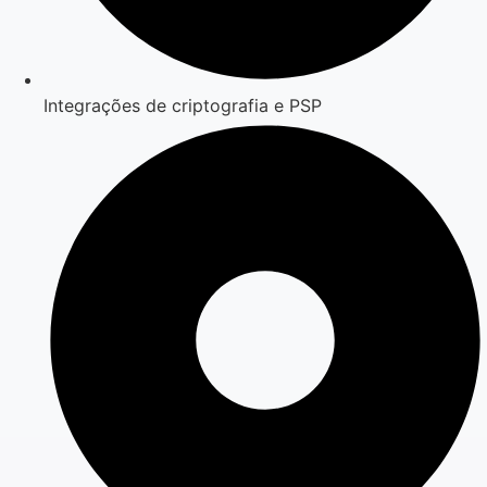
Integrações de criptografia e PSP