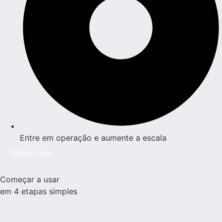
Entre em operação e aumente a escala
Saiba mais
Começar a usar
em 4 etapas simples