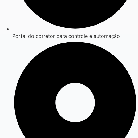
Portal do corretor para controle e automação