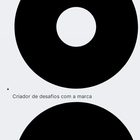
Criador de desafios com a marca