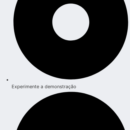
Experimente a demonstração