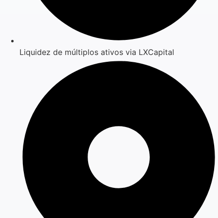
Liquidez de múltiplos ativos via LXCapital