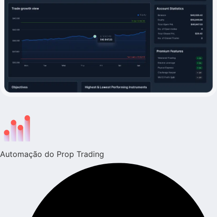
Automação do Prop Trading