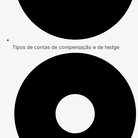
Tipos de contas de compensação e de hedge