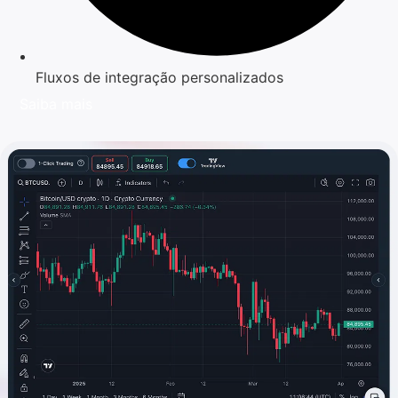
Fluxos de integração personalizados
Saiba mais