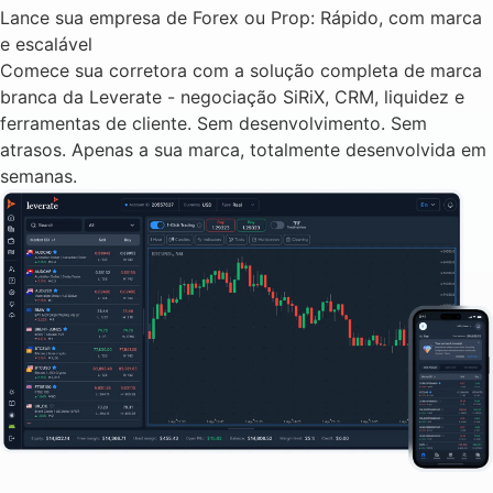
Lance sua empresa de Forex ou Prop: Rápido, com marca
e escalável
Comece sua corretora com a solução completa de marca
branca da Leverate - negociação SiRiX, CRM, liquidez e
ferramentas de cliente. Sem desenvolvimento. Sem
atrasos. Apenas a sua marca, totalmente desenvolvida em
semanas.