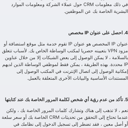
في ذلك معلومات CRM حول عملاء الشركة ومعلومات الموارد
البشرية الخاصة بك عن الموظفين.
4. احصل على عنوان IP مخصص
عنوان IP المخصص هو عنوان IP تقوم خدمة مثل موقع استضافة أو
مزود VPN بتعيينه حصريا لمكتب الوساطة الخاص بك. لأسباب تتعلق
بالسلامة ، لا يمكن الوصول إلى بعض الشبكات إلا من خلال عناوين
IP محددة. بهذه الطريقة ، يمكن فقط لموظفي الوساطة الذين لديهم
إمكانية الوصول إلى اتصال الإنترنت في المكتب الوصول إلى
المستندات الأساسية والبيانات الأخرى المتعلقة بالعمل.
5. تأكد من عدم رؤية أي شخص لكلمة المرور الخاصة بك عند كتابتها
نعم ، لا تذهب إلى هناك وتشارك كلمات المرور الخاصة بك ، ولكن
عندما تحتاج إلى التحقق من تحديثات CRM الخاصة بك أو سعر سلعة
أو أصل معين ، فقد تضطر إلى تسجيل الدخول إلى نظامك في