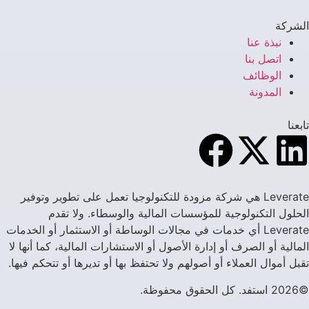
الشركة
نبذة عنا
اتصل بنا
الوظائف
المدونة
تابعنا
Leverate هي شركة مزودة للتكنولوجيا تعمل على تطوير وتوفير
الحلول التكنولوجية للمؤسسات المالية والوسطاء. ولا تقدم
Leverate أي خدمات في مجالات الوساطة أو الاستثمار أو الخدمات
المالية أو الصرف أو إدارة الأصول أو الاستشارات المالية، كما أنها لا
تقبل أموال العملاء أو أصولهم ولا تحتفظ بها أو تديرها أو تتحكم فيها.
©2026 استفد. كل الحقوق محفوظة.