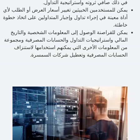
في ذلك صافي ثروته واستراتيجية التداول.
يمكن للمستخدمين الخبيثين تغيير أسعار العرض أو الطلب لأي
أداة معينة في إجراء تداول وإجبار المتداولين على اتخاذ خطوة
خاطئة.
يمكن للقراصنة الوصول إلى المعلومات الشخصية والتاريخ
المالي واستراتيجيات التداول والحسابات المصرفية ومجموعة
من المعلومات الأخرى التي يمكنهم استخدامها لاستنزاف
الحسابات المصرفية وتعطيل شركات السمسرة.