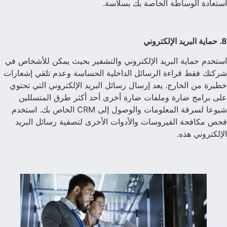
استعادة الوساطة الخاصة بك بسلاسة.
8. حماية البريد الإلكتروني
استخدم حماية البريد الإلكتروني والتشفير بحيث يمكن للأشخاص في
شركتك فقط قراءة الرسائل الداخلية الحساسة وعدم تلقي إشعارات
خطيرة من الخارج. يعد إرسال رسائل البريد الإلكتروني التي تحتوي
على برامج ضارة وملفات ضارة أخرى أحد أكثر طرق المتسللين
شيوعا لسرقة المعلومات والوصول إلى CRM الخاص بك. استخدم
فحص مكافحة الفيروسات والأدوات الأخرى لتصفية رسائل البريد
الإلكتروني هذه.