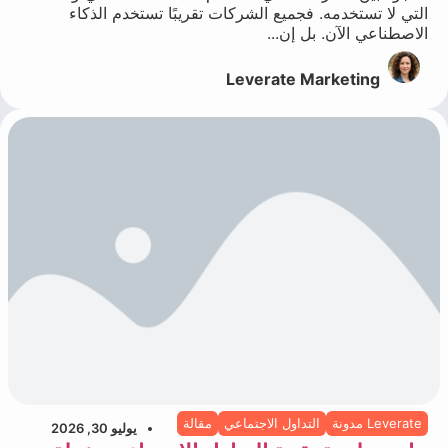
التي لا تستخدمه. فجميع الشركات تقريبًا تستخدم الذكاء
الاصطناعي الآن. بل إن...
Leverate Marketing
Leverate مدونة
التداول الاجتماعي
مقالة
يوليو 30, 2026