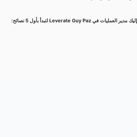
إليك مدير العمليات في Leverate Guy Paz لتبدأ بأول 5 نصائح: