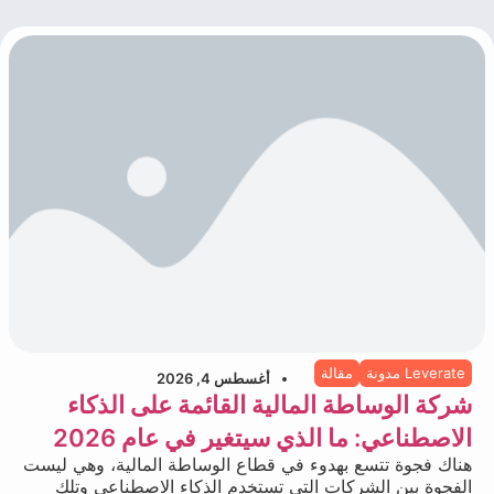
Leverate مدونة
مقالة
أغسطس 4, 2026
شركة الوساطة المالية القائمة على الذكاء
الاصطناعي: ما الذي سيتغير في عام 2026
هناك فجوة تتسع بهدوء في قطاع الوساطة المالية، وهي ليست
الفجوة بين الشركات التي تستخدم الذكاء الاصطناعي وتلك