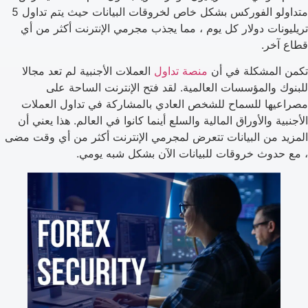
متداولو الفوركس بشكل خاص لخروقات البيانات حيث يتم تداول 5
تريليونات دولار كل يوم ، مما يجذب مجرمي الإنترنت أكثر من أي
قطاع آخر.
تكمن المشكلة في أن
منصة تداول
العملات الأجنبية لم تعد مجالا
للبنوك والمؤسسات العالمية. لقد فتح الإنترنت الساحة على
مصراعيها للسماح للشخص العادي بالمشاركة في تداول العملات
الأجنبية والأوراق المالية والسلع أينما كانوا في العالم. هذا يعني أن
المزيد من البيانات تتعرض لمجرمي الإنترنت أكثر من أي وقت مضى
، مع حدوث خروقات للبيانات الآن بشكل شبه يومي.