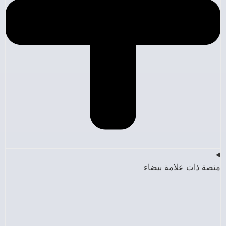
منصة ذات علامة بيضاء