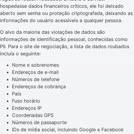
hospedasse dados financeiros críticos, ele foi deixado
aberto sem senha ou proteção criptografada, deixando as
informações do usuário acessíveis a qualquer pessoa.
O alvo da maioria das violações de dados são
informações de identificação pessoal, conhecidas como
PII. Para o site de negociação, a lista de dados roubados
incluía o seguinte:
Nome e sobrenomes
Endereços de e-mail
Números de telefone
Endereços de cobrança
País
Fuso horário
Endereços IP
Coordenadas GPS
Números de passaporte
IDs de mídia social, incluindo Google e Facebook