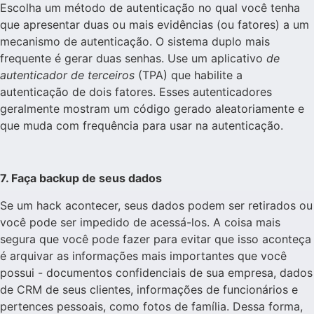
Escolha um método de autenticação no qual você tenha
que apresentar duas ou mais evidências (ou fatores) a um
mecanismo de autenticação. O sistema duplo mais
frequente é gerar duas senhas. Use um aplicativo
de
autenticador de terceiros
(TPA) que habilite a
autenticação de dois fatores. Esses autenticadores
geralmente mostram um código gerado aleatoriamente e
que muda com frequência para usar na autenticação.
7. Faça backup de seus dados
Se um hack acontecer, seus dados podem ser retirados ou
você pode ser impedido de acessá-los. A coisa mais
segura que você pode fazer para evitar que isso aconteça
é arquivar as informações mais importantes que você
possui - documentos confidenciais de sua empresa, dados
de CRM de seus clientes, informações de funcionários e
pertences pessoais, como fotos de família. Dessa forma,