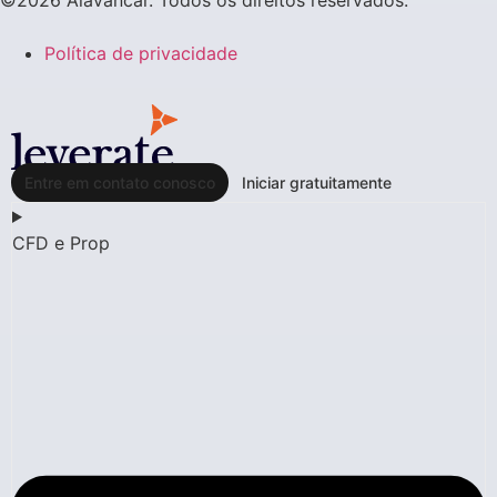
Política de privacidade
Entre em contato conosco
Iniciar gratuitamente
CFD e Prop