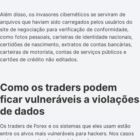
Além disso, os invasores cibernéticos se serviram de
arquivos que haviam sido carregados pelos usuários do
site de negociação para verificação de conformidade,
como fotos pessoais, carteiras de identidade nacionais,
certidões de nascimento, extratos de contas bancárias,
carteiras de motorista, contas de serviços públicos e
cartões de crédito não editados.
Como os traders podem
ficar vulneráveis a violações
de dados
Os traders de Forex e os sistemas que eles usam estão
entre os alvos mais vulneráveis para hackers. Nos casos