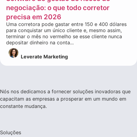
negociação: o que todo corretor
precisa em 2026
Uma corretora pode gastar entre 150 e 400 dólares
para conquistar um único cliente e, mesmo assim,
terminar o mês no vermelho se esse cliente nunca
depositar dinheiro na conta...
Leverate Marketing
Nós nos dedicamos a fornecer soluções inovadoras que
capacitam as empresas a prosperar em um mundo em
constante mudança.
Soluções