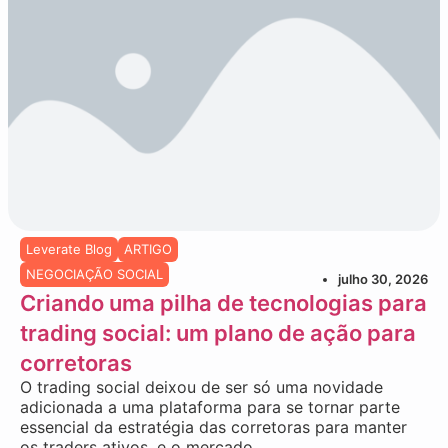
Leverate Blog
ARTIGO
NEGOCIAÇÃO SOCIAL
julho 30, 2026
Criando uma pilha de tecnologias para
trading social: um plano de ação para
corretoras
O trading social deixou de ser só uma novidade
adicionada a uma plataforma para se tornar parte
essencial da estratégia das corretoras para manter
os traders ativos, e o mercado...