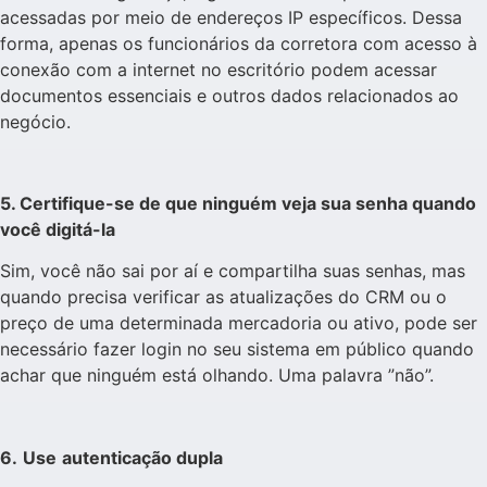
acessadas por meio de endereços IP específicos. Dessa
forma, apenas os funcionários da corretora com acesso à
conexão com a internet no escritório podem acessar
documentos essenciais e outros dados relacionados ao
negócio.
5. Certifique-se de que ninguém veja sua senha quando
você digitá-la
Sim, você não sai por aí e compartilha suas senhas, mas
quando precisa verificar as atualizações do CRM ou o
preço de uma determinada mercadoria ou ativo, pode ser
necessário fazer login no seu sistema em público quando
achar que ninguém está olhando. Uma palavra ”não”.
6.
Use
autenticação dupla