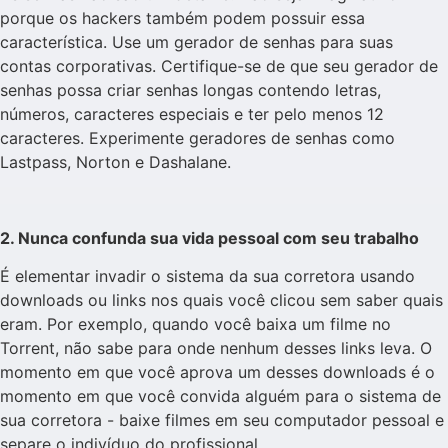
porque os hackers também podem possuir essa
característica. Use um gerador de senhas para suas
contas corporativas. Certifique-se de que seu gerador de
senhas possa criar senhas longas contendo letras,
números, caracteres especiais e ter pelo menos 12
caracteres. Experimente geradores de senhas como
Lastpass, Norton e Dashalane.
2. Nunca confunda sua vida pessoal com seu trabalho
É elementar invadir o sistema da sua corretora usando
downloads ou links nos quais você clicou sem saber quais
eram. Por exemplo, quando você baixa um filme no
Torrent, não sabe para onde nenhum desses links leva. O
momento em que você aprova um desses downloads é o
momento em que você convida alguém para o sistema de
sua corretora - baixe filmes em seu computador pessoal e
separe o indivíduo do profissional.