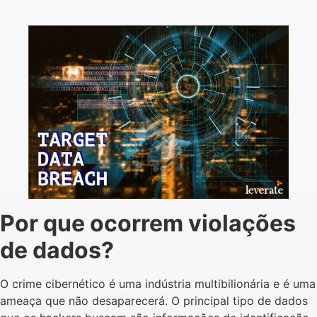
Por que ocorrem violações
de dados?
O crime cibernético é uma indústria multibilionária e é uma
ameaça que não desaparecerá. O principal tipo de dados