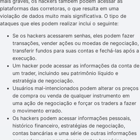
mais graves, os hackers também podem acessar as
plataformas das corretoras, o que resulta em uma
violação de dados muito mais significativa. O tipo de
ataques que eles podem realizar inclui o seguinte:
Se os hackers acessarem senhas, eles podem fazer
transações, vender ações ou moedas de negociação,
transferir fundos para suas contas e fechá-las após a
execução.
Um hacker pode acessar as informações da conta de
um trader, incluindo seu patrimônio líquido e
estratégia de negociação.
Usuários mal-intencionados podem alterar os preços
de compra ou venda de qualquer instrumento em
uma ação de negociação e forçar os traders a fazer
o movimento errado.
Os hackers podem acessar informações pessoais,
histórico financeiro, estratégias de negociação,
contas bancárias e uma série de outras informações