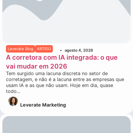
Leverate Blog
ARTIGO
agosto 4, 2026
A corretora com IA integrada: o que
vai mudar em 2026
Tem surgido uma lacuna discreta no setor de
corretagem, e não é a lacuna entre as empresas que
usam IA e as que não usam. Hoje em dia, quase
todo...
Leverate Marketing