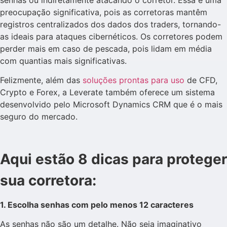
preocupação significativa, pois as corretoras mantêm
registros centralizados dos dados dos traders, tornando-
as ideais para ataques cibernéticos. Os corretores podem
perder mais em caso de pescada, pois lidam em média
com quantias mais significativas.
Felizmente, além das
soluções prontas para uso
de CFD,
Crypto e Forex, a Leverate também oferece um sistema
desenvolvido pelo Microsoft Dynamics CRM que é o mais
seguro do mercado.
Aqui estão 8 dicas para proteger
sua corretora:
1. Escolha senhas com pelo menos 12 caracteres
As senhas não são um detalhe. Não seja imaginativo