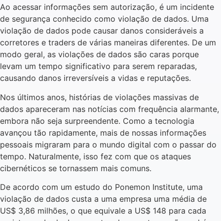
Ao acessar informações sem autorização, é um incidente
de segurança conhecido como violação de dados. Uma
violação de dados pode causar danos consideráveis a
corretores e traders de várias maneiras diferentes. De um
modo geral, as violações de dados são caras porque
levam um tempo significativo para serem reparadas,
causando danos irreversíveis a vidas e reputações.
Nos últimos anos, histórias de violações massivas de
dados apareceram nas notícias com frequência alarmante,
embora não seja surpreendente. Como a tecnologia
avançou tão rapidamente, mais de nossas informações
pessoais migraram para o mundo digital com o passar do
tempo. Naturalmente, isso fez com que os ataques
cibernéticos se tornassem mais comuns.
De acordo com um estudo do Ponemon Institute, uma
violação de dados custa a uma empresa uma média de
US$ 3,86 milhões, o que equivale a US$ 148 para cada