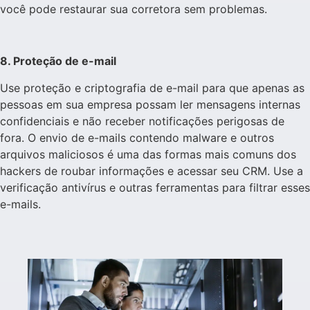
você pode restaurar sua corretora sem problemas.
8. Proteção de e-mail
Use proteção e criptografia de e-mail para que apenas as
pessoas em sua empresa possam ler mensagens internas
confidenciais e não receber notificações perigosas de
fora. O envio de e-mails contendo malware e outros
arquivos maliciosos é uma das formas mais comuns dos
hackers de roubar informações e acessar seu CRM. Use a
verificação antivírus e outras ferramentas para filtrar esses
e-mails.