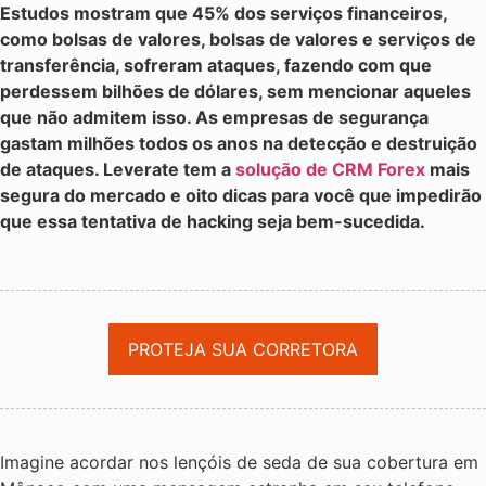
Estudos mostram que 45% dos serviços financeiros,
como bolsas de valores, bolsas de valores e serviços de
transferência, sofreram ataques, fazendo com que
perdessem bilhões de dólares, sem mencionar aqueles
que não admitem isso. As empresas de segurança
gastam milhões todos os anos na detecção e destruição
de ataques. Leverate tem a
solução de CRM Forex
mais
segura do mercado e oito dicas para você que impedirão
que essa tentativa de hacking seja bem-sucedida.
PROTEJA SUA CORRETORA
Imagine acordar nos lençóis de seda de sua cobertura em