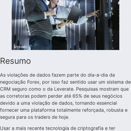
Resumo
As violações de dados fazem parte do dia-a-dia da
negociação Forex, por isso faz sentido usar um sistema de
CRM seguro como o da Leverate. Pesquisas mostram que
as corretoras podem perder até 65% de seus negócios
devido a uma violação de dados, tornando essencial
fornecer uma plataforma totalmente reforçada, robusta e
segura para os traders de hoje.
Usar a mais recente tecnologia de criptografia e ter