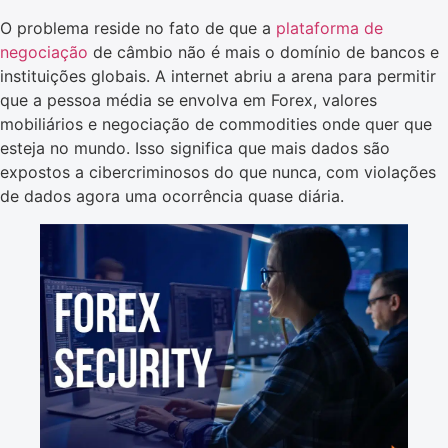
O problema reside no fato de que a
plataforma de
negociação
de câmbio não é mais o domínio de bancos e
instituições globais. A internet abriu a arena para permitir
que a pessoa média se envolva em Forex, valores
mobiliários e negociação de commodities onde quer que
esteja no mundo. Isso significa que mais dados são
expostos a cibercriminosos do que nunca, com violações
de dados agora uma ocorrência quase diária.