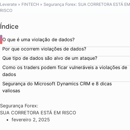
Leverate
»
FINTECH
»
Segurança Forex: SUA CORRETORA ESTÁ EM
RISCO
Índice
O que é uma violação de dados?
Por que ocorrem violações de dados?
Que tipo de dados são alvo de um ataque?
Como os traders podem ficar vulneráveis a violações de
dados
Segurança do Microsoft Dynamics CRM e 8 dicas
valiosas
Segurança Forex:
SUA CORRETORA ESTÁ EM RISCO
fevereiro 2, 2025