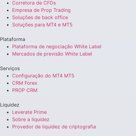
Corretora de CFDs
Empresa de Prop Trading
Soluções de back office
Soluções para MT4 e MT5
Plataforma
Plataforma de negociação White Label
Mercados de previsão White Label
Serviços
Configuração do MT4 MT5
CRM Forex
PROP CRM
Liquidez
Leverate Prime
Sobre a liquidez
Provedor de liquidez de criptografia