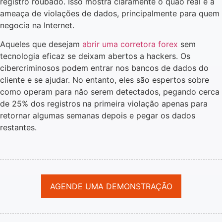
registro roubado. Isso mostra claramente o quão real é a
ameaça de violações de dados, principalmente para quem
negocia na Internet.
Aqueles que desejam
abrir uma corretora forex
sem
tecnologia eficaz se deixam abertos a hackers. Os
cibercriminosos podem entrar nos bancos de dados do
cliente e se ajudar. No entanto, eles são espertos sobre
como operam para não serem detectados, pegando cerca
de 25% dos registros na primeira violação apenas para
retornar algumas semanas depois e pegar os dados
restantes.
AGENDE UMA DEMONSTRAÇÃO