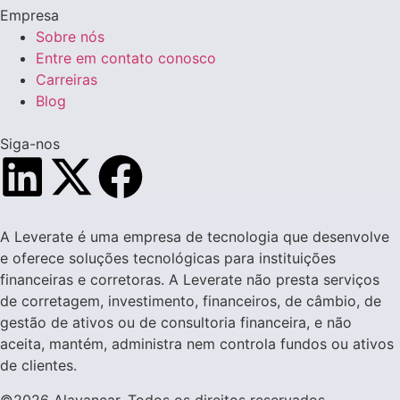
Empresa
Sobre nós
Entre em contato conosco
Carreiras
Blog
Siga-nos
A Leverate é uma empresa de tecnologia que desenvolve
e oferece soluções tecnológicas para instituições
financeiras e corretoras. A Leverate não presta serviços
de corretagem, investimento, financeiros, de câmbio, de
gestão de ativos ou de consultoria financeira, e não
aceita, mantém, administra nem controla fundos ou ativos
de clientes.
©2026 Alavancar. Todos os direitos reservados.