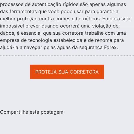
processos de autenticação rígidos são apenas algumas
das ferramentas que você pode usar para garantir a
melhor proteção contra crimes cibernéticos. Embora seja
impossível prever quando ocorrerá uma violação de
dados, é essencial que sua corretora trabalhe com uma
empresa de tecnologia estabelecida e de renome para
ajudá-la a navegar pelas águas da segurança Forex.
PROTEJA SUA CORRETORA
Compartilhe esta postagem: