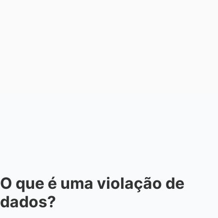
O que é uma violação de
dados?