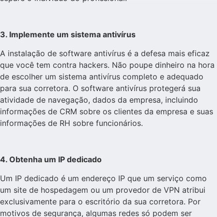
3. Implemente um sistema antivírus
A instalação de software antivírus é a defesa mais eficaz
que você tem contra hackers. Não poupe dinheiro na hora
de escolher um sistema antivírus completo e adequado
para sua corretora. O software antivírus protegerá sua
atividade de navegação, dados da empresa, incluindo
informações de CRM sobre os clientes da empresa e suas
informações de RH sobre funcionários.
4. Obtenha um IP dedicado
Um IP dedicado é um endereço IP que um serviço como
um site de hospedagem ou um provedor de VPN atribui
exclusivamente para o escritório da sua corretora. Por
motivos de segurança, algumas redes só podem ser