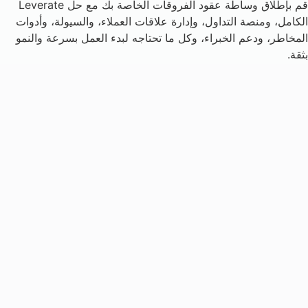
قم بإطلاق وساطة عقود الفروقات الخاصة بك مع حل Leverate
الكامل، ومنصة التداول، وإدارة علاقات العملاء، والسيولة، وأدوات
المخاطر، ودعم الخبراء، وكل ما تحتاجه لبدء العمل بسرعة والنمو
بثقة.