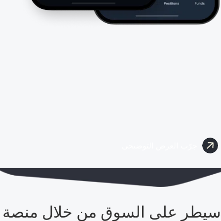
جرّب العرض التوضيحي
سيطر على السوق من خلال منصة