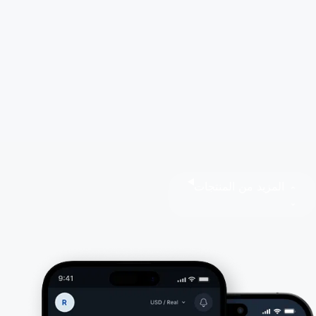
المزيد من المنتجات