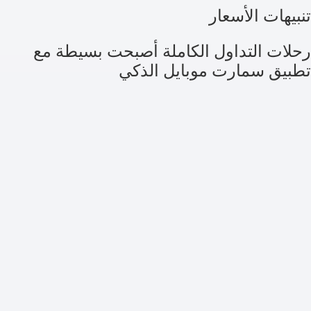
تنبيهات الأسعار
رحلات التداول الكاملة أصبحت بسيطة مع
تطبيق سمارت موبايل الذكي