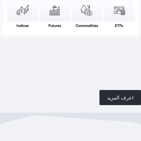
اعرف المزيد