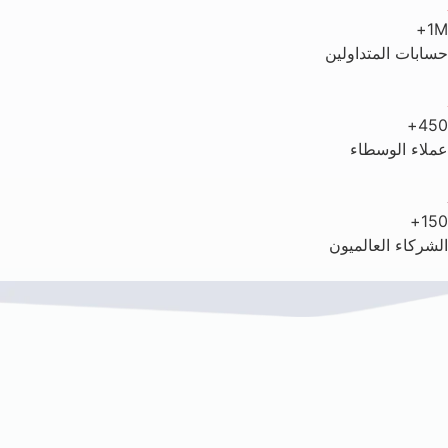
1M+
حسابات المتداولين
450+
عملاء الوسطاء
150+
الشركاء العالميون