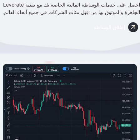
احصل على خدمات الوساطة المالية الخاصة بك مع تقنية Leverate
الجاهزة والموثوق بها من قِبل مئات الشركات في جميع أنحاء العالم.
إطلاق الوساطة