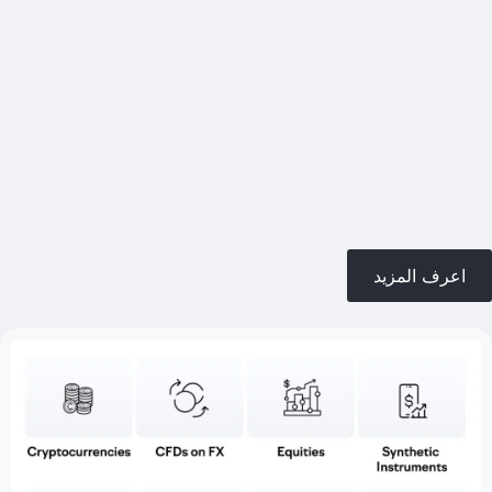
اعرف المزيد