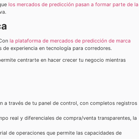
que
los mercados de predicción pasan a formar parte de la
va.
ca
 Con
la plataforma de mercados de predicción de marca
s de experiencia en tecnología para corredores.
permite centrarte en hacer crecer tu negocio mientras
n a través de tu panel de control, con completos registros
po real y diferenciales de compra/venta transparentes, la
orial de operaciones que permite las capacidades de