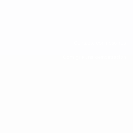
Contacta con nosotros
Consigue una demostración