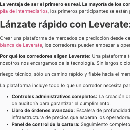
La ventaja de ser el primero es real. La mayoría de los 
pila de intermediarios
, los primeros participantes se están
Lánzate rápido con Leverate:
Crear una plataforma de mercados de predicción desde cer
blanca de Leverate
, los corredores pueden empezar a oper
Por qué los corredores eligen Leverate:
Una plataforma to
nosotros nos encargamos de la tecnología. Sin largos ciclos
riesgo técnico, sólo un camino rápido y fiable hacia el me
La plataforma incluye todo lo que un corredor necesita pa
Controles administrativos completos:
La creación de
de auditoría para garantizar el cumplimiento.
Libro de órdenes avanzado:
Escalera de profundidad 
infraestructura de precios que esperan los operadores
Panel de control de la cartera:
Seguimiento completo 