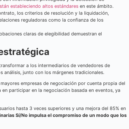
stán estableciendo altos estándares
en este ámbito.
ato, los criterios de resolución y la liquidación,
elaciones reguladoras como la confianza de los
obaciones claras de elegibilidad demuestran el
estratégica
transformar a los intermediarios de vendedores de
 análisis, junto con los márgenes tradicionales.
s mayores empresas de negociación por cuenta propia del
 en participar en la negociación basada en eventos, ya
suarios hasta 3 veces superiores y una mejora del 85% en
binarias Sí/No impulsa el compromiso de un modo que los