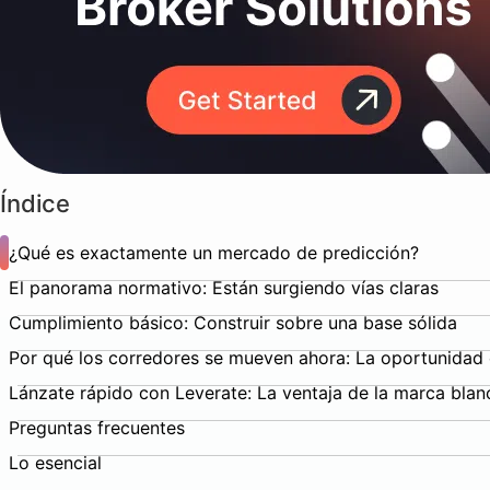
Índice
¿Qué es exactamente un mercado de predicción?
El panorama normativo: Están surgiendo vías claras
Cumplimiento básico: Construir sobre una base sólida
Por qué los corredores se mueven ahora: La oportunidad 
Lánzate rápido con Leverate: La ventaja de la marca blan
Preguntas frecuentes
Lo esencial