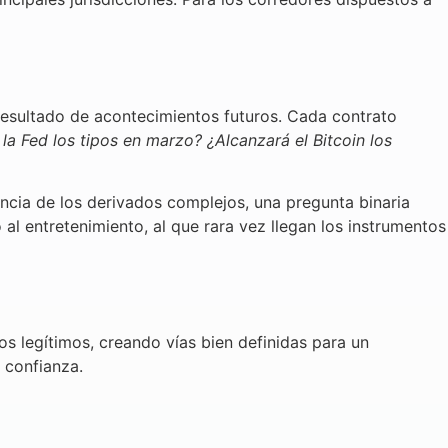
resultado de acontecimientos futuros. Cada contrato
 la Fed los tipos en marzo? ¿Alcanzará el Bitcoin los
encia de los derivados complejos, una pregunta binaria
 al entretenimiento, al que rara vez llegan los instrumentos
 legítimos, creando vías bien definidas para un
 confianza.