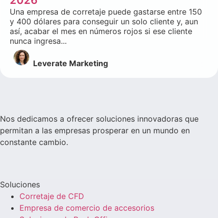
2026
Una empresa de corretaje puede gastarse entre 150
y 400 dólares para conseguir un solo cliente y, aun
así, acabar el mes en números rojos si ese cliente
nunca ingresa...
Leverate Marketing
Nos dedicamos a ofrecer soluciones innovadoras que
permitan a las empresas prosperar en un mundo en
constante cambio.
Soluciones
Corretaje de CFD
Empresa de comercio de accesorios