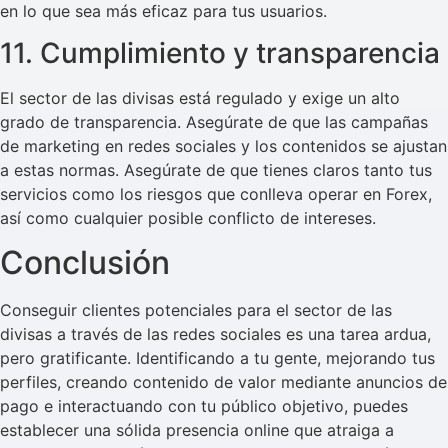
en lo que sea más eficaz para tus usuarios.
11. Cumplimiento y transparencia
El sector de las divisas está regulado y exige un alto
grado de transparencia. Asegúrate de que las campañas
de marketing en redes sociales y los contenidos se ajustan
a estas normas. Asegúrate de que tienes claros tanto tus
servicios como los riesgos que conlleva operar en Forex,
así como cualquier posible conflicto de intereses.
Conclusión
Conseguir clientes potenciales para el sector de las
divisas a través de las redes sociales es una tarea ardua,
pero gratificante. Identificando a tu gente, mejorando tus
perfiles, creando contenido de valor mediante anuncios de
pago e interactuando con tu público objetivo, puedes
establecer una sólida presencia online que atraiga a