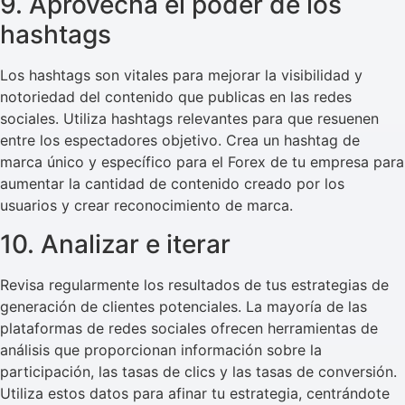
9. Aprovecha el poder de los
hashtags
Los hashtags son vitales para mejorar la visibilidad y
notoriedad del contenido que publicas en las redes
sociales. Utiliza hashtags relevantes para que resuenen
entre los espectadores objetivo. Crea un hashtag de
marca único y específico para el Forex de tu empresa para
aumentar la cantidad de contenido creado por los
usuarios y crear reconocimiento de marca.
10. Analizar e iterar
Revisa regularmente los resultados de tus estrategias de
generación de clientes potenciales. La mayoría de las
plataformas de redes sociales ofrecen herramientas de
análisis que proporcionan información sobre la
participación, las tasas de clics y las tasas de conversión.
Utiliza estos datos para afinar tu estrategia, centrándote