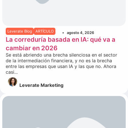
Leverate Blog
ARTÍCULO
agosto 4, 2026
La correduría basada en IA: qué va a
cambiar en 2026
Se está abriendo una brecha silenciosa en el sector
de la intermediación financiera, y no es la brecha
entre las empresas que usan IA y las que no. Ahora
casi...
Leverate Marketing