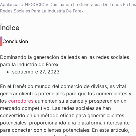
Apalancar
»
NEGOCIO
»
Dominando La Generación De Leads En Las
Redes Sociales Para La Industria De Forex
Índice
Conclusión
Dominando la generación de leads en las redes sociales
para la industria de Forex
septiembre 27, 2023
En el frenético mundo del comercio de divisas, es vital
generar clientes potenciales para que los comerciantes y
los
corredores
aumenten su alcance y prosperen en un
mercado competitivo. Las redes sociales se han
convertido en un método eficaz para generar clientes
potenciales, proporcionando una plataforma interesante
para conectar con clientes potenciales. En este artículo,