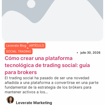
Leverate Blog
ARTÍCULO
SOCIAL TRADING
julio 30, 2026
Cómo crear una plataforma
tecnológica de trading social: guía
para brokers
El trading social ha pasado de ser una novedad
añadida a una plataforma a convertirse en una parte
fundamental de la estrategia de los brókers para
mantener activos a los...
Leverate Marketing