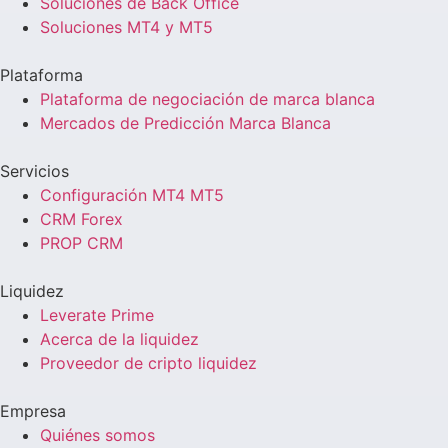
Soluciones de Back Office
Soluciones MT4 y MT5
Plataforma
Plataforma de negociación de marca blanca
Mercados de Predicción Marca Blanca
Servicios
Configuración MT4 MT5
CRM Forex
PROP CRM
Liquidez
Leverate Prime
Acerca de la liquidez
Proveedor de cripto liquidez
Empresa
Quiénes somos