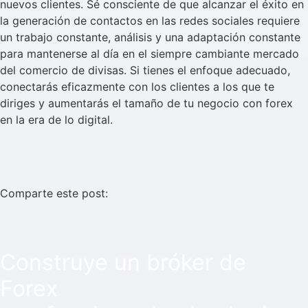
nuevos clientes. Sé consciente de que alcanzar el éxito en
la generación de contactos en las redes sociales requiere
un trabajo constante, análisis y una adaptación constante
para mantenerse al día en el siempre cambiante mercado
del comercio de divisas. Si tienes el enfoque adecuado,
conectarás eficazmente con los clientes a los que te
diriges y aumentarás el tamaño de tu negocio con forex
en la era de lo digital.
Comparte este post:
Construye un bróker de
Forex