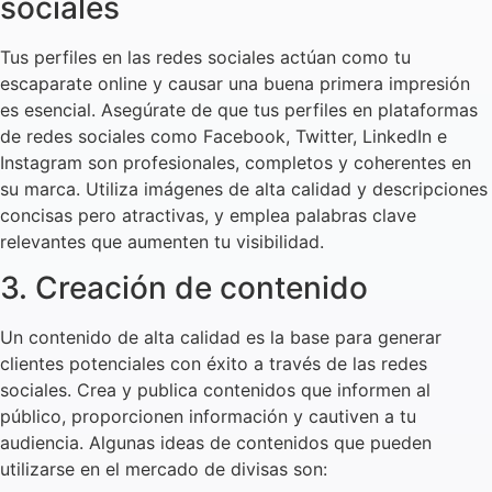
sociales
Tus perfiles en las redes sociales actúan como tu
escaparate online y causar una buena primera impresión
es esencial. Asegúrate de que tus perfiles en plataformas
de redes sociales como Facebook, Twitter, LinkedIn e
Instagram son profesionales, completos y coherentes en
su marca. Utiliza imágenes de alta calidad y descripciones
concisas pero atractivas, y emplea palabras clave
relevantes que aumenten tu visibilidad.
3. Creación de contenido
Un contenido de alta calidad es la base para generar
clientes potenciales con éxito a través de las redes
sociales. Crea y publica contenidos que informen al
público, proporcionen información y cautiven a tu
audiencia. Algunas ideas de contenidos que pueden
utilizarse en el mercado de divisas son: