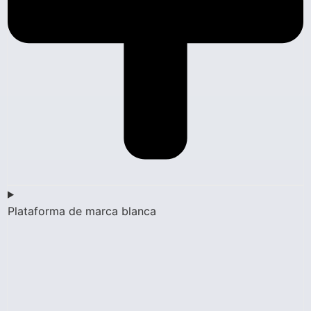
Plataforma de marca blanca