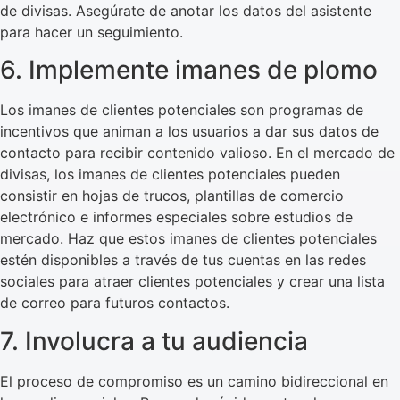
de divisas. Asegúrate de anotar los datos del asistente
para hacer un seguimiento.
6. Implemente imanes de plomo
Los imanes de clientes potenciales son programas de
incentivos que animan a los usuarios a dar sus datos de
contacto para recibir contenido valioso. En el mercado de
divisas, los imanes de clientes potenciales pueden
consistir en hojas de trucos, plantillas de comercio
electrónico e informes especiales sobre estudios de
mercado. Haz que estos imanes de clientes potenciales
estén disponibles a través de tus cuentas en las redes
sociales para atraer clientes potenciales y crear una lista
de correo para futuros contactos.
7. Involucra a tu audiencia
El proceso de compromiso es un camino bidireccional en