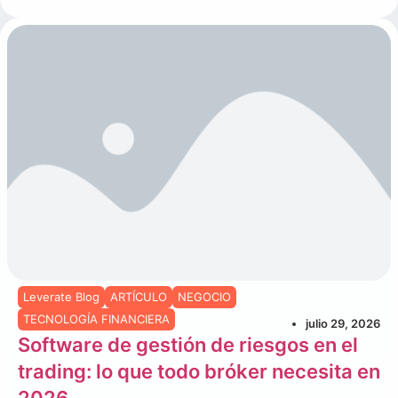
Leverate Blog
ARTÍCULO
NEGOCIO
TECNOLOGÍA FINANCIERA
julio 29, 2026
Software de gestión de riesgos en el
trading: lo que todo bróker necesita en