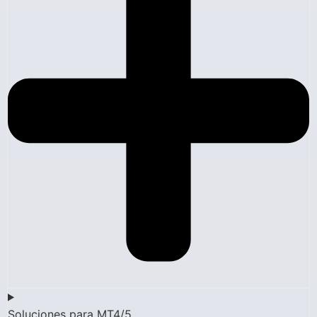
Soluciones para MT4/5