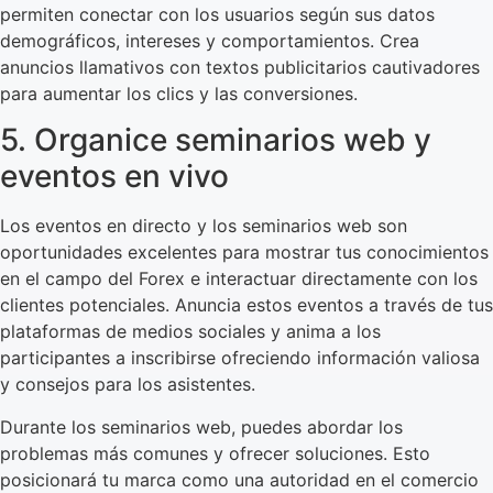
permiten conectar con los usuarios según sus datos
demográficos, intereses y comportamientos. Crea
anuncios llamativos con textos publicitarios cautivadores
para aumentar los clics y las conversiones.
5. Organice seminarios web y
eventos en vivo
Los eventos en directo y los seminarios web son
oportunidades excelentes para mostrar tus conocimientos
en el campo del Forex e interactuar directamente con los
clientes potenciales. Anuncia estos eventos a través de tus
plataformas de medios sociales y anima a los
participantes a inscribirse ofreciendo información valiosa
y consejos para los asistentes.
Durante los seminarios web, puedes abordar los
problemas más comunes y ofrecer soluciones. Esto
posicionará tu marca como una autoridad en el comercio