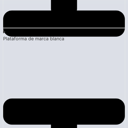
Plataforma de marca blanca