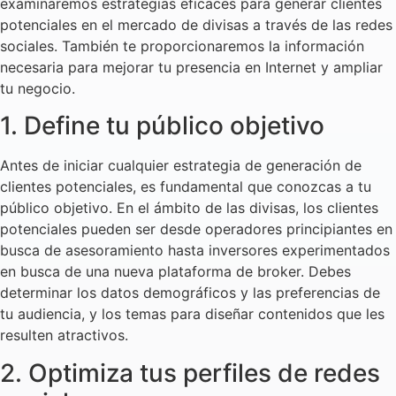
examinaremos estrategias eficaces para generar clientes
potenciales en el mercado de divisas a través de las redes
sociales. También te proporcionaremos la información
necesaria para mejorar tu presencia en Internet y ampliar
tu negocio.
1. Define tu público objetivo
Antes de iniciar cualquier estrategia de generación de
clientes potenciales, es fundamental que conozcas a tu
público objetivo. En el ámbito de las divisas, los clientes
potenciales pueden ser desde operadores principiantes en
busca de asesoramiento hasta inversores experimentados
en busca de una nueva plataforma de broker. Debes
determinar los datos demográficos y las preferencias de
tu audiencia, y los temas para diseñar contenidos que les
resulten atractivos.
2. Optimiza tus perfiles de redes