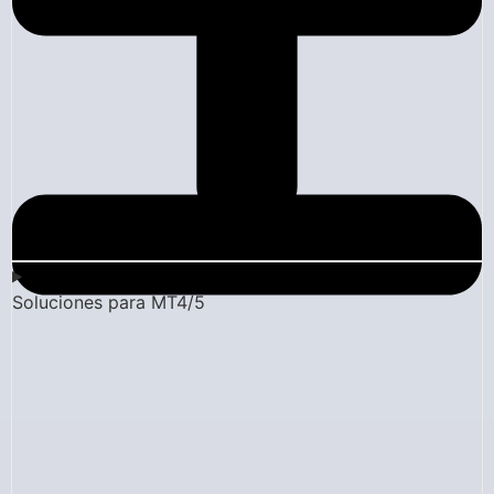
Soluciones para MT4/5