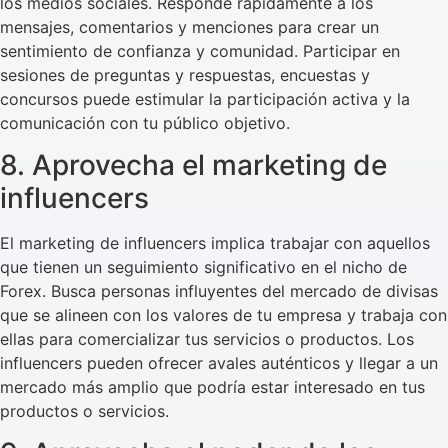
los medios sociales. Responde rápidamente a los
mensajes, comentarios y menciones para crear un
sentimiento de confianza y comunidad. Participar en
sesiones de preguntas y respuestas, encuestas y
concursos puede estimular la participación activa y la
comunicación con tu público objetivo.
8. Aprovecha el marketing de
influencers
El marketing de influencers implica trabajar con aquellos
que tienen un seguimiento significativo en el nicho de
Forex. Busca personas influyentes del mercado de divisas
que se alineen con los valores de tu empresa y trabaja con
ellas para comercializar tus servicios o productos. Los
influencers pueden ofrecer avales auténticos y llegar a un
mercado más amplio que podría estar interesado en tus
productos o servicios.