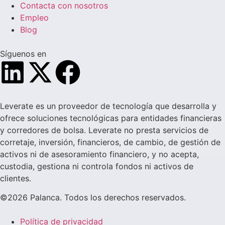
Contacta con nosotros
Empleo
Blog
Síguenos en
Leverate es un proveedor de tecnología que desarrolla y
ofrece soluciones tecnológicas para entidades financieras
y corredores de bolsa. Leverate no presta servicios de
corretaje, inversión, financieros, de cambio, de gestión de
activos ni de asesoramiento financiero, y no acepta,
custodia, gestiona ni controla fondos ni activos de
clientes.
©2026 Palanca. Todos los derechos reservados.
Política de privacidad