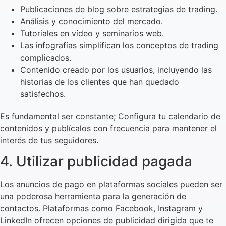
Publicaciones de blog sobre estrategias de trading.
Análisis y conocimiento del mercado.
Tutoriales en vídeo y seminarios web.
Las infografías simplifican los conceptos de trading
complicados.
Contenido creado por los usuarios, incluyendo las
historias de los clientes que han quedado
satisfechos.
Es fundamental ser constante; Configura tu calendario de
contenidos y publícalos con frecuencia para mantener el
interés de tus seguidores.
4. Utilizar publicidad pagada
Los anuncios de pago en plataformas sociales pueden ser
una poderosa herramienta para la generación de
contactos. Plataformas como Facebook, Instagram y
LinkedIn ofrecen opciones de publicidad dirigida que te