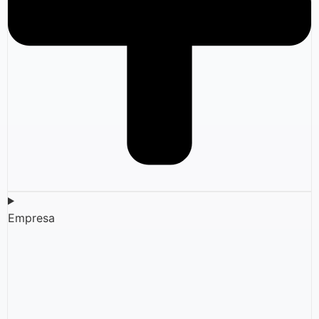
Empresa