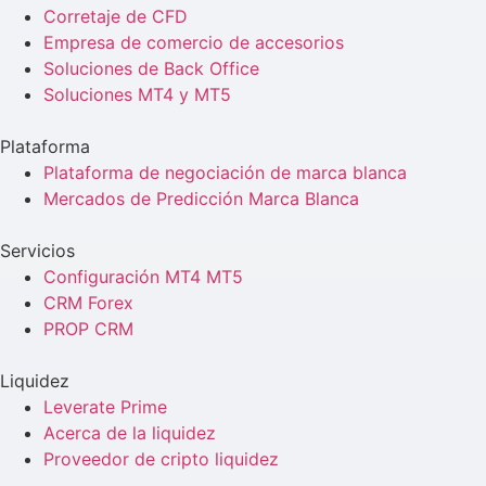
Corretaje de CFD
Empresa de comercio de accesorios
Soluciones de Back Office
Soluciones MT4 y MT5
Plataforma
Plataforma de negociación de marca blanca
Mercados de Predicción Marca Blanca
Servicios
Configuración MT4 MT5
CRM Forex
PROP CRM
Liquidez
Leverate Prime
Acerca de la liquidez
Proveedor de cripto liquidez