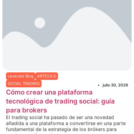
Leverate Blog
ARTÍCULO
SOCIAL TRADING
julio 30, 2026
Cómo crear una plataforma
tecnológica de trading social: guía
para brokers
El trading social ha pasado de ser una novedad
añadida a una plataforma a convertirse en una parte
fundamental de la estrategia de los brókers para