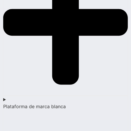
Plataforma de marca blanca