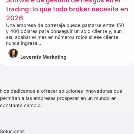
Software de gestión de riesgos en el
trading: lo que todo bróker necesita en
2026
Una empresa de corretaje puede gastarse entre 150
y 400 dólares para conseguir un solo cliente y, aun
así, acabar el mes en números rojos si ese cliente
nunca ingresa...
Leverate Marketing
Nos dedicamos a ofrecer soluciones innovadoras que
permitan a las empresas prosperar en un mundo en
constante cambio.
Soluciones