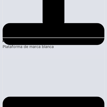
Plataforma de marca blanca