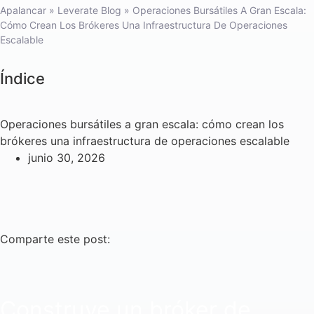
Apalancar
»
Leverate Blog
»
Operaciones Bursátiles A Gran Escala:
Cómo Crean Los Brókeres Una Infraestructura De Operaciones
Escalable
Índice
Operaciones bursátiles a gran escala: cómo crean los
brókeres una infraestructura de operaciones escalable
junio 30, 2026
Comparte este post:
Construye un bróker de