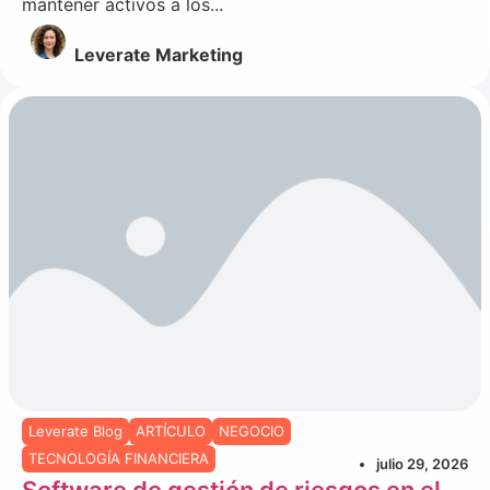
mantener activos a los...
Leverate Marketing
Leverate Blog
ARTÍCULO
NEGOCIO
TECNOLOGÍA FINANCIERA
julio 29, 2026