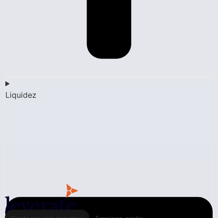
Liquidez