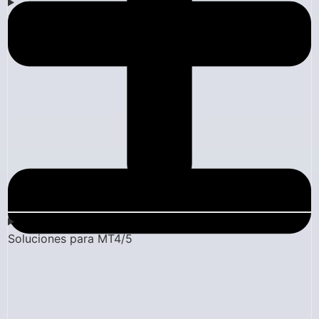
Empresa
Soluciones para MT4/5