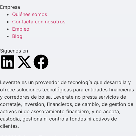
Empresa
Quiénes somos
Contacta con nosotros
Empleo
Blog
Síguenos en
Leverate es un proveedor de tecnología que desarrolla y
ofrece soluciones tecnológicas para entidades financieras
y corredores de bolsa. Leverate no presta servicios de
corretaje, inversión, financieros, de cambio, de gestión de
activos ni de asesoramiento financiero, y no acepta,
custodia, gestiona ni controla fondos ni activos de
clientes.