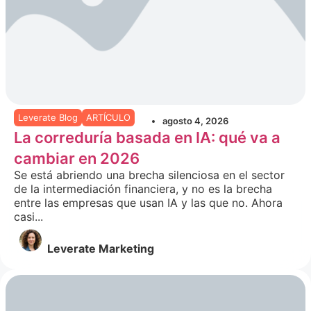
Leverate Blog
ARTÍCULO
agosto 4, 2026
La correduría basada en IA: qué va a
cambiar en 2026
Se está abriendo una brecha silenciosa en el sector
de la intermediación financiera, y no es la brecha
entre las empresas que usan IA y las que no. Ahora
casi...
Leverate Marketing