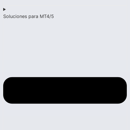
Soluciones para MT4/5