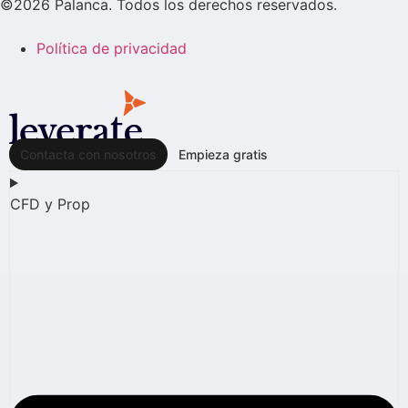
©2026 Palanca. Todos los derechos reservados.
Política de privacidad
Contacta con nosotros
Empieza gratis
CFD y Prop