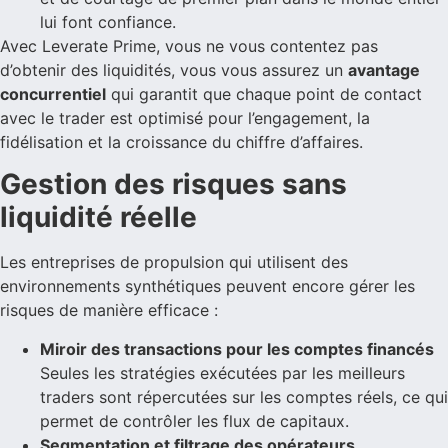
lui font confiance.
Avec Leverate Prime, vous ne vous contentez pas
d’obtenir des liquidités, vous vous assurez un
avantage
concurrentiel
qui garantit que chaque point de contact
avec le trader est optimisé pour l’engagement, la
fidélisation et la croissance du chiffre d’affaires.
Gestion des risques sans
liquidité réelle
Les entreprises de propulsion qui utilisent des
environnements synthétiques peuvent encore gérer les
risques de manière efficace :
Miroir des transactions pour les comptes financés
Seules les stratégies exécutées par les meilleurs
traders sont répercutées sur les comptes réels, ce qui
permet de contrôler les flux de capitaux.
Segmentation et filtrage des opérateurs