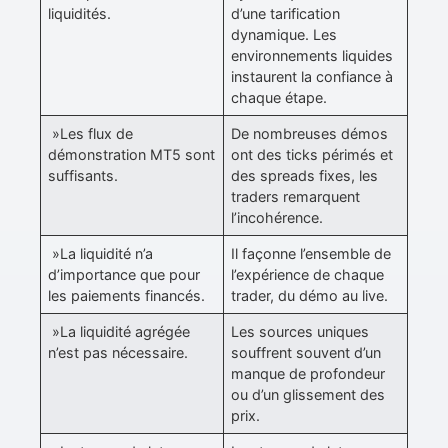
liquidités.
d’une tarification
dynamique. Les
environnements liquides
instaurent la confiance à
chaque étape.
»Les flux de
De nombreuses démos
démonstration MT5 sont
ont des ticks périmés et
suffisants.
des spreads fixes, les
traders remarquent
l’incohérence.
»La liquidité n’a
Il façonne l’ensemble de
d’importance que pour
l’expérience de chaque
les paiements financés.
trader, du démo au live.
»La liquidité agrégée
Les sources uniques
n’est pas nécessaire.
souffrent souvent d’un
manque de profondeur
ou d’un glissement des
prix.