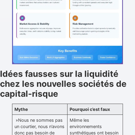
Idées fausses sur la liquidité
chez les nouvelles sociétés de
capital-risque
Mythe
Pourquoi c’est faux
»Nous ne sommes pas
Même les
un courtier, nous n’avons
environnements
donc pas besoin de
synthétiques ont besoin