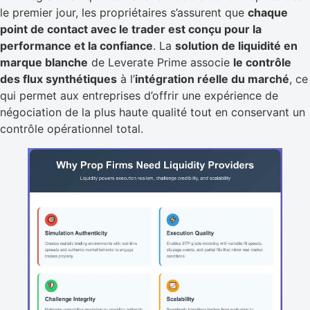
le premier jour, les propriétaires s’assurent que
chaque
point de contact avec le trader est conçu pour la
performance et la confiance
. La
solution de liquidité en
marque blanche
de Leverate Prime associe
le contrôle
des flux synthétiques
à l’
intégration réelle du marché
, ce
qui permet aux entreprises d’offrir une expérience de
négociation de la plus haute qualité tout en conservant un
contrôle opérationnel total.