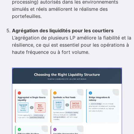
processing) autorisés dans les environnements
simulés et réels améliorent le réalisme des
portefeuilles.
Agrégation des liquidités pour les courtiers
L’agrégation de plusieurs LP améliore la fiabilité et la
résilience, ce qui est essentiel pour les opérations à
haute fréquence ou à fort volume.