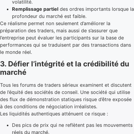
volatilité.
Remplissage partiel
des ordres importants lorsque la
profondeur du marché est faible.
Ce réalisme permet non seulement d’améliorer la
préparation des traders, mais aussi de s’assurer que
l’entreprise peut évaluer les participants sur la base de
performances qui se traduisent par des transactions dans
le monde réel.
3. Défier l’intégrité et la crédibilité du
marché
Tous les forums de traders sérieux examinent et discutent
de l’équité des sociétés de conseil. Une société qui utilise
des flux de démonstration statiques risque d’être exposée
à des conditions de négociation irréalistes.
Les liquidités authentiques atténuent ce risque :
Des pics de prix qui ne reflètent pas les mouvements
réels du marché.