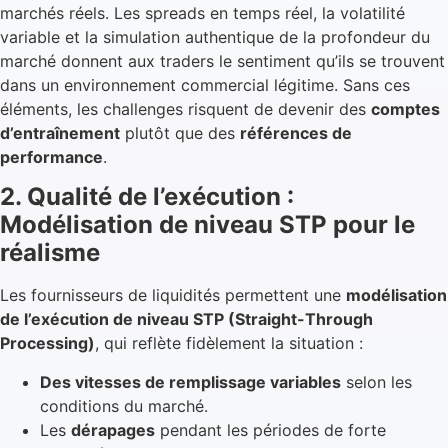
marchés réels. Les spreads en temps réel, la volatilité
variable et la simulation authentique de la profondeur du
marché donnent aux traders le sentiment qu’ils se trouvent
dans un environnement commercial légitime. Sans ces
éléments, les challenges risquent de devenir des
comptes
d’entraînement
plutôt que des
références de
performance
.
2. Qualité de l’exécution :
Modélisation de niveau STP pour le
réalisme
Les fournisseurs de liquidités permettent une
modélisation
de l’exécution de niveau STP (Straight-Through
Processing)
, qui reflète fidèlement la situation :
Des vitesses de remplissage variables
selon les
conditions du marché.
Les
dérapages
pendant les périodes de forte