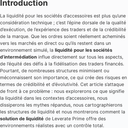
Introduction
La liquidité pour les sociétés d’accessoires est plus qu’une
considération technique ; c’est l’épine dorsale de la qualité
d’exécution, de l’expérience des traders et de la crédibilité
de la marque. Que les ordres soient réellement acheminés
vers les marchés en direct ou qu’ils restent dans un
environnement simulé, la
liquidité pour les sociétés
d’intermédiation
influe directement sur tous les aspects,
de l’équité des défis à la fidélisation des traders financés.
Pourtant, de nombreuses structures minimisent ou
méconnaissent son importance, ce qui crée des risques en
termes de crédibilité et d’évolutivité. Cet article s’attaque
de front à ce problème : nous explorerons ce que signifie
la liquidité dans les contextes d’accessoires, nous
dissiperons les mythes répandus, nous cartographierons
les structures de liquidité et nous montrerons comment la
solution de liquidité
de Leverate Prime offre des
environnements réalistes avec un contrôle total.