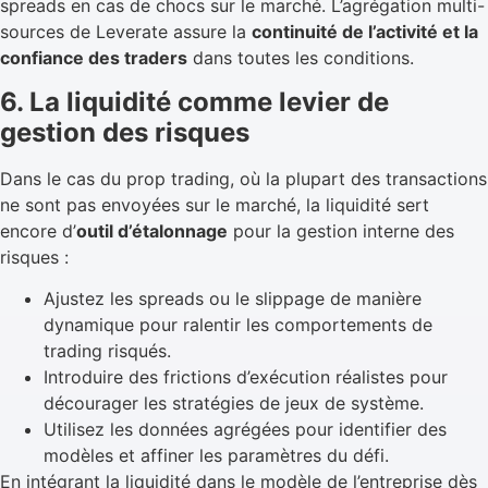
spreads en cas de chocs sur le marché. L’agrégation multi-
sources de Leverate assure la
continuité de l’activité et la
confiance des traders
dans toutes les conditions.
6. La liquidité comme levier de
gestion des risques
Dans le cas du prop trading, où la plupart des transactions
ne sont pas envoyées sur le marché, la liquidité sert
encore d’
outil d’étalonnage
pour la gestion interne des
risques :
Ajustez les spreads ou le slippage de manière
dynamique pour ralentir les comportements de
trading risqués.
Introduire des frictions d’exécution réalistes pour
décourager les stratégies de jeux de système.
Utilisez les données agrégées pour identifier des
modèles et affiner les paramètres du défi.
En intégrant la liquidité dans le modèle de l’entreprise dès