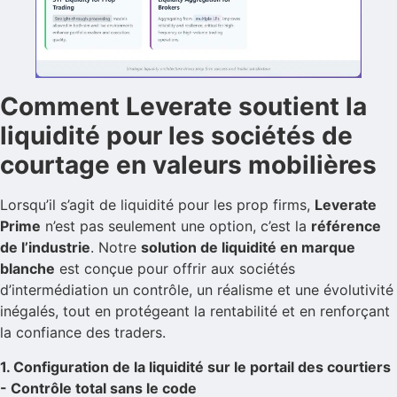
Comment Leverate soutient la
liquidité pour les sociétés de
courtage en valeurs mobilières
Lorsqu’il s’agit de liquidité pour les prop firms,
Leverate
Prime
n’est pas seulement une option, c’est la
référence
de l’industrie
. Notre
solution de liquidité en marque
blanche
est conçue pour offrir aux sociétés
d’intermédiation un contrôle, un réalisme et une évolutivité
inégalés, tout en protégeant la rentabilité et en renforçant
la confiance des traders.
1. Configuration de la liquidité sur le portail des courtiers
- Contrôle total sans le code