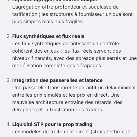
L’agrégation offre profondeur et souplesse de
tarification ; les structures à fournisseur unique sont
plus simples mais plus fragiles.
Flux synthétiques et flux réels
Les flux synthétiques garantissent un contrôle
cohérent des enjeux ; les flux réels servent des
niveaux financés, avec des spreads plus serrés et une
modélisation complète des dérapages.
Intégration des passerelles et latence
Une passerelle transparente garantit un délai minimal
entre les prix simulés et les prix en direct. Une
mauvaise architecture entraîne des retards, des
dérapages et la frustration des traders.
Liquidité STP pour le prop trading
Les modèles de traitement direct (straight-through