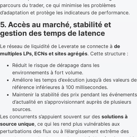
parcours du trader, ce qui minimise les problèmes
d’adaptation et protège les indicateurs de performance.
5. Accès au marché, stabilité et
gestion des temps de latence
Le réseau de liquidité de Leverate se connecte à
de
multiples LPs, ECNs et sites agrégés
. Cette structure :
Réduit le risque de dérapage dans les
environnements à fort volume.
Améliore les temps d’exécution jusqu’à des valeurs de
référence inférieures à 100 millisecondes.
Maintenir la stabilité des prix pendant les événements
d’actualité en s’approvisionnant auprès de plusieurs
sources.
Les concurrents s’appuient souvent sur des
solutions à
source unique
, ce qui les rend plus vulnérables aux
perturbations des flux ou à l’élargissement extrême des