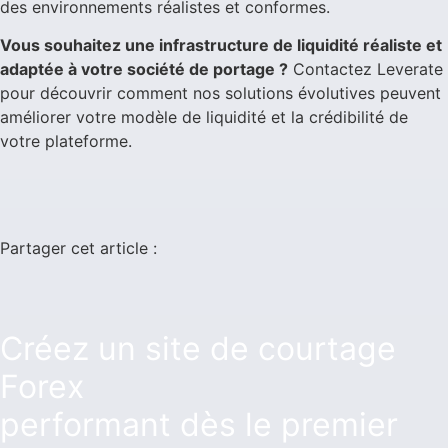
des environnements réalistes et conformes.
Vous souhaitez une infrastructure de liquidité réaliste et
adaptée à votre société de portage ?
Contactez Leverate
pour découvrir comment nos solutions évolutives peuvent
améliorer votre modèle de liquidité et la crédibilité de
votre plateforme.
Partager cet article :
Créez un site de courtage
Forex
performant dès le premier