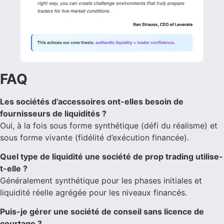
FAQ
Les sociétés d’accessoires ont-elles besoin de
fournisseurs de liquidités ?
Oui, à la fois sous forme synthétique (défi du réalisme) et
sous forme vivante (fidélité d’exécution financée).
Quel type de liquidité une société de prop trading utilise-
t-elle ?
Généralement synthétique pour les phases initiales et
liquidité réelle agrégée pour les niveaux financés.
Puis-je gérer une société de conseil sans licence de
courtage ?