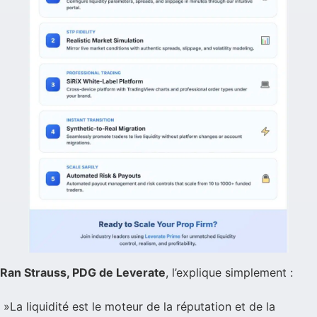
Ran Strauss, PDG de Leverate
, l’explique simplement :
»La liquidité est le moteur de la réputation et de la