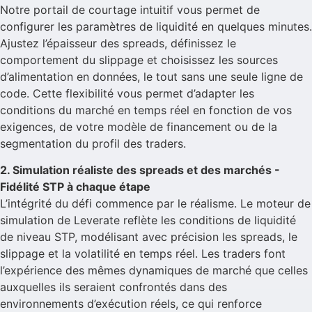
Notre portail de courtage intuitif vous permet de
configurer les paramètres de liquidité en quelques minutes.
Ajustez l’épaisseur des spreads, définissez le
comportement du slippage et choisissez les sources
d’alimentation en données, le tout sans une seule ligne de
code. Cette flexibilité vous permet d’adapter les
conditions du marché en temps réel en fonction de vos
exigences, de votre modèle de financement ou de la
segmentation du profil des traders.
2. Simulation réaliste des spreads et des marchés -
Fidélité STP à chaque étape
L’intégrité du défi commence par le réalisme. Le moteur de
simulation de Leverate reflète les
conditions de liquidité
de niveau STP
, modélisant avec précision les spreads, le
slippage et la volatilité en temps réel. Les traders font
l’expérience des mêmes dynamiques de marché que celles
auxquelles ils seraient confrontés dans des
environnements d’exécution réels, ce qui renforce