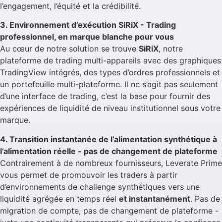
l’engagement, l’équité et la crédibilité.
3. Environnement d’exécution SiRiX - Trading
professionnel, en marque blanche pour vous
Au cœur de notre solution se trouve
SiRiX
, notre
plateforme de trading multi-appareils avec des graphiques
TradingView intégrés, des types d’ordres professionnels et
un portefeuille multi-plateforme. Il ne s’agit pas seulement
d’une interface de trading, c’est la base pour fournir des
expériences de liquidité de niveau institutionnel sous votre
marque.
4. Transition instantanée de l’alimentation synthétique à
l’alimentation réelle - pas de changement de plateforme
Contrairement à de nombreux fournisseurs, Leverate Prime
vous permet de promouvoir les traders à partir
d’environnements de challenge synthétiques vers une
liquidité agrégée en temps réel
et instantanément
. Pas de
migration de compte, pas de changement de plateforme -