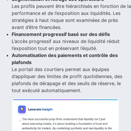
Les profils peuvent être hiérarchisés en fonction de la
performance et de l’exposition aux liquidités. Les
stratégies à haut risque sont examinées de près
avant d’être financées.
Financement progressif basé sur des défis
L’accès progressif aux niveaux de liquidité réduit
l’exposition tout en préservant l’équité.
Automatisation des paiements et contrôle des
plafonds
Le portail des courtiers permet aux équipes
d’appliquer des limites de profit quotidiennes, des
plafonds de dérapage et des seuils de réserve, le
tout exécuté automatiquement.