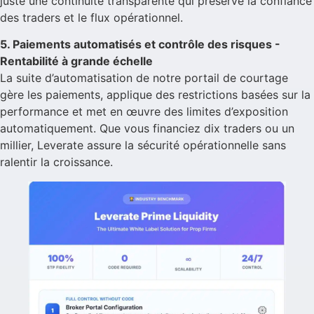
juste une continuité transparente qui préserve la confiance
des traders et le flux opérationnel.
5. Paiements automatisés et contrôle des risques -
Rentabilité à grande échelle
La suite d’automatisation de notre portail de courtage
gère les paiements, applique des restrictions basées sur la
performance et met en œuvre des limites d’exposition
automatiquement. Que vous financiez dix traders ou un
millier, Leverate assure la sécurité opérationnelle sans
ralentir la croissance.