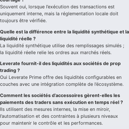
Souvent oui, lorsque l’exécution des transactions est
uniquement interne, mais la réglementation locale doit
toujours être vérifiée.
Quelle est la différence entre la liquidité synthétique et la
liquidité réelle ?
La liquidité synthétique utilise des remplissages simulés ;
la liquidité réelle relie les ordres aux marchés réels.
Leverate fournit-il des liquidités aux sociétés de prop
trading ?
Oui Leverate Prime offre des liquidités configurables en
couches avec une intégration complète de l’écosystème.
Comment les sociétés d’accessoires gèrent-elles les
paiements des traders sans exécution en temps réel ?
Ils utilisent des mesures internes, la mise en miroir,
l’automatisation et des contraintes à plusieurs niveaux
pour maintenir le contrôle et les performances.