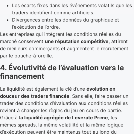
Les écarts fixes dans les événements volatils que les
traders identifient comme artificiels.
Divergences entre les données du graphique et
l’exécution de l’ordre.
Les entreprises qui intègrent les conditions réelles du
marché conservent
une réputation compétitive
, attirent
de meilleurs commerçants et augmentent le recrutement
par le bouche-à-oreille.
4. Évolutivité de l’évaluation vers le
financement
La liquidité est également la clé d’une
évolution en
douceur des traders financés
. Sans elle, faire passer un
trader des conditions d’évaluation aux conditions réelles
revient à changer les règles du jeu en cours de partie.
Grâce à
la liquidité agrégée de Leverate Prime
, les
mêmes spreads, la même volatilité et la même logique
d’exécution peuvent être maintenus tout au long du