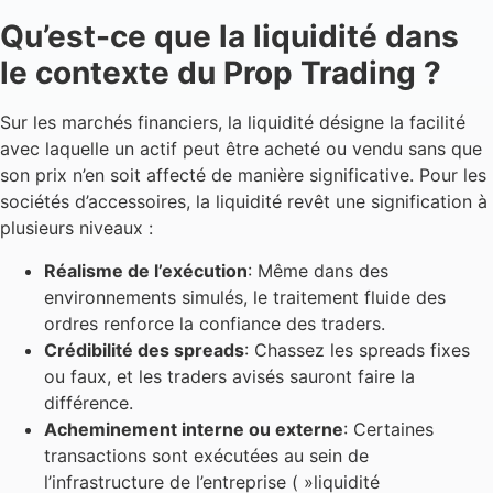
Qu’est-ce que la liquidité dans
le contexte du Prop Trading ?
Sur les marchés financiers, la liquidité désigne la facilité
avec laquelle un actif peut être acheté ou vendu sans que
son prix n’en soit affecté de manière significative. Pour les
sociétés d’accessoires, la liquidité revêt une signification à
plusieurs niveaux :
Réalisme de l’exécution
: Même dans des
environnements simulés, le traitement fluide des
ordres renforce la confiance des traders.
Crédibilité des spreads
: Chassez les spreads fixes
ou faux, et les traders avisés sauront faire la
différence.
Acheminement interne ou externe
: Certaines
transactions sont exécutées au sein de
l’infrastructure de l’entreprise ( »liquidité