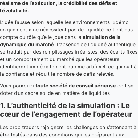
réalisme de l’exécution, la crédibilité des défis et
l’évolutivité.
L’idée fausse selon laquelle les environnements »démo
uniquement » ne nécessitent pas de liquidité ne tient pas
compte du rôle qu’elle joue dans la
simulation de la
dynamique du marché
. L’absence de liquidité authentique
se traduit par des remplissages irréalistes, des écarts fixes
et un comportement du marché que les opérateurs
identifieront immédiatement comme artificiel, ce qui nuit à
la confiance et réduit le nombre de défis relevés.
Voici pourquoi
toute société de conseil sérieuse
doit se
doter d’un cadre solide en matière de liquidités :
1. L’authenticité de la simulation : Le
cœur de l’engagement de l’opérateur
Les prop traders rejoignent les challenges en s’attendant à
être testés dans des conditions qui les préparent aux