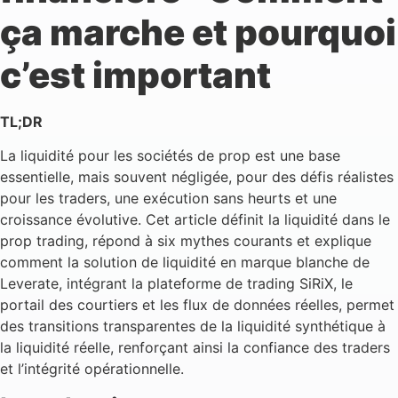
ça marche et pourquoi
c’est important
TL;DR
La liquidité pour les sociétés de prop est une base
essentielle, mais souvent négligée, pour des défis réalistes
pour les traders, une exécution sans heurts et une
croissance évolutive. Cet article définit la liquidité dans le
prop trading, répond à six mythes courants et explique
comment la solution de liquidité en marque blanche de
Leverate, intégrant la plateforme de trading SiRiX, le
portail des courtiers et les flux de données réelles, permet
des transitions transparentes de la liquidité synthétique à
la liquidité réelle, renforçant ainsi la confiance des traders
et l’intégrité opérationnelle.