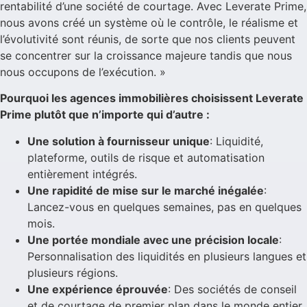
rentabilité d’une société de courtage. Avec Leverate Prime,
nous avons créé un système où le contrôle, le réalisme et
l’évolutivité sont réunis, de sorte que nos clients peuvent
se concentrer sur la croissance majeure tandis que nous
nous occupons de l’exécution. »
Pourquoi les agences immobilières choisissent Leverate
Prime plutôt que n’importe qui d’autre :
Une solution à fournisseur unique
: Liquidité,
plateforme, outils de risque et automatisation
entièrement intégrés.
Une rapidité de mise sur le marché inégalée
:
Lancez-vous en quelques semaines, pas en quelques
mois.
Une portée mondiale avec une précision locale
:
Personnalisation des liquidités en plusieurs langues et
plusieurs régions.
Une expérience éprouvée
: Des sociétés de conseil
et de courtage de premier plan dans le monde entier