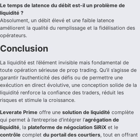
Le temps de latence du débit est-il un problème de
liquidité ?
Absolument, un débit élevé et une faible latence
améliorent la qualité du remplissage et la fidélisation des
opérateurs.
Conclusion
La liquidité est l’élément invisible mais fondamental de
toute opération sérieuse de prop trading. Qu’il s’agisse de
garantir l’authenticité des défis ou de permettre une
exécution en direct évolutive, une conception solide de la
liquidité renforce la confiance des traders, réduit les
risques et stimule la croissance.
Leverate Prime
offre une
solution de liquidité
complète
qui permet à l’entreprise d’intégrer l’
agrégation de
liquidité
, la
plateforme de négociation SiRiX
et le
contrôle
complet
du portail des courtiers
, tout en offrant