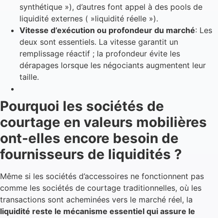
synthétique »), d’autres font appel à des pools de
liquidité externes ( »liquidité réelle »).
Vitesse d’exécution ou profondeur du marché
: Les
deux sont essentiels. La vitesse garantit un
remplissage réactif ; la profondeur évite les
dérapages lorsque les négociants augmentent leur
taille.
Pourquoi les sociétés de
courtage en valeurs mobilières
ont-elles encore besoin de
fournisseurs de liquidités ?
Même si les sociétés d’accessoires ne fonctionnent pas
comme les sociétés de courtage traditionnelles, où les
transactions sont acheminées vers le marché réel, la
liquidité reste le mécanisme essentiel qui assure le