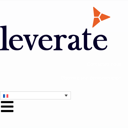
Contactez nous
Obtenez une démonstration