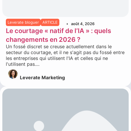
Leverate bloguer
ARTICLE
août 4, 2026
Le courtage « natif de l’IA » : quels
changements en 2026 ?
Un fossé discret se creuse actuellement dans le
secteur du courtage, et il ne s'agit pas du fossé entre
les entreprises qui utilisent l'IA et celles qui ne
l'utilisent pas....
Leverate Marketing