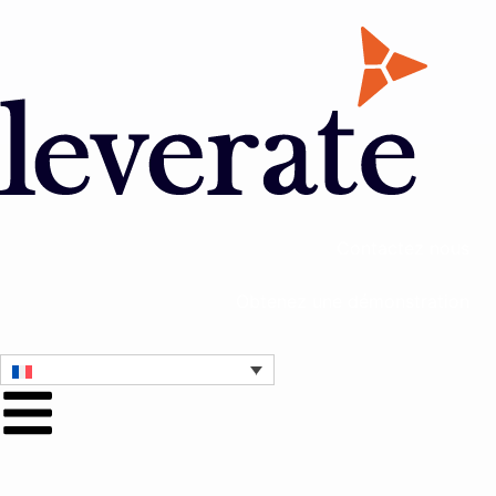
Contactez nous
Obtenez une démonstration