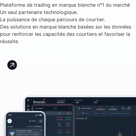
Plateforme de trading en marque blanche n°1 du marché
Un seul partenaire technologique.
La puissance de chaque parcours de courtier.
Des solutions en marque blanche basées sur les données
pour renforcer les capacités des courtiers et favoriser la
réussite.
Explorer tout-en-un
Découvrez les services MT4/MT5