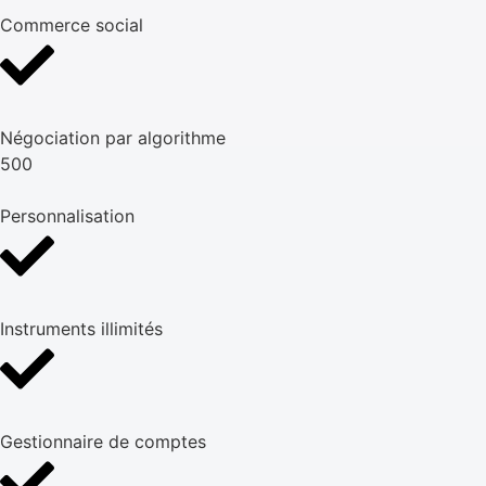
Commerce social
Négociation par algorithme
500
Personnalisation
Instruments illimités
Gestionnaire de comptes