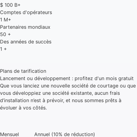
$
100
B+
Comptes d'opérateurs
1
M+
Partenaires mondiaux
50
+
Des années de succès
1
+
Plans de tarification
Lancement ou développement : profitez d'un mois gratuit
Que vous lanciez une nouvelle société de courtage ou que
vous développiez une société existante, aucun frais
d’installation n’est à prévoir, et nous sommes prêts à
évoluer à vos côtés.
Mensuel
Annuel (10% de réduction)