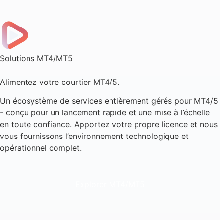
Solutions MT4/MT5
Alimentez votre courtier MT4/5.
Un écosystème de services entièrement gérés pour MT4/5
- conçu pour un lancement rapide et une mise à l’échelle
en toute confiance. Apportez votre propre licence et nous
vous fournissons l’environnement technologique et
opérationnel complet.
Explorer MT4/MT5