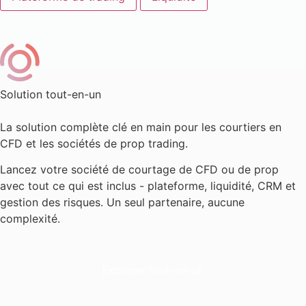
Solution tout-en-un
La solution complète clé en main pour les courtiers en
CFD et les sociétés de prop trading.
Lancez votre société de courtage de CFD ou de prop
avec tout ce qui est inclus - plateforme, liquidité, CRM et
gestion des risques. Un seul partenaire, aucune
complexité.
Explorer tout-en-un