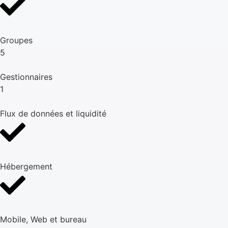
Groupes
5
Gestionnaires
1
Flux de données et liquidité
Hébergement
Mobile, Web et bureau