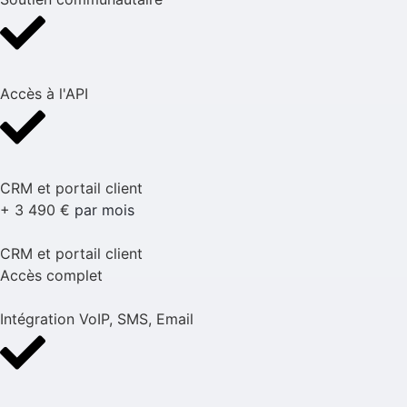
Accès à l'API
CRM et portail client
+ 3 490 €
par mois
CRM et portail client
Accès complet
Intégration VoIP, SMS, Email