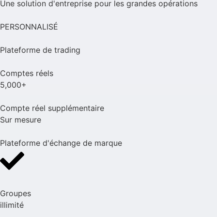
Une solution d'entreprise pour les grandes opérations
PERSONNALISÉ
Plateforme de trading
Comptes réels
5,000+
Compte réel supplémentaire
Sur mesure
Plateforme d'échange de marque
Groupes
illimité