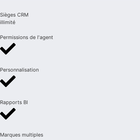
Sièges CRM
illimité
Permissions de l'agent
Personnalisation
Rapports BI
Marques multiples