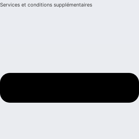
Services et conditions supplémentaires