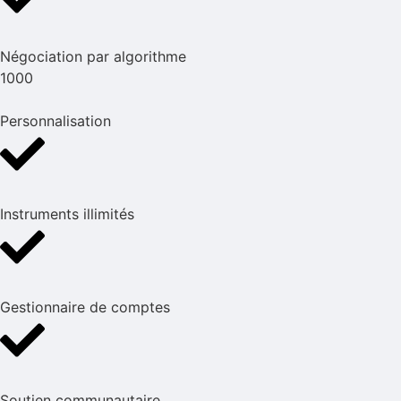
Négociation par algorithme
1000
Personnalisation
Instruments illimités
Gestionnaire de comptes
Soutien communautaire