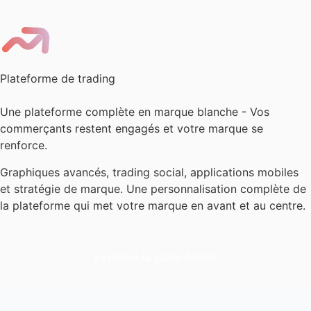
Plateforme de trading
Une plateforme complète en marque blanche - Vos
commerçants restent engagés et votre marque se
renforce.
Graphiques avancés, trading social, applications mobiles
et stratégie de marque. Une personnalisation complète de
la plateforme qui met votre marque en avant et au centre.
Explorer la plate-forme