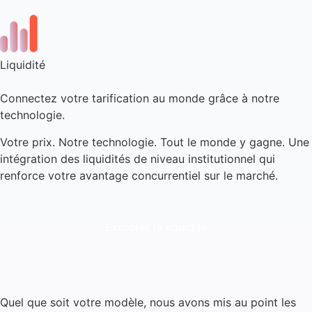
Liquidité
Connectez votre tarification au monde grâce à notre
technologie.
Votre prix. Notre technologie. Tout le monde y gagne. Une
intégration des liquidités de niveau institutionnel qui
renforce votre avantage concurrentiel sur le marché.
Explorer la liquidité
Quel que soit votre modèle, nous avons mis au point les