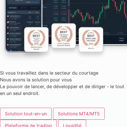
Si vous travaillez dans le secteur du courtage
Nous avons la solution pour vous
Le pouvoir de lancer, de développer et de diriger - le tout
en un seul endroit.
Solution tout-en-un
Solutions MT4/MT5
Plateforme de trading
Liquidité