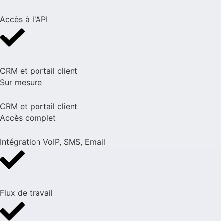
Accès à l'API
CRM et portail client
Sur mesure
CRM et portail client
Accès complet
Intégration VoIP, SMS, Email
Flux de travail