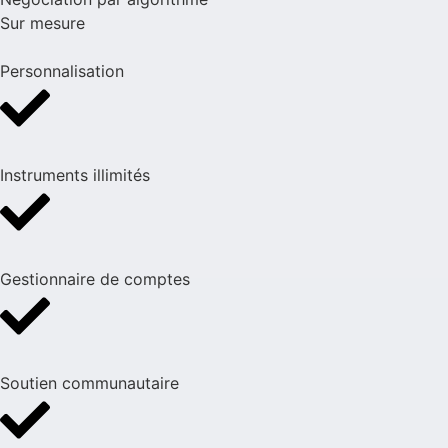
Sur mesure
Personnalisation
Instruments illimités
Gestionnaire de comptes
Soutien communautaire