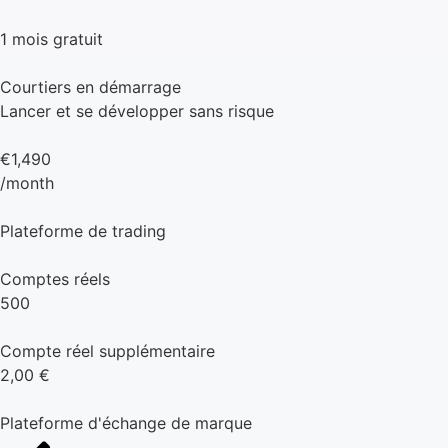
1 mois gratuit
Courtiers en démarrage
Lancer et se développer sans risque
€1,490
/month
Plateforme de trading
Comptes réels
500
Compte réel supplémentaire
2,00 €
Plateforme d'échange de marque