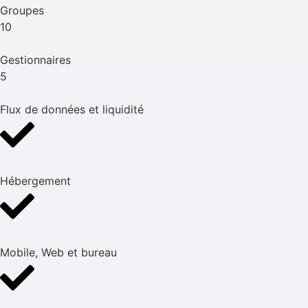
Groupes
10
Gestionnaires
5
Flux de données et liquidité
Hébergement
Mobile, Web et bureau