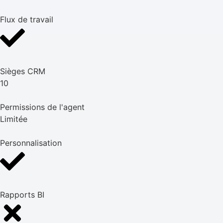
Flux de travail
Sièges CRM
10
Permissions de l'agent
Limitée
Personnalisation
Rapports BI