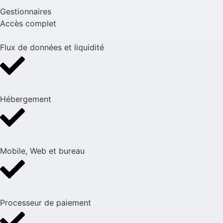
Gestionnaires
Accès complet
Flux de données et liquidité
Hébergement
Mobile, Web et bureau
Processeur de paiement