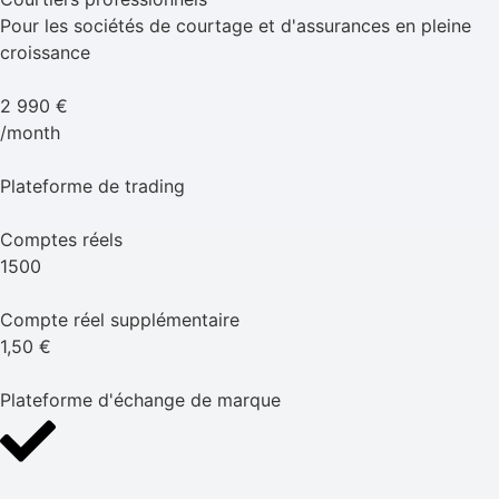
Pour les sociétés de courtage et d'assurances en pleine
croissance
2 990 €
/month
Plateforme de trading
Comptes réels
1500
Compte réel supplémentaire
1,50 €
Plateforme d'échange de marque