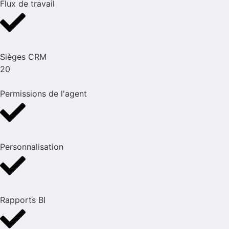
Flux de travail
Sièges CRM
20
Permissions de l'agent
Personnalisation
Rapports BI