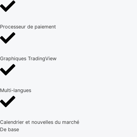
Processeur de paiement
Graphiques TradingView
Multi-langues
Calendrier et nouvelles du marché
De base