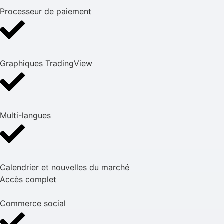
Processeur de paiement
Graphiques TradingView
Multi-langues
Calendrier et nouvelles du marché
Accès complet
Commerce social