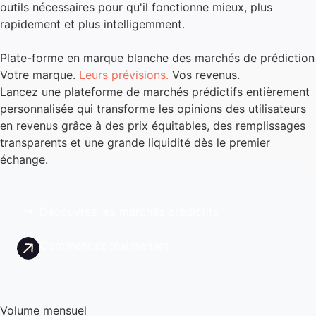
outils nécessaires pour qu'il fonctionne mieux, plus
rapidement et plus intelligemment.
Plate-forme en marque blanche des marchés de prédiction
Votre marque.
Leurs prévisions.
Vos revenus.
Lancez une plateforme de marchés prédictifs entièrement
personnalisée qui transforme les opinions des utilisateurs
en revenus grâce à des prix équitables, des remplissages
transparents et une grande liquidité dès le premier
échange.
Découvrez les marchés prédictifs
Commencez maintenant
Volume mensuel