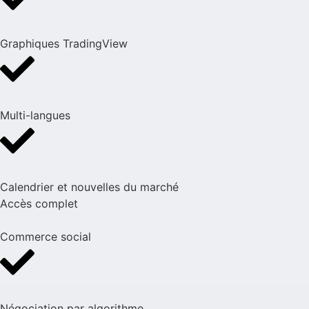
Graphiques TradingView
Multi-langues
Calendrier et nouvelles du marché
Accès complet
Commerce social
Négociation par algorithme