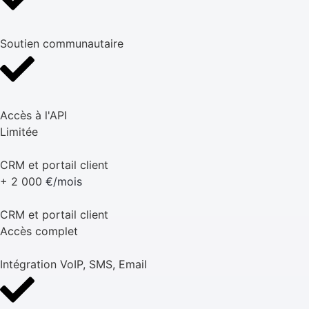
Soutien communautaire
Accès à l'API
Limitée
CRM et portail client
+ 2 000
€/mois
CRM et portail client
Accès complet
Intégration VoIP, SMS, Email