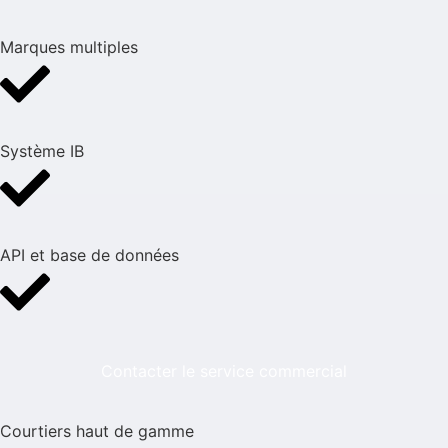
Marques multiples
Système IB
API et base de données
Contacter le service commercial
Courtiers haut de gamme