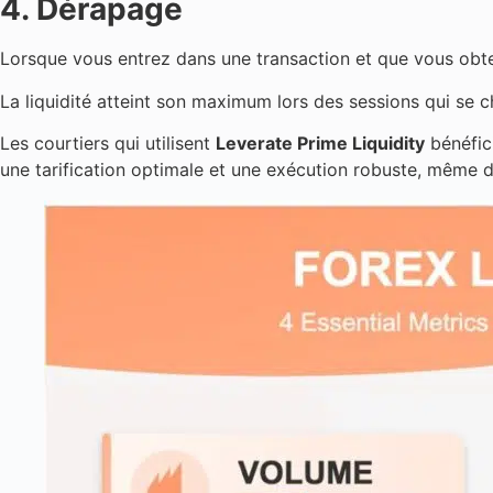
4. Dérapage
Lorsque vous entrez dans une transaction et que vous obtene
La liquidité atteint son maximum lors des sessions qui se c
Les courtiers qui utilisent
Leverate Prime Liquidity
bénéfic
une tarification optimale et une exécution robuste, même d