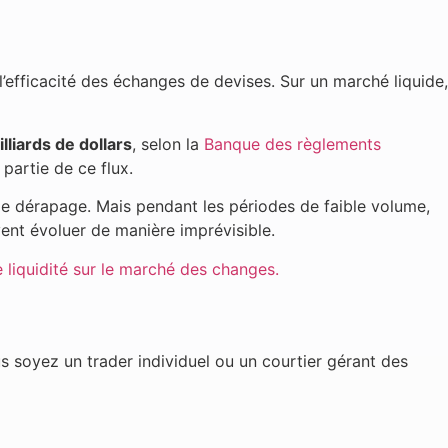
 l’efficacité des échanges de devises. Sur un marché liquide,
lliards de dollars
, selon la
Banque des règlements
partie de ce flux.
de dérapage. Mais pendant les périodes de faible volume,
ent évoluer de manière imprévisible.
e liquidité sur le marché des changes.
ous soyez un trader individuel ou un courtier gérant des