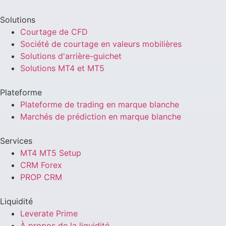
Solutions
Courtage de CFD
Société de courtage en valeurs mobilières
Solutions d'arrière-guichet
Solutions MT4 et MT5
Plateforme
Plateforme de trading en marque blanche
Marchés de prédiction en marque blanche
Services
MT4 MT5 Setup
CRM Forex
PROP CRM
Liquidité
Leverate Prime
À propos de la liquidité