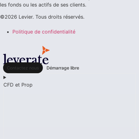
les fonds ou les actifs de ses clients.
©2026 Levier. Tous droits réservés.
Politique de confidentialité
Contactez nous
Démarrage libre
CFD et Prop