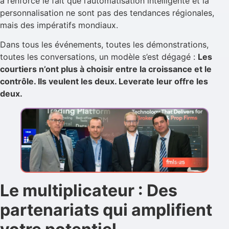
a renforcé le fait que l’automatisation intelligente et la
personnalisation ne sont pas des tendances régionales,
mais des impératifs mondiaux.
Dans tous les événements, toutes les démonstrations,
toutes les conversations, un modèle s’est dégagé :
Les
courtiers n’ont plus à choisir entre la croissance et le
contrôle. Ils veulent les deux. Leverate leur offre les
deux.
Le multiplicateur : Des
partenariats qui amplifient