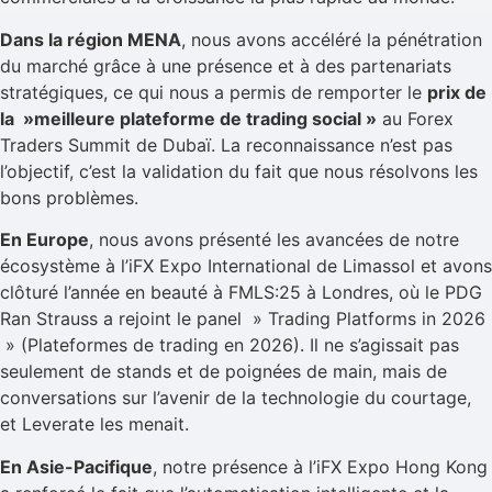
Dans la région MENA
, nous avons accéléré la pénétration
du marché grâce à une présence et à des partenariats
stratégiques, ce qui nous a permis de remporter le
prix de
la »meilleure plateforme de trading social »
au Forex
Traders Summit de Dubaï. La reconnaissance n’est pas
l’objectif, c’est la validation du fait que nous résolvons les
bons problèmes.
En Europe
, nous avons présenté les avancées de notre
écosystème à l’iFX Expo International de Limassol et avons
clôturé l’année en beauté à FMLS:25 à Londres, où le PDG
Ran Strauss a rejoint le panel » Trading Platforms in 2026
» (Plateformes de trading en 2026). Il ne s’agissait pas
seulement de stands et de poignées de main, mais de
conversations sur l’avenir de la technologie du courtage,
et Leverate les menait.
En Asie-Pacifique
, notre présence à l’iFX Expo Hong Kong