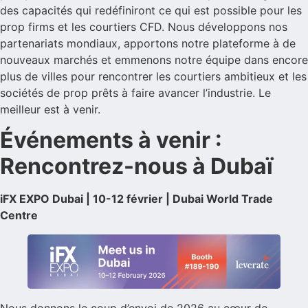
des capacités qui redéfiniront ce qui est possible pour les
prop firms et les courtiers CFD. Nous développons nos
partenariats mondiaux, apportons notre plateforme à de
nouveaux marchés et emmenons notre équipe dans encore
plus de villes pour rencontrer les courtiers ambitieux et les
sociétés de prop prêts à faire avancer l’industrie. Le
meilleur est à venir.
Événements à venir :
Rencontrez-nous à Dubaï
iFX EXPO Dubai | 10-12 février | Dubai World Trade
Centre
Nous donnons le coup d’envoi de 2026 au cœur de