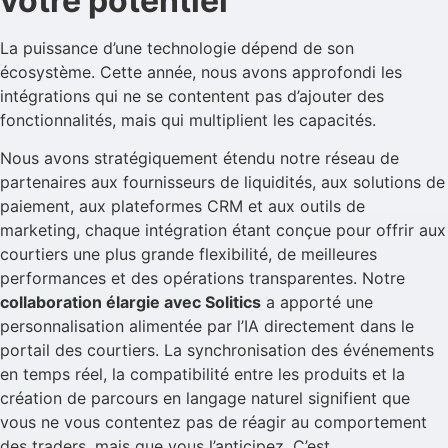
votre potentiel
La puissance d’une technologie dépend de son
écosystème. Cette année, nous avons approfondi les
intégrations qui ne se contentent pas d’ajouter des
fonctionnalités, mais qui multiplient les capacités.
Nous avons stratégiquement étendu notre réseau de
partenaires aux fournisseurs de liquidités, aux solutions de
paiement, aux plateformes CRM et aux outils de
marketing, chaque intégration étant conçue pour offrir aux
courtiers une plus grande flexibilité, de meilleures
performances et des opérations transparentes. Notre
collaboration élargie avec Solitics
a apporté une
personnalisation alimentée par l’IA directement dans le
portail des courtiers. La synchronisation des événements
en temps réel, la compatibilité entre les produits et la
création de parcours en langage naturel signifient que
vous ne vous contentez pas de réagir au comportement
des traders, mais que vous l’anticipez. C’est