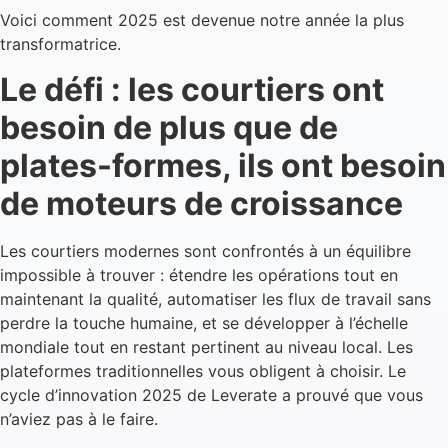
Voici comment 2025 est devenue notre année la plus
transformatrice.
Le défi : les courtiers ont
besoin de plus que de
plates-formes, ils ont besoin
de moteurs de croissance
Les courtiers modernes sont confrontés à un équilibre
impossible à trouver : étendre les opérations tout en
maintenant la qualité, automatiser les flux de travail sans
perdre la touche humaine, et se développer à l’échelle
mondiale tout en restant pertinent au niveau local. Les
plateformes traditionnelles vous obligent à choisir. Le
cycle d’innovation 2025 de Leverate a prouvé que vous
n’aviez pas à le faire.