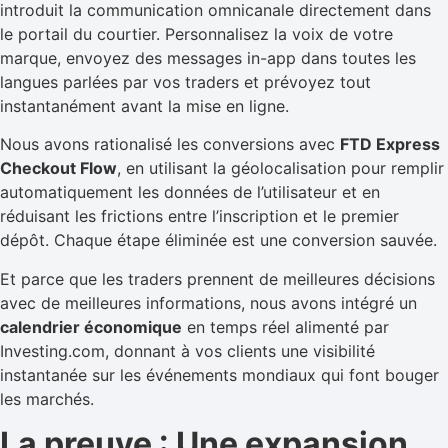
introduit la communication omnicanale directement dans
le portail du courtier. Personnalisez la voix de votre
marque, envoyez des messages in-app dans toutes les
langues parlées par vos traders et prévoyez tout
instantanément avant la mise en ligne.
Nous avons rationalisé les conversions avec
FTD Express
Checkout Flow
, en utilisant la géolocalisation pour remplir
automatiquement les données de l’utilisateur et en
réduisant les frictions entre l’inscription et le premier
dépôt. Chaque étape éliminée est une conversion sauvée.
Et parce que les traders prennent de meilleures décisions
avec de meilleures informations, nous avons intégré un
calendrier économique
en temps réel alimenté par
Investing.com, donnant à vos clients une visibilité
instantanée sur les événements mondiaux qui font bouger
les marchés.
La preuve : Une expansion