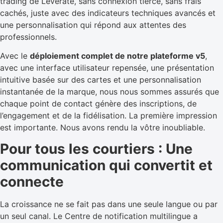
trading de Leverate, sans connexion tierce, sans frais
cachés, juste avec des indicateurs techniques avancés et
une personnalisation qui répond aux attentes des
professionnels.
Avec le
déploiement complet de notre plateforme v5
,
avec une interface utilisateur repensée, une présentation
intuitive basée sur des cartes et une personnalisation
instantanée de la marque, nous nous sommes assurés que
chaque point de contact génère des inscriptions, de
l’engagement et de la fidélisation. La première impression
est importante. Nous avons rendu la vôtre inoubliable.
Pour tous les courtiers : Une
communication qui convertit et
connecte
La croissance ne se fait pas dans une seule langue ou par
un seul canal. Le
Centre de notification multilingue
a