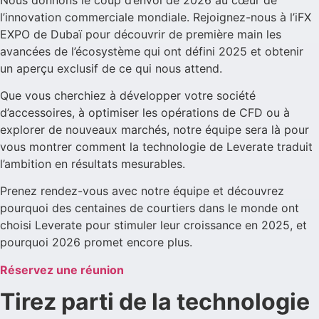
l’innovation commerciale mondiale. Rejoignez-nous à l’iFX
EXPO de Dubaï pour découvrir de première main les
avancées de l’écosystème qui ont défini 2025 et obtenir
un aperçu exclusif de ce qui nous attend.
Que vous cherchiez à développer votre société
d’accessoires, à optimiser les opérations de CFD ou à
explorer de nouveaux marchés, notre équipe sera là pour
vous montrer comment la technologie de Leverate traduit
l’ambition en résultats mesurables.
Prenez rendez-vous avec notre équipe et découvrez
pourquoi des centaines de courtiers dans le monde ont
choisi Leverate pour stimuler leur croissance en 2025, et
pourquoi 2026 promet encore plus.
Réservez une réunion
Tirez parti de la technologie