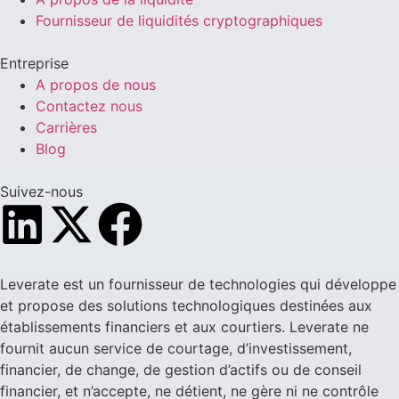
Fournisseur de liquidités cryptographiques
Entreprise
A propos de nous
Contactez nous
Carrières
Blog
Suivez-nous
Leverate est un fournisseur de technologies qui développe
et propose des solutions technologiques destinées aux
établissements financiers et aux courtiers. Leverate ne
fournit aucun service de courtage, d’investissement,
financier, de change, de gestion d’actifs ou de conseil
financier, et n’accepte, ne détient, ne gère ni ne contrôle