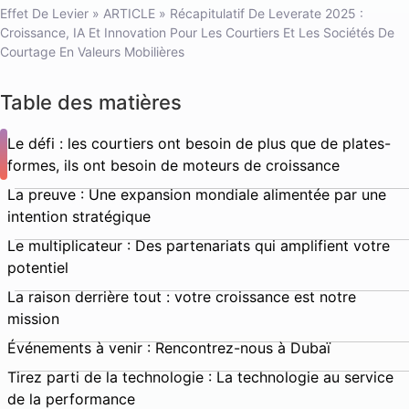
Effet De Levier
»
ARTICLE
»
Récapitulatif De Leverate 2025 :
Croissance, IA Et Innovation Pour Les Courtiers Et Les Sociétés De
Courtage En Valeurs Mobilières
Table des matières
Le défi : les courtiers ont besoin de plus que de plates-
formes, ils ont besoin de moteurs de croissance
La preuve : Une expansion mondiale alimentée par une
intention stratégique
Le multiplicateur : Des partenariats qui amplifient votre
potentiel
La raison derrière tout : votre croissance est notre
mission
Événements à venir : Rencontrez-nous à Dubaï
Tirez parti de la technologie : La technologie au service
de la performance