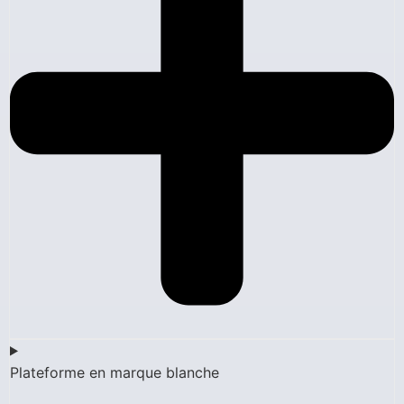
Plateforme en marque blanche