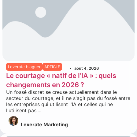
Leverate bloguer
ARTICLE
août 4, 2026
Le courtage « natif de l’IA » : quels
changements en 2026 ?
Un fossé discret se creuse actuellement dans le
secteur du courtage, et il ne s'agit pas du fossé entre
les entreprises qui utilisent l'IA et celles qui ne
l'utilisent pas....
Leverate Marketing