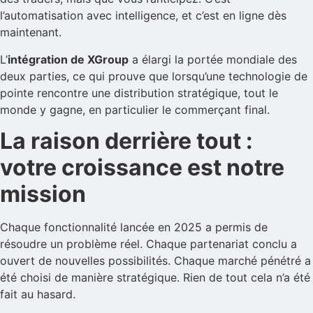
l’automatisation avec intelligence, et c’est en ligne dès
maintenant.
L’
intégration de XGroup
a élargi la portée mondiale des
deux parties, ce qui prouve que lorsqu’une technologie de
pointe rencontre une distribution stratégique, tout le
monde y gagne, en particulier le commerçant final.
La raison derrière tout :
votre croissance est notre
mission
Chaque fonctionnalité lancée en 2025 a permis de
résoudre un problème réel. Chaque partenariat conclu a
ouvert de nouvelles possibilités. Chaque marché pénétré a
été choisi de manière stratégique. Rien de tout cela n’a été
fait au hasard.