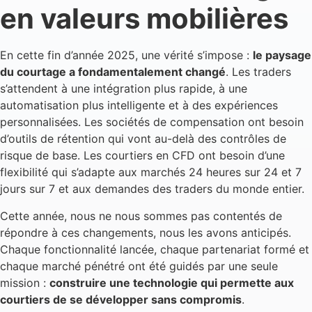
en valeurs mobilières
En cette fin d’année 2025, une vérité s’impose :
le paysage
du courtage a fondamentalement changé
. Les traders
s’attendent à une intégration plus rapide, à une
automatisation plus intelligente et à des expériences
personnalisées. Les sociétés de compensation ont besoin
d’outils de rétention qui vont au-delà des contrôles de
risque de base. Les courtiers en CFD ont besoin d’une
flexibilité qui s’adapte aux marchés 24 heures sur 24 et 7
jours sur 7 et aux demandes des traders du monde entier.
Cette année, nous ne nous sommes pas contentés de
répondre à ces changements, nous les avons anticipés.
Chaque fonctionnalité lancée, chaque partenariat formé et
chaque marché pénétré ont été guidés par une seule
mission :
construire une technologie qui permette aux
courtiers de se développer sans compromis
.