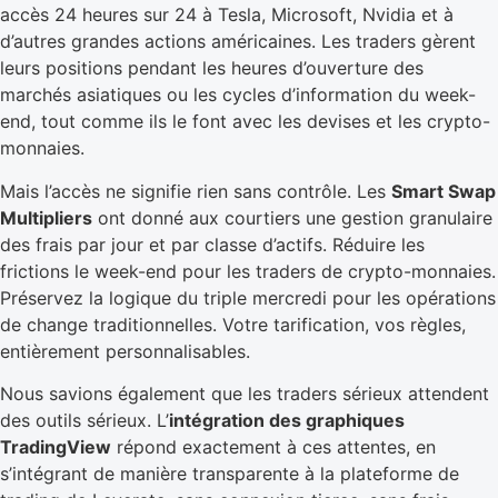
accès 24 heures sur 24 à Tesla, Microsoft, Nvidia et à
d’autres grandes actions américaines. Les traders gèrent
leurs positions pendant les heures d’ouverture des
marchés asiatiques ou les cycles d’information du week-
end, tout comme ils le font avec les devises et les crypto-
monnaies.
Mais l’accès ne signifie rien sans contrôle. Les
Smart Swap
Multipliers
ont donné aux courtiers une gestion granulaire
des frais par jour et par classe d’actifs. Réduire les
frictions le week-end pour les traders de crypto-monnaies.
Préservez la logique du triple mercredi pour les opérations
de change traditionnelles. Votre tarification, vos règles,
entièrement personnalisables.
Nous savions également que les traders sérieux attendent
des outils sérieux. L’
intégration des graphiques
TradingView
répond exactement à ces attentes, en
s’intégrant de manière transparente à la plateforme de