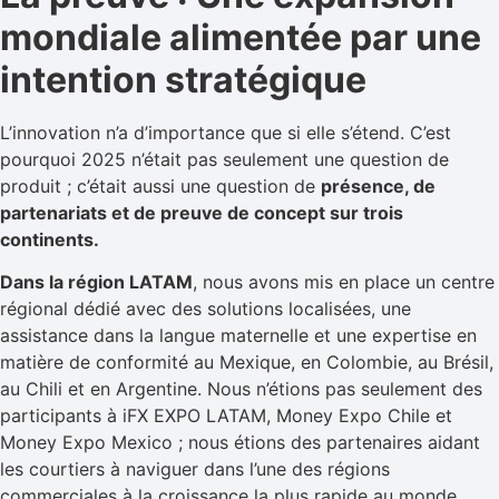
mondiale alimentée par une
intention stratégique
L’innovation n’a d’importance que si elle s’étend. C’est
pourquoi 2025 n’était pas seulement une question de
produit ; c’était aussi une question de
présence, de
partenariats et de preuve de concept sur trois
continents.
Dans la région LATAM
, nous avons mis en place un centre
régional dédié avec des solutions localisées, une
assistance dans la langue maternelle et une expertise en
matière de conformité au Mexique, en Colombie, au Brésil,
au Chili et en Argentine. Nous n’étions pas seulement des
participants à iFX EXPO LATAM, Money Expo Chile et
Money Expo Mexico ; nous étions des partenaires aidant
les courtiers à naviguer dans l’une des régions
commerciales à la croissance la plus rapide au monde.