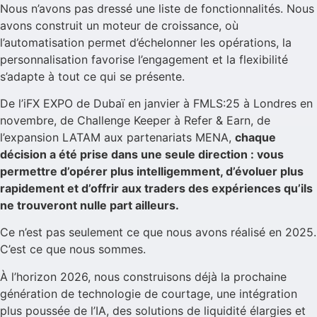
Nous n’avons pas dressé une liste de fonctionnalités. Nous
avons construit un moteur de croissance, où
l’automatisation permet d’échelonner les opérations, la
personnalisation favorise l’engagement et la flexibilité
s’adapte à tout ce qui se présente.
De l’iFX EXPO de Dubaï en janvier à FMLS:25 à Londres en
novembre, de Challenge Keeper à Refer & Earn, de
l’expansion LATAM aux partenariats MENA,
chaque
décision a été prise dans une seule direction : vous
permettre d’opérer plus intelligemment, d’évoluer plus
rapidement et d’offrir aux traders des expériences qu’ils
ne trouveront nulle part ailleurs.
Ce n’est pas seulement ce que nous avons réalisé en 2025.
C’est ce que nous sommes.
À l’horizon 2026, nous construisons déjà la prochaine
génération de technologie de courtage, une intégration
plus poussée de l’IA, des solutions de liquidité élargies et