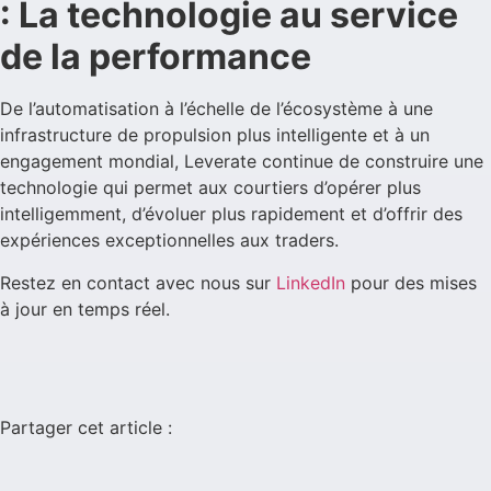
: La technologie au service
de la performance
De l’automatisation à l’échelle de l’écosystème à une
infrastructure de propulsion plus intelligente et à un
engagement mondial, Leverate continue de construire une
technologie qui permet aux courtiers d’opérer plus
intelligemment, d’évoluer plus rapidement et d’offrir des
expériences exceptionnelles aux traders.
Restez en contact avec nous sur
LinkedIn
pour des mises
à jour en temps réel.
Partager cet article :