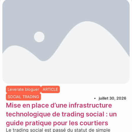
Leverate bloguer
ARTICLE
SOCIAL TRADING
juillet 30, 2026
Mise en place d’une infrastructure
technologique de trading social : un
guide pratique pour les courtiers
Le trading social est passé du statut de simple