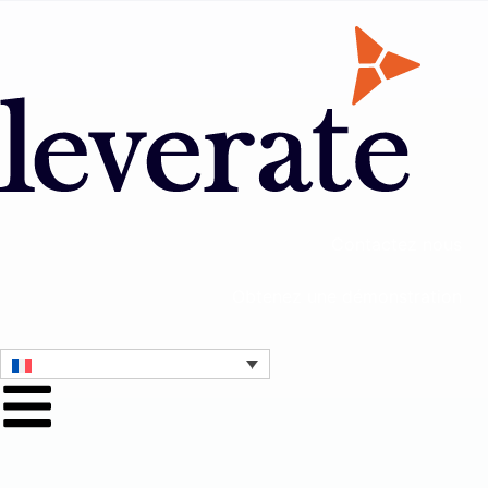
Contactez nous
Obtenez une démonstration