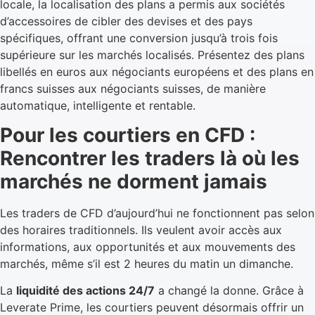
locale, la localisation des plans a permis aux sociétés
d’accessoires de cibler des devises et des pays
spécifiques, offrant une conversion jusqu’à trois fois
supérieure sur les marchés localisés. Présentez des plans
libellés en euros aux négociants européens et des plans en
francs suisses aux négociants suisses, de manière
automatique, intelligente et rentable.
Pour les courtiers en CFD :
Rencontrer les traders là où les
marchés ne dorment jamais
Les traders de CFD d’aujourd’hui ne fonctionnent pas selon
des horaires traditionnels. Ils veulent avoir accès aux
informations, aux opportunités et aux mouvements des
marchés, même s’il est 2 heures du matin un dimanche.
La
liquidité des actions 24/7
a changé la donne. Grâce à
Leverate Prime, les courtiers peuvent désormais offrir un