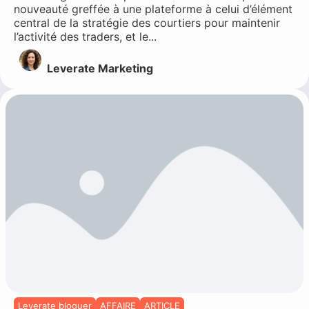
nouveauté greffée à une plateforme à celui d’élément
central de la stratégie des courtiers pour maintenir
l’activité des traders, et le...
Leverate Marketing
Leverate bloguer
AFFAIRE
ARTICLE