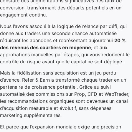
constaté des augmentations significatives des taux de
conversion, transformant des départs potentiels en un
engagement continu.
Nous l’avons associé à la logique de relance par défi, qui
donne aux traders une seconde chance automatisée
réduisant les abandons et représentant aujourd’hui
20 %
des revenus des courtiers en moyenne
, et aux
approbations manuelles par étapes, qui vous redonnent le
contrôle du risque avant que le capital ne soit déployé.
Mais la fidélisation sans acquisition est un jeu perdu
d’avance. Refer & Earn a transformé chaque trader en un
partenaire de croissance potentiel. Grâce au suivi
automatisé des commissions sur Prop, CFD et WebTrader,
les recommandations organiques sont devenues un canal
d’acquisition mesurable et évolutif, sans dépenses
marketing supplémentaires.
Et parce que l’expansion mondiale exige une précision