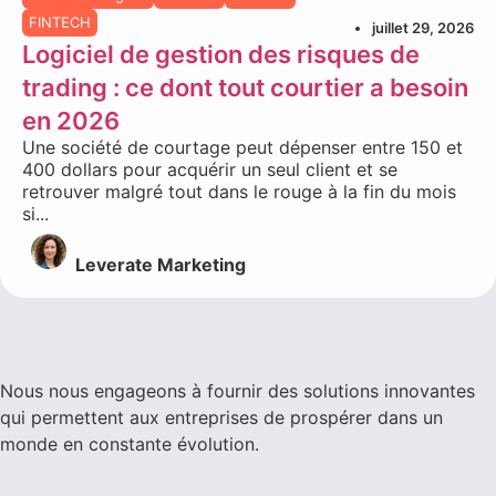
FINTECH
juillet 29, 2026
Logiciel de gestion des risques de
trading : ce dont tout courtier a besoin
en 2026
Une société de courtage peut dépenser entre 150 et
400 dollars pour acquérir un seul client et se
retrouver malgré tout dans le rouge à la fin du mois
si...
Leverate Marketing
Nous nous engageons à fournir des solutions innovantes
qui permettent aux entreprises de prospérer dans un
monde en constante évolution.