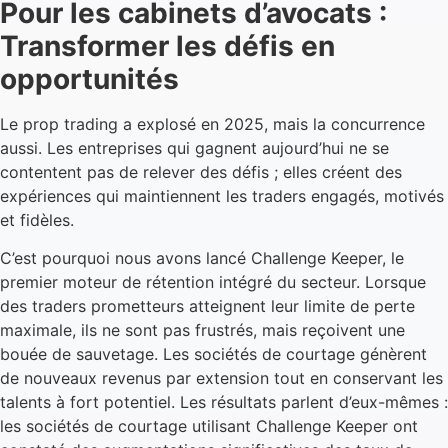
Pour les cabinets d’avocats :
Transformer les défis en
opportunités
Le prop trading a explosé en 2025, mais la concurrence
aussi. Les entreprises qui gagnent aujourd’hui ne se
contentent pas de relever des défis ; elles créent des
expériences qui maintiennent les traders engagés, motivés
et fidèles.
C’est pourquoi nous avons lancé Challenge Keeper, le
premier moteur de rétention intégré du secteur. Lorsque
des traders prometteurs atteignent leur limite de perte
maximale, ils ne sont pas frustrés, mais reçoivent une
bouée de sauvetage. Les sociétés de courtage génèrent
de nouveaux revenus par extension tout en conservant les
talents à fort potentiel. Les résultats parlent d’eux-mêmes :
les sociétés de courtage utilisant Challenge Keeper ont