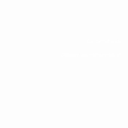
Contactez nous
Obtenez une démonstration