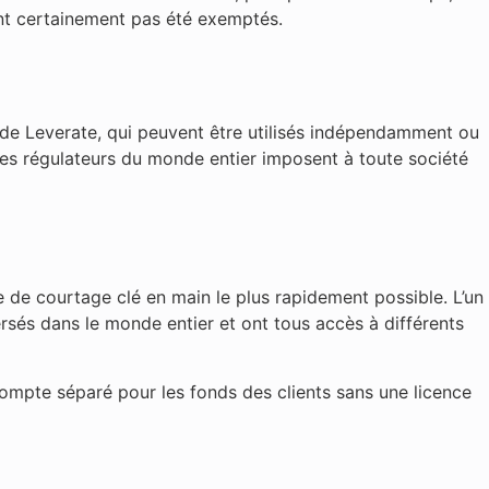
ont certainement pas été exemptés.
de Leverate, qui peuvent être utilisés indépendamment ou
 les régulateurs du monde entier imposent à toute société
ce de courtage clé en main le plus rapidement possible. L’un
rsés dans le monde entier et ont tous accès à différents
compte séparé pour les fonds des clients sans une licence