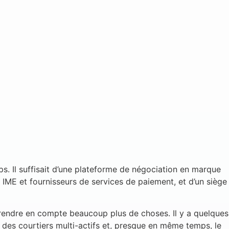
s. Il suffisait d’une plateforme de négociation en marque
, IME et fournisseurs de services de paiement, et d’un siège
 prendre en compte beaucoup plus de choses. Il y a quelques
 des courtiers multi-actifs et, presque en même temps, le