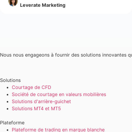
Leverate Marketing
Nous nous engageons à fournir des solutions innovantes q
Solutions
Courtage de CFD
Société de courtage en valeurs mobilières
Solutions d'arrière-guichet
Solutions MT4 et MT5
Plateforme
Plateforme de trading en marque blanche