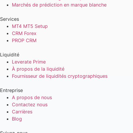
Marchés de prédiction en marque blanche
Services
MT4 MT5 Setup
CRM Forex
PROP CRM
Liquidité
Leverate Prime
À propos de la liquidité
Fournisseur de liquidités cryptographiques
Entreprise
A propos de nous
Contactez nous
Carrières
Blog