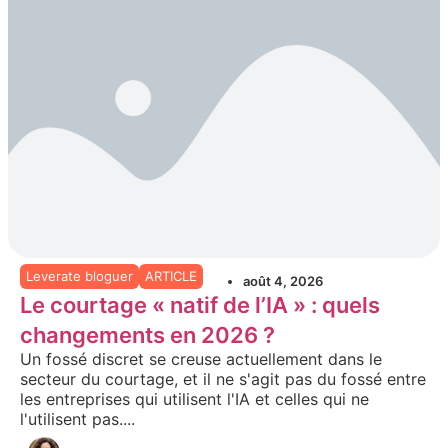
Leverate bloguer
ARTICLE
août 4, 2026
Le courtage « natif de l’IA » : quels
changements en 2026 ?
Un fossé discret se creuse actuellement dans le
secteur du courtage, et il ne s'agit pas du fossé entre
les entreprises qui utilisent l'IA et celles qui ne
l'utilisent pas....