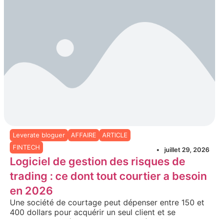
Leverate bloguer
AFFAIRE
ARTICLE
FINTECH
juillet 29, 2026
Logiciel de gestion des risques de
trading : ce dont tout courtier a besoin
en 2026
Une société de courtage peut dépenser entre 150 et
400 dollars pour acquérir un seul client et se