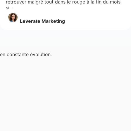
retrouver malgré tout dans le rouge à la fin du mois
si...
Leverate Marketing
en constante évolution.