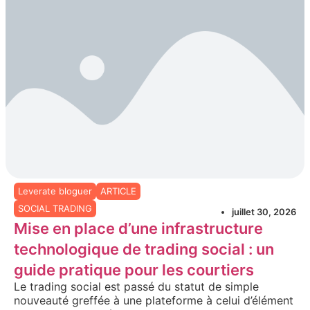
Leverate bloguer
ARTICLE
SOCIAL TRADING
juillet 30, 2026
Mise en place d’une infrastructure
technologique de trading social : un
guide pratique pour les courtiers
Le trading social est passé du statut de simple
nouveauté greffée à une plateforme à celui d’élément