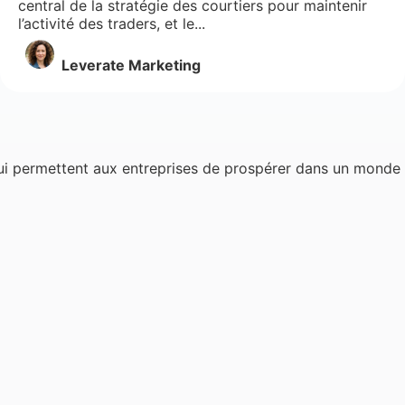
central de la stratégie des courtiers pour maintenir
l’activité des traders, et le...
Leverate Marketing
ui permettent aux entreprises de prospérer dans un monde 