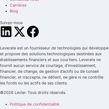
Carrières
Blog
Suivez-nous
Leverate est un fournisseur de technologies qui développe
et propose des solutions technologiques destinées aux
établissements financiers et aux courtiers. Leverate ne
fournit aucun service de courtage, d’investissement,
financier, de change, de gestion d’actifs ou de conseil
financier, et n’accepte, ne détient, ne gère ni ne contrôle
les fonds ou les actifs de ses clients.
©2026 Levier. Tous droits réservés.
Politique de confidentialité