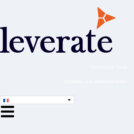
Contactez nous
Obtenez une démonstration