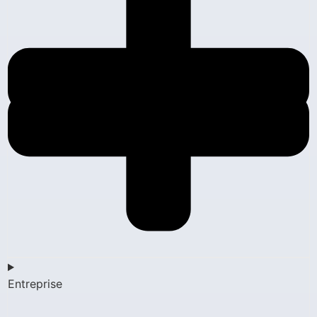
Entreprise