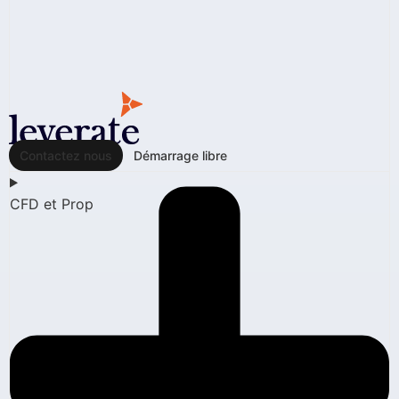
Contactez nous
Démarrage libre
CFD et Prop