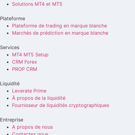
Solutions MT4 et MT5
Plateforme
Plateforme de trading en marque blanche
Marchés de prédiction en marque blanche
Services
MT4 MT5 Setup
CRM Forex
PROP CRM
Liquidité
Leverate Prime
À propos de la liquidité
Fournisseur de liquidités cryptographiques
Entreprise
A propos de nous
Contactez nous