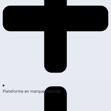
Plateforme en marque blanche