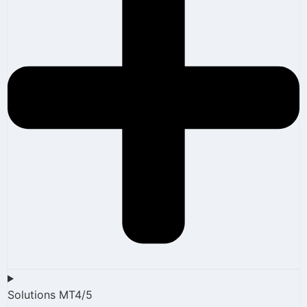
Solutions MT4/5