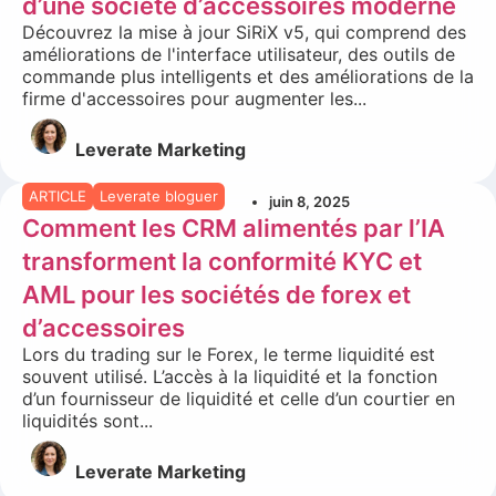
d’une société d’accessoires moderne
Découvrez la mise à jour SiRiX v5, qui comprend des
améliorations de l'interface utilisateur, des outils de
commande plus intelligents et des améliorations de la
firme d'accessoires pour augmenter les...
Leverate Marketing
ARTICLE
Leverate bloguer
juin 8, 2025
Comment les CRM alimentés par l’IA
transforment la conformité KYC et
AML pour les sociétés de forex et
d’accessoires
Lors du trading sur le Forex, le terme liquidité est
souvent utilisé. L’accès à la liquidité et la fonction
d’un fournisseur de liquidité et celle d’un courtier en
liquidités sont...
Leverate Marketing