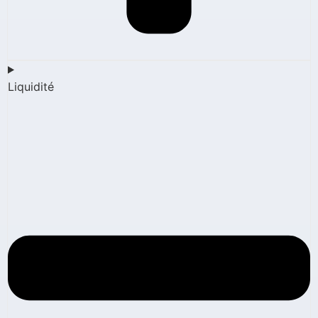
Liquidité