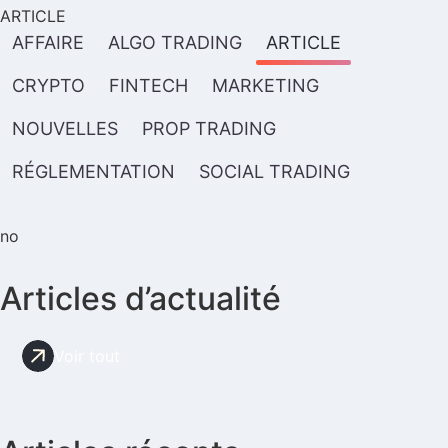
ARTICLE
AFFAIRE
ALGO TRADING
ARTICLE
CRYPTO
FINTECH
MARKETING
NOUVELLES
PROP TRADING
RÉGLEMENTATION
SOCIAL TRADING
no
Articles d’actualité
Voir tout