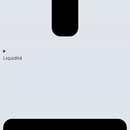
Liquidité