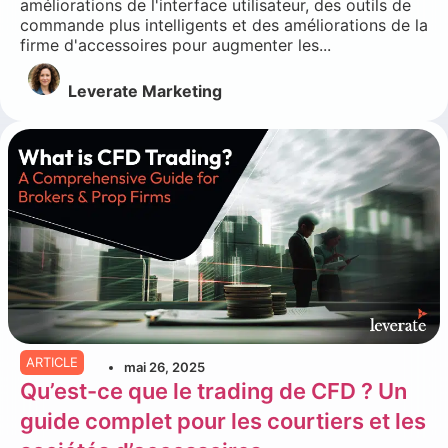
améliorations de l'interface utilisateur, des outils de
commande plus intelligents et des améliorations de la
firme d'accessoires pour augmenter les...
Leverate Marketing
ARTICLE
mai 26, 2025
Qu’est-ce que le trading de CFD ? Un
guide complet pour les courtiers et les