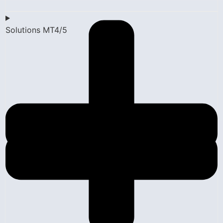
Solutions MT4/5