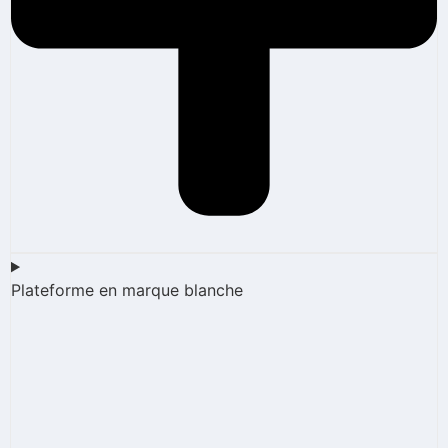
Plateforme en marque blanche