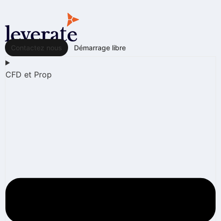
Contactez nous
Démarrage libre
CFD et Prop