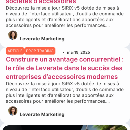
sociétés d’accessoires
Découvrez la mise à jour SiRiX v5 dotée de mises à
niveau de l’interface utilisateur, d’outils de commande
plus intelligents et d’améliorations apportées aux
accessoires pour améliorer les performances....
Leverate Marketing
ARTICLE
PROP TRADING
mai 19, 2025
Construire un avantage concurrentiel :
le rôle de Leverate dans le succès des
entreprises d’accessoires modernes
Découvrez la mise à jour SiRiX v5 dotée de mises à
niveau de l’interface utilisateur, d’outils de commande
plus intelligents et d’améliorations apportées aux
accessoires pour améliorer les performances....
Leverate Marketing