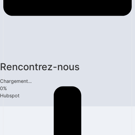
Rencontrez-nous
Chargement...
0
%
Hubspot