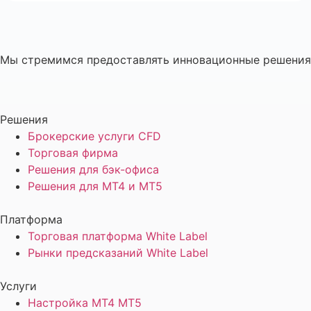
Мы стремимся предоставлять инновационные решения,
Решения
Брокерские услуги CFD
Торговая фирма
Решения для бэк-офиса
Решения для MT4 и MT5
Платформа
Торговая платформа White Label
Рынки предсказаний White Label
Услуги
Настройка MT4 MT5