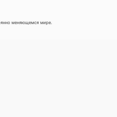
оянно меняющемся мире.