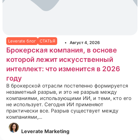
Leverate блог
СТАТЬЯ
Август 4, 2026
Брокерская компания, в основе
которой лежит искусственный
интеллект: что изменится в 2026
году
В брокерской отрасли постепенно формируется
незаметный разрыв, и это не разрыв между
компаниями, использующими ИИ, и теми, кто его
не использует. Сегодня ИИ применяют
практически все. Разрыв существует между
компаниями,...
Leverate Marketing