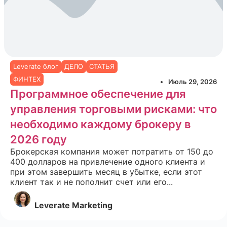
Leverate блог
ДЕЛО
СТАТЬЯ
ФИНТЕХ
Июль 29, 2026
Программное обеспечение для
управления торговыми рисками: что
необходимо каждому брокеру в
2026 году
Брокерская компания может потратить от 150 до
400 долларов на привлечение одного клиента и
при этом завершить месяц в убытке, если этот
клиент так и не пополнит счет или его...
Leverate Marketing