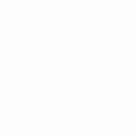
Свяжитесь с нами
Получите демонстрацию