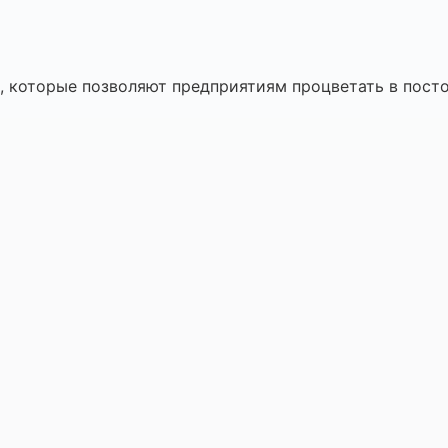
 которые позволяют предприятиям процветать в пост