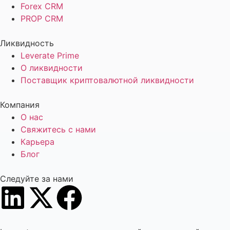
Forex CRM
PROP CRM
Ликвидность
Leverate Prime
О ликвидности
Поставщик криптовалютной ликвидности
Компания
О нас
Свяжитесь с нами
Карьера
Блог
Следуйте за нами