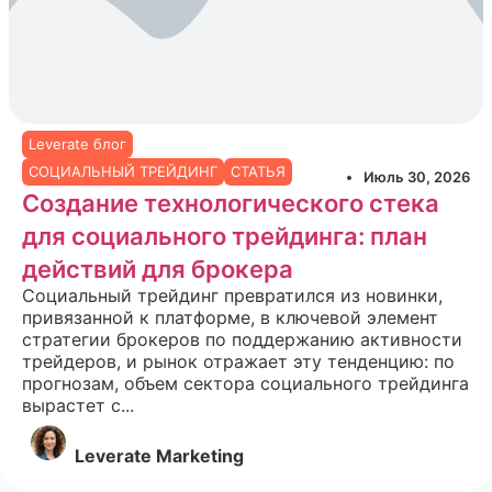
Leverate блог
СОЦИАЛЬНЫЙ ТРЕЙДИНГ
СТАТЬЯ
Июль 30, 2026
Создание технологического стека
для социального трейдинга: план
действий для брокера
Социальный трейдинг превратился из новинки,
привязанной к платформе, в ключевой элемент
стратегии брокеров по поддержанию активности
трейдеров, и рынок отражает эту тенденцию: по
прогнозам, объем сектора социального трейдинга
вырастет с...
Leverate Marketing