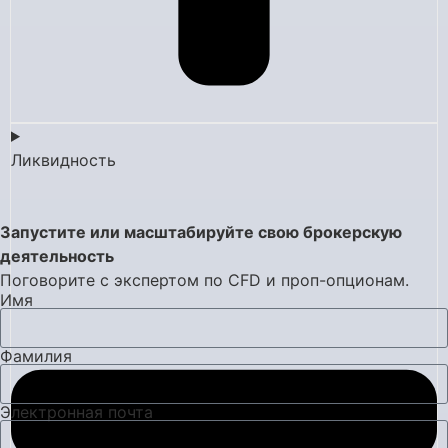
Ликвидность
Запустите или масштабируйте свою брокерскую
деятельность
Поговорите с экспертом по CFD и проп-опционам.
Имя
Фамилия
Электронная почта