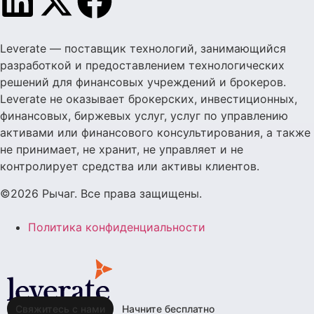
Leverate — поставщик технологий, занимающийся
разработкой и предоставлением технологических
решений для финансовых учреждений и брокеров.
Leverate не оказывает брокерских, инвестиционных,
финансовых, биржевых услуг, услуг по управлению
активами или финансового консультирования, а также
не принимает, не хранит, не управляет и не
контролирует средства или активы клиентов.
©2026 Рычаг. Все права защищены.
Политика конфиденциальности
Свяжитесь с нами
Начните бесплатно