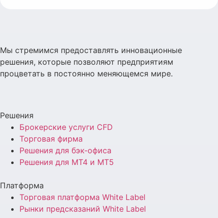
Мы стремимся предоставлять инновационные
решения, которые позволяют предприятиям
процветать в постоянно меняющемся мире.
Решения
Брокерские услуги CFD
Торговая фирма
Решения для бэк-офиса
Решения для MT4 и MT5
Платформа
Торговая платформа White Label
Рынки предсказаний White Label