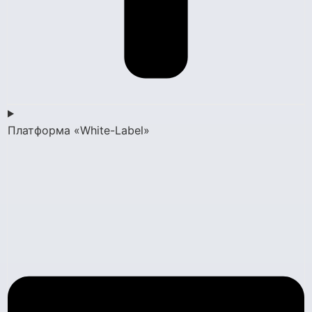
Платформа «White-Label»