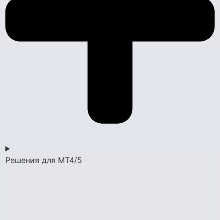
Решения для MT4/5