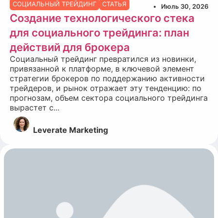
СОЦИАЛЬНЫЙ ТРЕЙДИНГ
СТАТЬЯ
Июль 30, 2026
Создание технологического стека
для социального трейдинга: план
действий для брокера
Социальный трейдинг превратился из новинки,
привязанной к платформе, в ключевой элемент
стратегии брокеров по поддержанию активности
трейдеров, и рынок отражает эту тенденцию: по
прогнозам, объем сектора социального трейдинга
вырастет с...
Leverate Marketing