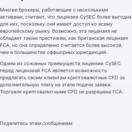
Многие брокеры, работающие с несколькими
активами, считают, что лицензия CySEC более выгодна
для них, поскольку они имеют доступ ко всему
европейскому рынку. Возможно, эта лицензия не
обладает таким престижем, как британская лицензия
FCA, но она определенно считается более высокой,
чем в большинстве оффшорных юрисдикций.
Одним из основных преимуществ лицензии CySEC
перед лицензией FCA является возможность
предлагать своим клиентам криптовалютные CFD за
дополнительную плату на этапе подачи заявки.
Торговля криптовалютными CFD не разрешена FCA.
Поделитесь этим сообщением: