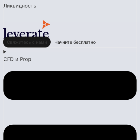
Ликвидность
Свяжитесь с нами
Начните бесплатно
CFD и Prop