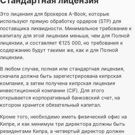
Стандартная лицензия
Это лицензия для брокеров A-Book, которые
используют прямую обработку ордеров (STP) для
поставщика ликвидности. Минимальное требование к
капиталу для этой лицензии меньше, чем для Полной
лицензии, и составляет €125 000, но требования к
содержанию будут такими же, как и для Полной
лицензии.
В любом случае, полная или стандартная лицензия,
сначала должна быть зарегистрирована кипрская
компания, а затем получена кипрская лицензия
инвестиционной компании (CIF). Для этого
открывается корпоративный банковский счет, на
котором хранится обязательный капитал.
Кроме того, необходимо иметь физический офис на
Кипре, и как минимум три директора должны быть
резидентами Кипра, а четвертый директор должен