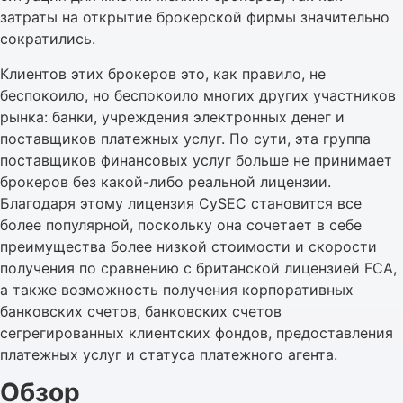
затраты на открытие брокерской фирмы значительно
сократились.
Клиентов этих брокеров это, как правило, не
беспокоило, но беспокоило многих других участников
рынка: банки, учреждения электронных денег и
поставщиков платежных услуг. По сути, эта группа
поставщиков финансовых услуг больше не принимает
брокеров без какой-либо реальной лицензии.
Благодаря этому лицензия CySEC становится все
более популярной, поскольку она сочетает в себе
преимущества более низкой стоимости и скорости
получения по сравнению с британской лицензией FCA,
а также возможность получения корпоративных
банковских счетов, банковских счетов
сегрегированных клиентских фондов, предоставления
платежных услуг и статуса платежного агента.
Обзор