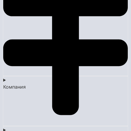
Компания