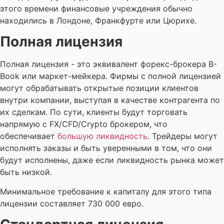
этого времени финансовые учреждения обычно
находились в Лондоне, Франкфурте или Цюрихе.
Полная лицензия
Полная лицензия - это эквивалент форекс-брокера B-
Book или маркет-мейкера. Фирмы с полной лицензией
могут обрабатывать открытые позиции клиентов
внутри компании, выступая в качестве контрагента по
их сделкам. По сути, клиенты будут торговать
напрямую с FX/CFD/Crypto брокером, что
обеспечивает
большую ликвидность
. Трейдеры могут
исполнять заказы и быть уверенными в том, что они
будут исполнены, даже если ликвидность рынка может
быть низкой.
Минимальное требование к капиталу для этого типа
лицензии составляет 730 000 евро.