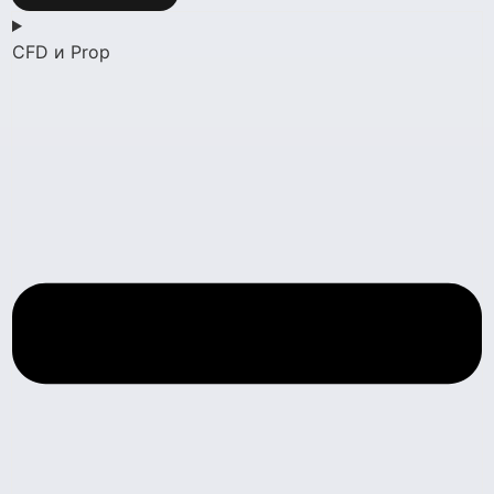
CFD и Prop