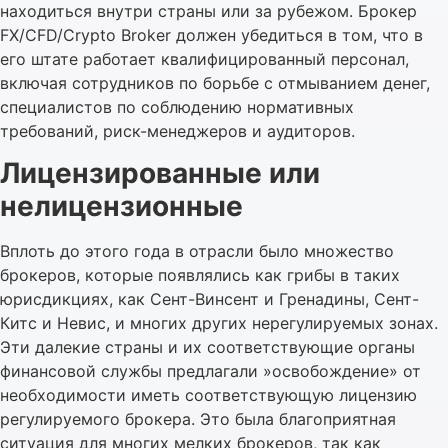
находиться внутри страны или за рубежом. Брокер
FX/CFD/Crypto Broker должен убедиться в том, что в
его штате работает квалифицированный персонал,
включая сотрудников по борьбе с отмыванием денег,
специалистов по соблюдению нормативных
требований, риск-менеджеров и аудиторов.
Лицензированные или
нелицензионные
Вплоть до этого года в отрасли было множество
брокеров, которые появлялись как грибы в таких
юрисдикциях, как Сент-Винсент и Гренадины, Сент-
Китс и Невис, и многих других нерегулируемых зонах.
Эти далекие страны и их соответствующие органы
финансовой службы предлагали »освобождение» от
необходимости иметь соответствующую лицензию
регулируемого брокера. Это была благоприятная
ситуация для многих мелких брокеров, так как