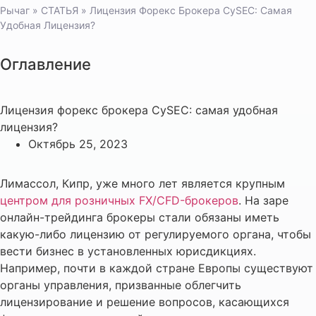
Рычаг
»
СТАТЬЯ
»
Лицензия Форекс Брокера CySEC: Самая
Удобная Лицензия?
Оглавление
Лицензия форекс брокера CySEC: самая удобная
лицензия?
Октябрь 25, 2023
Лимассол, Кипр, уже много лет является крупным
центром для розничных FX/CFD-брокеров
. На заре
онлайн-трейдинга брокеры стали обязаны иметь
какую-либо лицензию от регулируемого органа, чтобы
вести бизнес в установленных юрисдикциях.
Например, почти в каждой стране Европы существуют
органы управления, призванные облегчить
лицензирование и решение вопросов, касающихся