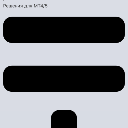
Решения для MT4/5