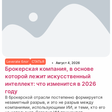
Leverate блог
СТАТЬЯ
Август 4, 2026
Брокерская компания, в основе
которой лежит искусственный
интеллект: что изменится в 2026
году
В брокерской отрасли постепенно формируется
незаметный разрыв, и это не разрыв между
компаниями, использующими ИИ, и теми, кто его