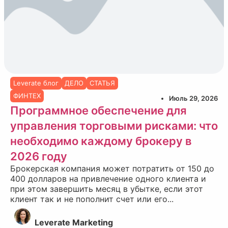
Leverate блог
ДЕЛО
СТАТЬЯ
ФИНТЕХ
Июль 29, 2026
Программное обеспечение для
управления торговыми рисками: что
необходимо каждому брокеру в
2026 году
Брокерская компания может потратить от 150 до
400 долларов на привлечение одного клиента и
при этом завершить месяц в убытке, если этот
клиент так и не пополнит счет или его...
Leverate Marketing