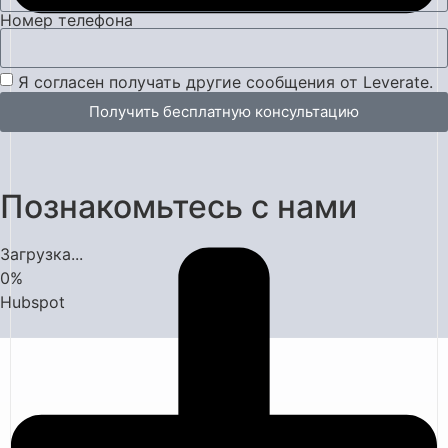
Номер телефона
Я согласен получать другие сообщения от Leverate.
Получить бесплатную консультацию
Познакомьтесь с нами
Загрузка...
0
%
Hubspot