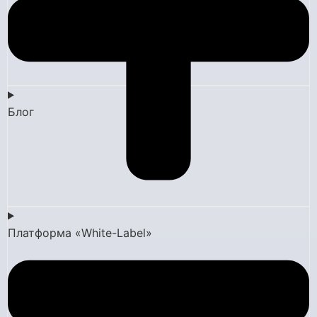
Блог
Платформа «White-Label»