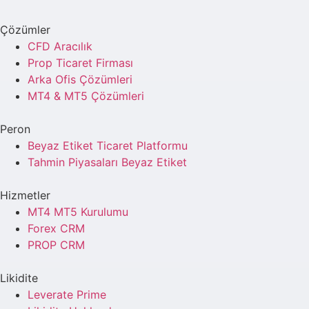
Çözümler
CFD Aracılık
Prop Ticaret Firması
Arka Ofis Çözümleri
MT4 & MT5 Çözümleri
Peron
Beyaz Etiket Ticaret Platformu
Tahmin Piyasaları Beyaz Etiket
Hizmetler
MT4 MT5 Kurulumu
Forex CRM
PROP CRM
Likidite
Leverate Prime