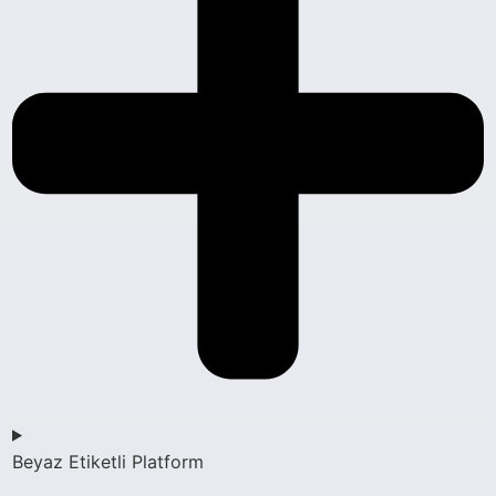
Beyaz Etiketli Platform