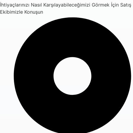
İhtiyaçlarınızı Nasıl Karşılayabileceğimizi Görmek İçin Satış
Ekibimizle Konuşun