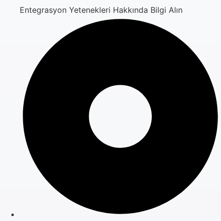
Entegrasyon Yetenekleri Hakkında Bilgi Alın