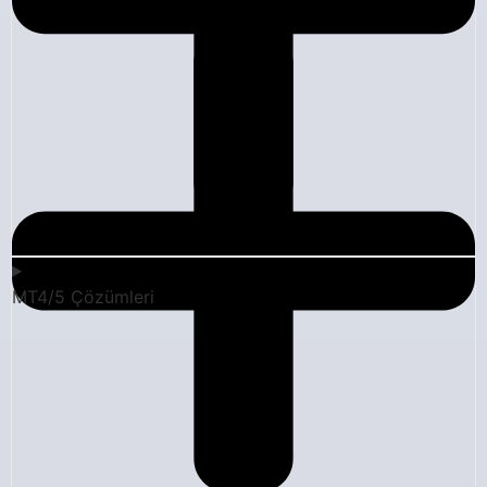
MT4/5 Çözümleri