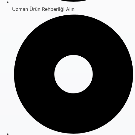
Uzman Ürün Rehberliği Alın