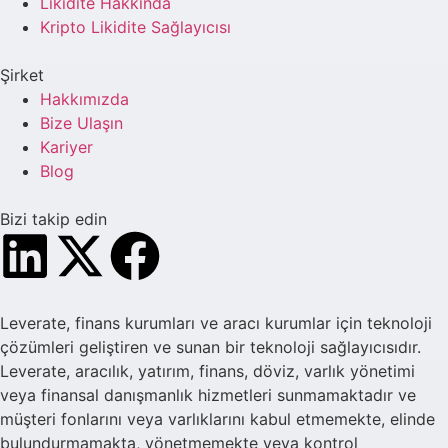
Likidite Hakkında
Kripto Likidite Sağlayıcısı
Şirket
Hakkımızda
Bize Ulaşın
Kariyer
Blog
Bizi takip edin
Leverate, finans kurumları ve aracı kurumlar için teknoloji
çözümleri geliştiren ve sunan bir teknoloji sağlayıcısıdır.
Leverate, aracılık, yatırım, finans, döviz, varlık yönetimi
veya finansal danışmanlık hizmetleri sunmamaktadır ve
müşteri fonlarını veya varlıklarını kabul etmemekte, elinde
bulundurmamakta, yönetmemekte veya kontrol