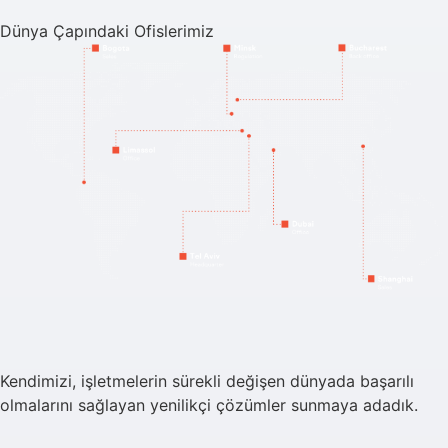
Dünya Çapındaki Ofislerimiz
Kendimizi, işletmelerin sürekli değişen dünyada başarılı
olmalarını sağlayan yenilikçi çözümler sunmaya adadık.