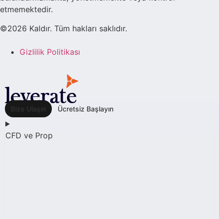
etmemektedir.
©2026 Kaldır. Tüm hakları saklıdır.
Gizlilik Politikası
Bize Ulaşın
Ücretsiz Başlayın
CFD ve Prop