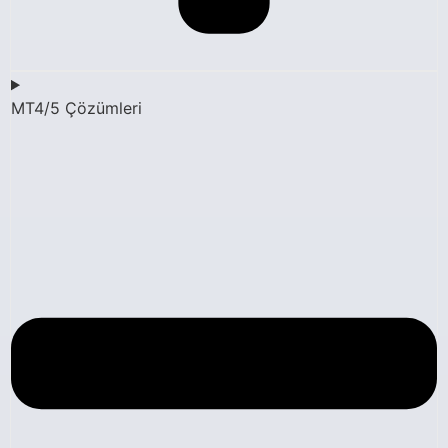
MT4/5 Çözümleri