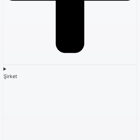
Şirket