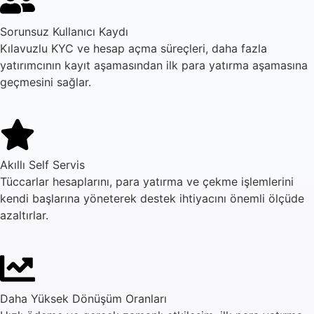
Sorunsuz Kullanıcı Kaydı
Kılavuzlu KYC ve hesap açma süreçleri, daha fazla
yatırımcının kayıt aşamasından ilk para yatırma aşamasına
geçmesini sağlar.
Akıllı Self Servis
Tüccarlar hesaplarını, para yatırma ve çekme işlemlerini
kendi başlarına yöneterek destek ihtiyacını önemli ölçüde
azaltırlar.
Daha Yüksek Dönüşüm Oranları