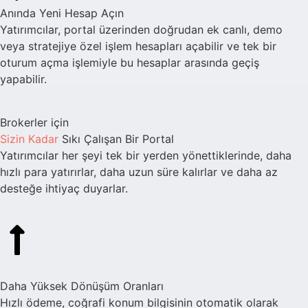
Anında Yeni Hesap Açın
Yatırımcılar, portal üzerinden doğrudan ek canlı, demo
veya stratejiye özel işlem hesapları açabilir ve tek bir
oturum açma işlemiyle bu hesaplar arasında geçiş
yapabilir.
Brokerler için
Sizin Kadar
Sıkı Çalışan Bir Portal
Yatırımcılar her şeyi tek bir yerden yönettiklerinde, daha
hızlı para yatırırlar, daha uzun süre kalırlar ve daha az
desteğe ihtiyaç duyarlar.
Daha Yüksek Dönüşüm Oranları
Hızlı ödeme, coğrafi konum bilgisinin otomatik olarak