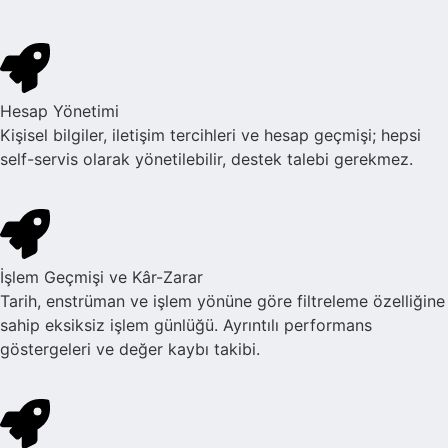
Hesap Yönetimi
Kişisel bilgiler, iletişim tercihleri ve hesap geçmişi; hepsi
self-servis olarak yönetilebilir, destek talebi gerekmez.
İşlem Geçmişi ve Kâr-Zarar
Tarih, enstrüman ve işlem yönüne göre filtreleme özelliğine
sahip eksiksiz işlem günlüğü. Ayrıntılı performans
göstergeleri ve değer kaybı takibi.