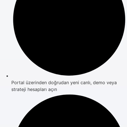
Portal üzerinden doğrudan yeni canlı, demo veya
strateji hesapları açın