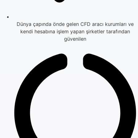
Dünya çapında önde gelen CFD aracı kurumları ve
kendi hesabına işlem yapan şirketler tarafından
güvenilen