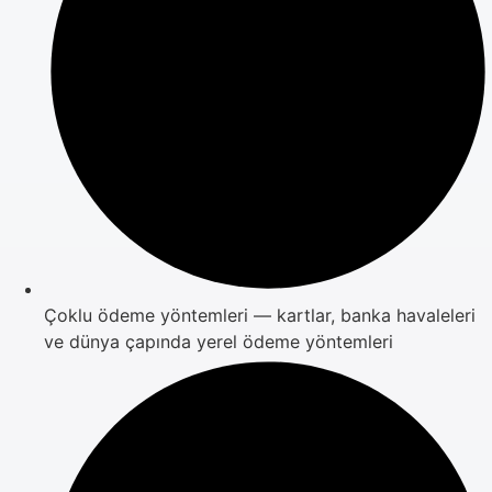
Çoklu ödeme yöntemleri — kartlar, banka havaleleri
ve dünya çapında yerel ödeme yöntemleri