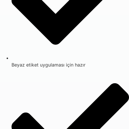
Beyaz etiket uygulaması için hazır