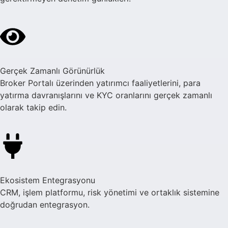
Gerçek Zamanlı Görünürlük
Broker Portalı üzerinden yatırımcı faaliyetlerini, para
yatırma davranışlarını ve KYC oranlarını gerçek zamanlı
olarak takip edin.
Ekosistem Entegrasyonu
CRM, işlem platformu, risk yönetimi ve ortaklık sistemine
doğrudan entegrasyon.