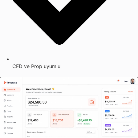
CFD ve Prop uyumlu