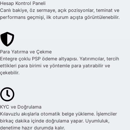
Hesap Kontrol Paneli
Canlı bakiye, öz sermaye, açık pozisyonlar, teminat ve
performans geçmişi, ilk oturum açışta görüntülenebilir.
Para Yatırma ve Çekme
Entegre çoklu PSP ödeme altyapısı. Yatırımcılar, tercih
ettikleri para birimi ve yöntemle para yatırabilir ve
çekebilir.
KYC ve Doğrulama
Kılavuzlu akışlarla otomatik belge yükleme. İşlemciler
birkaç dakika içinde doğrulama yapar. Uyumluluk,
denetime hazır durumda kalır.