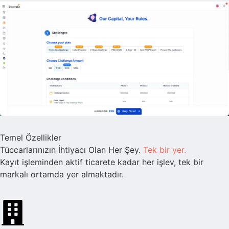
Temel Özellikler
Tüccarlarınızın İhtiyacı Olan Her Şey.
Tek bir yer.
Kayıt işleminden aktif ticarete kadar her işlev, tek bir
markalı ortamda yer almaktadır.