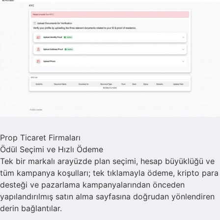
Prop Ticaret Firmaları
Ödül Seçimi ve Hızlı Ödeme
Tek bir markalı arayüzde plan seçimi, hesap büyüklüğü ve
tüm kampanya koşulları; tek tıklamayla ödeme, kripto para
desteği ve pazarlama kampanyalarından önceden
yapılandırılmış satın alma sayfasına doğrudan yönlendiren
derin bağlantılar.