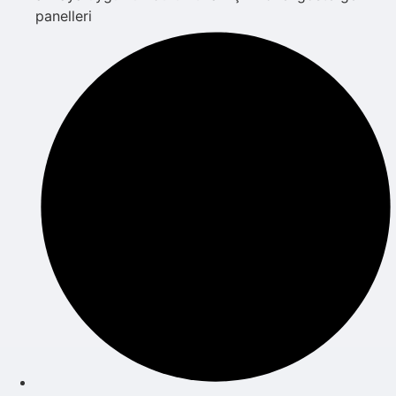
panelleri