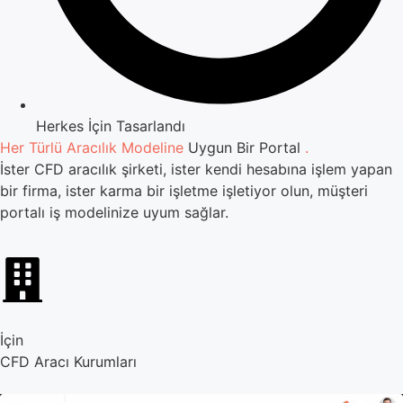
Herkes İçin Tasarlandı
Her Türlü Aracılık Modeline
Uygun Bir Portal
.
İster CFD aracılık şirketi, ister kendi hesabına işlem yapan
bir firma, ister karma bir işletme işletiyor olun, müşteri
portalı iş modelinize uyum sağlar.
İçin
CFD Aracı Kurumları