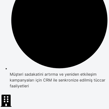
Müşteri sadakatini artırma ve yeniden etkileşim
kampanyaları için CRM ile senkronize edilmiş tüccar
faaliyetleri