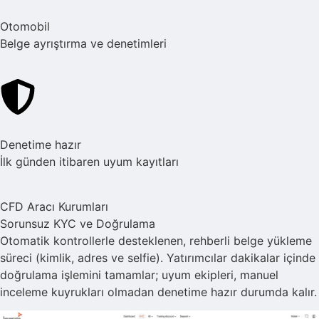
Otomobil
Belge ayrıştırma ve denetimleri
Denetime hazır
İlk günden itibaren uyum kayıtları
CFD Aracı Kurumları
Sorunsuz KYC ve Doğrulama
Otomatik kontrollerle desteklenen, rehberli belge yükleme
süreci (kimlik, adres ve selfie). Yatırımcılar dakikalar içinde
doğrulama işlemini tamamlar; uyum ekipleri, manuel
inceleme kuyrukları olmadan denetime hazır durumda kalır.