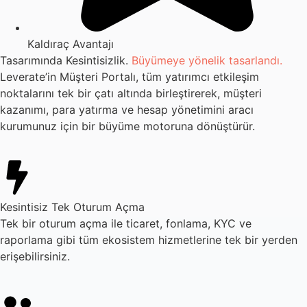
Kaldıraç Avantajı
Tasarımında Kesintisizlik.
Büyümeye yönelik tasarlandı.
Leverate’in Müşteri Portalı, tüm yatırımcı etkileşim
noktalarını tek bir çatı altında birleştirerek, müşteri
kazanımı, para yatırma ve hesap yönetimini aracı
kurumunuz için bir büyüme motoruna dönüştürür.
Kesintisiz Tek Oturum Açma
Tek bir oturum açma ile ticaret, fonlama, KYC ve
raporlama gibi tüm ekosistem hizmetlerine tek bir yerden
erişebilirsiniz.