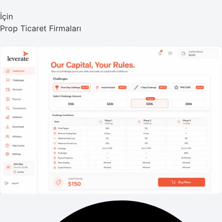
İçin
Prop Ticaret Firmaları