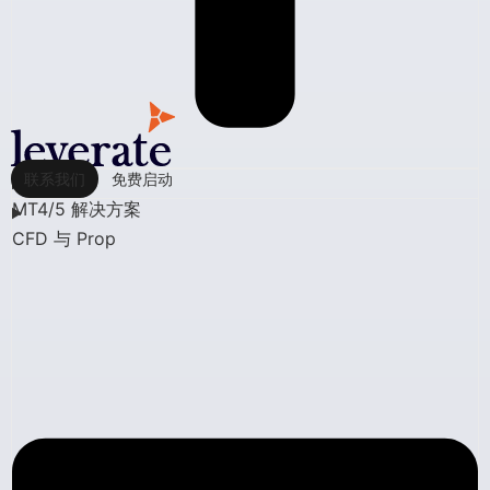
联系我们
免费启动
MT4/5 解决方案
CFD 与 Prop