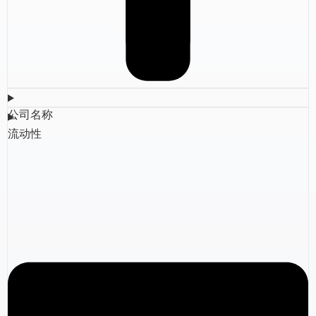
公司名称
流动性