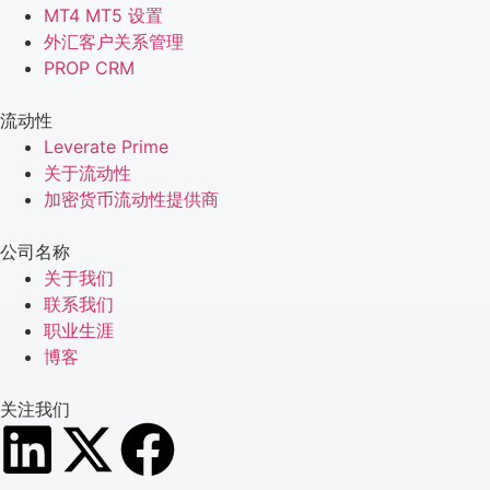
MT4 MT5 设置
外汇客户关系管理
PROP CRM
流动性
Leverate Prime
关于流动性
加密货币流动性提供商
公司名称
关于我们
联系我们
职业生涯
博客
关注我们