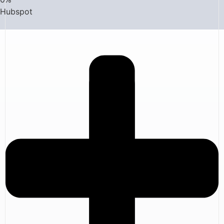
Hubspot