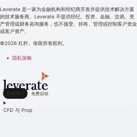
Leverate 是一家为金融机构和经纪商开发并提供技术解决方案
的技术服务商。Leverate 不提供经纪、投资、金融、交易、资
产管理或财务咨询服务，也不接受、持有、管理或控制客户资金
或客户资产。
©2026 杠杆。保留所有权利。
隐私策略
联系我们
免费启动
CFD 与 Prop