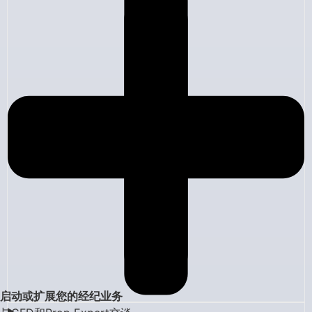
启动或扩展您的经纪业务