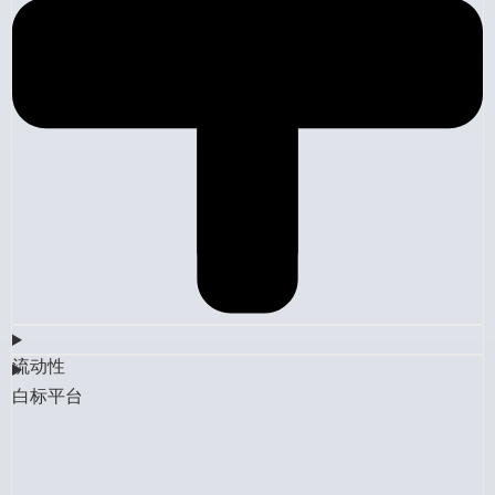
流动性
白标平台