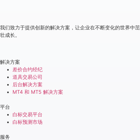
我们致力于提供创新的解决方案，让企业在不断变化的世界中茁
壮成长。
解决方案
差价合约经纪
道具交易公司
后台解决方案
MT4 和 MT5 解决方案
平台
白标交易平台
白标预测市场
服务