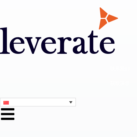
联系我们
获取演示