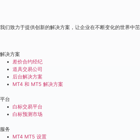
我们致力于提供创新的解决方案，让企业在不断变化的世界中茁
解决方案
差价合约经纪
道具交易公司
后台解决方案
MT4 和 MT5 解决方案
平台
白标交易平台
白标预测市场
服务
MT4 MT5 设置