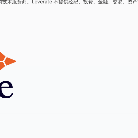
案的技术服务商。Leverate 不提供经纪、投资、金融、交易