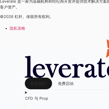
Leverate 是一家为金融机构和经纪商开发并提供技术解决方
客户资产。
©2026 杠杆。保留所有权利。
隐私策略
联系我们
免费启动
CFD 与 Prop