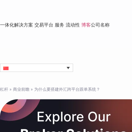
一体化解决方案
交易平台
服务
流动性
博客
公司名称
杠杆
»
商业前瞻
»
为什么要搭建外汇跨平台跟单系统？