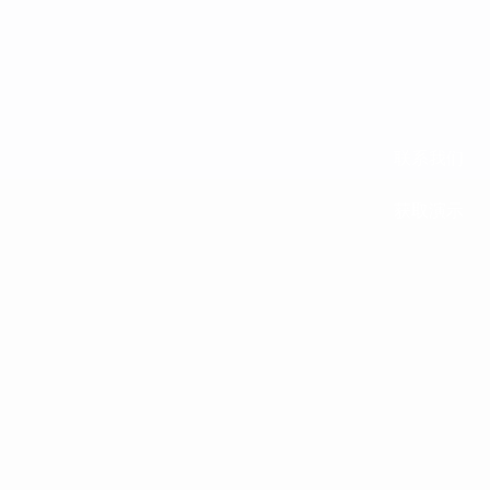
联系我们
获取演示