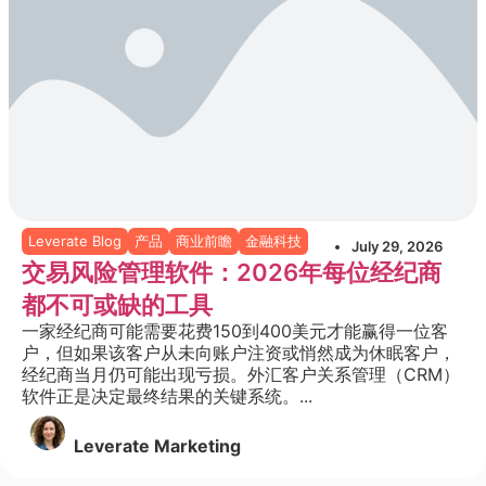
Leverate Blog
产品
商业前瞻
金融科技
July 29, 2026
交易风险管理软件：2026年每位经纪商
都不可或缺的工具
一家经纪商可能需要花费150到400美元才能赢得一位客
户，但如果该客户从未向账户注资或悄然成为休眠客户，
经纪商当月仍可能出现亏损。外汇客户关系管理（CRM）
软件正是决定最终结果的关键系统。...
Leverate Marketing