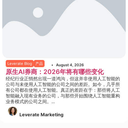
Leverate Blog
产品
August 4, 2026
原生AI券商：2026年将有哪些变化
经纪行业正悄然出现一道鸿沟，但这并非使用人工智能的
公司与未使用人工智能的公司之间的差距。如今，几乎所
有公司都在使用人工智能。真正的差距在于：那些将人工
智能融入现有业务的公司，与那些开始围绕人工智能重构
业务模式的公司之间。...
Leverate Marketing