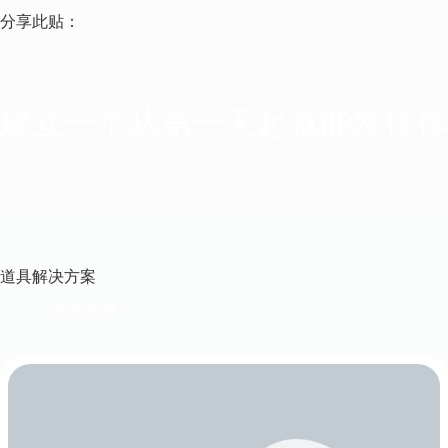
分享此贴：
建立一个从第一天起就能发挥作
。
道具解决方案
查看全部