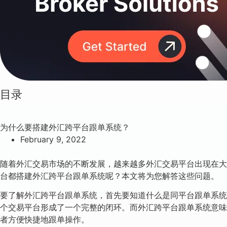
目录
为什么要搭建外汇跨平台跟单系统？
February 9, 2022
随着外汇交易市场的不断发展，越来越多外汇交易平台出现在大
台都搭建外汇跨平台跟单系统呢？本文将为您解答这些问题。
要了解外汇跨平台跟单系统，首先要知道什么是同平台跟单系统
个交易平台形成了一个完整的闭环。而外汇跨平台跟单系统意味
者方便快捷地跟单操作。