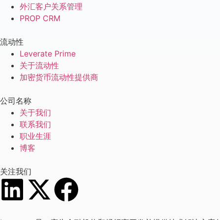
外汇客户关系管理
PROP CRM
流动性
Leverate Prime
关于流动性
加密货币流动性提供商
公司名称
关于我们
联系我们
职业生涯
博客
关注我们