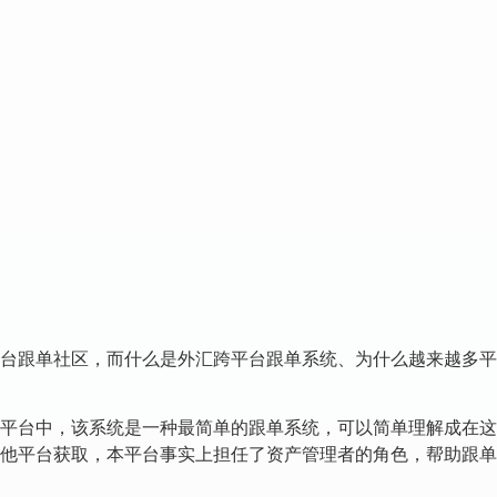
台跟单社区，而什么是外汇跨平台跟单系统、为什么越来越多平
平台中，该系统是一种最简单的跟单系统，可以简单理解成在这
他平台获取，本平台事实上担任了资产管理者的角色，帮助跟单