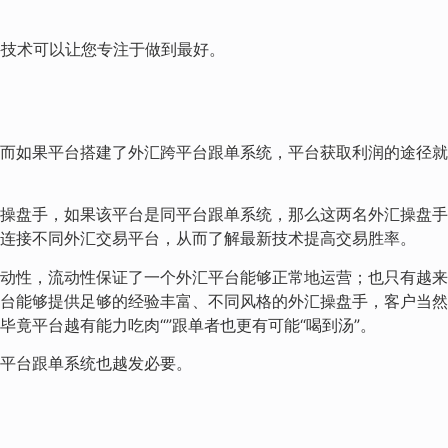
件技术可以让您专注于做到最好。
而如果平台搭建了外汇跨平台跟单系统，平台获取利润的途径就
操盘手，如果该平台是同平台跟单系统，那么这两名外汇操盘手
连接不同外汇交易平台，从而了解最新技术提高交易胜率。
动性，流动性保证了一个外汇平台能够正常地运营；也只有越来
台能够提供足够的经验丰富、不同风格的外汇操盘手，客户当然
竟平台越有能力吃肉“”跟单者也更有可能“喝到汤”。
平台跟单系统也越发必要。