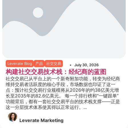
Leverate Blog
产品
社交交易
July 30, 2026
构建社交交易技术栈：经纪商的蓝图
社交交易已从平台上的一个新奇附加功能，转变为经纪商
维持交易者活跃度的核心手段，市场数据也印证了这一
点：预计社交交易行业规模将从2026年的约38亿美元增
长至2035年的82.6亿美元。 每一个排行榜和“一键跟单”
功能背后，都有一套社交交易平台的技术栈支撑——正是
这一分层技术体系使其得以正常运行。...
Leverate Marketing