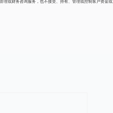
、资产管理或财务咨询服务，也不接受、持有、管理或控制客户资金或