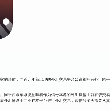
家的眼前，而近几年新出现的外汇交易平台普遍都拥有外汇跨平
。同平台跟单系统意味着作为信号本源的外汇操盘手就在该交易
着外汇操盘手并不在本平台进行外汇交易，该信号源头需要从其