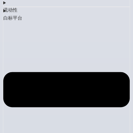
流动性
白标平台