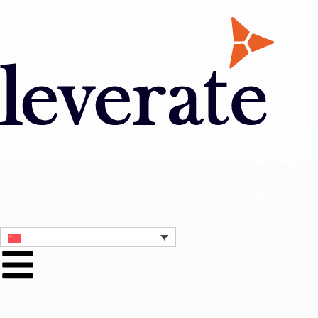
联系我们
获取演示