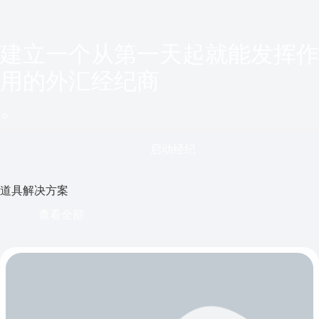
建立一个从第一天起就能发挥作
用的外汇经纪商
。
启动经纪
道具解决方案
查看全部