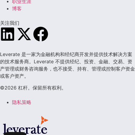
职业生涯
博客
关注我们
Leverate 是一家为金融机构和经纪商开发并提供技术解决方案
的技术服务商。Leverate 不提供经纪、投资、金融、交易、资
产管理或财务咨询服务，也不接受、持有、管理或控制客户资金
或客户资产。
©2026 杠杆。保留所有权利。
隐私策略