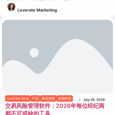
Leverate Marketing
Leverate Blog
产品
商业前瞻
金融科技
July 29, 2026
交易风险管理软件：2026年每位经纪商
都不可或缺的工具