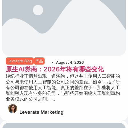
Leverate Blog
产品
August 4, 2026
原生AI券商：2026年将有哪些变化
经纪行业正悄然出现一道鸿沟，但这并非使用人工智能的
公司与未使用人工智能的公司之间的差距。如今，几乎所
有公司都在使用人工智能。真正的差距在于：那些将人工
智能融入现有业务的公司，与那些开始围绕人工智能重构
业务模式的公司之间。...
Leverate Marketing