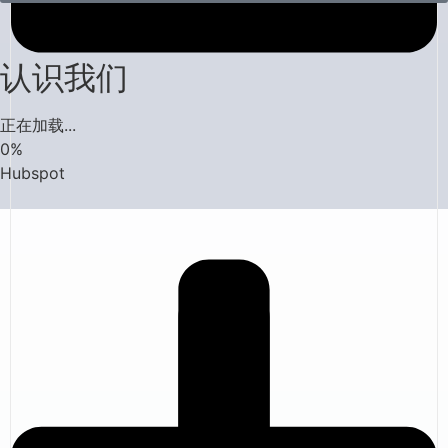
认识我们
正在加载...
0
%
Hubspot