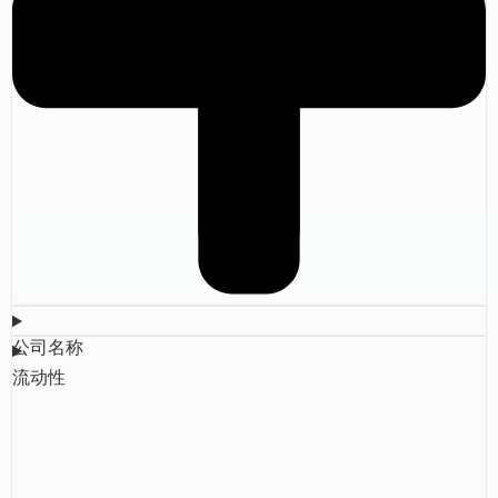
公司名称
流动性