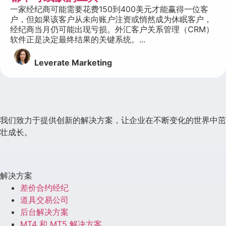
一家经纪商可能需要花费150到400美元才能赢得一位客
户，但如果该客户从未向账户注资或悄然成为休眠客户，
经纪商当月仍可能出现亏损。外汇客户关系管理（CRM）
软件正是决定最终结果的关键系统。...
Leverate Marketing
我们致力于提供创新的解决方案，让企业在不断变化的世界中茁
壮成长。
解决方案
差价合约经纪
道具交易公司
后台解决方案
MT4 和 MT5 解决方案