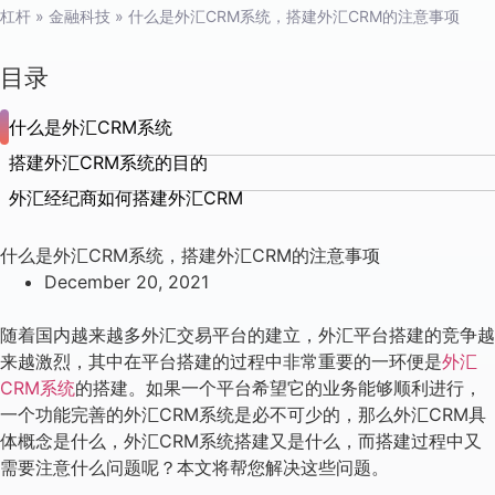
杠杆
»
金融科技
»
什么是外汇CRM系统，搭建外汇CRM的注意事项
目录
什么是外汇CRM系统
搭建外汇CRM系统的目的
外汇经纪商如何搭建外汇CRM
什么是外汇CRM系统，搭建外汇CRM的注意事项
December 20, 2021
随着国内越来越多外汇交易平台的建立，外汇平台搭建的竞争越
来越激烈，其中在平台搭建的过程中非常重要的一环便是
外汇
CRM系统
的搭建。如果一个平台希望它的业务能够顺利进行，
一个功能完善的外汇CRM系统是必不可少的，那么外汇CRM具
体概念是什么，外汇CRM系统搭建又是什么，而搭建过程中又
需要注意什么问题呢？本文将帮您解决这些问题。