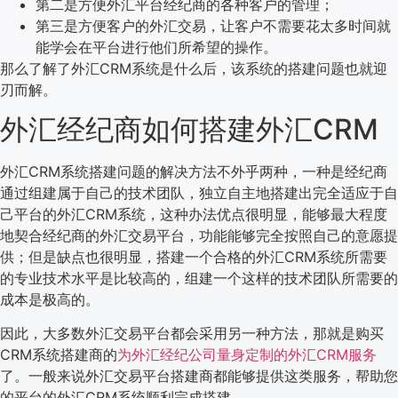
第二是方便外汇平台经纪商的各种客户的管理；
第三是方便客户的外汇交易，让客户不需要花太多时间就
能学会在平台进行他们所希望的操作。
那么了解了外汇CRM系统是什么后，该系统的搭建问题也就迎
刃而解。
外汇经纪商如何搭建外汇CRM
外汇CRM系统搭建问题的解决方法不外乎两种，一种是经纪商
通过组建属于自己的技术团队，独立自主地搭建出完全适应于自
己平台的外汇CRM系统，这种办法优点很明显，能够最大程度
地契合经纪商的外汇交易平台，功能能够完全按照自己的意愿提
供；但是缺点也很明显，搭建一个合格的外汇CRM系统所需要
的专业技术水平是比较高的，组建一个这样的技术团队所需要的
成本是极高的。
因此，大多数外汇交易平台都会采用另一种方法，那就是购买
CRM系统搭建商的
为外汇经纪公司量身定制的外汇CRM服务
了。一般来说外汇交易平台搭建商都能够提供这类服务，帮助您
的平台的外汇CRM系统顺利完成搭建。