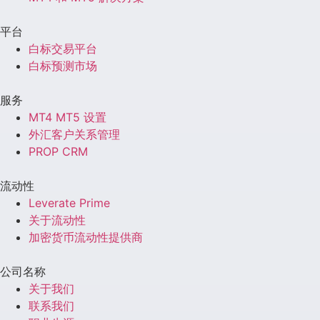
平台
白标交易平台
白标预测市场
服务
MT4 MT5 设置
外汇客户关系管理
PROP CRM
流动性
Leverate Prime
关于流动性
加密货币流动性提供商
公司名称
关于我们
联系我们