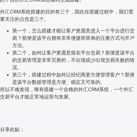
外汇CRM系统搭建的目的有三个，因此在搭建过程中，我们需
要关注的点也是三个。
第一个，怎么搭建才能让客户更愿意进入一个平台进行交
易？那便是该平台拥有非常便捷而简单的注册方式与开户
方法。
第二个，如何让客户更愿意留在平台交易？那便是该平台
的交易管理是非常完善的，不出现或少出现交易失败的情
况。
第三个，搭建过程中如何让经纪商更方便管理客户？那便
是该平台数据管理是方便、稳定又可靠的。
所以不难发现，唯有搭建一个合格的外汇CRM系统，一个外汇
交易平台才能正常地运营与发展。
分享此贴：