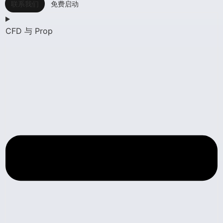
联系我们
免费启动
CFD 与 Prop