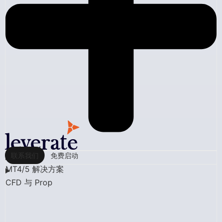
联系我们
免费启动
MT4/5 解决方案
CFD 与 Prop