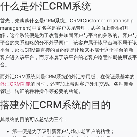
什么是外汇CRM系统
首先，先聊聊什么是CRM系统。CRM(Customer relationship
management)中文名字是客户关系管理，从字面上看很好理
解，这个系统便是为了改善并加固客户与平台的关系的。客户与
平台的关系粗略的分不外乎两种，该客户属于该平台与不属于该
平台，那么CRM最直接的目的便是让原来不属于这个平台的新
客户进入该平台，而原本属于该平台的老客户愿意长期使用该平
台。
而外汇CRM系统则是CRM系统的外汇专用版，在保证最基本的
外汇CRM功能
的同时，还需加上帮助客户外汇交易、各种佣金
管理、转汇的种种操作等必要的功能。
搭建外汇CRM系统的目的
其最终的目的可以总结为三个：
第一便是为了吸引新客户与增加老客户的粘性；