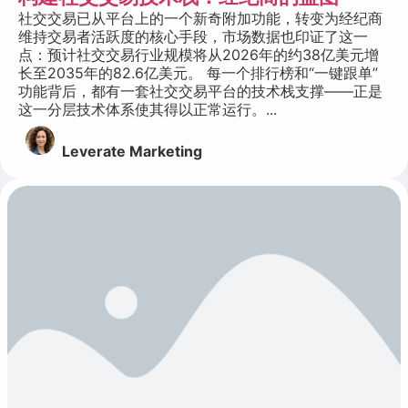
社交交易已从平台上的一个新奇附加功能，转变为经纪商
维持交易者活跃度的核心手段，市场数据也印证了这一
点：预计社交交易行业规模将从2026年的约38亿美元增
长至2035年的82.6亿美元。 每一个排行榜和“一键跟单”
功能背后，都有一套社交交易平台的技术栈支撑——正是
这一分层技术体系使其得以正常运行。...
Leverate Marketing