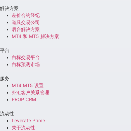
解决方案
差价合约经纪
道具交易公司
后台解决方案
MT4 和 MT5 解决方案
平台
白标交易平台
白标预测市场
服务
MT4 MT5 设置
外汇客户关系管理
PROP CRM
流动性
Leverate Prime
关于流动性