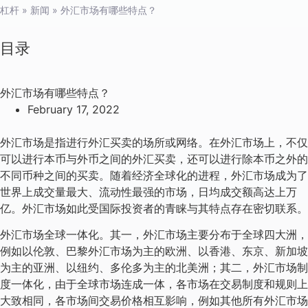
杠杆
»
新闻
»
外汇市场有哪些特点？
目录
外汇市场有哪些特点？
February 17, 2022
外汇市场是指进行外汇买卖的场所或网络。在外汇市场上，不仅
可以进行本币与外币之间的外汇买卖，还可以进行除本币之外的
不同币种之间的买卖。随着经济全球化的进程，外汇市场成为了
世界上成交量最大、流动性最强的市场，日均成交额高达上万
亿。外汇市场如此受国际投资者的青睐与其特点存在密切联系。
外汇市场全球一体化。其一，外汇市场主要分布于全球四大洲，
例如以伦敦、巴黎外汇市场为主的欧洲、以香港、东京、新加坡
为主的亚洲、以纽约、多伦多为主的北美洲；其二，外汇市场制
度一体化，由于全球市场连成一体，各市场在交易制度和规则上
大致相同，各市场间交易价格相互影响，例如其他所有外汇市场