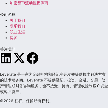
加密货币流动性提供商
公司名称
关于我们
联系我们
职业生涯
博客
关注我们
Leverate 是一家为金融机构和经纪商开发并提供技术解决方案
的技术服务商。Leverate 不提供经纪、投资、金融、交易、资
产管理或财务咨询服务，也不接受、持有、管理或控制客户资金
或客户资产。
©2026 杠杆。保留所有权利。