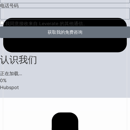
电话号码
我同意接收来自 Leverate 的其他通信。
获取我的免费咨询
认识我们
正在加载...
0
%
Hubspot