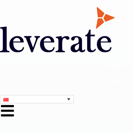
联系我们
获取演示