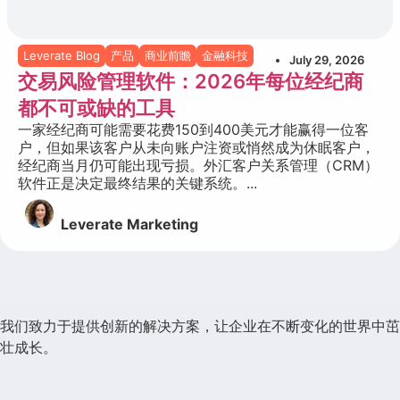
Leverate Blog
产品
商业前瞻
金融科技
July 29, 2026
交易风险管理软件：2026年每位经纪商
都不可或缺的工具
一家经纪商可能需要花费150到400美元才能赢得一位客
户，但如果该客户从未向账户注资或悄然成为休眠客户，
经纪商当月仍可能出现亏损。外汇客户关系管理（CRM）
软件正是决定最终结果的关键系统。...
Leverate Marketing
我们致力于提供创新的解决方案，让企业在不断变化的世界中茁
壮成长。