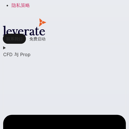
隐私策略
联系我们
免费启动
CFD 与 Prop