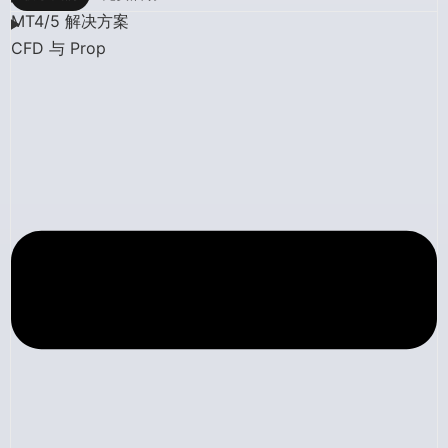
MT4/5 解决方案
CFD 与 Prop