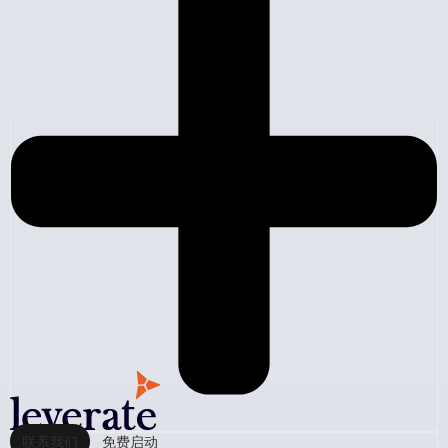
联系我们
免费启动