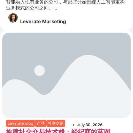
智能融入现有业务的公司，与那些开始围绕人工智能重构
业务模式的公司之间。...
Leverate Marketing
Leverate Blog
产品
社交交易
July 30, 2026
构建社交交易技术栈：经纪商的蓝图