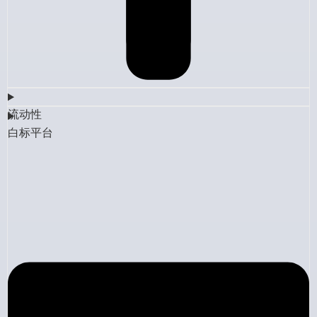
流动性
白标平台