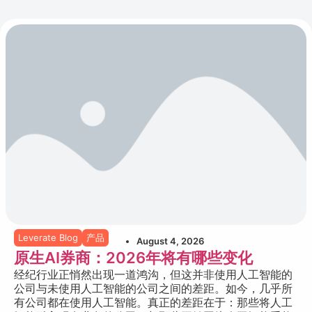
Leverate Blog
产品
August 4, 2026
原生AI券商：2026年将有哪些变化
经纪行业正悄然出现一道鸿沟，但这并非使用人工智能的
公司与未使用人工智能的公司之间的差距。如今，几乎所
有公司都在使用人工智能。真正的差距在于：那些将人工