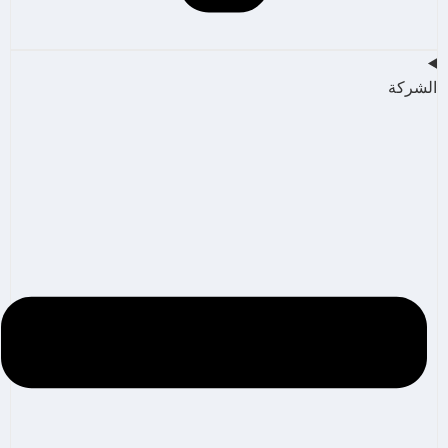
الشركة