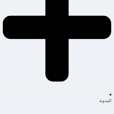
المدونة