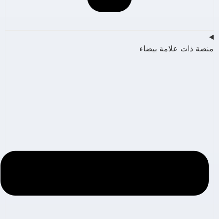
منصة ذات علامة بيضاء