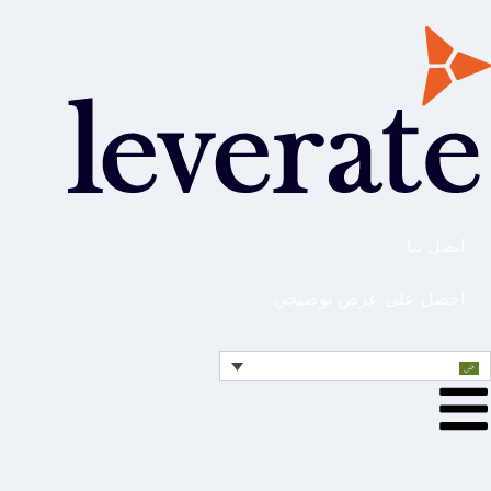
اتصل بنا
احصل على عرض توضيحي