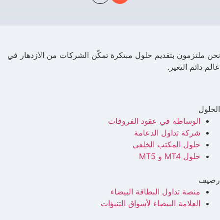
نحن ملتزمون بتقديم حلول مبتكرة تمكّن الشركات من الازدهار في
عالم دائم التغير.
الحلول
الوساطة في عقود الفروقات
شركة تداول الدعامة
حلول المكتب الخلفي
حلول MT4 و MT5
رصيف
منصة تداول البطاقة البيضاء
العلامة البيضاء لأسواق التنبؤات