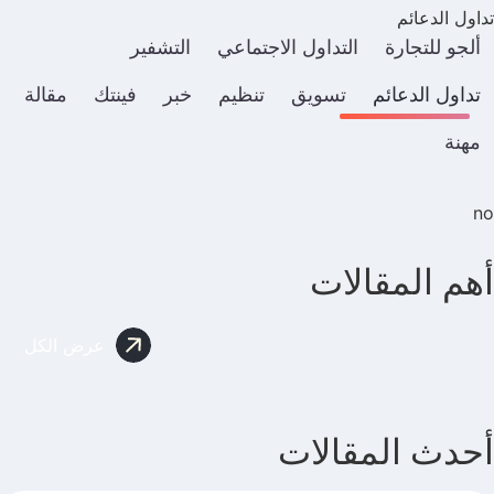
تداول الدعائم
ألجو للتجارة
التداول الاجتماعي
التشفير
تداول الدعائم
تسويق
تنظيم
خبر
فينتك
مقالة
مهنة
no
أهم المقالات
عرض الكل
أحدث المقالات