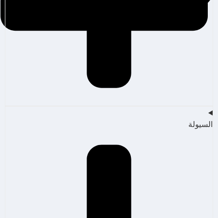
السيولة