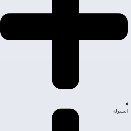
السيولة