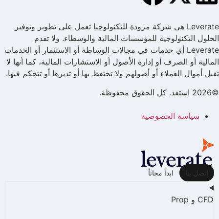
Leverate هي شركة مزودة للتكنولوجيا تعمل على تطوير وتوفير
الحلول التكنولوجية للمؤسسات المالية والوسطاء. ولا تقدم
Leverate أي خدمات في مجالات الوساطة أو الاستثمار أو الخدمات
المالية أو الصرف أو إدارة الأصول أو الاستشارات المالية، كما أنها لا
تقبل أموال العملاء أو أصولهم ولا تحتفظ بها أو تديرها أو تتحكم فيها.
©2026 استفد. كل الحقوق محفوظة.
سياسة الخصوصية
اتصل بنا
ابدأ مجاناً
CFD و Prop