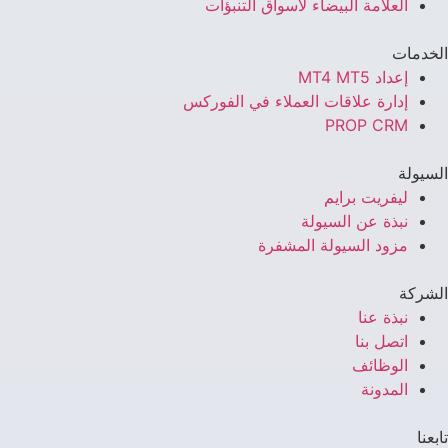
العلامة البيضاء لأسواق التنبؤات
الخدمات
إعداد MT4 MT5
إدارة علاقات العملاء في الفوركس
PROP CRM
السيولة
ليفريت برايم
نبذة عن السيولة
مزود السيولة المشفرة
الشركة
نبذة عنا
اتصل بنا
الوظائف
المدونة
تابعنا