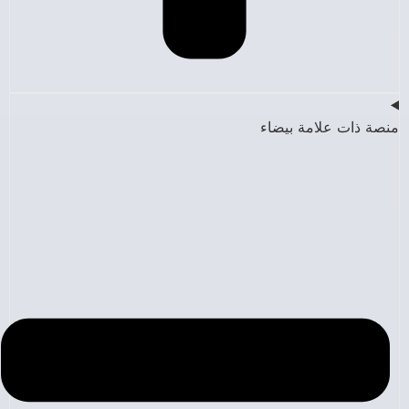
منصة ذات علامة بيضاء