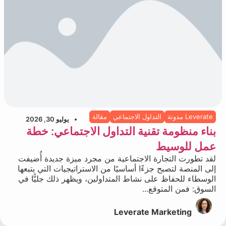
Leverate مدونة
التداول الاجتماعي
مقالة
يوليو 30, 2026
بناء منظومة تقنية التداول الاجتماعي: خطة
عمل للوسيط
لقد تطورت التجارة الاجتماعية من مجرد ميزة جديدة أُضيفت
إلى المنصة لتصبح جزءًا أساسيًا من الاستراتيجيات التي يتبعها
الوسطاء للحفاظ على نشاط المتداولين، ويظهر ذلك جليًّا في
السوق: فمن المتوقع...
Leverate Marketing