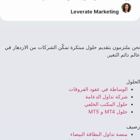
Leverate Marketing
نحن ملتزمون بتقديم حلول مبتكرة تمكّن الشركات من الازدهار في
عالم دائم التغير.
الحلول
الوساطة في عقود الفروقات
شركة تداول الدعامة
حلول المكتب الخلفي
حلول MT4 و MT5
رصيف
منصة تداول البطاقة البيضاء