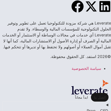
Leverate هي شركة مزودة للتكنولوجيا تعمل على تطوير وتوفير
الحلول التكنولوجية للمؤسسات المالية والوسطاء. ولا تقدم
Leverate أي خدمات في مجالات الوساطة أو الاستثمار أو الخدمات
المالية أو الصرف أو إدارة الأصول أو الاستشارات المالية، كما أنها لا
تقبل أموال العملاء أو أصولهم ولا تحتفظ بها أو تديرها أو تتحكم فيها.
©2026 استفد. كل الحقوق محفوظة.
سياسة الخصوصية
اتصل بنا
ابدأ مجاناً
CFD و Prop