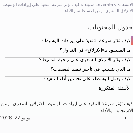
الاستفادة
»
Leverate مدونة
»
كيف تؤثر سرعة التنفيذ على إيرادات الوسيط:
الانزلاق السعري، زمن الاستجابة، والأداء
جدول المحتويات
كيف تؤثر سرعة التنفيذ على إيرادات الوسيط؟
ما المقصود بـ«الانزلاق» في التداول؟
كيف يؤثر الانزلاق السعري على ربحية الوسيط؟
ما الذي يتسبب في تأخير تنفيذ الصفقات؟
كيف يعمل الوسطاء على تحسين أداء التنفيذ؟
الأسئلة المتكررة
كيف تؤثر سرعة التنفيذ على إيرادات الوسيط: الانزلاق السعري، زمن
الاستجابة، والأداء
يونيو 27, 2026