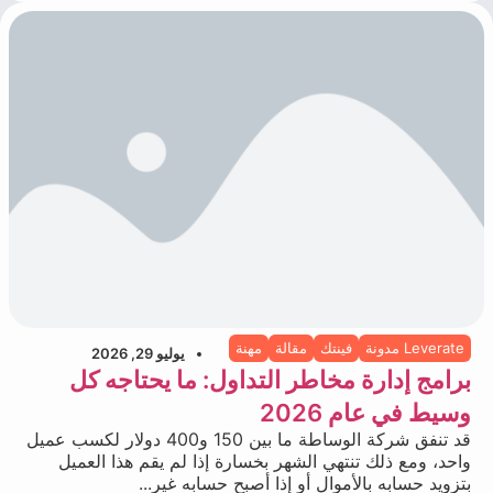
Leverate مدونة
فينتك
مقالة
مهنة
يوليو 29, 2026
برامج إدارة مخاطر التداول: ما يحتاجه كل
وسيط في عام 2026
قد تنفق شركة الوساطة ما بين 150 و400 دولار لكسب عميل
واحد، ومع ذلك تنتهي الشهر بخسارة إذا لم يقم هذا العميل
بتزويد حسابه بالأموال أو إذا أصبح حسابه غير...