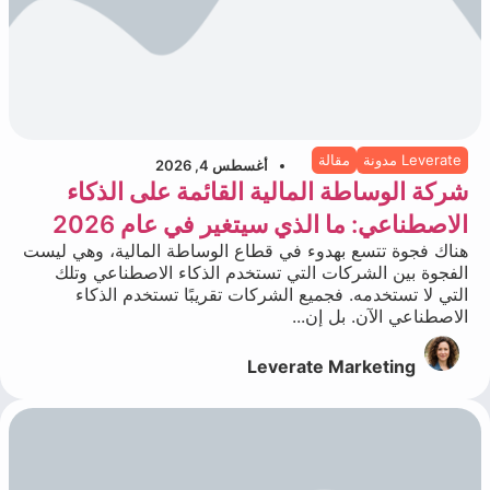
Leverate مدونة
مقالة
أغسطس 4, 2026
شركة الوساطة المالية القائمة على الذكاء
الاصطناعي: ما الذي سيتغير في عام 2026
هناك فجوة تتسع بهدوء في قطاع الوساطة المالية، وهي ليست
الفجوة بين الشركات التي تستخدم الذكاء الاصطناعي وتلك
التي لا تستخدمه. فجميع الشركات تقريبًا تستخدم الذكاء
الاصطناعي الآن. بل إن...
Leverate Marketing