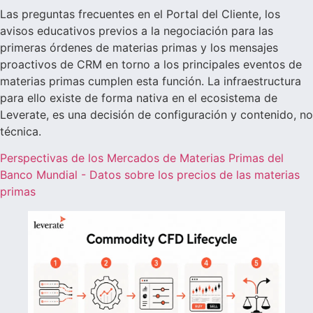
Las preguntas frecuentes en el Portal del Cliente, los
avisos educativos previos a la negociación para las
primeras órdenes de materias primas y los mensajes
proactivos de CRM en torno a los principales eventos de
materias primas cumplen esta función. La infraestructura
para ello existe de forma nativa en el ecosistema de
Leverate, es una decisión de configuración y contenido, no
técnica.
Perspectivas de los Mercados de Materias Primas del
Banco Mundial - Datos sobre los precios de las materias
primas