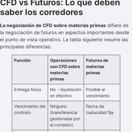
CFD vs Futuros: Lo que deben
saber los corredores
La negociación de CFD sobre materias primas
difiere de
la negociación de futuros en aspectos importantes desde
el punto de vista operativo. La tabla siguiente resume las
principales diferencias:
Función
Operaciones
Futuros de
con CFD sobre
materias
materias
primas
primas
Entrega física
No - liquidación
Posible al
en efectivo
vencimiento
Vencimiento del
Ninguno
Fecha de
contrato
(transferencia
caducidad fija
gestionada por
el corredor)