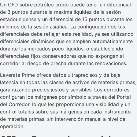
Un CFD sobre petróleo crudo puede tener un diferencial
de 3 puntos durante la máxima liquidez de la sesión
estadounidense y un diferencial de 15 puntos durante los
mínimos de la sesión asiática. La configuración de tus
diferenciales debe reflejar esta realidad, ya sea utilizando
diferenciales dinámicos que se amplíen automáticamente
durante los mercados poco líquidos, o estableciendo
diferenciales fijos conservadores que no expongan al
corredor al riesgo de brecha durante las renovaciones.
Leverate Prime ofrece datos ultraprecisos y de baja
latencia en todas las clases de activos de materias primas,
garantizando precios justos y sensibles. Los corredores
configuran los márgenes por símbolo a través del Portal
del Corredor, lo que les proporciona una visibilidad y un
control totales sobre sus márgenes en cada instrumento
de materias primas, sin intervención manual a nivel de
operación.