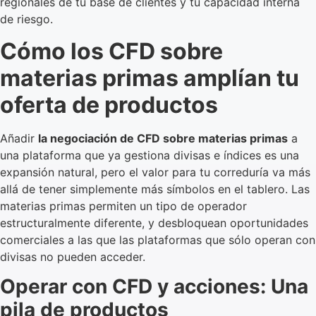
regionales de tu base de clientes y tu capacidad interna
de riesgo.
Cómo los CFD sobre
materias primas amplían tu
oferta de productos
Añadir
la negociación de CFD sobre materias primas
a
una plataforma que ya gestiona divisas e índices es una
expansión natural, pero el valor para tu correduría va más
allá de tener simplemente más símbolos en el tablero. Las
materias primas permiten un tipo de operador
estructuralmente diferente, y desbloquean oportunidades
comerciales a las que las plataformas que sólo operan con
divisas no pueden acceder.
Operar con CFD y acciones: Una
pila de productos