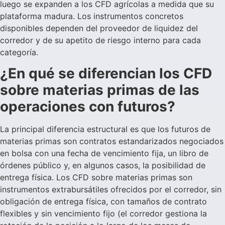
luego se expanden a los CFD agrícolas a medida que su
plataforma madura. Los instrumentos concretos
disponibles dependen del proveedor de liquidez del
corredor y de su apetito de riesgo interno para cada
categoría.
¿En qué se diferencian los CFD
sobre materias primas de las
operaciones con futuros?
La principal diferencia estructural es que los futuros de
materias primas son contratos estandarizados negociados
en bolsa con una fecha de vencimiento fija, un libro de
órdenes público y, en algunos casos, la posibilidad de
entrega física. Los CFD sobre materias primas son
instrumentos extrabursátiles ofrecidos por el corredor, sin
obligación de entrega física, con tamaños de contrato
flexibles y sin vencimiento fijo (el corredor gestiona la