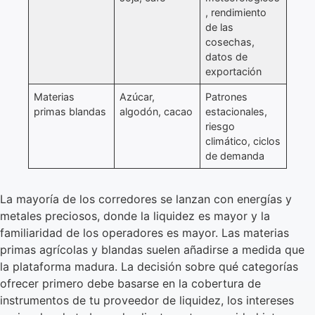
, rendimiento
de las
cosechas,
datos de
exportación
Materias
Azúcar,
Patrones
primas blandas
algodón, cacao
estacionales,
riesgo
climático, ciclos
de demanda
La mayoría de los corredores se lanzan con energías y
metales preciosos, donde la liquidez es mayor y la
familiaridad de los operadores es mayor. Las materias
primas agrícolas y blandas suelen añadirse a medida que
la plataforma madura. La decisión sobre qué categorías
ofrecer primero debe basarse en la cobertura de
instrumentos de tu proveedor de liquidez, los intereses