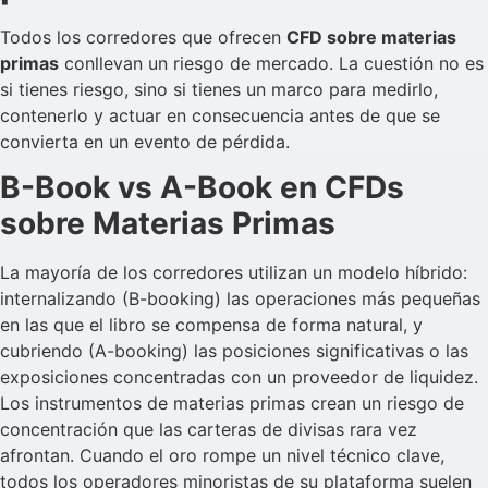
Todos los corredores que ofrecen
CFD sobre materias
primas
conllevan un riesgo de mercado. La cuestión no es
si tienes riesgo, sino si tienes un marco para medirlo,
contenerlo y actuar en consecuencia antes de que se
convierta en un evento de pérdida.
B-Book vs A-Book en CFDs
sobre Materias Primas
La mayoría de los corredores utilizan un modelo híbrido:
internalizando (B-booking) las operaciones más pequeñas
en las que el libro se compensa de forma natural, y
cubriendo (A-booking) las posiciones significativas o las
exposiciones concentradas con un proveedor de liquidez.
Los instrumentos de materias primas crean un riesgo de
concentración que las carteras de divisas rara vez
afrontan. Cuando el oro rompe un nivel técnico clave,
todos los operadores minoristas de su plataforma suelen