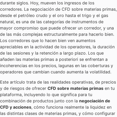
durante siglos. Hoy, mueven los ingresos de los
corredores. La negociación de CFD sobre materias primas,
desde el petróleo crudo y el oro hasta el trigo y el gas
natural, es una de las categorías de instrumentos de
mayor compromiso que puede ofrecer un corredor, y una
de las más complejas estructuralmente para hacerlo bien.
Los corredores que lo hacen bien ven aumentos
apreciables en la actividad de los operadores, la duración
de las sesiones y la retención a largo plazo. Los que
añaden las materias primas a posteriori se enfrentan a
incoherencias en los precios, lagunas en las coberturas y
operadores que cambian cuando aumenta la volatilidad.
Este artículo trata de las realidades operativas, de precios
y de riesgos de ofrecer
CFD sobre materias primas
en tu
plataforma, incluyendo lo que significa para tu
combinación de productos junto con la
negociación de
CFD y acciones
, cómo funciona realmente la liquidez en
las distintas clases de materias primas, y cómo configurar