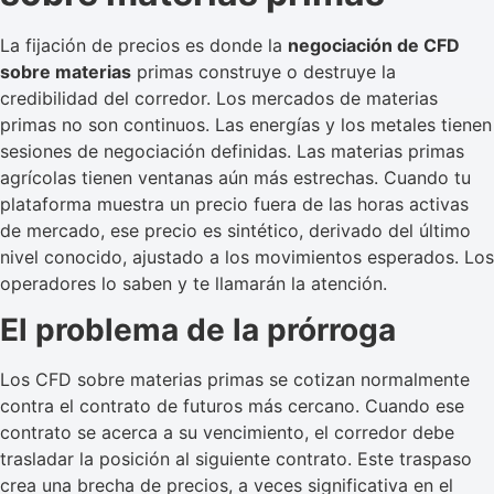
La fijación de precios es donde la
negociación de CFD
sobre materias
primas construye o destruye la
credibilidad del corredor. Los mercados de materias
primas no son continuos. Las energías y los metales tienen
sesiones de negociación definidas. Las materias primas
agrícolas tienen ventanas aún más estrechas. Cuando tu
plataforma muestra un precio fuera de las horas activas
de mercado, ese precio es sintético, derivado del último
nivel conocido, ajustado a los movimientos esperados. Los
operadores lo saben y te llamarán la atención.
El problema de la prórroga
Los CFD sobre materias primas se cotizan normalmente
contra el contrato de futuros más cercano. Cuando ese
contrato se acerca a su vencimiento, el corredor debe
trasladar la posición al siguiente contrato. Este traspaso
crea una brecha de precios, a veces significativa en el