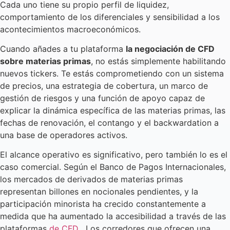
Cada uno tiene su propio perfil de liquidez,
comportamiento de los diferenciales y sensibilidad a los
acontecimientos macroeconómicos.
Cuando añades a tu plataforma
la negociación de CFD
sobre materias primas
, no estás simplemente habilitando
nuevos tickers. Te estás comprometiendo con un sistema
de precios, una estrategia de cobertura, un marco de
gestión de riesgos y una función de apoyo capaz de
explicar la dinámica específica de las materias primas, las
fechas de renovación, el contango y el backwardation a
una base de operadores activos.
El alcance operativo es significativo, pero también lo es el
caso comercial. Según el Banco de Pagos Internacionales,
los mercados de derivados de materias primas
representan billones en nocionales pendientes, y la
participación minorista ha crecido constantemente a
medida que ha aumentado la accesibilidad a través de las
plataformas
de CFD
. Los corredores que ofrecen una