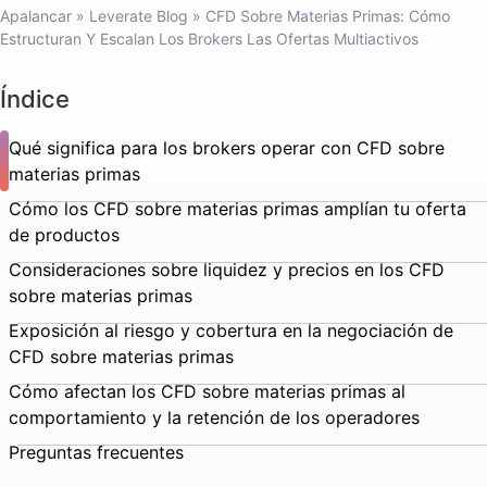
Apalancar
»
Leverate Blog
»
CFD Sobre Materias Primas: Cómo
Estructuran Y Escalan Los Brokers Las Ofertas Multiactivos
Índice
Qué significa para los brokers operar con CFD sobre
materias primas
Cómo los CFD sobre materias primas amplían tu oferta
de productos
Consideraciones sobre liquidez y precios en los CFD
sobre materias primas
Exposición al riesgo y cobertura en la negociación de
CFD sobre materias primas
Cómo afectan los CFD sobre materias primas al
comportamiento y la retención de los operadores
Preguntas frecuentes