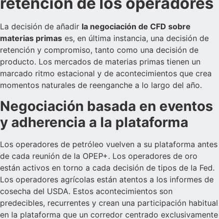
retención de los operadores
La decisión de añadir
la negociación de CFD sobre
materias primas
es, en última instancia, una decisión de
retención y compromiso, tanto como una decisión de
producto. Los mercados de materias primas tienen un
marcado ritmo estacional y de acontecimientos que crea
momentos naturales de reenganche a lo largo del año.
Negociación basada en eventos
y adherencia a la plataforma
Los operadores de petróleo vuelven a su plataforma antes
de cada reunión de la OPEP+. Los operadores de oro
están activos en torno a cada decisión de tipos de la Fed.
Los operadores agrícolas están atentos a los informes de
cosecha del USDA. Estos acontecimientos son
predecibles, recurrentes y crean una participación habitual
en la plataforma que un corredor centrado exclusivamente