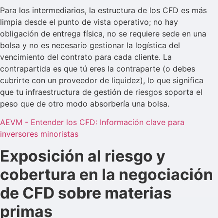
Para los intermediarios, la estructura de los CFD es más
limpia desde el punto de vista operativo; no hay
obligación de entrega física, no se requiere sede en una
bolsa y no es necesario gestionar la logística del
vencimiento del contrato para cada cliente. La
contrapartida es que tú eres la contraparte (o debes
cubrirte con un proveedor de liquidez), lo que significa
que tu infraestructura de gestión de riesgos soporta el
peso que de otro modo absorbería una bolsa.
AEVM - Entender los CFD: Información clave para
inversores minoristas
Exposición al riesgo y
cobertura en la negociación
de CFD sobre materias
primas