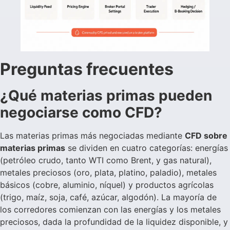
Preguntas frecuentes
¿Qué materias primas pueden
negociarse como CFD?
Las materias primas más negociadas mediante
CFD sobre
materias primas
se dividen en cuatro categorías: energías
(petróleo crudo, tanto WTI como Brent, y gas natural),
metales preciosos (oro, plata, platino, paladio), metales
básicos (cobre, aluminio, níquel) y productos agrícolas
(trigo, maíz, soja, café, azúcar, algodón). La mayoría de
los corredores comienzan con las energías y los metales
preciosos, dada la profundidad de la liquidez disponible, y