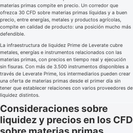
materias primas compite en precio. Un corredor que
ofrezca 30 CFD sobre materias primas líquidas y a buen
precio, entre energías, metales y productos agrícolas,
compite en calidad de producto: una posición mucho más
defendible.
La infraestructura de liquidez Prime de Leverate cubre
metales, energías e instrumentos relacionados con las
materias primas, con precios en tiempo real y ejecución
sin fisuras. Con más de 3.500 instrumentos disponibles a
través de Leverate Prime, los intermediarios pueden crear
una oferta de materias primas desde el primer día sin
tener que establecer relaciones con varios proveedores de
liquidez distintos.
Consideraciones sobre
liquidez y precios en los CFD
sobre materias primas