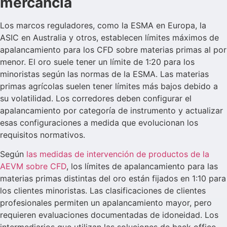
mercancía
Los marcos reguladores, como la ESMA en Europa, la
ASIC en Australia y otros, establecen límites máximos de
apalancamiento para los CFD sobre materias primas al por
menor. El oro suele tener un límite de 1:20 para los
minoristas según las normas de la ESMA. Las materias
primas agrícolas suelen tener límites más bajos debido a
su volatilidad. Los corredores deben configurar el
apalancamiento por categoría de instrumento y actualizar
esas configuraciones a medida que evolucionan los
requisitos normativos.
Según
las medidas de intervención de productos de la
AEVM sobre CFD
, los límites de apalancamiento para las
materias primas distintas del oro están fijados en 1:10 para
los clientes minoristas. Las clasificaciones de clientes
profesionales permiten un apalancamiento mayor, pero
requieren evaluaciones documentadas de idoneidad. Los