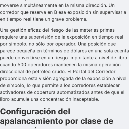
moverse simultáneamente en la misma dirección. Un
corredor que reserva en B esa exposición sin supervisarla
en tiempo real tiene un grave problema.
Una gestión eficaz del riesgo de las materias primas
requiere una supervisión de la exposición en tiempo real
por símbolo, no sólo por operador. Una posición que
parece pequeña en términos de dólares en una sola cuenta
puede convertirse en un riesgo importante a nivel de libro
cuando 500 operadores mantienen la misma operación
direccional de petróleo crudo. El Portal del Corredor
proporciona esta visión agregada de la exposición a nivel
de símbolo, lo que permite a los corredores establecer
activadores de cobertura automatizados antes de que el
libro acumule una concentración inaceptable.
Configuración del
apalancamiento por clase de