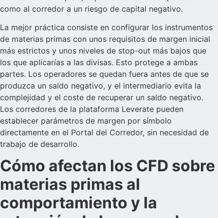
como al corredor a un riesgo de capital negativo.
La mejor práctica consiste en configurar los instrumentos
de materias primas con unos requisitos de margen inicial
más estrictos y unos niveles de stop-out más bajos que
los que aplicarías a las divisas. Esto protege a ambas
partes. Los operadores se quedan fuera antes de que se
produzca un saldo negativo, y el intermediario evita la
complejidad y el coste de recuperar un saldo negativo.
Los corredores de la plataforma Leverate pueden
establecer parámetros de margen por símbolo
directamente en el Portal del Corredor, sin necesidad de
trabajo de desarrollo.
Cómo afectan los CFD sobre
materias primas al
comportamiento y la