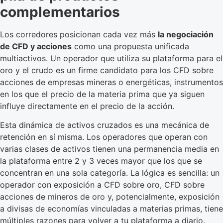
complementarios
Los corredores posicionan cada vez más
la negociación
de CFD y acciones
como una propuesta unificada
multiactivos. Un operador que utiliza su plataforma para el
oro y el crudo es un firme candidato para los CFD sobre
acciones de empresas mineras o energéticas, instrumentos
en los que el precio de la materia prima que ya siguen
influye directamente en el precio de la acción.
Esta dinámica de activos cruzados es una mecánica de
retención en sí misma. Los operadores que operan con
varias clases de activos tienen una permanencia media en
la plataforma entre 2 y 3 veces mayor que los que se
concentran en una sola categoría. La lógica es sencilla: un
operador con exposición a CFD sobre oro, CFD sobre
acciones de mineros de oro y, potencialmente, exposición
a divisas de economías vinculadas a materias primas, tiene
múltiples razones para volver a tu plataforma a diario.