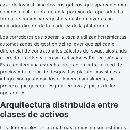
caso de los instrumentos energéticos, que aparece como
un movimiento nocturno en la posición del operador. La
forma de comunicar y gestionar este rollover es un
indicador directo de la madurez de la plataforma.
Los corredores que operan a escala utilizan herramientas
automatizadas de gestión del rollover que aplican el
diferencial de contrato a los cálculos del swap, ajustando
el precio efectivo sin crear oscilaciones PnL engañosas.
Esto requiere una estrecha integración entre tu feed de
precios y tu motor de riesgos. Las plataformas sin esta
integración gestionan los rollovers manualmente, un
proceso que genera riesgo operativo y quejas de los
operadores.
Arquitectura distribuida entre
clases de activos
Los diferenciales de las materias primas no son estáticos.