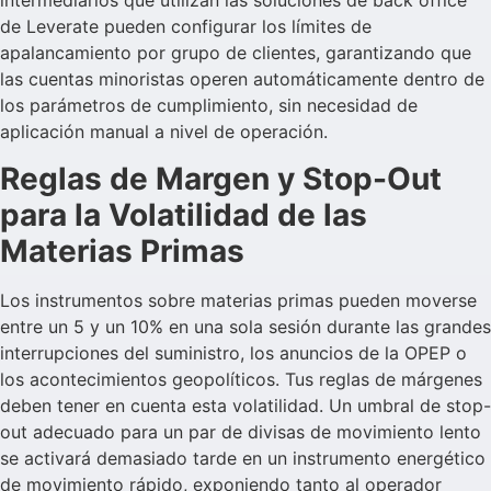
intermediarios que utilizan las soluciones de back office
de Leverate pueden configurar los límites de
apalancamiento por grupo de clientes, garantizando que
las cuentas minoristas operen automáticamente dentro de
los parámetros de cumplimiento, sin necesidad de
aplicación manual a nivel de operación.
Reglas de Margen y Stop-Out
para la Volatilidad de las
Materias Primas
Los instrumentos sobre materias primas pueden moverse
entre un 5 y un 10% en una sola sesión durante las grandes
interrupciones del suministro, los anuncios de la OPEP o
los acontecimientos geopolíticos. Tus reglas de márgenes
deben tener en cuenta esta volatilidad. Un umbral de stop-
out adecuado para un par de divisas de movimiento lento
se activará demasiado tarde en un instrumento energético
de movimiento rápido, exponiendo tanto al operador