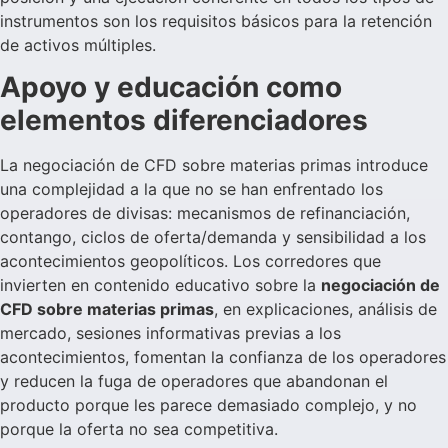
instrumentos son los requisitos básicos para la retención
de activos múltiples.
Apoyo y educación como
elementos diferenciadores
La negociación de CFD sobre materias primas introduce
una complejidad a la que no se han enfrentado los
operadores de divisas: mecanismos de refinanciación,
contango, ciclos de oferta/demanda y sensibilidad a los
acontecimientos geopolíticos. Los corredores que
invierten en contenido educativo sobre la
negociación de
CFD sobre materias primas
, en explicaciones, análisis de
mercado, sesiones informativas previas a los
acontecimientos, fomentan la confianza de los operadores
y reducen la fuga de operadores que abandonan el
producto porque les parece demasiado complejo, y no
porque la oferta no sea competitiva.