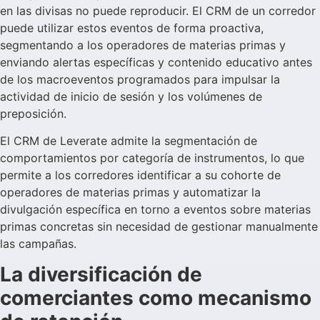
en las divisas no puede reproducir. El CRM de un corredor
puede utilizar estos eventos de forma proactiva,
segmentando a los operadores de materias primas y
enviando alertas específicas y contenido educativo antes
de los macroeventos programados para impulsar la
actividad de inicio de sesión y los volúmenes de
preposición.
El CRM de Leverate admite la segmentación de
comportamientos por categoría de instrumentos, lo que
permite a los corredores identificar a su cohorte de
operadores de materias primas y automatizar la
divulgación específica en torno a eventos sobre materias
primas concretas sin necesidad de gestionar manualmente
las campañas.
La diversificación de
comerciantes como mecanismo