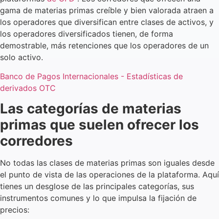
gama de materias primas creíble y bien valorada atraen a
los operadores que diversifican entre clases de activos, y
los operadores diversificados tienen, de forma
demostrable, más retenciones que los operadores de un
solo activo.
Banco de Pagos Internacionales - Estadísticas de
derivados OTC
Las categorías de materias
primas que suelen ofrecer los
corredores
No todas las clases de materias primas son iguales desde
el punto de vista de las operaciones de la plataforma. Aquí
tienes un desglose de las principales categorías, sus
instrumentos comunes y lo que impulsa la fijación de
precios: