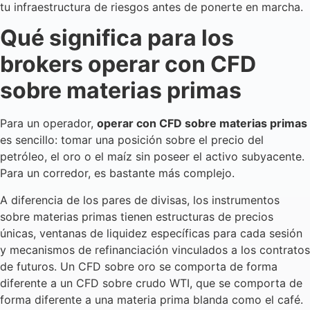
tu infraestructura de riesgos antes de ponerte en marcha.
Qué significa para los
brokers operar con CFD
sobre materias primas
Para un operador,
operar con CFD sobre materias primas
es sencillo: tomar una posición sobre el precio del
petróleo, el oro o el maíz sin poseer el activo subyacente.
Para un corredor, es bastante más complejo.
A diferencia de los pares de divisas, los instrumentos
sobre materias primas tienen estructuras de precios
únicas, ventanas de liquidez específicas para cada sesión
y mecanismos de refinanciación vinculados a los contratos
de futuros. Un CFD sobre oro se comporta de forma
diferente a un CFD sobre crudo WTI, que se comporta de
forma diferente a una materia prima blanda como el café.