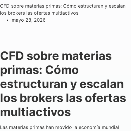
CFD sobre materias primas: Cómo estructuran y escalan
los brokers las ofertas multiactivos
mayo 28, 2026
CFD sobre materias
primas: Cómo
estructuran y escalan
los brokers las ofertas
multiactivos
Las materias primas han movido la economía mundial