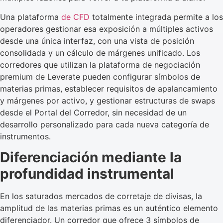
Una plataforma
de CFD
totalmente integrada permite a los
operadores gestionar esa exposición a múltiples activos
desde una única interfaz, con una vista de posición
consolidada y un cálculo de márgenes unificado. Los
corredores que utilizan la plataforma de negociación
premium de Leverate pueden configurar símbolos de
materias primas, establecer requisitos de apalancamiento
y márgenes por activo, y gestionar estructuras de swaps
desde el Portal del Corredor, sin necesidad de un
desarrollo personalizado para cada nueva categoría de
instrumentos.
Diferenciación mediante la
profundidad instrumental
En los saturados mercados de corretaje de divisas, la
amplitud de las materias primas es un auténtico elemento
diferenciador. Un corredor que ofrece 3 símbolos de