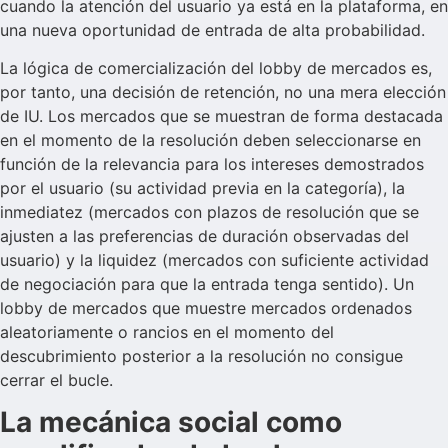
cuando la atención del usuario ya está en la plataforma, en
una nueva oportunidad de entrada de alta probabilidad.
La lógica de comercialización del lobby de mercados es,
por tanto, una decisión de retención, no una mera elección
de IU. Los mercados que se muestran de forma destacada
en el momento de la resolución deben seleccionarse en
función de la relevancia para los intereses demostrados
por el usuario (su actividad previa en la categoría), la
inmediatez (mercados con plazos de resolución que se
ajusten a las preferencias de duración observadas del
usuario) y la liquidez (mercados con suficiente actividad
de negociación para que la entrada tenga sentido). Un
lobby de mercados que muestre mercados ordenados
aleatoriamente o rancios en el momento del
descubrimiento posterior a la resolución no consigue
cerrar el bucle.
La mecánica social como