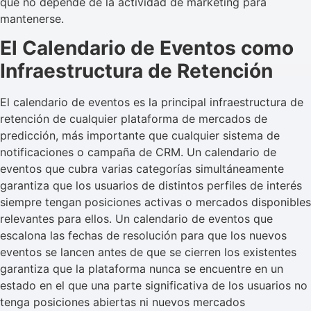
que no depende de la actividad de marketing para
mantenerse.
El Calendario de Eventos como
Infraestructura de Retención
El calendario de eventos es la principal infraestructura de
retención de cualquier plataforma de mercados de
predicción, más importante que cualquier sistema de
notificaciones o campaña de CRM. Un calendario de
eventos que cubra varias categorías simultáneamente
garantiza que los usuarios de distintos perfiles de interés
siempre tengan posiciones activas o mercados disponibles
relevantes para ellos. Un calendario de eventos que
escalona las fechas de resolución para que los nuevos
eventos se lancen antes de que se cierren los existentes
garantiza que la plataforma nunca se encuentre en un
estado en el que una parte significativa de los usuarios no
tenga posiciones abiertas ni nuevos mercados