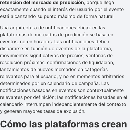
retención del mercado de predicción
, porque llega
exactamente cuando el interés del usuario por el evento
está alcanzando su punto máximo de forma natural.
Una arquitectura de notificaciones eficaz en las
plataformas de mercados de predicción se basa en
eventos, no en horarios. Las notificaciones deben
dispararse en función de eventos de la plataforma,
movimientos significativos de precios, ventanas de
resolución próximas, confirmaciones de liquidación,
lanzamientos de nuevos mercados en categorías
relevantes para el usuario, y no en momentos arbitrarios
determinados por un calendario de campaña. Las
notificaciones basadas en eventos son contextualmente
relevantes por definición; las notificaciones basadas en el
calendario interrumpen independientemente del contexto
y generan mayores tasas de exclusión.
Cómo las plataformas crean