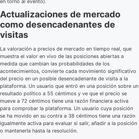
en torno al evento).
Actualizaciones de mercado
como desencadenantes de
visitas
La valoración a precios de mercado en tiempo real, que
muestra el valor en vivo de las posiciones abiertas a
medida que cambian las probabilidades de los
acontecimientos, convierte cada movimiento significativo
del precio en un posible desencadenante de visita a la
plataforma. Un usuario que entró en una posición sobre un
resultado político a 55 céntimos y ve que el precio se
mueve a 72 céntimos tiene una razón financiera activa
para comprobar la plataforma. Un usuario cuya posición
se ha movido en su contra a 38 céntimos tiene una razón
igualmente activa para evaluar si salir, añadir a la posición
o mantenerla hasta la resolución.