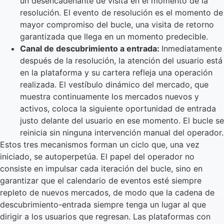
un desencadenante de visita en el momento de la
resolución. El evento de resolución es el momento de
mayor compromiso del bucle, una visita de retorno
garantizada que llega en un momento predecible.
Canal de descubrimiento a entrada:
Inmediatamente
después de la resolución, la atención del usuario está
en la plataforma y su cartera refleja una operación
realizada. El vestíbulo dinámico del mercado, que
muestra continuamente los mercados nuevos y
activos, coloca la siguiente oportunidad de entrada
justo delante del usuario en ese momento. El bucle se
reinicia sin ninguna intervención manual del operador.
Estos tres mecanismos forman un ciclo que, una vez
iniciado, se autoperpetúa. El papel del operador no
consiste en impulsar cada iteración del bucle, sino en
garantizar que el calendario de eventos esté siempre
repleto de nuevos mercados, de modo que la cadena de
descubrimiento-entrada siempre tenga un lugar al que
dirigir a los usuarios que regresan. Las plataformas con