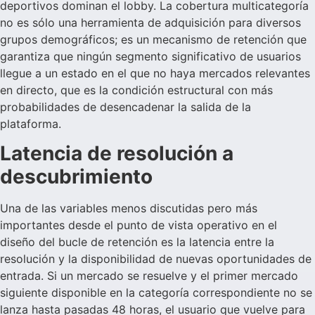
deportivos dominan el lobby. La cobertura multicategoría
no es sólo una herramienta de adquisición para diversos
grupos demográficos; es un mecanismo de retención que
garantiza que ningún segmento significativo de usuarios
llegue a un estado en el que no haya mercados relevantes
en directo, que es la condición estructural con más
probabilidades de desencadenar la salida de la
plataforma.
Latencia de resolución a
descubrimiento
Una de las variables menos discutidas pero más
importantes desde el punto de vista operativo en el
diseño del bucle de retención es la latencia entre la
resolución y la disponibilidad de nuevas oportunidades de
entrada. Si un mercado se resuelve y el primer mercado
siguiente disponible en la categoría correspondiente no se
lanza hasta pasadas 48 horas, el usuario que vuelve para