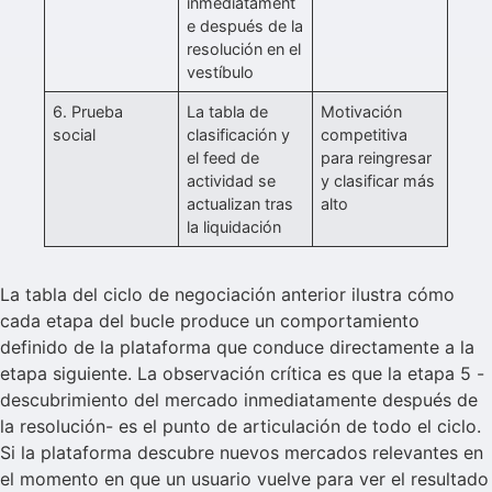
inmediatament
e después de la
resolución en el
vestíbulo
6. Prueba
La tabla de
Motivación
social
clasificación y
competitiva
el feed de
para reingresar
actividad se
y clasificar más
actualizan tras
alto
la liquidación
La tabla del ciclo de negociación anterior ilustra cómo
cada etapa del bucle produce un comportamiento
definido de la plataforma que conduce directamente a la
etapa siguiente. La observación crítica es que la etapa 5 -
descubrimiento del mercado inmediatamente después de
la resolución- es el punto de articulación de todo el ciclo.
Si la plataforma descubre nuevos mercados relevantes en
el momento en que un usuario vuelve para ver el resultado