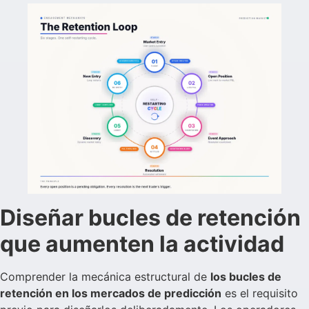
Diseñar bucles de retención
que aumenten la actividad
Comprender la mecánica estructural de
los bucles de
retención en los mercados de predicción
es el requisito