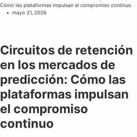
Cómo las plataformas impulsan el compromiso continuo
mayo 21, 2026
Circuitos de retención
en los mercados de
predicción: Cómo las
plataformas impulsan
el compromiso
continuo