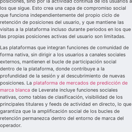
posiciones, sino por la actividad continua de los usuarios a
los que sigue. Esto crea una capa de compromiso social
que funciona independientemente del propio ciclo de
retención de posiciones del usuario, y que mantiene las
visitas a la plataforma incluso durante periodos en los que
las propias posiciones activas del usuario son limitadas.
Las plataformas que integran funciones de comunidad de
forma nativa, sin dirigir a los usuarios a canales sociales
externos, mantienen el bucle de participación social
dentro de la plataforma, donde contribuye a la
profundidad de la sesión y al descubrimiento de nuevas
posiciones. La
plataforma de mercados de predicción de
marca blanca
de Leverate incluye funciones sociales
nativas, como tablas de clasificación, visibilidad de los
principales titulares y feeds de actividad en directo, lo que
garantiza que la amplificación social de los bucles de
retención permanezca dentro del entorno de marca del
operador.