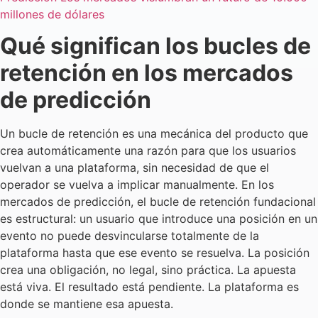
millones de dólares
Qué significan los bucles de
retención en los mercados
de predicción
Un bucle de retención es una mecánica del producto que
crea automáticamente una razón para que los usuarios
vuelvan a una plataforma, sin necesidad de que el
operador se vuelva a implicar manualmente. En los
mercados de predicción, el bucle de retención fundacional
es estructural: un usuario que introduce una posición en un
evento no puede desvincularse totalmente de la
plataforma hasta que ese evento se resuelva. La posición
crea una obligación, no legal, sino práctica. La apuesta
está viva. El resultado está pendiente. La plataforma es
donde se mantiene esa apuesta.