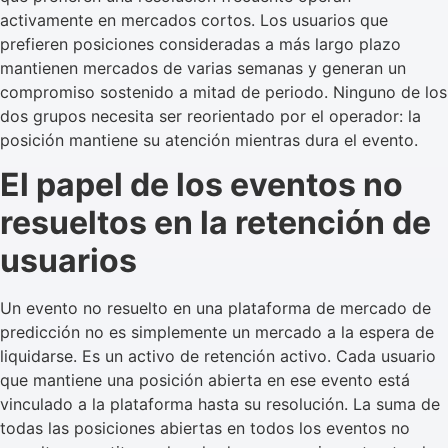
activamente en mercados cortos. Los usuarios que
prefieren posiciones consideradas a más largo plazo
mantienen mercados de varias semanas y generan un
compromiso sostenido a mitad de periodo. Ninguno de los
dos grupos necesita ser reorientado por el operador: la
posición mantiene su atención mientras dura el evento.
El papel de los eventos no
resueltos en la retención de
usuarios
Un evento no resuelto en una plataforma de mercado de
predicción no es simplemente un mercado a la espera de
liquidarse. Es un activo de retención activo. Cada usuario
que mantiene una posición abierta en ese evento está
vinculado a la plataforma hasta su resolución. La suma de
todas las posiciones abiertas en todos los eventos no