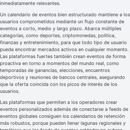
inmediatamente relevantes.
Un calendario de eventos bien estructurado mantiene a los
usuarios comprometidos mediante un flujo constante de
eventos a corto, medio y largo plazo. Abarca múltiples
categorías, como deportes, criptomonedas, política,
finanzas y entretenimiento, para que todo tipo de usuario
pueda encontrar mercados activos en cualquier momento.
Las plataformas fuertes también crean eventos de forma
proactiva en torno a momentos del mundo real, como
temporadas de ganancias, elecciones, encuentros
deportivos y reuniones de bancos centrales, asegurando
que la oferta coincida con los picos de interés de los
usuarios.
Las plataformas que permiten a los operadores crear
eventos personalizados además de conectarse a feeds de
eventos globales consiguen los calendarios de retención
más robustos, porque pueden llenar lagunas regionales y