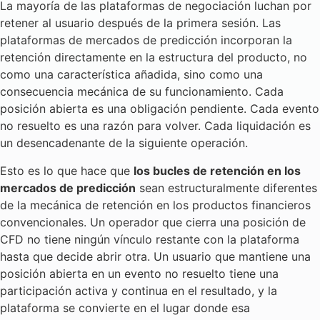
La mayoría de las plataformas de negociación luchan por
retener al usuario después de la primera sesión. Las
plataformas de mercados de predicción incorporan la
retención directamente en la estructura del producto, no
como una característica añadida, sino como una
consecuencia mecánica de su funcionamiento. Cada
posición abierta es una obligación pendiente. Cada evento
no resuelto es una razón para volver. Cada liquidación es
un desencadenante de la siguiente operación.
Esto es lo que hace que
los bucles de retención en los
mercados de predicción
sean estructuralmente diferentes
de la mecánica de retención en los productos financieros
convencionales. Un operador que cierra una posición de
CFD no tiene ningún vínculo restante con la plataforma
hasta que decide abrir otra. Un usuario que mantiene una
posición abierta en un evento no resuelto tiene una
participación activa y continua en el resultado, y la
plataforma se convierte en el lugar donde esa