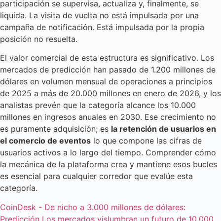
participación se supervisa, actualiza y, finalmente, se
liquida. La visita de vuelta no está impulsada por una
campaña de notificación. Está impulsada por la propia
posición no resuelta.
El valor comercial de esta estructura es significativo. Los
mercados de predicción han pasado de 1.200 millones de
dólares en volumen mensual de operaciones a principios
de 2025 a más de 20.000 millones en enero de 2026, y los
analistas prevén que la categoría alcance los 10.000
millones en ingresos anuales en 2030. Ese crecimiento no
es puramente adquisición; es
la retención de usuarios en
el comercio de eventos
lo que compone las cifras de
usuarios activos a lo largo del tiempo. Comprender cómo
la mecánica de la plataforma crea y mantiene esos bucles
es esencial para cualquier corredor que evalúe esta
categoría.
CoinDesk - De nicho a 3.000 millones de dólares:
Predicción Los mercados vislumbran un futuro de 10.000