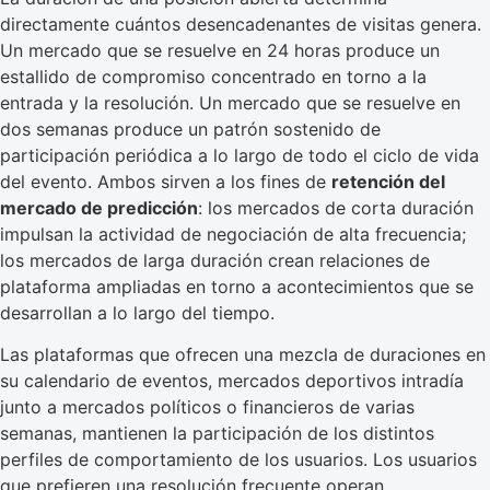
directamente cuántos desencadenantes de visitas genera.
Un mercado que se resuelve en 24 horas produce un
estallido de compromiso concentrado en torno a la
entrada y la resolución. Un mercado que se resuelve en
dos semanas produce un patrón sostenido de
participación periódica a lo largo de todo el ciclo de vida
del evento. Ambos sirven a los fines de
retención del
mercado de predicción
: los mercados de corta duración
impulsan la actividad de negociación de alta frecuencia;
los mercados de larga duración crean relaciones de
plataforma ampliadas en torno a acontecimientos que se
desarrollan a lo largo del tiempo.
Las plataformas que ofrecen una mezcla de duraciones en
su calendario de eventos, mercados deportivos intradía
junto a mercados políticos o financieros de varias
semanas, mantienen la participación de los distintos
perfiles de comportamiento de los usuarios. Los usuarios
que prefieren una resolución frecuente operan