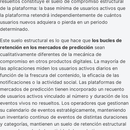
resueltos constituye el suelo de compromiso estructural
de la plataforma: la base mínima de usuarios activos que
la plataforma retendrá independientemente de cuántos
usuarios nuevos adquiera o pierda en un periodo
determinado.
Este suelo estructural es lo que hace que
los bucles de
retención en los mercados de predicción
sean
cualitativamente diferentes de la mecánica de
compromiso en otros productos digitales. La mayoría de
las aplicaciones miden los usuarios activos diarios en
función de la frescura del contenido, la eficacia de las
notificaciones o la actividad social. Las plataformas de
mercados de predicción tienen incorporado un recuento
de usuarios activos vinculado al número y duración de los
eventos vivos no resueltos. Los operadores que gestionan
su calendario de eventos estratégicamente, manteniendo
un inventario continuo de eventos de distintas duraciones
y categorías, mantienen un suelo de retención estructural