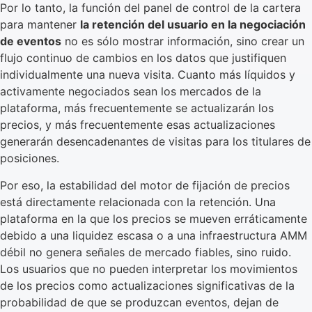
Por lo tanto, la función del panel de control de la cartera
para mantener
la retención del usuario en la negociación
de eventos
no es sólo mostrar información, sino crear un
flujo continuo de cambios en los datos que justifiquen
individualmente una nueva visita. Cuanto más líquidos y
activamente negociados sean los mercados de la
plataforma, más frecuentemente se actualizarán los
precios, y más frecuentemente esas actualizaciones
generarán desencadenantes de visitas para los titulares de
posiciones.
Por eso, la estabilidad del motor de fijación de precios
está directamente relacionada con la retención. Una
plataforma en la que los precios se mueven erráticamente
debido a una liquidez escasa o a una infraestructura AMM
débil no genera señales de mercado fiables, sino ruido.
Los usuarios que no pueden interpretar los movimientos
de los precios como actualizaciones significativas de la
probabilidad de que se produzcan eventos, dejan de