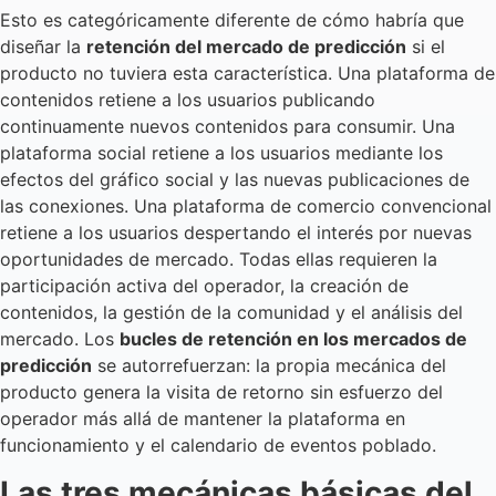
Esto es categóricamente diferente de cómo habría que
diseñar la
retención del mercado de predicción
si el
producto no tuviera esta característica. Una plataforma de
contenidos retiene a los usuarios publicando
continuamente nuevos contenidos para consumir. Una
plataforma social retiene a los usuarios mediante los
efectos del gráfico social y las nuevas publicaciones de
las conexiones. Una plataforma de comercio convencional
retiene a los usuarios despertando el interés por nuevas
oportunidades de mercado. Todas ellas requieren la
participación activa del operador, la creación de
contenidos, la gestión de la comunidad y el análisis del
mercado. Los
bucles de retención en los mercados de
predicción
se autorrefuerzan: la propia mecánica del
producto genera la visita de retorno sin esfuerzo del
operador más allá de mantener la plataforma en
funcionamiento y el calendario de eventos poblado.
Las tres mecánicas básicas del