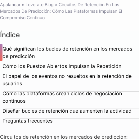
Apalancar
»
Leverate Blog
»
Circuitos De Retención En Los
Mercados De Predicción: Cómo Las Plataformas Impulsan El
Compromiso Continuo
Índice
Qué significan los bucles de retención en los mercados
de predicción
Cómo los Puestos Abiertos Impulsan la Repetición
El papel de los eventos no resueltos en la retención de
usuarios
Cómo las plataformas crean ciclos de negociación
continuos
Diseñar bucles de retención que aumenten la actividad
Preguntas frecuentes
Circuitos de retención en los mercados de predicción: