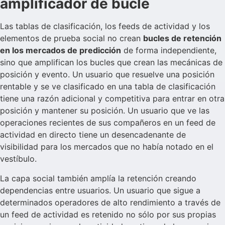
amplificador de bucle
Las tablas de clasificación, los feeds de actividad y los
elementos de prueba social no crean
bucles de retención
en los mercados de predicción
de forma independiente,
sino que amplifican los bucles que crean las mecánicas de
posición y evento. Un usuario que resuelve una posición
rentable y se ve clasificado en una tabla de clasificación
tiene una razón adicional y competitiva para entrar en otra
posición y mantener su posición. Un usuario que ve las
operaciones recientes de sus compañeros en un feed de
actividad en directo tiene un desencadenante de
visibilidad para los mercados que no había notado en el
vestíbulo.
La capa social también amplía la retención creando
dependencias entre usuarios. Un usuario que sigue a
determinados operadores de alto rendimiento a través de
un feed de actividad es retenido no sólo por sus propias