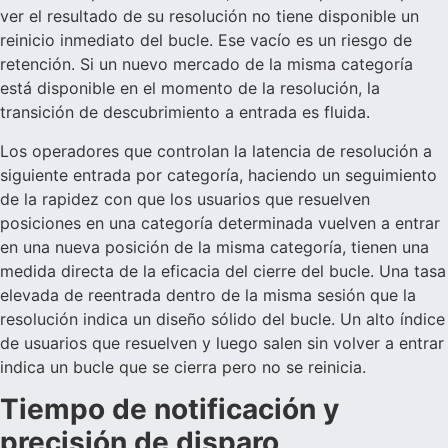
ver el resultado de su resolución no tiene disponible un
reinicio inmediato del bucle. Ese vacío es un riesgo de
retención. Si un nuevo mercado de la misma categoría
está disponible en el momento de la resolución, la
transición de descubrimiento a entrada es fluida.
Los operadores que controlan la latencia de resolución a
siguiente entrada por categoría, haciendo un seguimiento
de la rapidez con que los usuarios que resuelven
posiciones en una categoría determinada vuelven a entrar
en una nueva posición de la misma categoría, tienen una
medida directa de la eficacia del cierre del bucle. Una tasa
elevada de reentrada dentro de la misma sesión que la
resolución indica un diseño sólido del bucle. Un alto índice
de usuarios que resuelven y luego salen sin volver a entrar
indica un bucle que se cierra pero no se reinicia.
Tiempo de notificación y
precisión de disparo