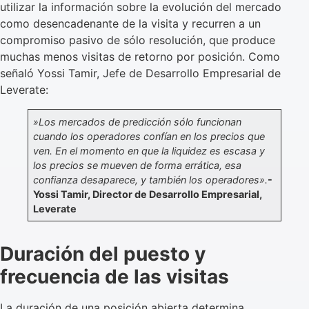
utilizar la información sobre la evolución del mercado
como desencadenante de la visita y recurren a un
compromiso pasivo de sólo resolución, que produce
muchas menos visitas de retorno por posición. Como
señaló Yossi Tamir, Jefe de Desarrollo Empresarial de
Leverate:
»Los mercados de predicción sólo funcionan
cuando los operadores confían en los precios que
ven. En el momento en que la liquidez es escasa y
los precios se mueven de forma errática, esa
confianza desaparece, y también los operadores».
-
Yossi Tamir, Director de Desarrollo Empresarial,
Leverate
Duración del puesto y
frecuencia de las visitas
La duración de una posición abierta determina