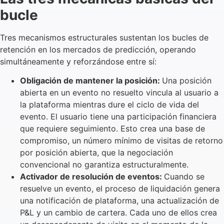
bucle
Tres mecanismos estructurales sustentan los bucles de
retención en los mercados de predicción, operando
simultáneamente y reforzándose entre sí:
Obligación de mantener la posición:
Una posición
abierta en un evento no resuelto vincula al usuario a
la plataforma mientras dure el ciclo de vida del
evento. El usuario tiene una participación financiera
que requiere seguimiento. Esto crea una base de
compromiso, un número mínimo de visitas de retorno
por posición abierta, que la negociación
convencional no garantiza estructuralmente.
Activador de resolución de eventos:
Cuando se
resuelve un evento, el proceso de liquidación genera
una notificación de plataforma, una actualización de
P&L y un cambio de cartera. Cada uno de ellos crea