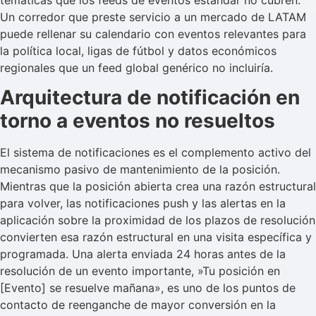
temáticas que los feeds de eventos estándar no cubren.
Un corredor que preste servicio a un mercado de LATAM
puede rellenar su calendario con eventos relevantes para
la política local, ligas de fútbol y datos económicos
regionales que un feed global genérico no incluiría.
Arquitectura de notificación en
torno a eventos no resueltos
El sistema de notificaciones es el complemento activo del
mecanismo pasivo de mantenimiento de la posición.
Mientras que la posición abierta crea una razón estructural
para volver, las notificaciones push y las alertas en la
aplicación sobre la proximidad de los plazos de resolución
convierten esa razón estructural en una visita específica y
programada. Una alerta enviada 24 horas antes de la
resolución de un evento importante, »Tu posición en
[Evento] se resuelve mañana», es uno de los puntos de
contacto de reenganche de mayor conversión en la