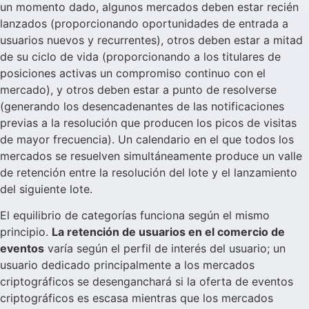
un momento dado, algunos mercados deben estar recién
lanzados (proporcionando oportunidades de entrada a
usuarios nuevos y recurrentes), otros deben estar a mitad
de su ciclo de vida (proporcionando a los titulares de
posiciones activas un compromiso continuo con el
mercado), y otros deben estar a punto de resolverse
(generando los desencadenantes de las notificaciones
previas a la resolución que producen los picos de visitas
de mayor frecuencia). Un calendario en el que todos los
mercados se resuelven simultáneamente produce un valle
de retención entre la resolución del lote y el lanzamiento
del siguiente lote.
El equilibrio de categorías funciona según el mismo
principio.
La retención de usuarios en el comercio de
eventos
varía según el perfil de interés del usuario; un
usuario dedicado principalmente a los mercados
criptográficos se desenganchará si la oferta de eventos
criptográficos es escasa mientras que los mercados