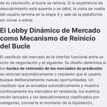
de su resolución, el bucle se reinicia. Si la experiencia de
descubrimiento está ausente o es débil, la visita de vuelta
del usuario termina en la etapa 4 y sale de la plataforma
sin volver a entrar.
El Lobby Dinámico de Mercado
como Mecanismo de Reinicio
del Bucle
El vestíbulo del mercado es la interfaz funcional entre un
ciclo de negociación y el siguiente. Su diseño determina si
los
bucles de retención de los mercados de predicción
se reinician automáticamente o requieren que el usuario
busque deliberadamente nuevas oportunidades. Un
vestíbulo que se actualiza automáticamente y muestra
continuamente los mercados en tendencia, los eventos
recién lanzados y los descubrimientos clasificados por
categorías, convierte el momento de la liquidación,