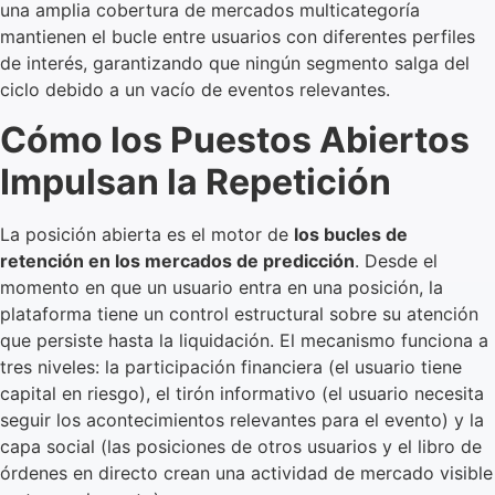
una amplia cobertura de mercados multicategoría
mantienen el bucle entre usuarios con diferentes perfiles
de interés, garantizando que ningún segmento salga del
ciclo debido a un vacío de eventos relevantes.
Cómo los Puestos Abiertos
Impulsan la Repetición
La posición abierta es el motor de
los bucles de
retención en los mercados de predicción
. Desde el
momento en que un usuario entra en una posición, la
plataforma tiene un control estructural sobre su atención
que persiste hasta la liquidación. El mecanismo funciona a
tres niveles: la participación financiera (el usuario tiene
capital en riesgo), el tirón informativo (el usuario necesita
seguir los acontecimientos relevantes para el evento) y la
capa social (las posiciones de otros usuarios y el libro de
órdenes en directo crean una actividad de mercado visible