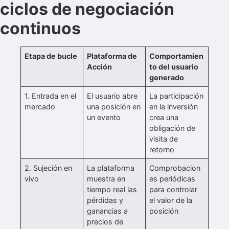
ciclos de negociación
continuos
Etapa de bucle
Plataforma de
Comportamien
Acción
to del usuario
generado
1. Entrada en el
El usuario abre
La participación
mercado
una posición en
en la inversión
un evento
crea una
obligación de
visita de
retorno
2. Sujeción en
La plataforma
Comprobacion
vivo
muestra en
es periódicas
tiempo real las
para controlar
pérdidas y
el valor de la
ganancias a
posición
precios de