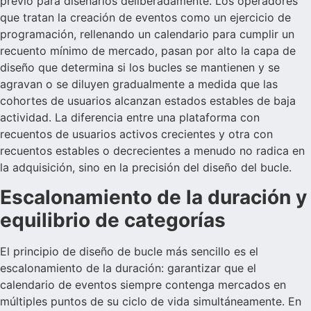
previo para diseñarlos deliberadamente. Los operadores
que tratan la creación de eventos como un ejercicio de
programación, rellenando un calendario para cumplir un
recuento mínimo de mercado, pasan por alto la capa de
diseño que determina si los bucles se mantienen y se
agravan o se diluyen gradualmente a medida que las
cohortes de usuarios alcanzan estados estables de baja
actividad. La diferencia entre una plataforma con
recuentos de usuarios activos crecientes y otra con
recuentos estables o decrecientes a menudo no radica en
la adquisición, sino en la precisión del diseño del bucle.
Escalonamiento de la duración y
equilibrio de categorías
El principio de diseño de bucle más sencillo es el
escalonamiento de la duración: garantizar que el
calendario de eventos siempre contenga mercados en
múltiples puntos de su ciclo de vida simultáneamente. En