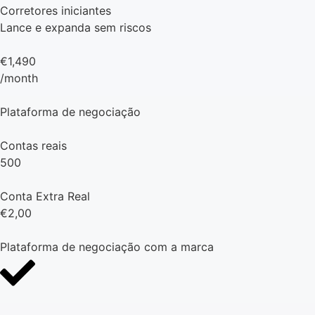
Corretores iniciantes
Lance e expanda sem riscos
€1,490
/month
Plataforma de negociação
Contas reais
500
Conta Extra Real
€2,00
Plataforma de negociação com a marca