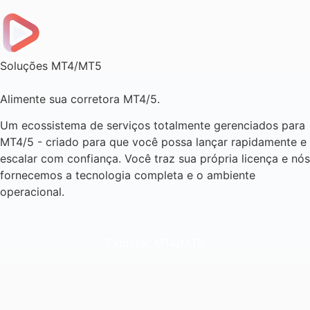
Soluções MT4/MT5
Alimente sua corretora MT4/5.
Um ecossistema de serviços totalmente gerenciados para
MT4/5 - criado para que você possa lançar rapidamente e
escalar com confiança. Você traz sua própria licença e nós
fornecemos a tecnologia completa e o ambiente
operacional.
Explorar MT4/MT5