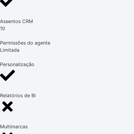
Assentos CRM
10
Permissões do agente
Limitada
Personalização
Relatórios de BI
Multimarcas