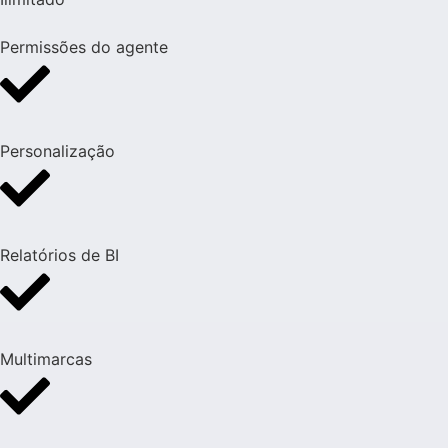
Permissões do agente
Personalização
Relatórios de BI
Multimarcas