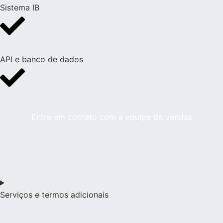
Sistema IB
API e banco de dados
Entre em contato com a equipe de vendas
Serviços e termos adicionais