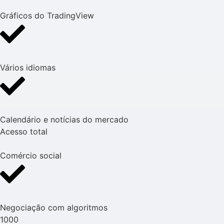
Gráficos do TradingView
Vários idiomas
Calendário e notícias do mercado
Acesso total
Comércio social
Negociação com algoritmos
1000