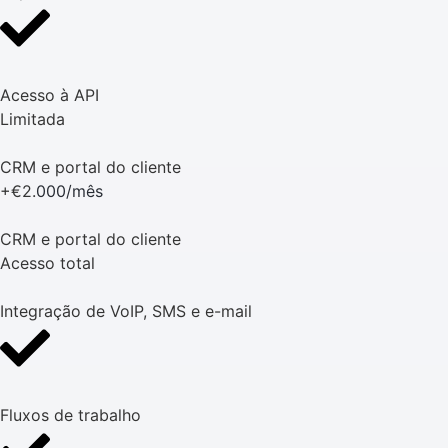
Acesso à API
Limitada
CRM e portal do cliente
+€2.
000/mês
CRM e portal do cliente
Acesso total
Integração de VoIP, SMS e e-mail
Fluxos de trabalho