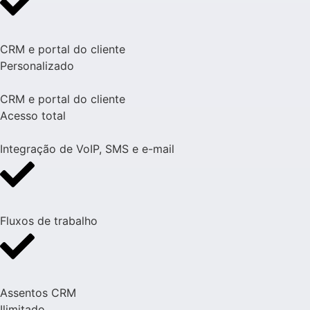
CRM e portal do cliente
Personalizado
CRM e portal do cliente
Acesso total
Integração de VoIP, SMS e e-mail
Fluxos de trabalho
Assentos CRM
Ilimitado