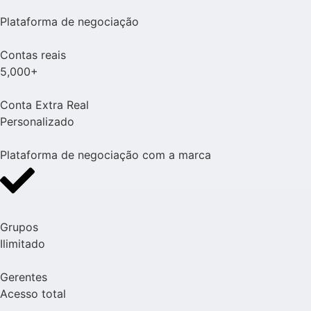
Plataforma de negociação
Contas reais
5,000+
Conta Extra Real
Personalizado
Plataforma de negociação com a marca
Grupos
Ilimitado
Gerentes
Acesso total