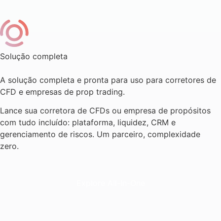
Solução completa
A solução completa e pronta para uso para corretores de
CFD e empresas de prop trading.
Lance sua corretora de CFDs ou empresa de propósitos
com tudo incluído: plataforma, liquidez, CRM e
gerenciamento de riscos. Um parceiro, complexidade
zero.
Explore All-In-One