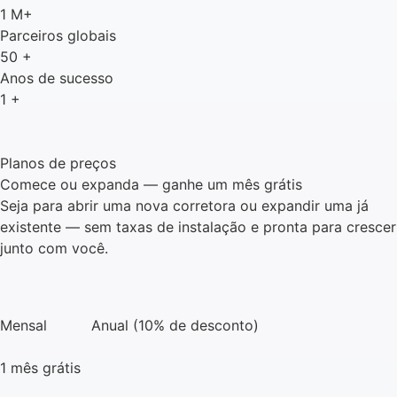
1
M+
Parceiros globais
50
+
Anos de sucesso
1
+
Planos de preços
Comece ou expanda — ganhe um mês grátis
Seja para abrir uma nova corretora ou expandir uma já
existente — sem taxas de instalação e pronta para crescer
junto com você.
Mensal
Anual (10% de desconto)
1 mês grátis