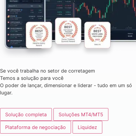
Se você trabalha no setor de corretagem
Temos a solução para você
O poder de lançar, dimensionar e liderar - tudo em um só
lugar.
Solução completa
Soluções MT4/MT5
Plataforma de negociação
Liquidez