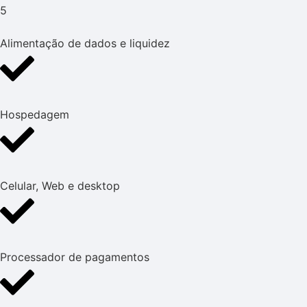
5
Alimentação de dados e liquidez
Hospedagem
Celular, Web e desktop
Processador de pagamentos