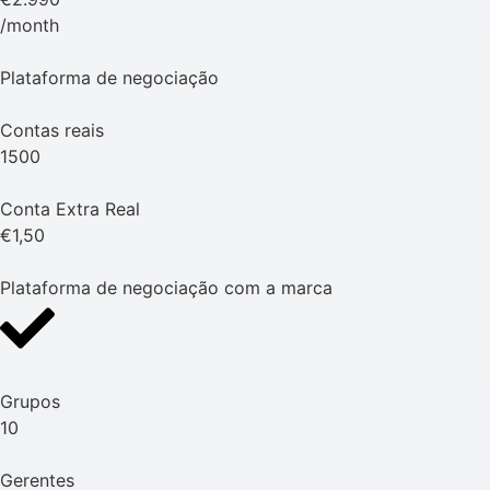
/month
Plataforma de negociação
Contas reais
1500
Conta Extra Real
€1,50
Plataforma de negociação com a marca
Grupos
10
Gerentes