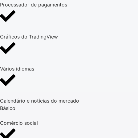
Processador de pagamentos
Gráficos do TradingView
Vários idiomas
Calendário e notícias do mercado
Básico
Comércio social