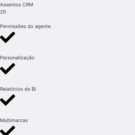
Assentos CRM
20
Permissões do agente
Personalização
Relatórios de BI
Multimarcas