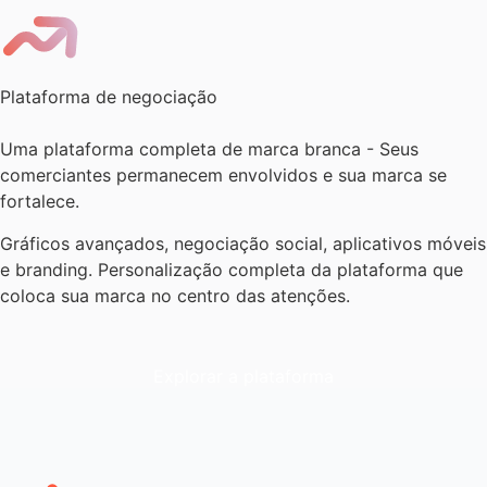
Plataforma de negociação
Uma plataforma completa de marca branca - Seus
comerciantes permanecem envolvidos e sua marca se
fortalece.
Gráficos avançados, negociação social, aplicativos móveis
e branding. Personalização completa da plataforma que
coloca sua marca no centro das atenções.
Explorar a plataforma