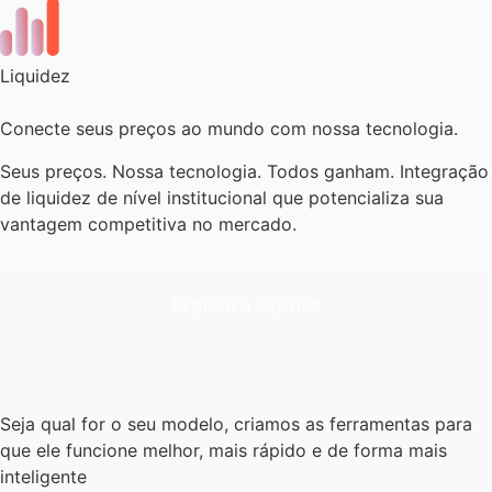
Liquidez
Conecte seus preços ao mundo com nossa tecnologia.
Seus preços. Nossa tecnologia. Todos ganham. Integração
de liquidez de nível institucional que potencializa sua
vantagem competitiva no mercado.
Explore a liquidez
Seja qual for o seu modelo, criamos as ferramentas para
que ele funcione melhor, mais rápido e de forma mais
inteligente