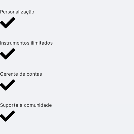
Personalização
Instrumentos ilimitados
Gerente de contas
Suporte à comunidade