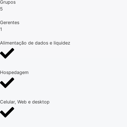
Grupos
5
Gerentes
1
Alimentação de dados e liquidez
Hospedagem
Celular, Web e desktop