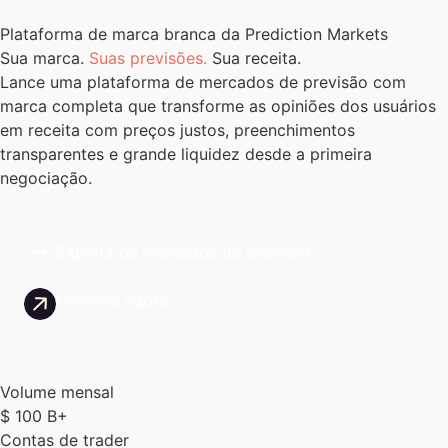
Plataforma de marca branca da Prediction Markets
Sua marca.
Suas previsões.
Sua receita.
Lance uma plataforma de mercados de previsão com
marca completa que transforme as opiniões dos usuários
em receita com preços justos, preenchimentos
transparentes e grande liquidez desde a primeira
negociação.
Explora os mercados de previsão
Comece agora
Volume mensal
$
100
B+
Contas de trader