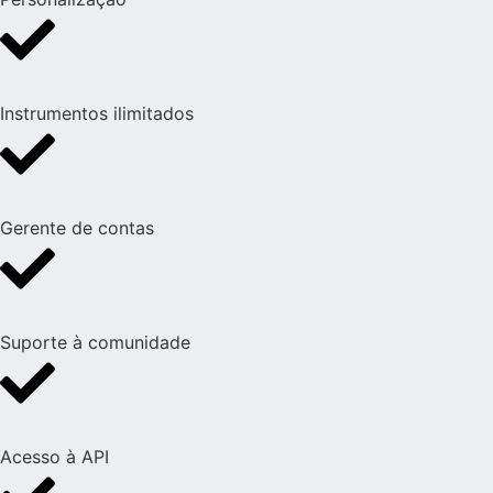
Instrumentos ilimitados
Gerente de contas
Suporte à comunidade
Acesso à API