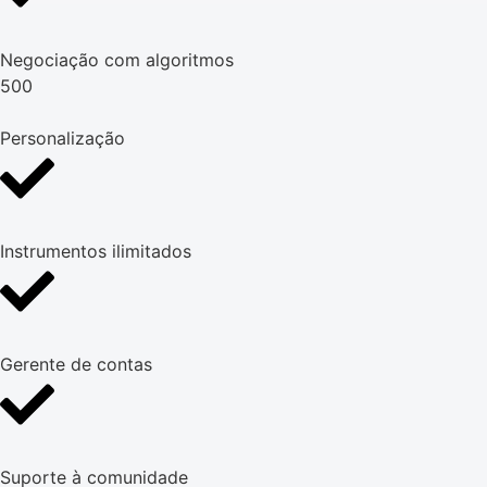
Negociação com algoritmos
500
Personalização
Instrumentos ilimitados
Gerente de contas
Suporte à comunidade