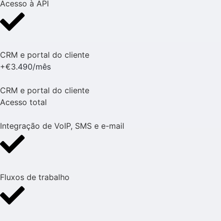
Acesso à API
CRM e portal do cliente
+€3.
490/mês
CRM e portal do cliente
Acesso total
Integração de VoIP, SMS e e-mail
Fluxos de trabalho