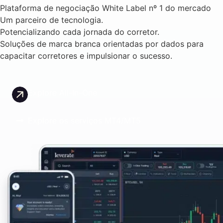
Plataforma de negociação White Label nº 1 do mercado
Um parceiro de tecnologia.
Potencializando cada jornada do corretor.
Soluções de marca branca orientadas por dados para
capacitar corretores e impulsionar o sucesso.
Explore All-In-One
Explore os serviços MT4/MT5