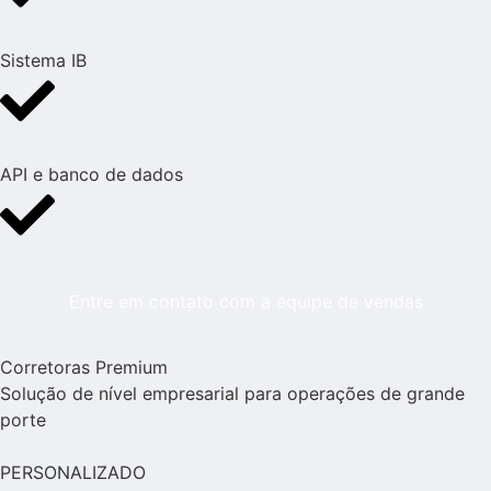
Sistema IB
API e banco de dados
Entre em contato com a equipe de vendas
Corretoras Premium
Solução de nível empresarial para operações de grande
porte
PERSONALIZADO