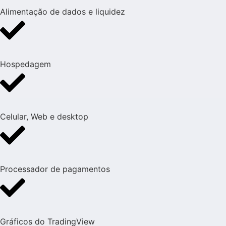
Alimentação de dados e liquidez
Hospedagem
Celular, Web e desktop
Processador de pagamentos
Gráficos do TradingView