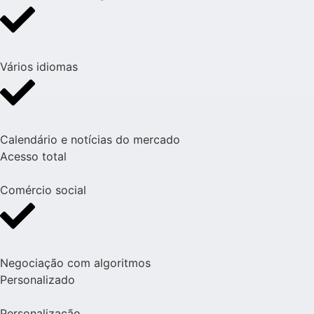
Vários idiomas
Calendário e notícias do mercado
Acesso total
Comércio social
Negociação com algoritmos
Personalizado
Personalização