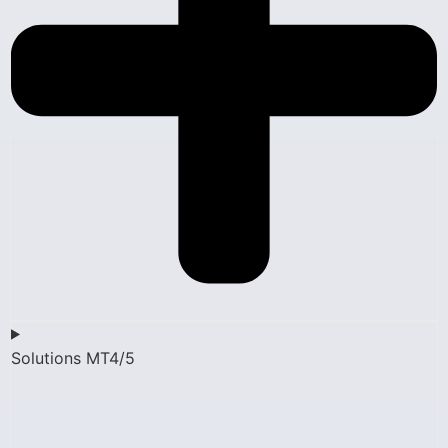
Solutions MT4/5