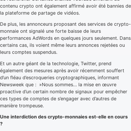
contenu crypto ont également affirmé avoir été bannies de
la plateforme de partage de vidéos.
De plus, les annonceurs proposant des services de crypto-
monnaie ont signalé une forte baisse de leurs
performances AdWords en quelques jours seulement. Dans
certains cas, ils voient même leurs annonces rejetées ou
leurs comptes suspendus.
Et un autre géant de la technologie, Twitter, prend
également des mesures après avoir récemment souffert
d’un fléau d’escroqueries cryptographiques, informant
Newsweek que : »Nous sommes… la mise en œuvre
proactive d’un certain nombre de signaux pour empêcher
ces types de comptes de s’engager avec d’autres de
manière trompeuse.
Une interdiction des crypto-monnaies est-elle en cours
?