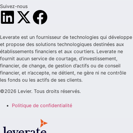
Suivez-nous
Leverate est un fournisseur de technologies qui développe
et propose des solutions technologiques destinées aux
établissements financiers et aux courtiers. Leverate ne
fournit aucun service de courtage, d’investissement,
financier, de change, de gestion d’actifs ou de conseil
financier, et n’accepte, ne détient, ne gère ni ne contrôle
les fonds ou les actifs de ses clients.
©2026 Levier. Tous droits réservés.
Politique de confidentialité