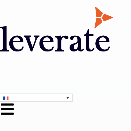
Contactez nous
Obtenez une démonstration