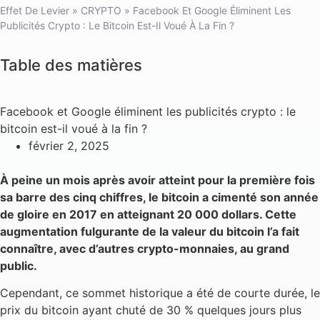
Effet De Levier
»
CRYPTO
»
Facebook Et Google Éliminent Les
Publicités Crypto : Le Bitcoin Est-Il Voué À La Fin ?
Table des matières
Facebook et Google éliminent les publicités crypto : le
bitcoin est-il voué à la fin ?
février 2, 2025
À peine un mois après avoir atteint pour la première fois
sa barre des cinq chiffres, le bitcoin a cimenté son année
de gloire en 2017 en atteignant 20 000 dollars. Cette
augmentation fulgurante de la valeur du bitcoin l’a fait
connaître, avec d’autres crypto-monnaies, au grand
public.
Cependant, ce sommet historique a été de courte durée, le
prix du bitcoin ayant chuté de 30 % quelques jours plus