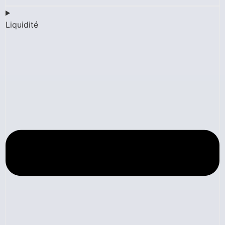
Liquidité