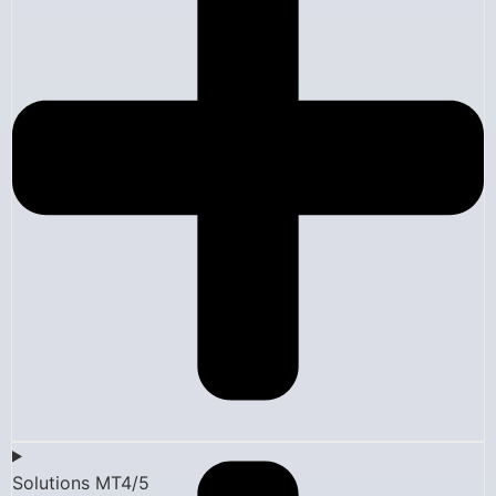
Solutions MT4/5