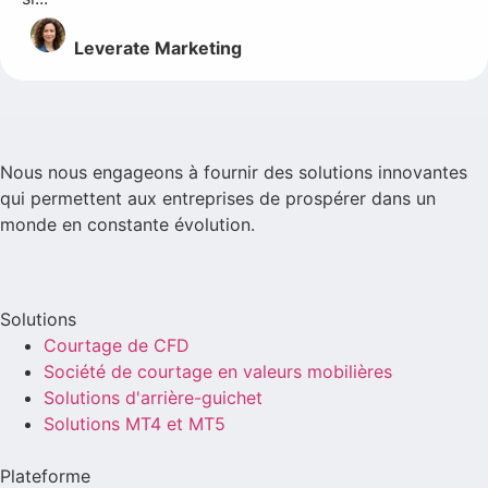
Leverate Marketing
Nous nous engageons à fournir des solutions innovantes
qui permettent aux entreprises de prospérer dans un
monde en constante évolution.
Solutions
Courtage de CFD
Société de courtage en valeurs mobilières
Solutions d'arrière-guichet
Solutions MT4 et MT5
Plateforme