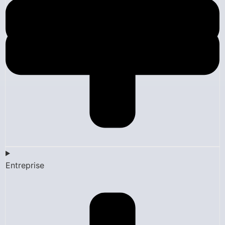
Entreprise