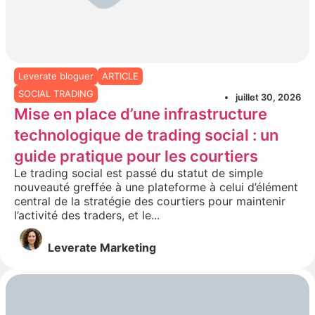
Leverate bloguer
ARTICLE
SOCIAL TRADING
juillet 30, 2026
Mise en place d’une infrastructure
technologique de trading social : un
guide pratique pour les courtiers
Le trading social est passé du statut de simple
nouveauté greffée à une plateforme à celui d’élément
central de la stratégie des courtiers pour maintenir
l’activité des traders, et le...
Leverate Marketing