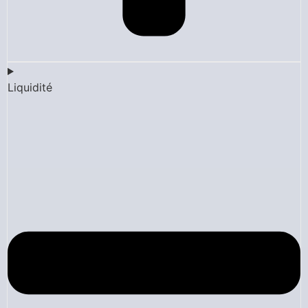
Liquidité