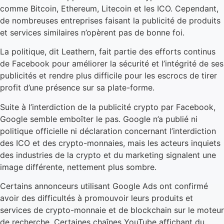
comme Bitcoin, Ethereum, Litecoin et les ICO. Cependant,
de nombreuses entreprises faisant la publicité de produits
et services similaires n’opèrent pas de bonne foi.
La politique, dit Leathern, fait partie des efforts continus
de Facebook pour améliorer la sécurité et l’intégrité de ses
publicités et rendre plus difficile pour les escrocs de tirer
profit d’une présence sur sa plate-forme.
Suite à l’interdiction de la publicité crypto par Facebook,
Google semble emboîter le pas. Google n’a publié ni
politique officielle ni déclaration concernant l’interdiction
des ICO et des crypto-monnaies, mais les acteurs inquiets
des industries de la crypto et du marketing signalent une
image différente, nettement plus sombre.
Certains annonceurs utilisant Google Ads ont confirmé
avoir des difficultés à promouvoir leurs produits et
services de crypto-monnaie et de blockchain sur le moteur
de recherche. Certaines chaînes YouTube affichant du