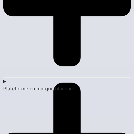
Plateforme en marque blanche