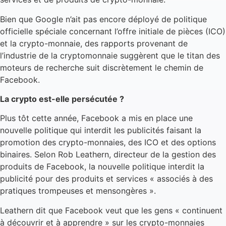
Bien que Google n’ait pas encore déployé de politique
officielle spéciale concernant l’offre initiale de pièces (ICO)
et la crypto-monnaie, des rapports provenant de
l’industrie de la cryptomonnaie suggèrent que le titan des
moteurs de recherche suit discrètement le chemin de
Facebook.
La crypto est-elle persécutée ?
Plus tôt cette année, Facebook a mis en place une
nouvelle politique qui interdit les publicités faisant la
promotion des crypto-monnaies, des ICO et des options
binaires. Selon Rob Leathern, directeur de la gestion des
produits de Facebook, la nouvelle politique interdit la
publicité pour des produits et services « associés à des
pratiques trompeuses et mensongères ».
Leathern dit que Facebook veut que les gens « continuent
à découvrir et à apprendre » sur les crypto-monnaies