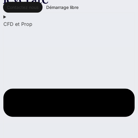
Contactez nous
Démarrage libre
CFD et Prop