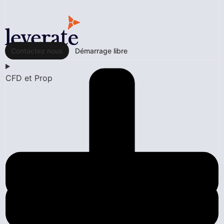
Contactez nous
Démarrage libre
CFD et Prop