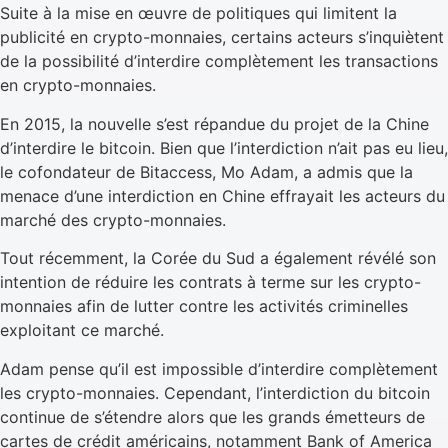
Suite à la mise en œuvre de politiques qui limitent la
publicité en crypto-monnaies, certains acteurs s’inquiètent
de la possibilité d’interdire complètement les transactions
en crypto-monnaies.
En 2015, la nouvelle s’est répandue du projet de la Chine
d’interdire le bitcoin. Bien que l’interdiction n’ait pas eu lieu,
le cofondateur de Bitaccess, Mo Adam, a admis que la
menace d’une interdiction en Chine effrayait les acteurs du
marché des crypto-monnaies.
Tout récemment, la Corée du Sud a également révélé son
intention de réduire les contrats à terme sur les crypto-
monnaies afin de lutter contre les activités criminelles
exploitant ce marché.
Adam pense qu’il est impossible d’interdire complètement
les crypto-monnaies. Cependant, l’interdiction du bitcoin
continue de s’étendre alors que les grands émetteurs de
cartes de crédit américains, notamment Bank of America