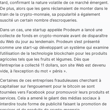
tard, confirmant la nature volatile de ce marché émergent.
De plus, alors que les gens réclamaient de monter dans le
train de la crypto-monnaie, sa popularité a également
suscité un certain nombre d’escroqueries.
Dans un cas, une startup appelée Prodeum a lancé une
collecte de fonds en crypto-monnaie avant de disparaître
du Web du jour au lendemain. Prodeum s’est présenté
comme une start-up développant un système qui examine
l’utilisation de la technologie blockchain pour les produits
agricoles tels que les fruits et légumes. Dès que
l’entreprise a collecté 11 dollars, son site Web est devenu
vide, à l’exception du mot « pénis ».
Certaines de ces entreprises frauduleuses cherchant à
capitaliser sur l’engouement pour le bitcoin se sont
tournées vers Facebook pour promouvoir leurs produits et
services. Cela a amené le géant des médias sociaux à
interdire toute forme de publicité faisant la promotion de
services et de produits de crypto-monnaie.