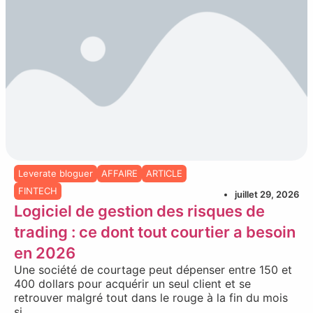
Leverate bloguer
AFFAIRE
ARTICLE
FINTECH
juillet 29, 2026
Logiciel de gestion des risques de
trading : ce dont tout courtier a besoin
en 2026
Une société de courtage peut dépenser entre 150 et
400 dollars pour acquérir un seul client et se
retrouver malgré tout dans le rouge à la fin du mois
si...