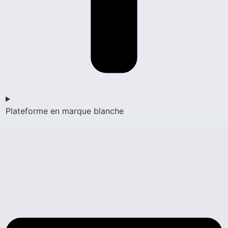
Plateforme en marque blanche