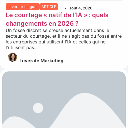
Leverate bloguer
ARTICLE
août 4, 2026
Le courtage « natif de l’IA » : quels
changements en 2026 ?
Un fossé discret se creuse actuellement dans le
secteur du courtage, et il ne s'agit pas du fossé entre
les entreprises qui utilisent l'IA et celles qui ne
l'utilisent pas....
Leverate Marketing