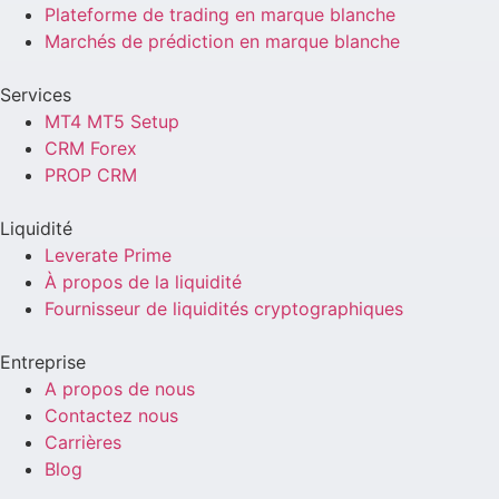
Plateforme de trading en marque blanche
Marchés de prédiction en marque blanche
Services
MT4 MT5 Setup
CRM Forex
PROP CRM
Liquidité
Leverate Prime
À propos de la liquidité
Fournisseur de liquidités cryptographiques
Entreprise
A propos de nous
Contactez nous
Carrières
Blog