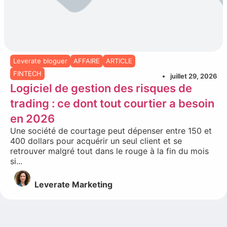
Leverate bloguer
AFFAIRE
ARTICLE
FINTECH
juillet 29, 2026
Logiciel de gestion des risques de
trading : ce dont tout courtier a besoin
en 2026
Une société de courtage peut dépenser entre 150 et
400 dollars pour acquérir un seul client et se
retrouver malgré tout dans le rouge à la fin du mois
si...
Leverate Marketing