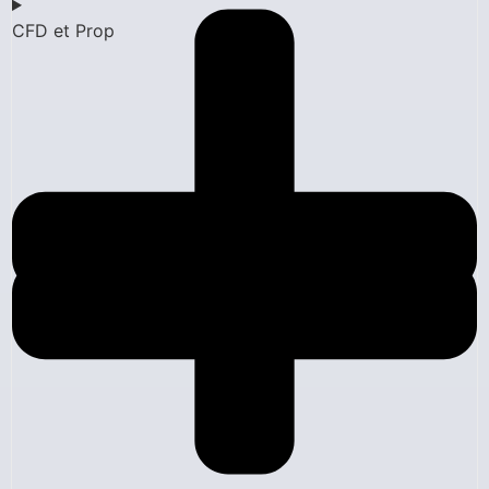
CFD et Prop