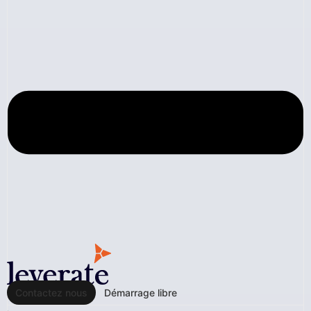
Contactez nous
Démarrage libre