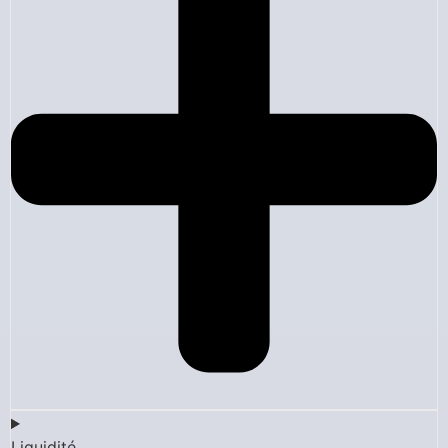
Liquidité