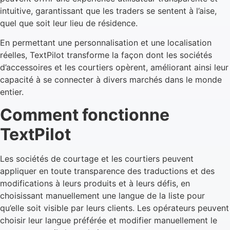
intuitive, garantissant que les traders se sentent à l’aise,
quel que soit leur lieu de résidence.
En permettant une personnalisation et une localisation
réelles, TextPilot transforme la façon dont les sociétés
d’accessoires et les courtiers opèrent, améliorant ainsi leur
capacité à se connecter à divers marchés dans le monde
entier.
Comment fonctionne
TextPilot
Les sociétés de courtage et les courtiers peuvent
appliquer en toute transparence des traductions et des
modifications à leurs produits et à leurs défis, en
choisissant manuellement une langue de la liste pour
qu’elle soit visible par leurs clients. Les opérateurs peuvent
choisir leur langue préférée et modifier manuellement le