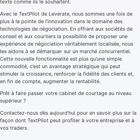
texte comme ils le souhaitent.
Avec le TextPilot de Leverate, nous sommes une fois de
plus à la pointe de l’innovation dans le domaine des
technologies de négociation. En offrant aux sociétés de
conseil et aux courtiers la possibilité de proposer une
expérience de négociation véritablement localisée, nous
les aidons à se démarquer sur un marché concurrentiel.
Cette nouvelle fonctionnalité est plus qu’une simple
commodité, c’est un avantage stratégique qui peut
stimuler la croissance, renforcer la fidélité des clients et,
en fin de compte, augmenter la rentabilité.
Prêt à faire passer votre cabinet de courtage au niveau
supérieur ?
Contactez-nous dès aujourd’hui pour en savoir plus sur la
façon dont TextPilot peut profiter à votre entreprise et à
vos traders.