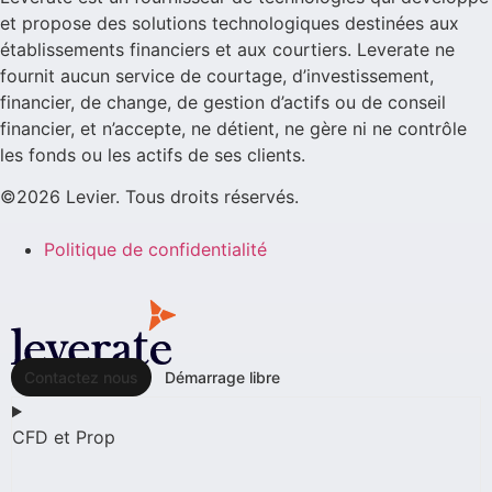
et propose des solutions technologiques destinées aux
établissements financiers et aux courtiers. Leverate ne
fournit aucun service de courtage, d’investissement,
financier, de change, de gestion d’actifs ou de conseil
financier, et n’accepte, ne détient, ne gère ni ne contrôle
les fonds ou les actifs de ses clients.
©2026 Levier. Tous droits réservés.
Politique de confidentialité
Contactez nous
Démarrage libre
CFD et Prop