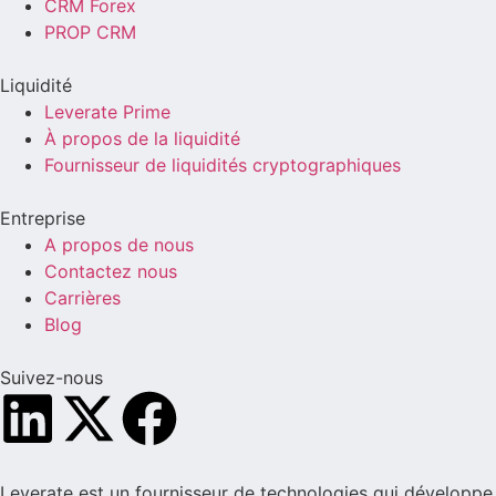
CRM Forex
PROP CRM
Liquidité
Leverate Prime
À propos de la liquidité
Fournisseur de liquidités cryptographiques
Entreprise
A propos de nous
Contactez nous
Carrières
Blog
Suivez-nous
Leverate est un fournisseur de technologies qui développe