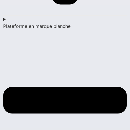
Plateforme en marque blanche