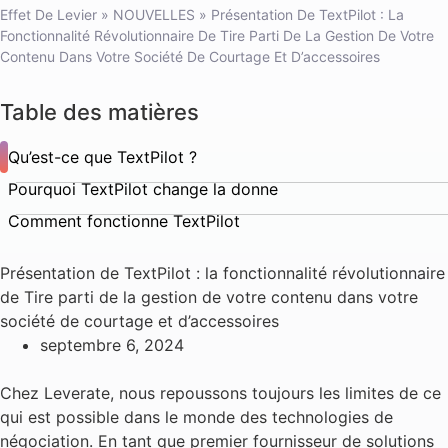
Effet De Levier
»
NOUVELLES
»
Présentation De TextPilot : La
Fonctionnalité Révolutionnaire De Tire Parti De La Gestion De Votre
Contenu Dans Votre Société De Courtage Et D’accessoires
Table des matières
Qu’est-ce que TextPilot ?
Pourquoi TextPilot change la donne
Comment fonctionne TextPilot
Présentation de TextPilot : la fonctionnalité révolutionnaire
de Tire parti de la gestion de votre contenu dans votre
société de courtage et d’accessoires
septembre 6, 2024
Chez Leverate, nous repoussons toujours les limites de ce
qui est possible dans le monde des technologies de
négociation. En tant que premier fournisseur de solutions