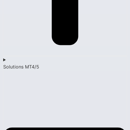
Solutions MT4/5