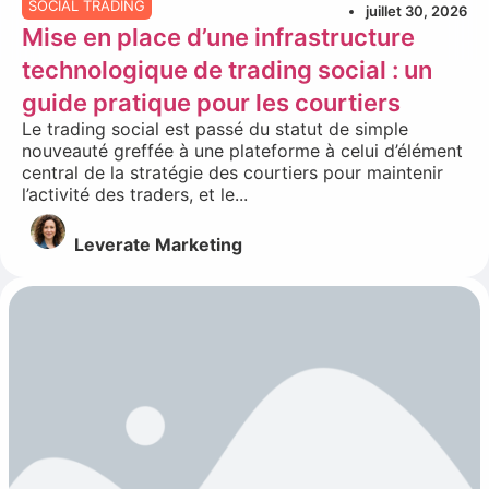
SOCIAL TRADING
juillet 30, 2026
Mise en place d’une infrastructure
technologique de trading social : un
guide pratique pour les courtiers
Le trading social est passé du statut de simple
nouveauté greffée à une plateforme à celui d’élément
central de la stratégie des courtiers pour maintenir
l’activité des traders, et le...
Leverate Marketing