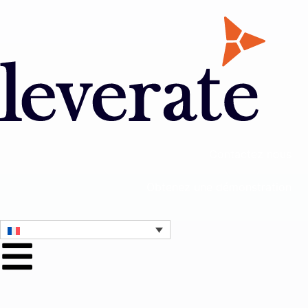
Contactez nous
Obtenez une démonstration