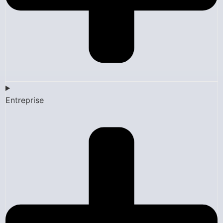
Entreprise