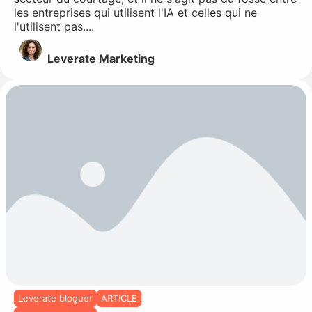
les entreprises qui utilisent l'IA et celles qui ne
l'utilisent pas....
Leverate Marketing
Leverate bloguer
ARTICLE