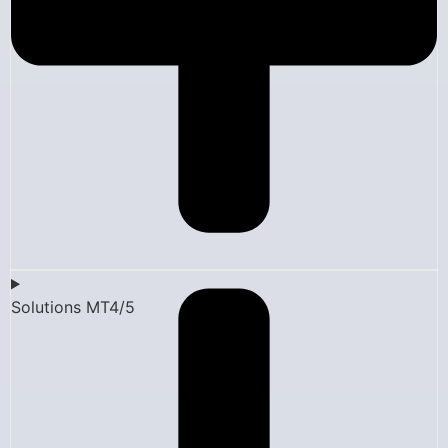
Solutions MT4/5