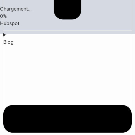
Chargement...
0
%
Hubspot
Blog