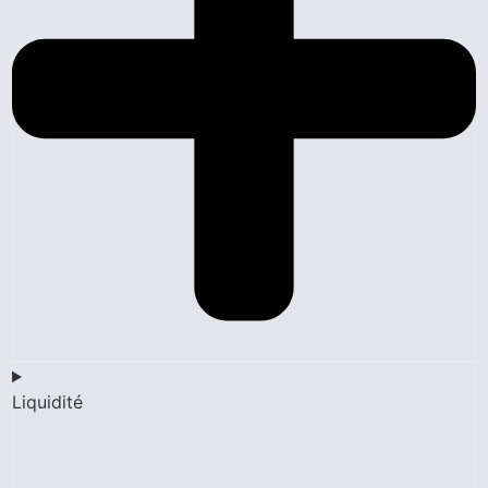
Liquidité