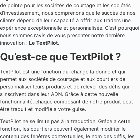
de pointe pour les sociétés de courtage et les sociétés
d’investissement, nous comprenons que le succès de nos
clients dépend de leur capacité à offrir aux traders une
expérience exceptionnelle et personnalisée. C’est pourquoi
nous sommes ravis de vous présenter notre dernière
innovation :
Le TextPilot
.
Qu’est-ce que TextPilot ?
TextPilot est une fonction qui change la donne et qui
permet aux sociétés de courtage et aux courtiers de
personnaliser leurs produits et de relever des défis qui
s’inscrivent dans leur ADN. Grâce à cette nouvelle
fonctionnalité, chaque composant de notre produit peut
être traduit et modifié à votre guise.
TextPilot ne se limite pas à la traduction. Grâce à cette
fonction, les courtiers peuvent également modifier le
contenu des fenêtres contextuelles, le nom des défis, les