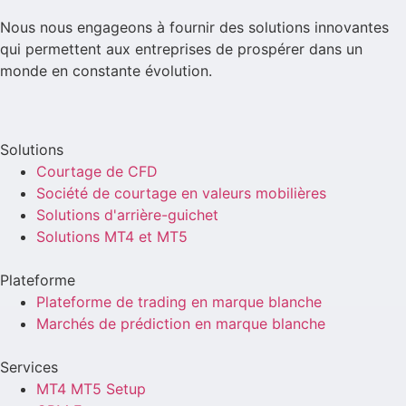
Nous nous engageons à fournir des solutions innovantes
qui permettent aux entreprises de prospérer dans un
monde en constante évolution.
Solutions
Courtage de CFD
Société de courtage en valeurs mobilières
Solutions d'arrière-guichet
Solutions MT4 et MT5
Plateforme
Plateforme de trading en marque blanche
Marchés de prédiction en marque blanche
Services
MT4 MT5 Setup