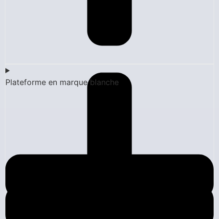
Plateforme en marque blanche