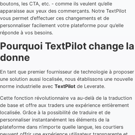
boutons, les CTA, etc. - comme ils veulent qu’elle
apparaisse aux yeux des commerçants. Notre TextPilot
vous permet d’effectuer ces changements et de
personnaliser facilement votre plateforme pour qu’elle
réponde à vos besoins.
Pourquoi TextPilot change la
donne
En tant que premier fournisseur de technologie à proposer
une solution aussi localisée, nous établissons une nouvelle
norme industrielle avec
TextPilot
de Leverate.
Cette fonction révolutionnaire va au-delà de la traduction
de base et offre aux traders une expérience entièrement
localisée. Grâce à la possibilité de traduire et de
personnaliser instantanément les éléments de la
plateforme dans n’importe quelle langue, les courtiers
peuvent offrir une expérience utilisateur transparente et