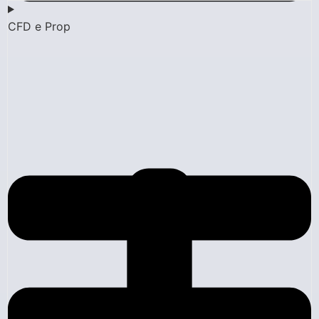
CFD e Prop