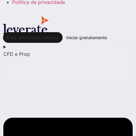
Política de privacidade
Entre em contato conosco
Iniciar gratuitamente
CFD e Prop