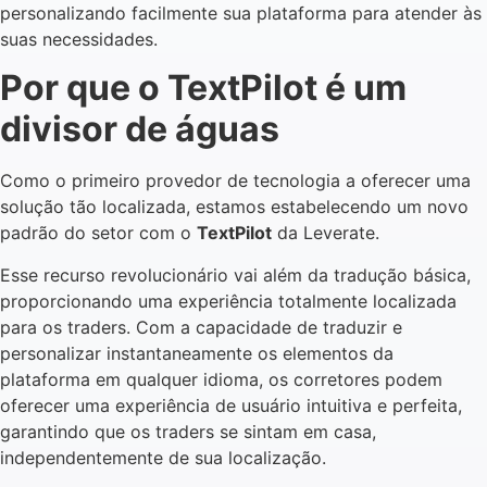
personalizando facilmente sua plataforma para atender às
suas necessidades.
Por que o TextPilot é um
divisor de águas
Como o primeiro provedor de tecnologia a oferecer uma
solução tão localizada, estamos estabelecendo um novo
padrão do setor com o
TextPilot
da Leverate.
Esse recurso revolucionário vai além da tradução básica,
proporcionando uma experiência totalmente localizada
para os traders. Com a capacidade de traduzir e
personalizar instantaneamente os elementos da
plataforma em qualquer idioma, os corretores podem
oferecer uma experiência de usuário intuitiva e perfeita,
garantindo que os traders se sintam em casa,
independentemente de sua localização.