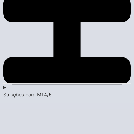
Soluções para MT4/5