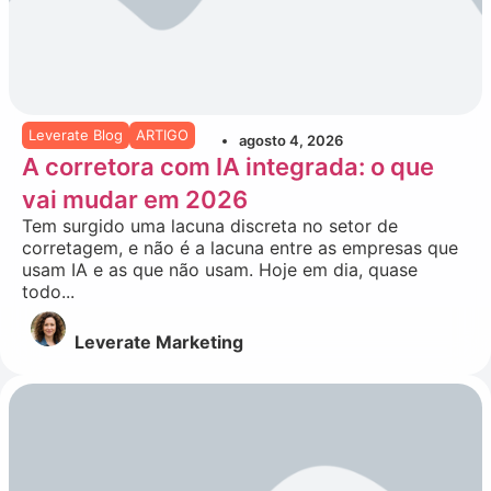
Leverate Blog
ARTIGO
agosto 4, 2026
A corretora com IA integrada: o que
vai mudar em 2026
Tem surgido uma lacuna discreta no setor de
corretagem, e não é a lacuna entre as empresas que
usam IA e as que não usam. Hoje em dia, quase
todo...
Leverate Marketing