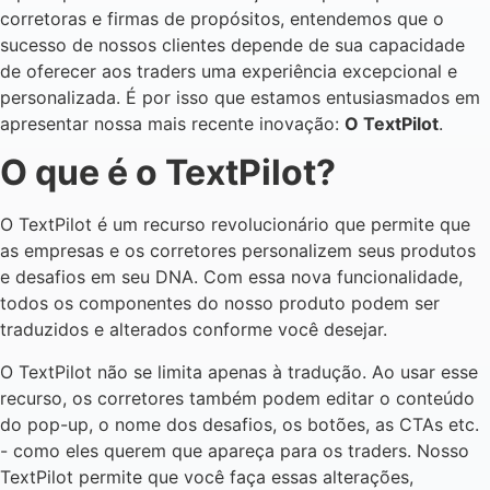
corretoras e firmas de propósitos, entendemos que o
sucesso de nossos clientes depende de sua capacidade
de oferecer aos traders uma experiência excepcional e
personalizada. É por isso que estamos entusiasmados em
apresentar nossa mais recente inovação:
O TextPilot
.
O que é o TextPilot?
O TextPilot é um recurso revolucionário que permite que
as empresas e os corretores personalizem seus produtos
e desafios em seu DNA. Com essa nova funcionalidade,
todos os componentes do nosso produto podem ser
traduzidos e alterados conforme você desejar.
O TextPilot não se limita apenas à tradução. Ao usar esse
recurso, os corretores também podem editar o conteúdo
do pop-up, o nome dos desafios, os botões, as CTAs etc.
- como eles querem que apareça para os traders. Nosso
TextPilot permite que você faça essas alterações,