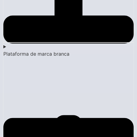
Plataforma de marca branca