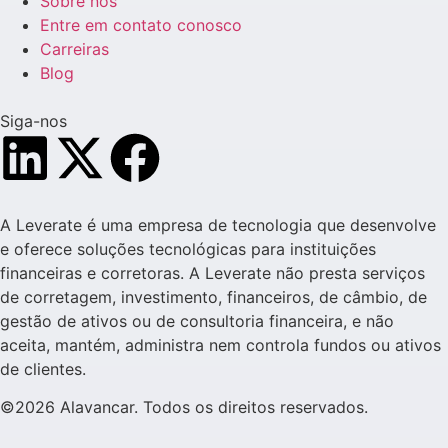
Sobre nós
Entre em contato conosco
Carreiras
Blog
Siga-nos
A Leverate é uma empresa de tecnologia que desenvolve
e oferece soluções tecnológicas para instituições
financeiras e corretoras. A Leverate não presta serviços
de corretagem, investimento, financeiros, de câmbio, de
gestão de ativos ou de consultoria financeira, e não
aceita, mantém, administra nem controla fundos ou ativos
de clientes.
©2026 Alavancar. Todos os direitos reservados.