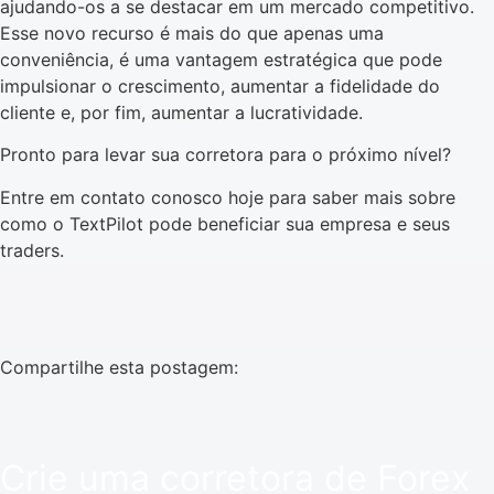
ajudando-os a se destacar em um mercado competitivo.
Esse novo recurso é mais do que apenas uma
conveniência, é uma vantagem estratégica que pode
impulsionar o crescimento, aumentar a fidelidade do
cliente e, por fim, aumentar a lucratividade.
Pronto para levar sua corretora para o próximo nível?
Entre em contato conosco hoje para saber mais sobre
como o TextPilot pode beneficiar sua empresa e seus
traders.
Compartilhe esta postagem:
Crie uma corretora de Forex