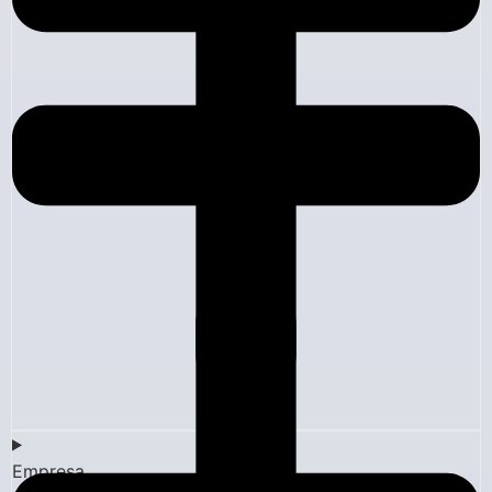
Empresa