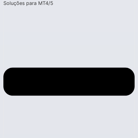
Soluções para MT4/5