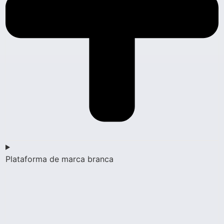
Plataforma de marca branca