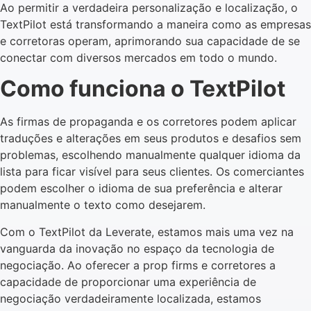
Ao permitir a verdadeira personalização e localização, o
TextPilot está transformando a maneira como as empresas
e corretoras operam, aprimorando sua capacidade de se
conectar com diversos mercados em todo o mundo.
Como funciona o TextPilot
As firmas de propaganda e os corretores podem aplicar
traduções e alterações em seus produtos e desafios sem
problemas, escolhendo manualmente qualquer idioma da
lista para ficar visível para seus clientes. Os comerciantes
podem escolher o idioma de sua preferência e alterar
manualmente o texto como desejarem.
Com o TextPilot da Leverate, estamos mais uma vez na
vanguarda da inovação no espaço da tecnologia de
negociação. Ao oferecer a prop firms e corretores a
capacidade de proporcionar uma experiência de
negociação verdadeiramente localizada, estamos