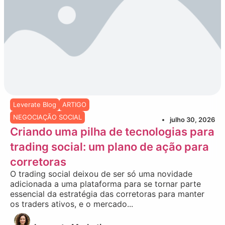
Leverate Blog
ARTIGO
NEGOCIAÇÃO SOCIAL
julho 30, 2026
Criando uma pilha de tecnologias para
trading social: um plano de ação para
corretoras
O trading social deixou de ser só uma novidade
adicionada a uma plataforma para se tornar parte
essencial da estratégia das corretoras para manter
os traders ativos, e o mercado...