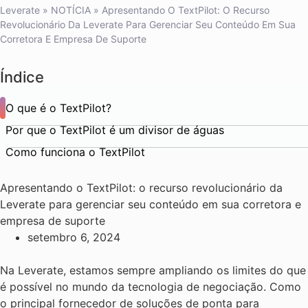
Leverate
»
NOTÍCIA
»
Apresentando O TextPilot: O Recurso
Revolucionário Da Leverate Para Gerenciar Seu Conteúdo Em Sua
Corretora E Empresa De Suporte
Índice
O que é o TextPilot?
Por que o TextPilot é um divisor de águas
Como funciona o TextPilot
Apresentando o TextPilot: o recurso revolucionário da
Leverate para gerenciar seu conteúdo em sua corretora e
empresa de suporte
setembro 6, 2024
Na Leverate, estamos sempre ampliando os limites do que
é possível no mundo da tecnologia de negociação. Como
o principal fornecedor de soluções de ponta para