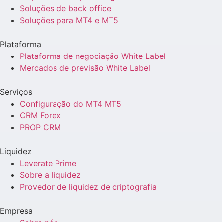
Soluções de back office
Soluções para MT4 e MT5
Plataforma
Plataforma de negociação White Label
Mercados de previsão White Label
Serviços
Configuração do MT4 MT5
CRM Forex
PROP CRM
Liquidez
Leverate Prime
Sobre a liquidez
Provedor de liquidez de criptografia
Empresa