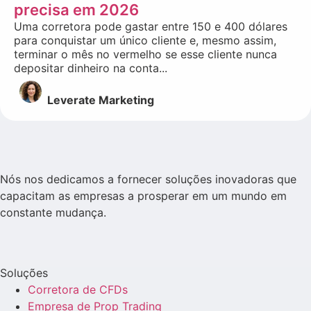
precisa em 2026
Uma corretora pode gastar entre 150 e 400 dólares
para conquistar um único cliente e, mesmo assim,
terminar o mês no vermelho se esse cliente nunca
depositar dinheiro na conta...
Leverate Marketing
Nós nos dedicamos a fornecer soluções inovadoras que
capacitam as empresas a prosperar em um mundo em
constante mudança.
Soluções
Corretora de CFDs
Empresa de Prop Trading