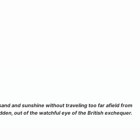
sand and sunshine without traveling too far afield from
dden, out of the watchful eye of the British exchequer.