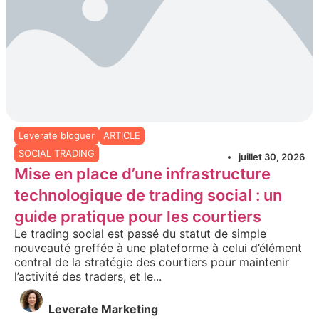
Leverate bloguer
ARTICLE
SOCIAL TRADING
juillet 30, 2026
Mise en place d’une infrastructure
technologique de trading social : un
guide pratique pour les courtiers
Le trading social est passé du statut de simple
nouveauté greffée à une plateforme à celui d’élément
central de la stratégie des courtiers pour maintenir
l’activité des traders, et le...
Leverate Marketing