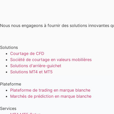
Nous nous engageons à fournir des solutions innovantes q
Solutions
Courtage de CFD
Société de courtage en valeurs mobilières
Solutions d'arrière-guichet
Solutions MT4 et MT5
Plateforme
Plateforme de trading en marque blanche
Marchés de prédiction en marque blanche
Services