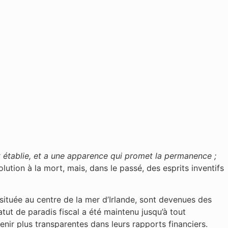
 établie, et a une apparence qui promet la permanence ;
lution à la mort, mais, dans le passé, des esprits inventifs
 située au centre de la mer d’Irlande, sont devenues des
atut de paradis fiscal a été maintenu jusqu’à tout
ir plus transparentes dans leurs rapports financiers.