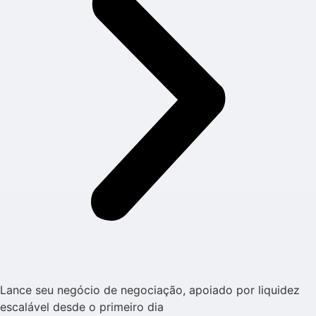
Lance seu negócio de negociação, apoiado por liquidez
escalável desde o primeiro dia