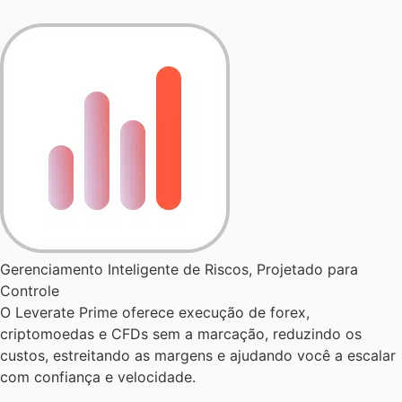
Gerenciamento Inteligente de Riscos, Projetado para
Controle
O Leverate Prime oferece execução de forex,
criptomoedas e CFDs sem a marcação, reduzindo os
custos, estreitando as margens e ajudando você a escalar
com confiança e velocidade.