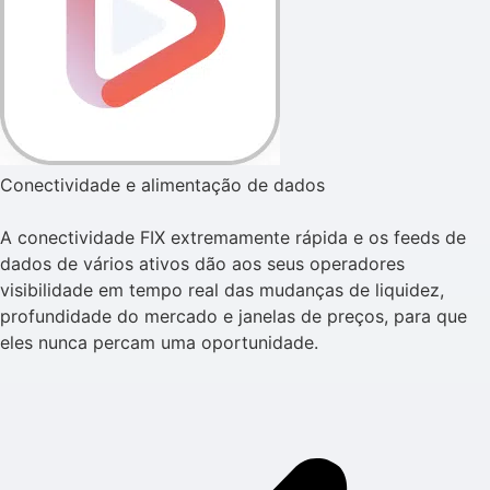
Conectividade e alimentação de dados
A conectividade FIX extremamente rápida e os feeds de
dados de vários ativos dão aos seus operadores
visibilidade em tempo real das mudanças de liquidez,
profundidade do mercado e janelas de preços, para que
eles nunca percam uma oportunidade.