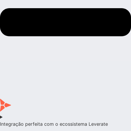
Integração perfeita com o ecossistema Leverate