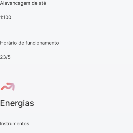
Alavancagem de até
1:100
Horário de funcionamento
23/5
Energias
Instrumentos