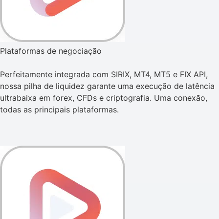
Plataformas de negociação
Perfeitamente integrada com SIRIX, MT4, MT5 e FIX API,
nossa pilha de liquidez garante uma execução de latência
ultrabaixa em forex, CFDs e criptografia. Uma conexão,
todas as principais plataformas.