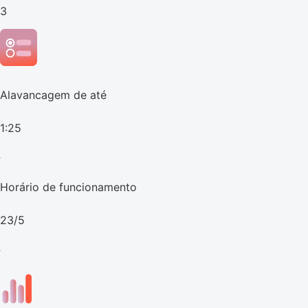
3
Alavancagem de até
1:25
Horário de funcionamento
23/5