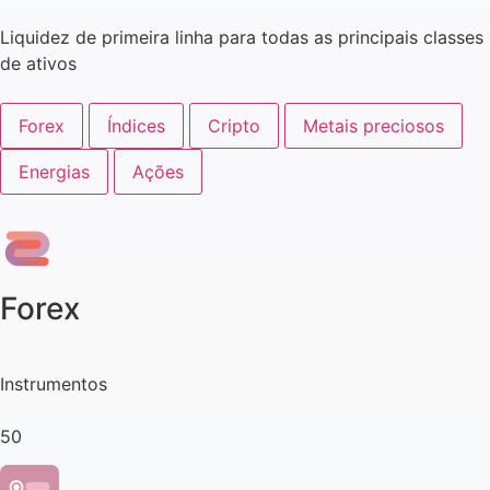
Liquidez de primeira linha para todas as principais classes
de ativos
Forex
Índices
Cripto
Metais preciosos
Energias
Ações
Forex
Instrumentos
50