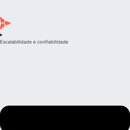
Escalabilidade e confiabilidade