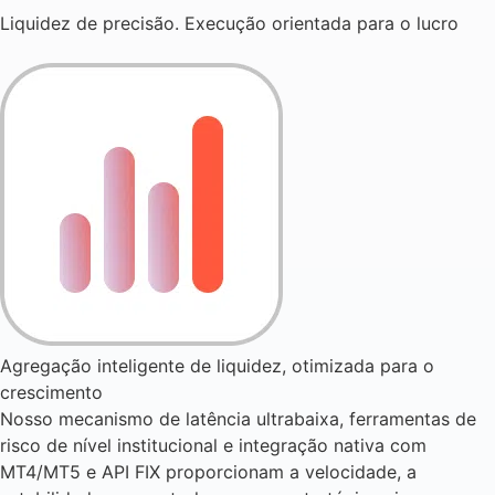
Liquidez de precisão. Execução orientada para o lucro
Agregação inteligente de liquidez, otimizada para o
crescimento
Nosso mecanismo de latência ultrabaixa, ferramentas de
risco de nível institucional e integração nativa com
MT4/MT5 e API FIX proporcionam a velocidade, a