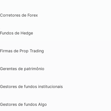
Corretores de Forex
Fundos de Hedge
Firmas de Prop Trading
Gerentes de patrimônio
Gestores de fundos institucionais
Gestores de fundos Algo