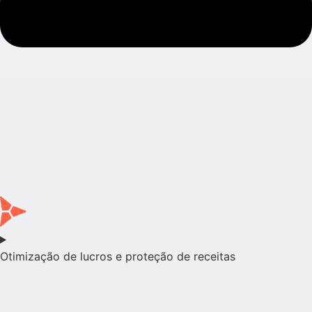
Otimização de lucros e proteção de receitas