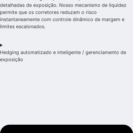
detalhadas de exposição. Nosso mecanismo de liquidez
permite que os corretores reduzam o risco
instantaneamente com controle dinâmico de margem e
limites escalonados.
Hedging automatizado e inteligente / gerenciamento de
exposição