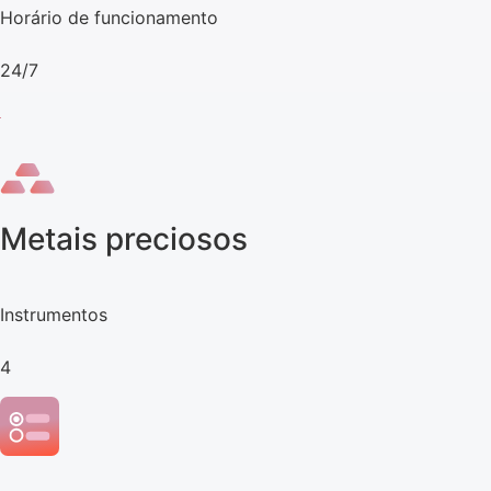
Horário de funcionamento
24/7
Metais preciosos
Instrumentos
4