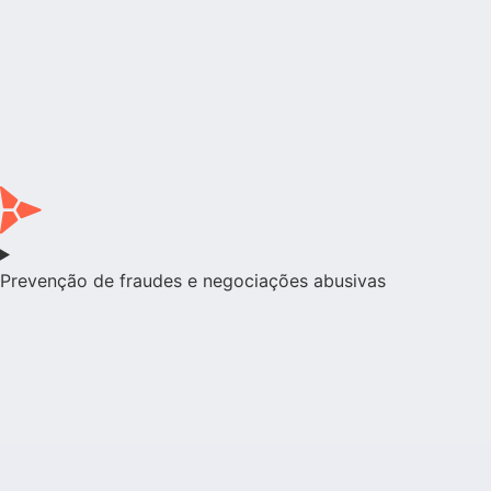
Prevenção de fraudes e negociações abusivas