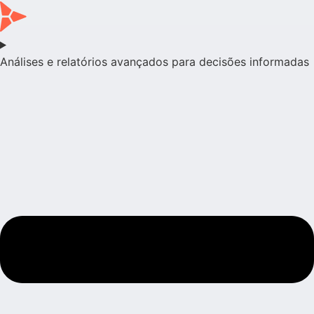
Análises e relatórios avançados para decisões informadas