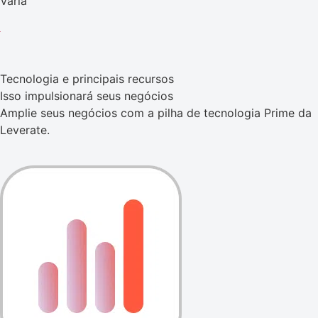
Varia
Tecnologia e principais recursos
Isso impulsionará seus negócios
Amplie seus negócios com a pilha de tecnologia Prime da
Leverate.