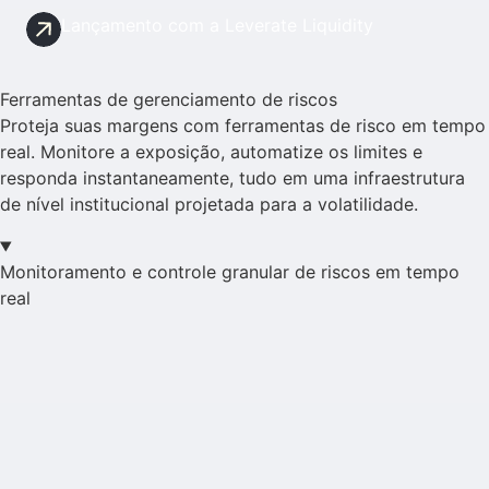
Lançamento com a Leverate Liquidity
Ferramentas de gerenciamento de riscos
Proteja suas margens com ferramentas de risco em tempo
real. Monitore a exposição, automatize os limites e
responda instantaneamente, tudo em uma infraestrutura
de nível institucional projetada para a volatilidade.
Monitoramento e controle granular de riscos em tempo
real