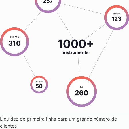
Liquidez de primeira linha para um grande número de
clientes