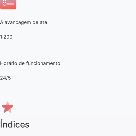
Alavancagem de até
1:200
Horário de funcionamento
24/5
Índices