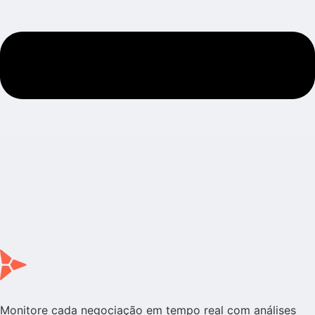
Monitore cada negociação em tempo real com análises