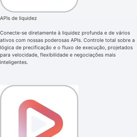
APIs de liquidez
Conecte-se diretamente à liquidez profunda e de vários
ativos com nossas poderosas APIs. Controle total sobre a
lógica de precificação e o fluxo de execução, projetados
para velocidade, flexibilidade e negociações mais
inteligentes.