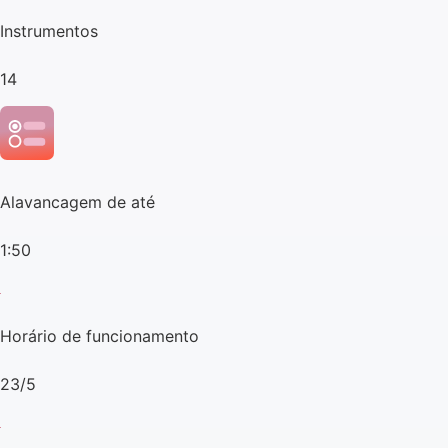
Instrumentos
14
Alavancagem de até
1:50
Horário de funcionamento
23/5