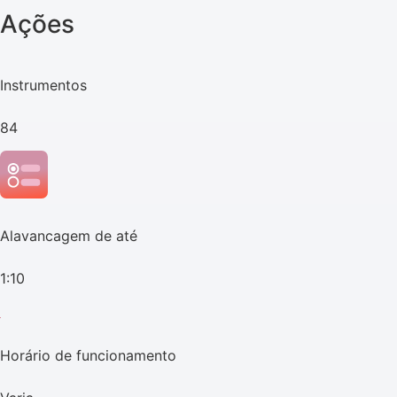
Ações
Instrumentos
84
Alavancagem de até
1:10
Horário de funcionamento