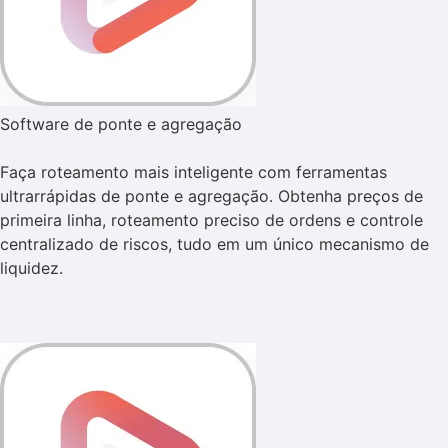
Software de ponte e agregação
Faça roteamento mais inteligente com ferramentas
ultrarrápidas de ponte e agregação. Obtenha preços de
primeira linha, roteamento preciso de ordens e controle
centralizado de riscos, tudo em um único mecanismo de
liquidez.