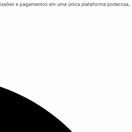
missões e pagamentos em uma única plataforma poderosa,