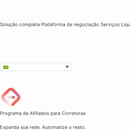
Solução completa
Plataforma de negociação
Serviços
Liq
Programa de Afiliados para Corretoras
Expanda sua rede. Automatize o resto.