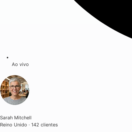
Ao vivo
Sarah Mitchell
Reino Unido · 142 clientes