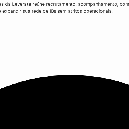
das da Leverate reúne recrutamento, acompanhamento, co
 expandir sua rede de IBs sem atritos operacionais.