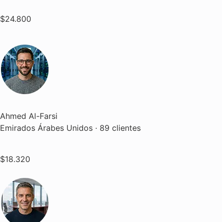
$24.800
Ahmed Al-Farsi
Emirados Árabes Unidos · 89 clientes
$18.320