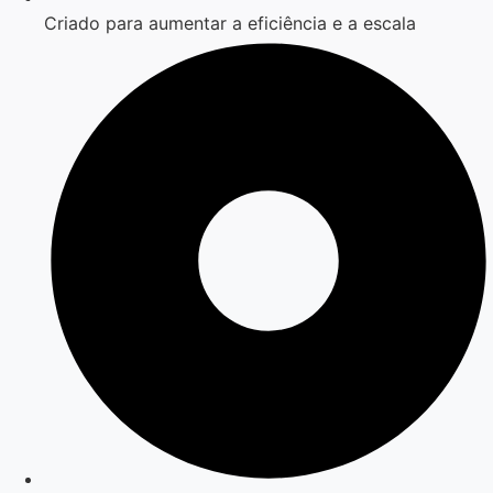
Criado para aumentar a eficiência e a escala