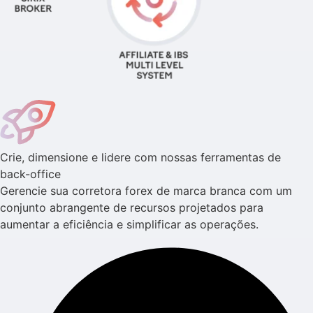
Crie, dimensione e lidere com nossas ferramentas de
back-office
Gerencie sua corretora forex de marca branca com um
conjunto abrangente de recursos projetados para
aumentar a eficiência e simplificar as operações.