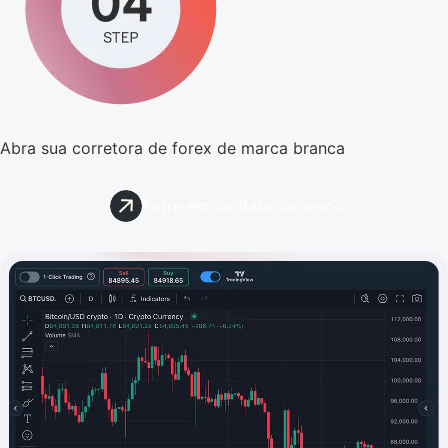
Abra sua corretora de forex de marca branca
Entre em contato conosco