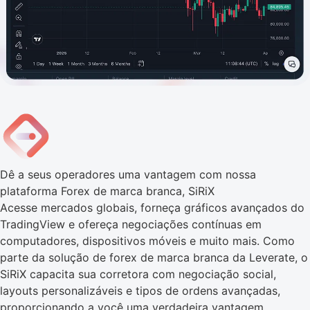
Dê a seus operadores uma vantagem com nossa
plataforma Forex de marca branca, SiRiX
Acesse mercados globais, forneça gráficos avançados do
TradingView e ofereça negociações contínuas em
computadores, dispositivos móveis e muito mais. Como
parte da solução de forex de marca branca da Leverate, o
SiRiX capacita sua corretora com negociação social,
layouts personalizáveis e tipos de ordens avançadas,
proporcionando a você uma verdadeira vantagem