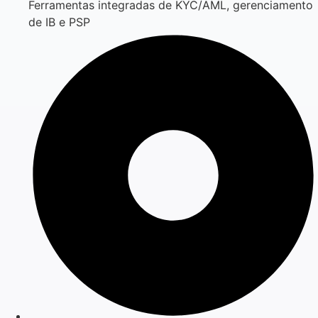
Ferramentas integradas de KYC/AML, gerenciamento
de IB e PSP