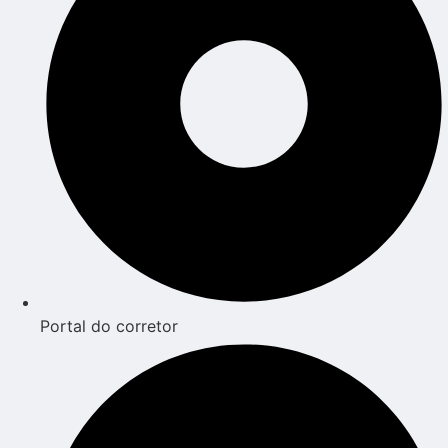
Portal do corretor