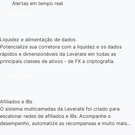
Alertas em tempo real
Saiba mais
Liquidez e alimentação de dados
Potencialize sua corretora com a liquidez e os dados
rápidos e dimensionáveis da Leverate em todas as
principais classes de ativos - de FX a criptografia.
Saiba mais
Afiliados e IBs
O sistema multicamadas da Leverate foi criado para
escalonar redes de afiliados e IBs. Acompanhe o
desempenho, automatize as recompensas e muito mais…