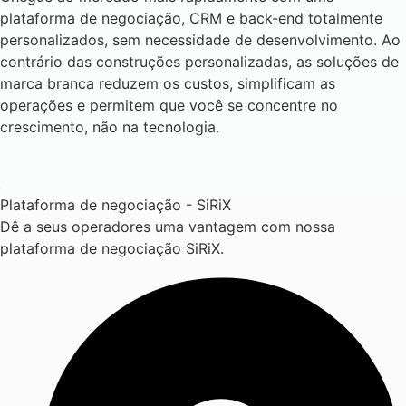
plataforma de negociação, CRM e back-end totalmente
personalizados, sem necessidade de desenvolvimento. Ao
contrário das construções personalizadas, as soluções de
marca branca reduzem os custos, simplificam as
operações e permitem que você se concentre no
crescimento, não na tecnologia.
Plataforma de negociação - SiRiX
Dê a seus operadores uma vantagem com nossa
plataforma de negociação SiRiX.