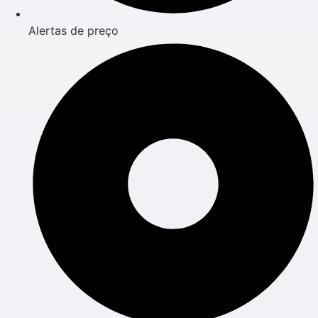
Alertas de preço