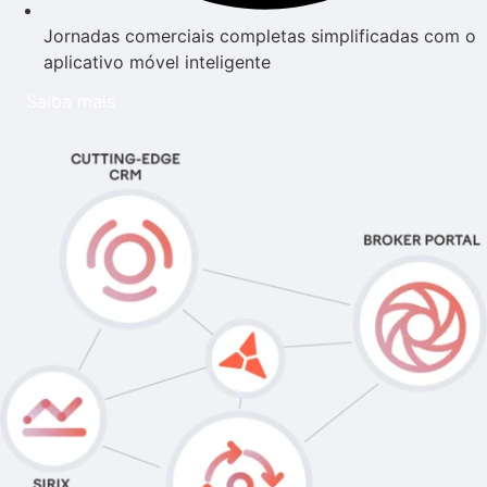
Jornadas comerciais completas simplificadas com o
aplicativo móvel inteligente
Saiba mais