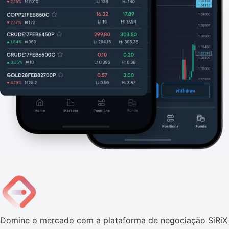
Domine o mercado com a plataforma de negociação SiRiX