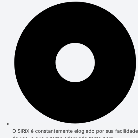
O SiRiX é constantemente elogiado por sua facilidade