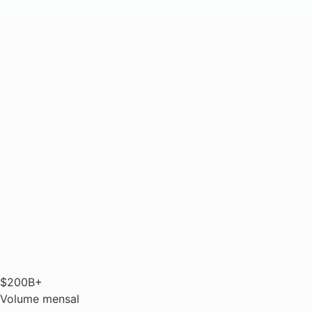
$200B+
Volume mensal