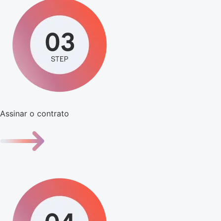
Assinar o contrato