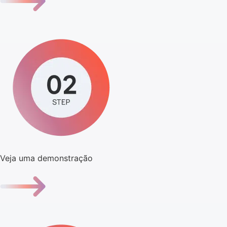
Veja uma demonstração