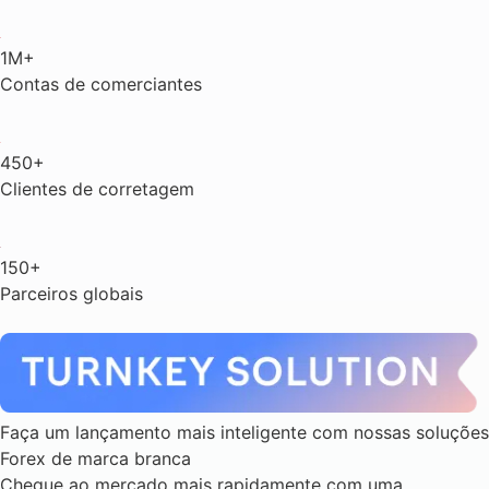
1M+
Contas de comerciantes
450+
Clientes de corretagem
150+
Parceiros globais
Faça um lançamento mais inteligente com nossas soluções
Forex de marca branca
Chegue ao mercado mais rapidamente com uma