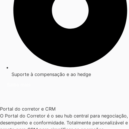
Suporte à compensação e ao hedge
Saiba mais
Portal do corretor e CRM
O Portal do Corretor é o seu hub central para negociação,
desempenho e conformidade. Totalmente personalizável e