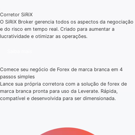
Corretor SiRiX
O SiRiX Broker gerencia todos os aspectos da negociação
e do risco em tempo real. Criado para aumentar a
lucratividade e otimizar as operações.
Saiba mais
Comece seu negócio de Forex de marca branca em 4
passos simples
Lance sua própria corretora com a solução de forex de
marca branca pronta para uso da Leverate. Rápida,
compatível e desenvolvida para ser dimensionada.