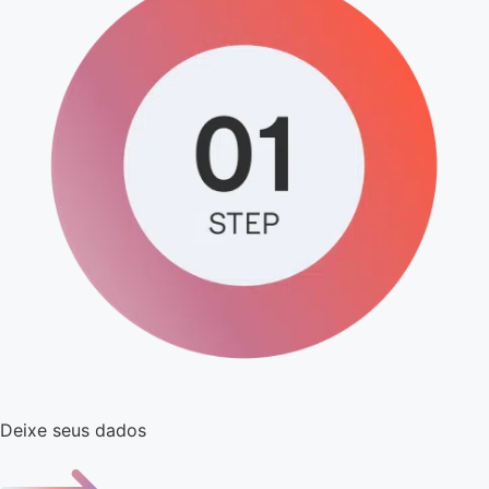
Deixe seus dados