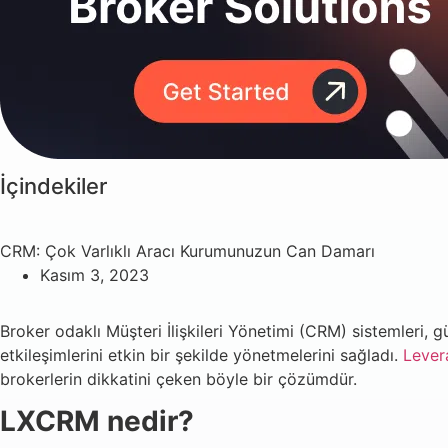
İçindekiler
CRM: Çok Varlıklı Aracı Kurumunuzun Can Damarı
Kasım 3, 2023
Broker odaklı Müşteri İlişkileri Yönetimi (CRM) sistemleri, 
etkileşimlerini etkin bir şekilde yönetmelerini sağladı.
Levera
brokerlerin dikkatini çeken böyle bir çözümdür.
LXCRM nedir?