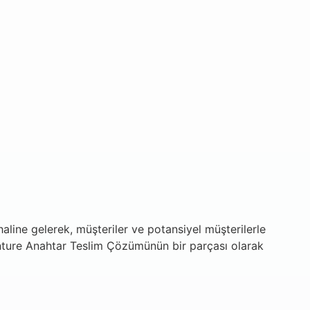
aline gelerek, müşteriler ve potansiyel müşterilerle
ture Anahtar Teslim Çözümünün bir parçası olarak