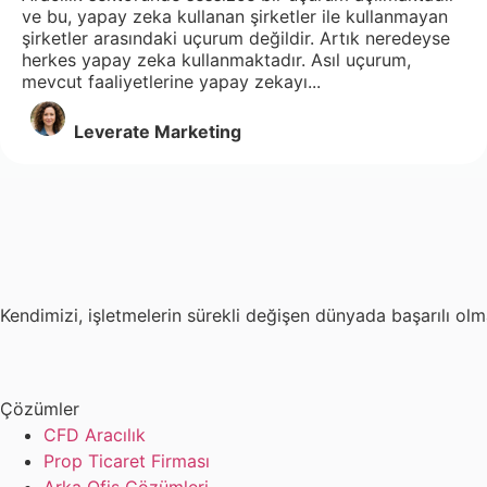
ve bu, yapay zeka kullanan şirketler ile kullanmayan
şirketler arasındaki uçurum değildir. Artık neredeyse
herkes yapay zeka kullanmaktadır. Asıl uçurum,
mevcut faaliyetlerine yapay zekayı...
Leverate Marketing
Kendimizi, işletmelerin sürekli değişen dünyada başarılı ol
Çözümler
CFD Aracılık
Prop Ticaret Firması