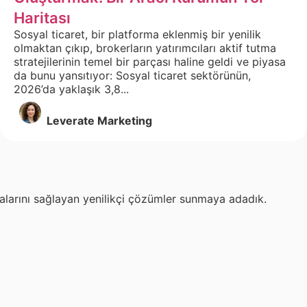
Haritası
Sosyal ticaret, bir platforma eklenmiş bir yenilik
olmaktan çıkıp, brokerların yatırımcıları aktif tutma
stratejilerinin temel bir parçası haline geldi ve piyasa
da bunu yansıtıyor: Sosyal ticaret sektörünün,
2026’da yaklaşık 3,8...
Leverate Marketing
malarını sağlayan yenilikçi çözümler sunmaya adadık.