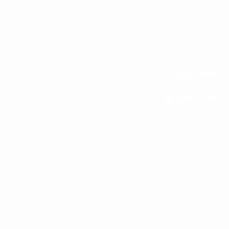
Bize Ulaşın
Bir Demo Alın