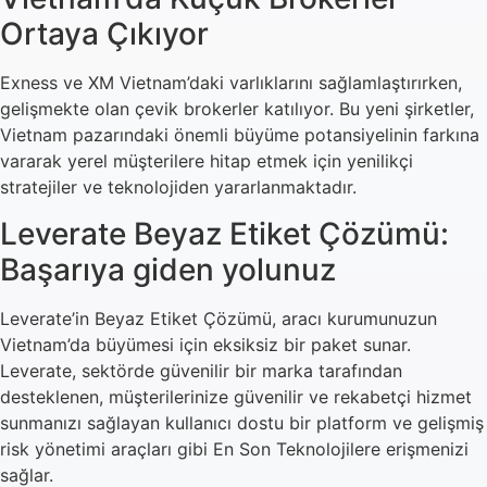
Ortaya Çıkıyor
Exness ve XM Vietnam’daki varlıklarını sağlamlaştırırken,
gelişmekte olan çevik brokerler katılıyor. Bu yeni şirketler,
Vietnam pazarındaki önemli büyüme potansiyelinin farkına
vararak yerel müşterilere hitap etmek için yenilikçi
stratejiler ve teknolojiden yararlanmaktadır.
Leverate Beyaz Etiket Çözümü:
Başarıya giden yolunuz
Leverate’in Beyaz Etiket Çözümü, aracı kurumunuzun
Vietnam’da büyümesi için eksiksiz bir paket sunar.
Leverate, sektörde güvenilir bir marka tarafından
desteklenen, müşterilerinize güvenilir ve rekabetçi hizmet
sunmanızı sağlayan kullanıcı dostu bir platform ve gelişmiş
risk yönetimi araçları gibi En Son Teknolojilere erişmenizi
sağlar.