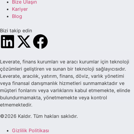
Bize Ulaşın
Kariyer
Blog
Bizi takip edin
Leverate, finans kurumları ve aracı kurumlar için teknoloji
çözümleri geliştiren ve sunan bir teknoloji sağlayıcısıdır.
Leverate, aracılık, yatırım, finans, döviz, varlık yönetimi
veya finansal danışmanlık hizmetleri sunmamaktadır ve
müşteri fonlarını veya varlıklarını kabul etmemekte, elinde
bulundurmamakta, yönetmemekte veya kontrol
etmemektedir.
©2026 Kaldır. Tüm hakları saklıdır.
Gizlilik Politikası