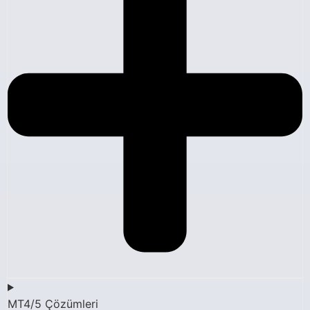
MT4/5 Çözümleri