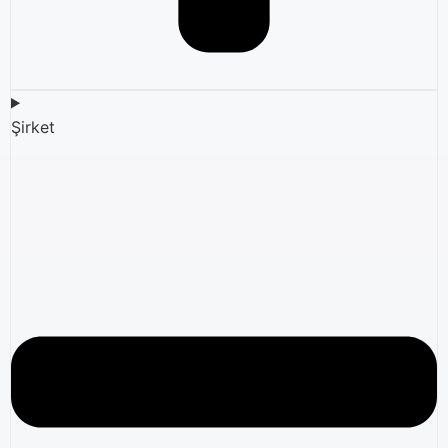
Şirket