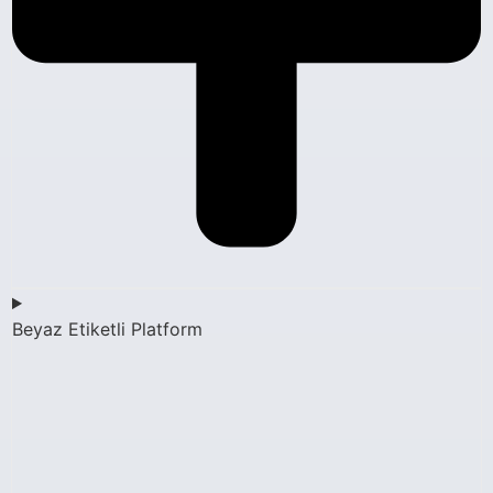
Beyaz Etiketli Platform