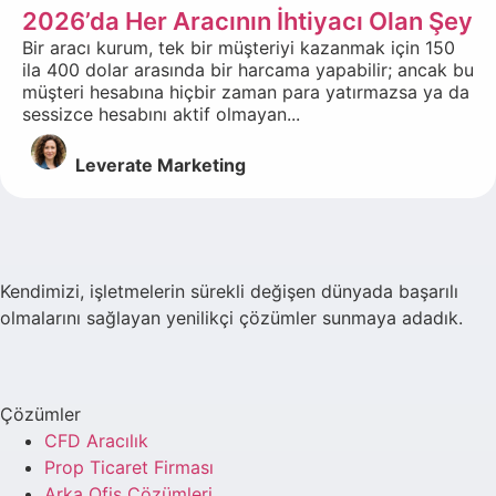
2026’da Her Aracının İhtiyacı Olan Şey
Bir aracı kurum, tek bir müşteriyi kazanmak için 150
ila 400 dolar arasında bir harcama yapabilir; ancak bu
müşteri hesabına hiçbir zaman para yatırmazsa ya da
sessizce hesabını aktif olmayan...
Leverate Marketing
Kendimizi, işletmelerin sürekli değişen dünyada başarılı
olmalarını sağlayan yenilikçi çözümler sunmaya adadık.
Çözümler
CFD Aracılık
Prop Ticaret Firması
Arka Ofis Çözümleri