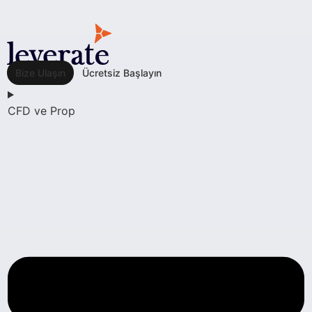
Bize Ulaşın
Ücretsiz Başlayın
CFD ve Prop