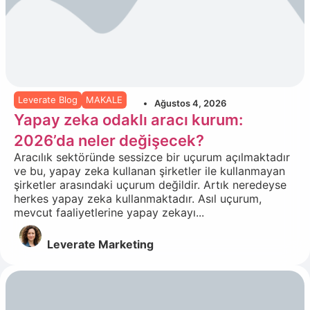
Leverate Blog
MAKALE
Ağustos 4, 2026
Yapay zeka odaklı aracı kurum:
2026’da neler değişecek?
Aracılık sektöründe sessizce bir uçurum açılmaktadır
ve bu, yapay zeka kullanan şirketler ile kullanmayan
şirketler arasındaki uçurum değildir. Artık neredeyse
herkes yapay zeka kullanmaktadır. Asıl uçurum,
mevcut faaliyetlerine yapay zekayı...
Leverate Marketing