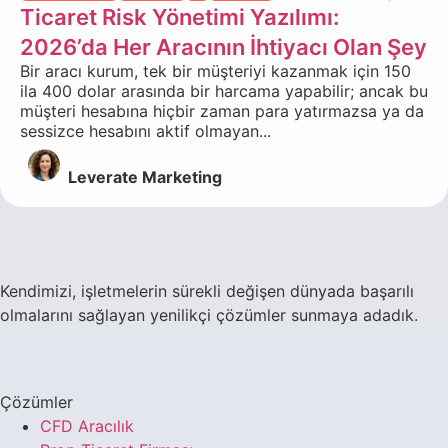
Ticaret Risk Yönetimi Yazılımı:
2026’da Her Aracının İhtiyacı Olan Şey
Bir aracı kurum, tek bir müşteriyi kazanmak için 150
ila 400 dolar arasında bir harcama yapabilir; ancak bu
müşteri hesabına hiçbir zaman para yatırmazsa ya da
sessizce hesabını aktif olmayan...
Leverate Marketing
Kendimizi, işletmelerin sürekli değişen dünyada başarılı
olmalarını sağlayan yenilikçi çözümler sunmaya adadık.
Çözümler
CFD Aracılık