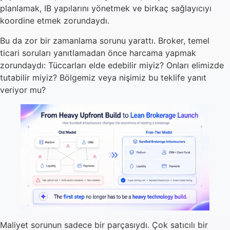
planlamak, IB yapılarını yönetmek ve birkaç sağlayıcıyı
koordine etmek zorundaydı.
Bu da zor bir zamanlama sorunu yarattı. Broker, temel
ticari soruları yanıtlamadan önce harcama yapmak
zorundaydı: Tüccarları elde edebilir miyiz? Onları elimizde
tutabilir miyiz? Bölgemiz veya nişimiz bu teklife yanıt
veriyor mu?
Maliyet sorunun sadece bir parçasıydı. Çok satıcılı bir