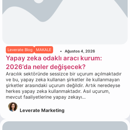
Leverate Blog
MAKALE
Ağustos 4, 2026
Yapay zeka odaklı aracı kurum:
2026’da neler değişecek?
Aracılık sektöründe sessizce bir uçurum açılmaktadır
ve bu, yapay zeka kullanan şirketler ile kullanmayan
şirketler arasındaki uçurum değildir. Artık neredeyse
herkes yapay zeka kullanmaktadır. Asıl uçurum,
mevcut faaliyetlerine yapay zekayı...
Leverate Marketing