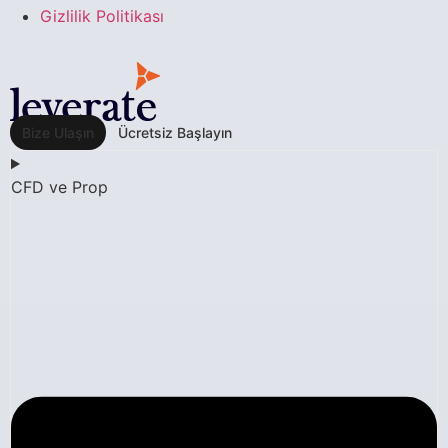
Gizlilik Politikası
Bize Ulaşın
Ücretsiz Başlayın
CFD ve Prop