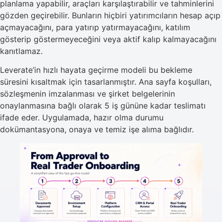
planlama yapabilir, araçları karşılaştırabilir ve tahminlerini
gözden geçirebilir. Bunların hiçbiri yatırımcıların hesap açıp
açmayacağını, para yatırıp yatırmayacağını, katılım
gösterip göstermeyeceğini veya aktif kalıp kalmayacağını
kanıtlamaz.
Leverate’in hızlı hayata geçirme modeli bu bekleme
süresini kısaltmak için tasarlanmıştır. Ana sayfa koşulları,
sözleşmenin imzalanması ve şirket belgelerinin
onaylanmasına bağlı olarak 5 iş gününe kadar teslimatı
ifade eder. Uygulamada, hazır olma durumu
dokümantasyona, onaya ve temiz işe alıma bağlıdır.