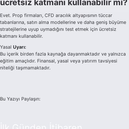
ücretsiz katmanı kullanabilir mi?
Evet. Prop firmaları, CFD aracılık altyapısının tüccar
tabanlarına, satın alma modellerine ve daha geniş büyüme
stratejilerine uyup uymadığını test etmek için ücretsiz
katmanı kullanabilir.
Yasal
Uyarı:
Bu içerik birden fazla kaynağa dayanmaktadır ve yalnızca
eğitim amaçlıdır. Finansal, yasal veya yatırım tavsiyesi
niteliği taşımamaktadır.
Bu Yazıyı Paylaşın:
İlk Günden İtibaren