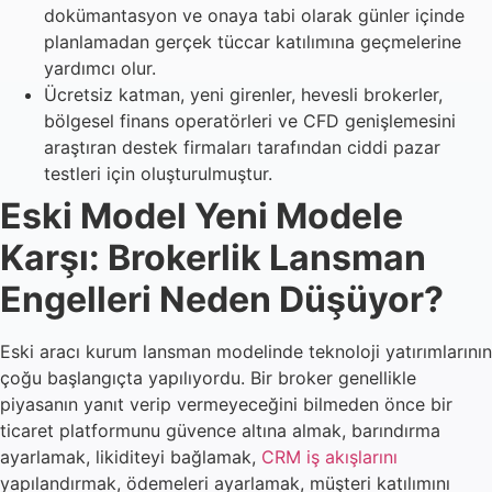
dokümantasyon ve onaya tabi olarak günler içinde
planlamadan gerçek tüccar katılımına geçmelerine
yardımcı olur.
Ücretsiz katman, yeni girenler, hevesli brokerler,
bölgesel finans operatörleri ve CFD genişlemesini
araştıran destek firmaları tarafından ciddi pazar
testleri için oluşturulmuştur.
Eski Model Yeni Modele
Karşı: Brokerlik Lansman
Engelleri Neden Düşüyor?
Eski aracı kurum lansman modelinde teknoloji yatırımlarının
çoğu başlangıçta yapılıyordu. Bir broker genellikle
piyasanın yanıt verip vermeyeceğini bilmeden önce bir
ticaret platformunu güvence altına almak, barındırma
ayarlamak, likiditeyi bağlamak,
CRM iş akışlarını
yapılandırmak, ödemeleri ayarlamak, müşteri katılımını