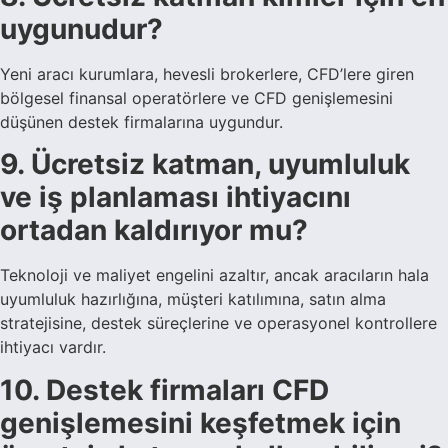
uygunudur?
Yeni aracı kurumlara, hevesli brokerlere, CFD’lere giren
bölgesel finansal operatörlere ve CFD genişlemesini
düşünen destek firmalarına uygundur.
9. Ücretsiz katman, uyumluluk
ve iş planlaması ihtiyacını
ortadan kaldırıyor mu?
Teknoloji ve maliyet engelini azaltır, ancak aracıların hala
uyumluluk hazırlığına, müşteri katılımına, satın alma
stratejisine, destek süreçlerine ve operasyonel kontrollere
ihtiyacı vardır.
10. Destek firmaları CFD
genişlemesini keşfetmek için