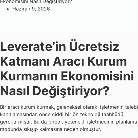
Ekonomisini Nasıl Değiştiriyor?
Haziran 9, 2026
Leverate’in Ücretsiz
Katmanı Aracı Kurum
Kurmanın Ekonomisini
Nasıl Değiştiriyor?
Bir aracı kurum kurmak, geleneksel olarak, işletmenin talebi
kanıtlamasından önce ciddi bir ön teknoloji taahhüdü
gerektirmiştir. Bu da birçok yetenekli işletmecinin planlama
modunda sıkışıp kalmasına neden olmuştur.