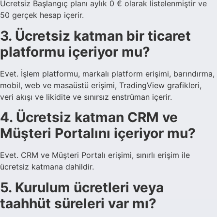
Ücretsiz Başlangıç planı aylık 0 € olarak listelenmiştir ve
50 gerçek hesap içerir.
3. Ücretsiz katman bir ticaret
platformu içeriyor mu?
Evet. İşlem platformu, markalı platform erişimi, barındırma,
mobil, web ve masaüstü erişimi, TradingView grafikleri,
veri akışı ve likidite ve sınırsız enstrüman içerir.
4. Ücretsiz katman CRM ve
Müşteri Portalını içeriyor mu?
Evet. CRM ve Müşteri Portalı erişimi, sınırlı erişim ile
ücretsiz katmana dahildir.
5. Kurulum ücretleri veya
taahhüt süreleri var mı?