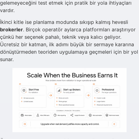
gelemeyeceğini test etmek için pratik bir yola ihtiyaçları
vardır.
İkinci kitle ise planlama modunda sıkışıp kalmış hevesli
brokerler
. Birçok operatör aylarca platformları araştırıyor
çünkü her seçenek pahalı, teknik veya kalıcı geliyor.
Ücretsiz bir katman, ilk adımı büyük bir sermaye kararına
dönüştürmeden teoriden uygulamaya geçmeleri için bir yol
sunar.