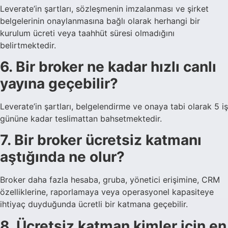
Leverate’in şartları, sözleşmenin imzalanması ve şirket
belgelerinin onaylanmasına bağlı olarak herhangi bir
kurulum ücreti veya taahhüt süresi olmadığını
belirtmektedir.
6. Bir broker ne kadar hızlı canlı
yayına geçebilir?
Leverate’in şartları, belgelendirme ve onaya tabi olarak 5 iş
gününe kadar teslimattan bahsetmektedir.
7. Bir broker ücretsiz katmanı
aştığında ne olur?
Broker daha fazla hesaba, gruba, yönetici erişimine, CRM
özelliklerine, raporlamaya veya operasyonel kapasiteye
ihtiyaç duyduğunda ücretli bir katmana geçebilir.
8. Ücretsiz katman kimler için en