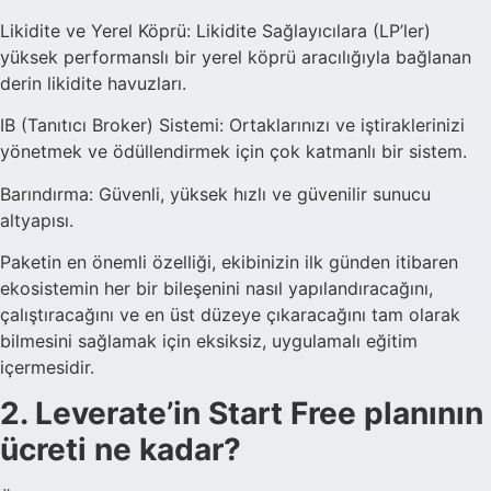
Likidite ve Yerel Köprü: Likidite Sağlayıcılara (LP’ler)
yüksek performanslı bir yerel köprü aracılığıyla bağlanan
derin likidite havuzları.
IB (Tanıtıcı Broker) Sistemi: Ortaklarınızı ve iştiraklerinizi
yönetmek ve ödüllendirmek için çok katmanlı bir sistem.
Barındırma: Güvenli, yüksek hızlı ve güvenilir sunucu
altyapısı.
Paketin en önemli özelliği, ekibinizin ilk günden itibaren
ekosistemin her bir bileşenini nasıl yapılandıracağını,
çalıştıracağını ve en üst düzeye çıkaracağını tam olarak
bilmesini sağlamak için eksiksiz, uygulamalı eğitim
içermesidir.
2. Leverate’in Start Free planının
ücreti ne kadar?