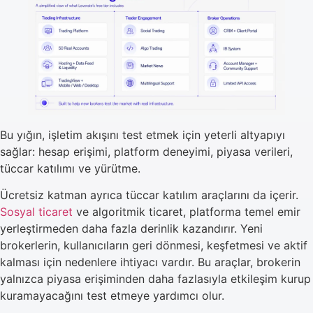
Bu yığın, işletim akışını test etmek için yeterli altyapıyı
sağlar: hesap erişimi, platform deneyimi, piyasa verileri,
tüccar katılımı ve yürütme.
Ücretsiz katman ayrıca tüccar katılım araçlarını da içerir.
Sosyal ticaret
ve algoritmik ticaret, platforma temel emir
yerleştirmeden daha fazla derinlik kazandırır. Yeni
brokerlerin, kullanıcıların geri dönmesi, keşfetmesi ve aktif
kalması için nedenlere ihtiyacı vardır. Bu araçlar, brokerin
yalnızca piyasa erişiminden daha fazlasıyla etkileşim kurup
kuramayacağını test etmeye yardımcı olur.