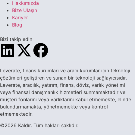
Hakkımızda
Bize Ulaşın
Kariyer
Blog
Bizi takip edin
Leverate, finans kurumları ve aracı kurumlar için teknoloji
çözümleri geliştiren ve sunan bir teknoloji sağlayıcısıdır.
Leverate, aracılık, yatırım, finans, döviz, varlık yönetimi
veya finansal danışmanlık hizmetleri sunmamaktadır ve
müşteri fonlarını veya varlıklarını kabul etmemekte, elinde
bulundurmamakta, yönetmemekte veya kontrol
etmemektedir.
©2026 Kaldır. Tüm hakları saklıdır.