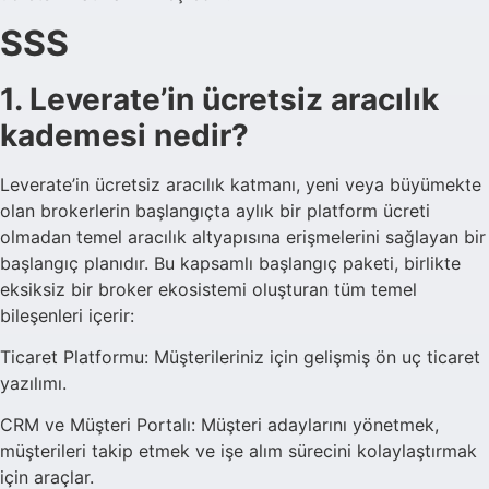
SSS
1. Leverate’in ücretsiz aracılık
kademesi nedir?
Leverate’in ücretsiz aracılık katmanı, yeni veya büyümekte
olan brokerlerin başlangıçta aylık bir platform ücreti
olmadan temel aracılık altyapısına erişmelerini sağlayan bir
başlangıç planıdır. Bu kapsamlı başlangıç paketi, birlikte
eksiksiz bir broker ekosistemi oluşturan tüm temel
bileşenleri içerir:
Ticaret Platformu: Müşterileriniz için gelişmiş ön uç ticaret
yazılımı.
CRM ve Müşteri Portalı: Müşteri adaylarını yönetmek,
müşterileri takip etmek ve işe alım sürecini kolaylaştırmak
için araçlar.