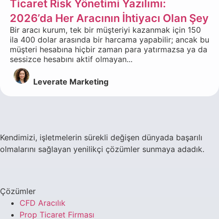
Ticaret Risk Yönetimi Yazılımı:
2026’da Her Aracının İhtiyacı Olan Şey
Bir aracı kurum, tek bir müşteriyi kazanmak için 150
ila 400 dolar arasında bir harcama yapabilir; ancak bu
müşteri hesabına hiçbir zaman para yatırmazsa ya da
sessizce hesabını aktif olmayan...
Leverate Marketing
Kendimizi, işletmelerin sürekli değişen dünyada başarılı
olmalarını sağlayan yenilikçi çözümler sunmaya adadık.
Çözümler
CFD Aracılık
Prop Ticaret Firması