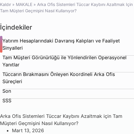
Kaldır
»
MAKALE
»
Arka Ofis Sistemleri Tüccar Kaybını Azaltmak Için
Tam Müşteri Geçmişini Nasıl Kullanıyor?
İçindekiler
Yatırım Hesaplarındaki Davranış Kalıpları ve Faaliyet
Sinyalleri
Tam Müşteri Görünürlüğü ile Yönlendirilen Operasyonel
Yanıtlar
Tüccarın Bırakmasını Önleyen Koordineli Arka Ofis
Süreçleri
Son
SSS
Arka Ofis Sistemleri Tüccar Kaybını Azaltmak için Tam
Müşteri Geçmişini Nasıl Kullanıyor?
Mart 13, 2026