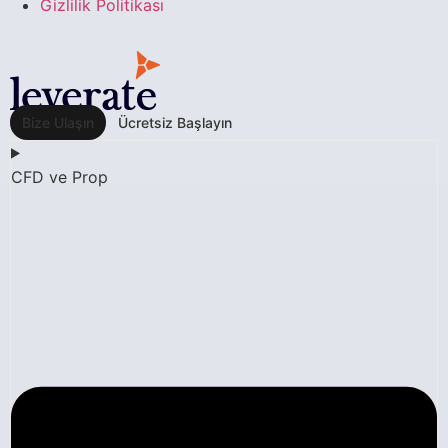
Gizlilik Politikası
Bize Ulaşın
Ücretsiz Başlayın
CFD ve Prop