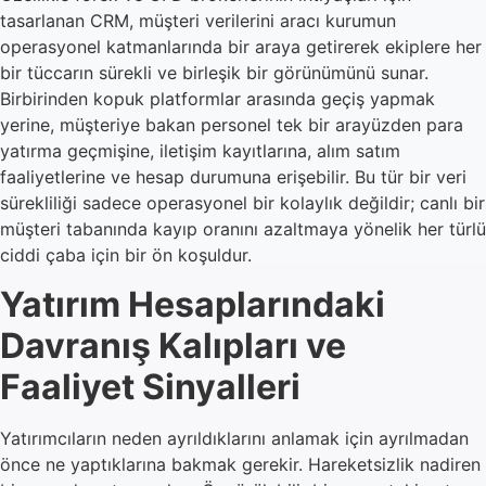
tasarlanan CRM, müşteri verilerini aracı kurumun
operasyonel katmanlarında bir araya getirerek ekiplere her
bir tüccarın sürekli ve birleşik bir görünümünü sunar.
Birbirinden kopuk platformlar arasında geçiş yapmak
yerine, müşteriye bakan personel tek bir arayüzden para
yatırma geçmişine, iletişim kayıtlarına, alım satım
faaliyetlerine ve hesap durumuna erişebilir. Bu tür bir veri
sürekliliği sadece operasyonel bir kolaylık değildir; canlı bir
müşteri tabanında kayıp oranını azaltmaya yönelik her türlü
ciddi çaba için bir ön koşuldur.
Yatırım Hesaplarındaki
Davranış Kalıpları ve
Faaliyet Sinyalleri
Yatırımcıların neden ayrıldıklarını anlamak için ayrılmadan
önce ne yaptıklarına bakmak gerekir. Hareketsizlik nadiren