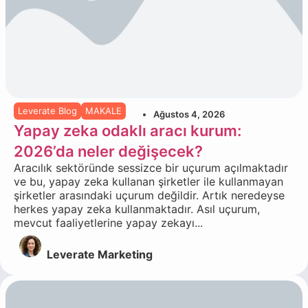
Leverate Blog
MAKALE
Ağustos 4, 2026
Yapay zeka odaklı aracı kurum:
2026’da neler değişecek?
Aracılık sektöründe sessizce bir uçurum açılmaktadır
ve bu, yapay zeka kullanan şirketler ile kullanmayan
şirketler arasındaki uçurum değildir. Artık neredeyse
herkes yapay zeka kullanmaktadır. Asıl uçurum,
mevcut faaliyetlerine yapay zekayı...
Leverate Marketing