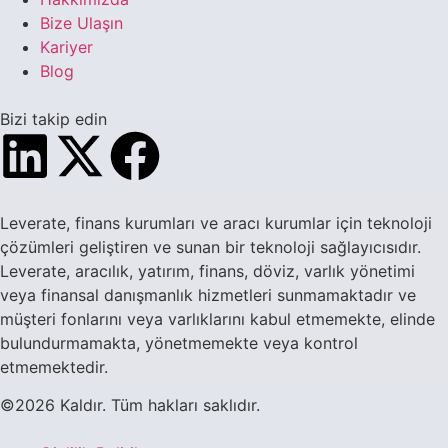
Bize Ulaşın
Kariyer
Blog
Bizi takip edin
Leverate, finans kurumları ve aracı kurumlar için teknoloji
çözümleri geliştiren ve sunan bir teknoloji sağlayıcısıdır.
Leverate, aracılık, yatırım, finans, döviz, varlık yönetimi
veya finansal danışmanlık hizmetleri sunmamaktadır ve
müşteri fonlarını veya varlıklarını kabul etmemekte, elinde
bulundurmamakta, yönetmemekte veya kontrol
etmemektedir.
©2026 Kaldır. Tüm hakları saklıdır.