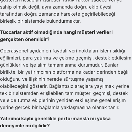
sahip olmak değil, aynı zamanda doğru ekip üyesi
tarafından doğru zamanda harekete geçirilebileceği
birleşik bir sistemde bulundurmaktır.
Tüccarlar aktif olmadığında hangi müşteri verileri
gerçekten önemlidir?
Operasyonel açıdan en faydalı veri noktaları işlem sıklığı
eğilimleri, para yatırma ve çekme geçmişi, destek etkileşim
günlükleri ve işe alım tamamlanma durumudur. Bunlar
birlikte, bir yatırımcının platforma ne kadar derinden bağlı
olduğunu ve ilişkinin nerede sürtüşme yaşamış
olabileceğini gösterir. Bağlantısız araçlara yayılmak yerine
tek bir sistemden erişilebilen tam müşteri geçmişi, destek
ve elde tutma ekiplerinin yeniden etkileşime genel erişim
yerine gerçek bir bağlamla yaklaşmasına olanak tanır.
Yatırımcı kaybı genellikle performansla mı yoksa
deneyimle mi ilgilidir?