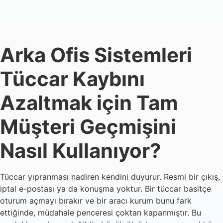
Arka Ofis Sistemleri
Tüccar Kaybını
Azaltmak için Tam
Müşteri Geçmişini
Nasıl Kullanıyor?
Tüccar yıpranması nadiren kendini duyurur. Resmi bir çıkış,
iptal e-postası ya da konuşma yoktur. Bir tüccar basitçe
oturum açmayı bırakır ve bir aracı kurum bunu fark
ettiğinde, müdahale penceresi çoktan kapanmıştır. Bu