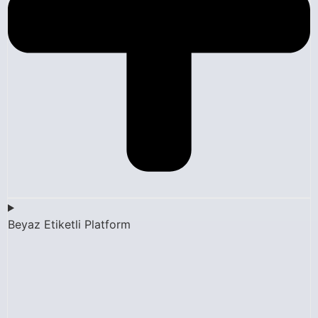
Beyaz Etiketli Platform