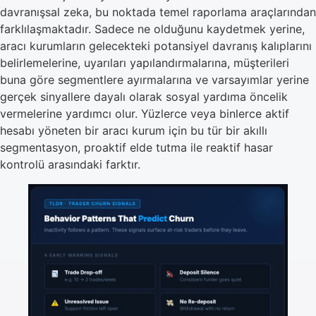
davranışsal zeka, bu noktada temel raporlama araçlarından
farklılaşmaktadır. Sadece ne olduğunu kaydetmek yerine,
aracı kurumların gelecekteki potansiyel davranış kalıplarını
belirlemelerine, uyarıları yapılandırmalarına, müşterileri
buna göre segmentlere ayırmalarına ve varsayımlar yerine
gerçek sinyallere dayalı olarak sosyal yardıma öncelik
vermelerine yardımcı olur. Yüzlerce veya binlerce aktif
hesabı yöneten bir aracı kurum için bu tür bir akıllı
segmentasyon, proaktif elde tutma ile reaktif hasar
kontrolü arasındaki farktır.