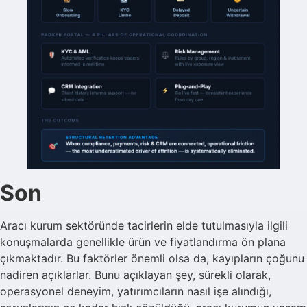
Son
Aracı kurum sektöründe tacirlerin elde tutulmasıyla ilgili
konuşmalarda genellikle ürün ve fiyatlandırma ön plana
çıkmaktadır. Bu faktörler önemli olsa da, kayıpların çoğunu
nadiren açıklarlar. Bunu açıklayan şey, sürekli olarak,
operasyonel deneyim, yatırımcıların nasıl işe alındığı,