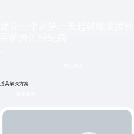
建立一个从第一天起就能发挥作
用的外汇经纪商
。
启动经纪
道具解决方案
查看全部