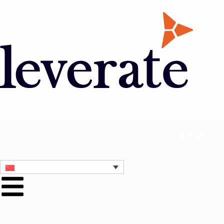
联系我们
获取演示