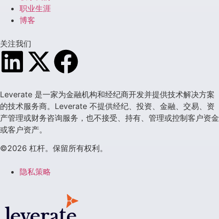
职业生涯
博客
关注我们
Leverate 是一家为金融机构和经纪商开发并提供技术解决方案
的技术服务商。Leverate 不提供经纪、投资、金融、交易、资
产管理或财务咨询服务，也不接受、持有、管理或控制客户资金
或客户资产。
©2026 杠杆。保留所有权利。
隐私策略