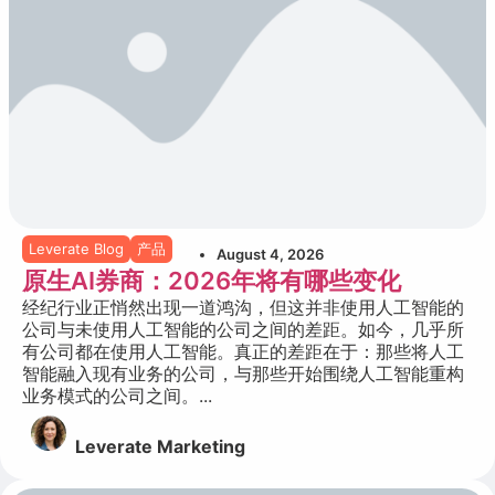
Leverate Blog
产品
August 4, 2026
原生AI券商：2026年将有哪些变化
经纪行业正悄然出现一道鸿沟，但这并非使用人工智能的
公司与未使用人工智能的公司之间的差距。如今，几乎所
有公司都在使用人工智能。真正的差距在于：那些将人工
智能融入现有业务的公司，与那些开始围绕人工智能重构
业务模式的公司之间。...
Leverate Marketing