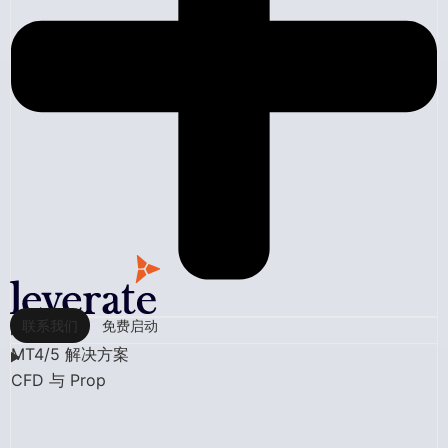
联系我们
免费启动
MT4/5 解决方案
CFD 与 Prop