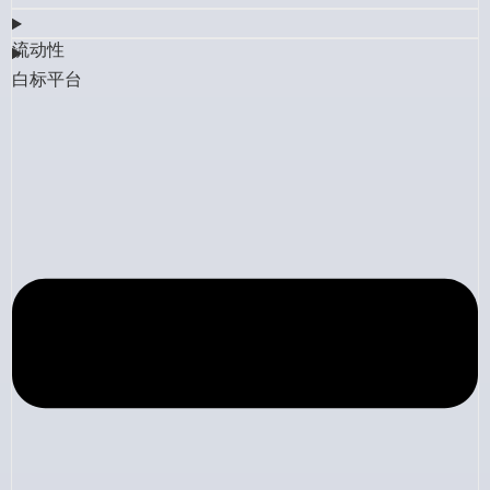
流动性
白标平台