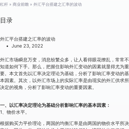
杠杆
»
商业前瞻
»
外汇平台搭建之汇率的波动
目录
外汇平台搭建之汇率的波动
June 23, 2022
外汇市场瞬息万变，消息纷繁众多，让人看得眼花缭乱，常常不
知道如何下手。那么，把握住影响外汇变动的因素就显得尤为重
要。本文首先以汇率决定理论为基础，分析了影响汇率变动的基
本因素。其次，以外汇市场上的实际汇率是由现实的外汇供求所
决定的视角，分析了影响汇率变动的重要因素。
一、以汇率决定理论为基础分析影响汇率的基本因素：
1、物价水平。
根据购买力平价理论，两国的均衡汇率是由两国的物价水平所决