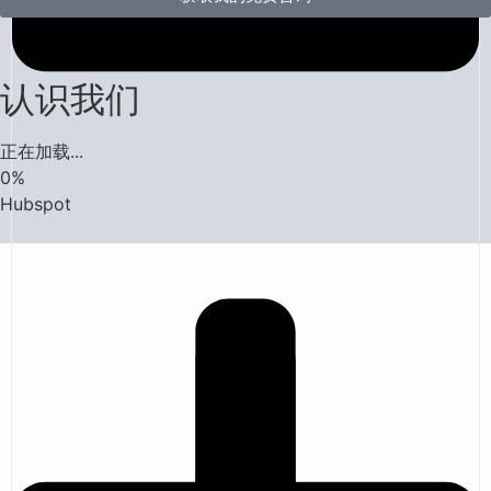
认识我们
正在加载...
0
%
Hubspot