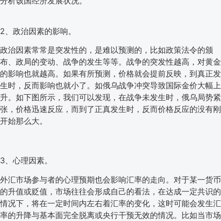
分析该国经济发展状况。
2、政治因素的影响。
政治因素常常是突发性的，是难以预测的，比如政策法令的颁
布、政局的变动、战争的发生等等。战争的突发性越高，对黄金
的影响也就越高。如果有所预测，价格就会提前反映，到真正发
生时，反而影响也就小了。如俄乌战争冲突导致国际金价大幅上
升。如下图所示，我们可以发现，在战争未发生时，俄乌局势紧
张，价格迅速反应，而到了正真发生时，反而价格反应的没有刚
开始那么大。
3、心理因素。
外汇市场参与者的心理预期也会影响汇率的走向。对于某一货币
的升值或贬值，市场往往会形成自己的看法，在达成一定共识的
情况下，将在一定时间内左右着汇率的变化，这时可能会发生汇
率的升降与基本面完全脱离或央行干预无效的情况。比如当市场