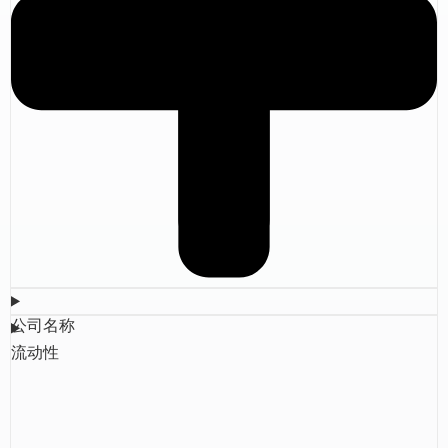
公司名称
流动性