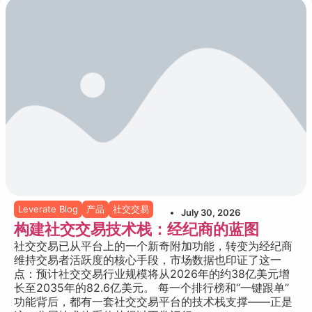
Leverate Blog
产品
社交交易
July 30, 2026
构建社交交易技术栈：经纪商的蓝图
社交交易已从平台上的一个新奇附加功能，转变为经纪商
维持交易者活跃度的核心手段，市场数据也印证了这一
点：预计社交交易行业规模将从2026年的约38亿美元增
长至2035年的82.6亿美元。 每一个排行榜和“一键跟单”
功能背后，都有一套社交交易平台的技术栈支撑——正是