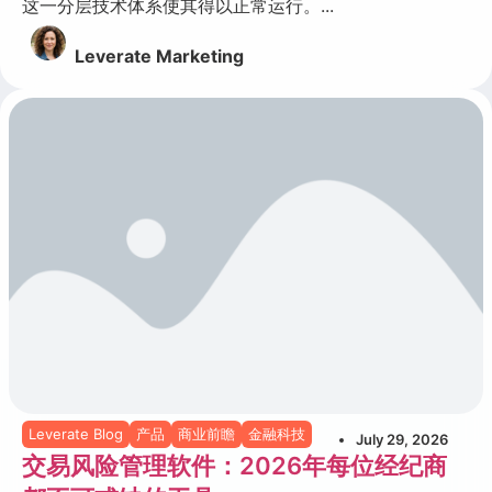
这一分层技术体系使其得以正常运行。...
Leverate Marketing
Leverate Blog
产品
商业前瞻
金融科技
July 29, 2026
交易风险管理软件：2026年每位经纪商