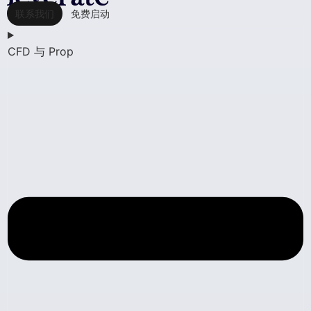
联系我们
免费启动
CFD 与 Prop