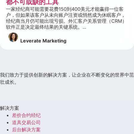
都不可或缺的工具
一家经纪商可能需要花费150到400美元才能赢得一位客
户，但如果该客户从未向账户注资或悄然成为休眠客户，
经纪商当月仍可能出现亏损。外汇客户关系管理（CRM）
软件正是决定最终结果的关键系统。...
Leverate Marketing
我们致力于提供创新的解决方案，让企业在不断变化的世界中茁
壮成长。
解决方案
差价合约经纪
道具交易公司
后台解决方案