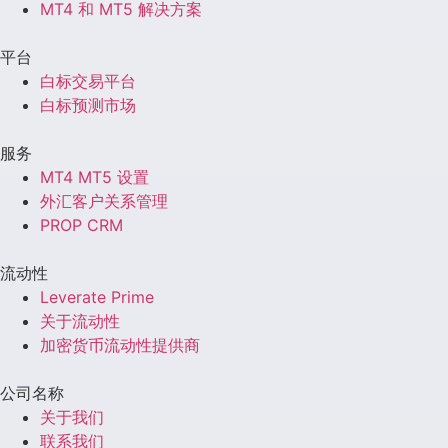
MT4 和 MT5 解决方案
平台
白标交易平台
白标预测市场
服务
MT4 MT5 设置
外汇客户关系管理
PROP CRM
流动性
Leverate Prime
关于流动性
加密货币流动性提供商
公司名称
关于我们
联系我们