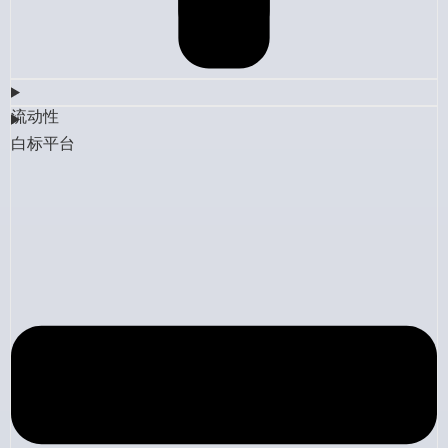
流动性
白标平台