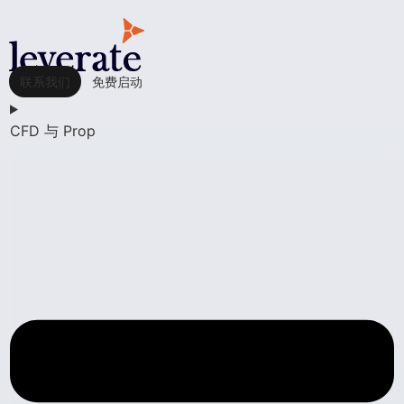
联系我们
免费启动
CFD 与 Prop