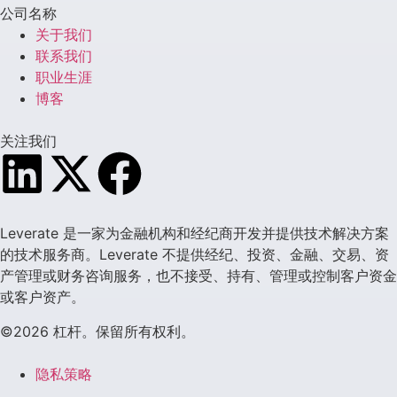
公司名称
关于我们
联系我们
职业生涯
博客
关注我们
Leverate 是一家为金融机构和经纪商开发并提供技术解决方案
的技术服务商。Leverate 不提供经纪、投资、金融、交易、资
产管理或财务咨询服务，也不接受、持有、管理或控制客户资金
或客户资产。
©2026 杠杆。保留所有权利。
隐私策略