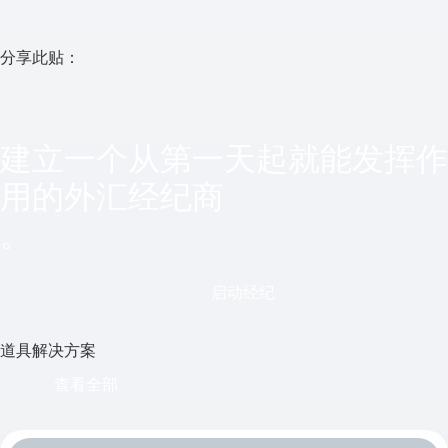
分享此贴：
建立一个从第一天起就能发挥作
用的外汇经纪商
。
启动经纪
道具解决方案
查看全部