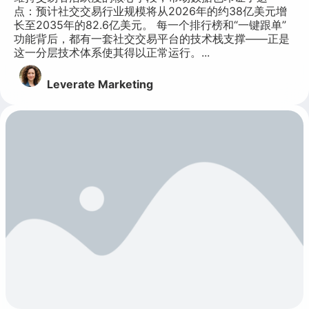
点：预计社交交易行业规模将从2026年的约38亿美元增
长至2035年的82.6亿美元。 每一个排行榜和“一键跟单”
功能背后，都有一套社交交易平台的技术栈支撑——正是
这一分层技术体系使其得以正常运行。...
Leverate Marketing