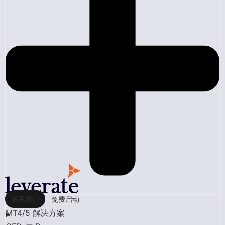
联系我们
免费启动
MT4/5 解决方案