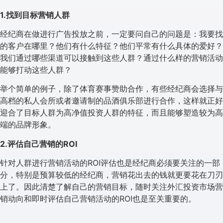
1.找到目标营销人群
经纪商在做进行广告投放之前，一定要问自己的问题是：我要找
的客户在哪里？他们有什么特征？他们平常有什么具体的爱好？
我们通过哪些渠道可以接触到这些人群？通过什么样的营销活动
能够打动这些人群？
举个简单的例子，除了体育赛事赞助合作，有些经纪商会选择与
高档的私人会所或者邀请制的品酒俱乐部进行合作，这样就正好
迎合了目标人群为高净值投资人群的特征，而且能够塑造较为高
端的品牌形象。
2.评估自己营销的ROI
针对人群进行营销活动的ROI评估也是经纪商必须要关注的一部
分，特别是预算较低的经纪商，营销花出去的钱就更要花在刀刃
上了。因此清楚了解自己的营销目标，随时关注外汇投资市场营
销动向和即时评估自己营销活动的ROI也是至关重要的。