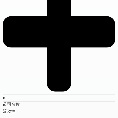
公司名称
流动性