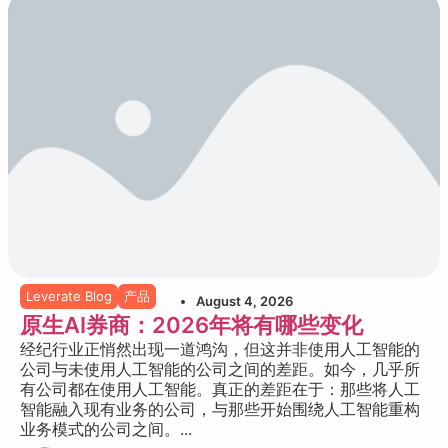
Leverate Blog
产品
August 4, 2026
原生AI券商：2026年将有哪些变化
经纪行业正悄然出现一道鸿沟，但这并非使用人工智能的
公司与未使用人工智能的公司之间的差距。如今，几乎所
有公司都在使用人工智能。真正的差距在于：那些将人工
智能融入现有业务的公司，与那些开始围绕人工智能重构
业务模式的公司之间。...