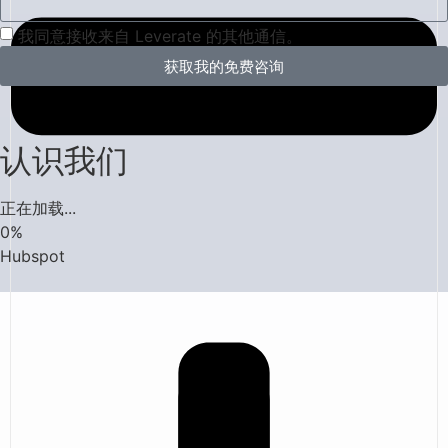
我同意接收来自 Leverate 的其他通信。
获取我的免费咨询
认识我们
正在加载...
0
%
Hubspot