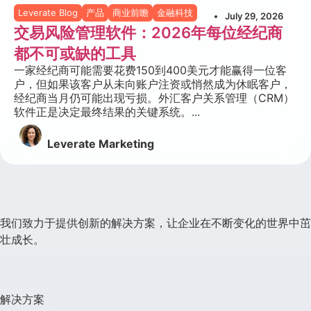
Leverate Blog
产品
商业前瞻
金融科技
July 29, 2026
交易风险管理软件：2026年每位经纪商
都不可或缺的工具
一家经纪商可能需要花费150到400美元才能赢得一位客
户，但如果该客户从未向账户注资或悄然成为休眠客户，
经纪商当月仍可能出现亏损。外汇客户关系管理（CRM）
软件正是决定最终结果的关键系统。...
Leverate Marketing
我们致力于提供创新的解决方案，让企业在不断变化的世界中茁
壮成长。
解决方案