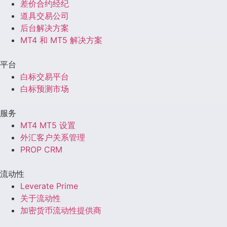
差价合约经纪
道具交易公司
后台解决方案
MT4 和 MT5 解决方案
平台
白标交易平台
白标预测市场
服务
MT4 MT5 设置
外汇客户关系管理
PROP CRM
流动性
Leverate Prime
关于流动性
加密货币流动性提供商