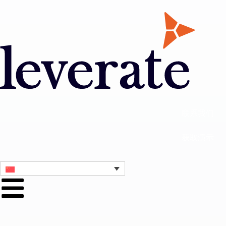
联系我们
获取演示