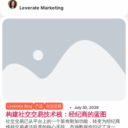
Leverate Marketing
Leverate Blog
产品
社交交易
July 30, 2026
构建社交交易技术栈：经纪商的蓝图
社交交易已从平台上的一个新奇附加功能，转变为经纪商
维持交易者活跃度的核心手段，市场数据也印证了这一