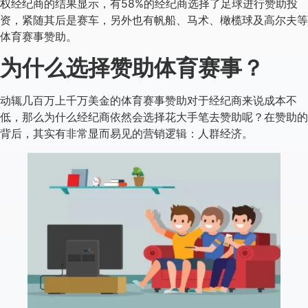
权经纪商的结果显示，有58%的经纪商选择了足球进行赞助投
资，紧随其后是赛车，另外也有帆船、马术、橄榄球及高尔夫等
体育赛事赞助。
为什么选择赞助体育赛事？
动辄几百万上千万美金的体育赛事赞助对于经纪商来说成本不
低，那么为什么经纪商依然会选择花大手笔去赞助呢？在赞助的
背后，其实有非常显而易见的营销逻辑：人群经济。