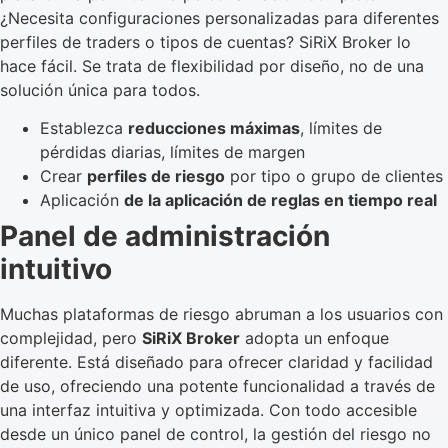
¿Necesita configuraciones personalizadas para diferentes
perfiles de traders o tipos de cuentas? SiRiX Broker lo
hace fácil. Se trata de flexibilidad por diseño, no de una
solución única para todos.
Establezca
reducciones máximas
, límites de
pérdidas diarias, límites de margen
Crear
perfiles de riesgo
por tipo o grupo de clientes
Aplicación
de la aplicación de reglas en tiempo real
Panel de administración
intuitivo
Muchas plataformas de riesgo abruman a los usuarios con
complejidad, pero
SiRiX Broker
adopta un enfoque
diferente. Está diseñado para ofrecer claridad y facilidad
de uso, ofreciendo una potente funcionalidad a través de
una interfaz intuitiva y optimizada. Con todo accesible
desde un único panel de control, la gestión del riesgo no