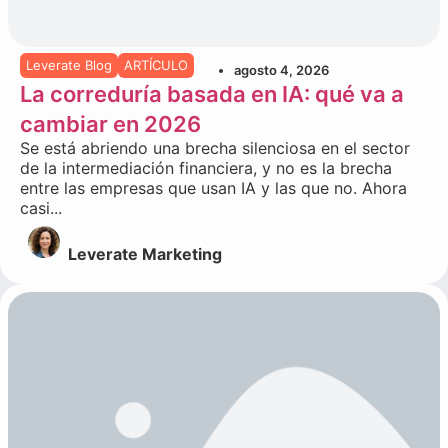
Leverate Blog
ARTÍCULO
agosto 4, 2026
La correduría basada en IA: qué va a
cambiar en 2026
Se está abriendo una brecha silenciosa en el sector
de la intermediación financiera, y no es la brecha
entre las empresas que usan IA y las que no. Ahora
casi...
Leverate Marketing