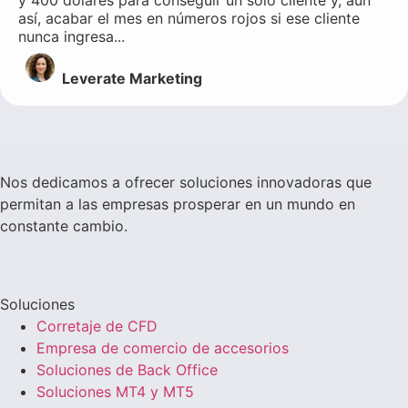
así, acabar el mes en números rojos si ese cliente
nunca ingresa...
Leverate Marketing
Nos dedicamos a ofrecer soluciones innovadoras que
permitan a las empresas prosperar en un mundo en
constante cambio.
Soluciones
Corretaje de CFD
Empresa de comercio de accesorios
Soluciones de Back Office
Soluciones MT4 y MT5