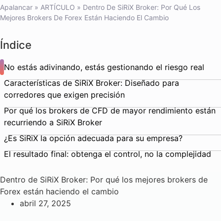
Apalancar
»
ARTÍCULO
»
Dentro De SiRiX Broker: Por Qué Los
Mejores Brokers De Forex Están Haciendo El Cambio
Índice
No estás adivinando, estás gestionando el riesgo real
Características de SiRiX Broker: Diseñado para
corredores que exigen precisión
Por qué los brokers de CFD de mayor rendimiento están
recurriendo a SiRiX Broker
¿Es SiRiX la opción adecuada para su empresa?
El resultado final: obtenga el control, no la complejidad
Dentro de SiRiX Broker: Por qué los mejores brokers de
Forex están haciendo el cambio
abril 27, 2025