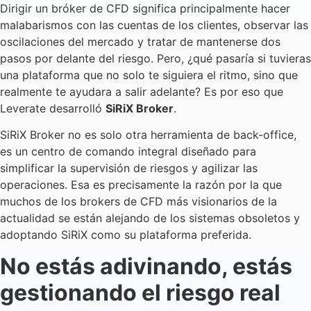
Dirigir un bróker de CFD significa principalmente hacer
malabarismos con las cuentas de los clientes, observar las
oscilaciones del mercado y tratar de mantenerse dos
pasos por delante del riesgo. Pero, ¿qué pasaría si tuvieras
una plataforma que no solo te siguiera el ritmo, sino que
realmente te ayudara a salir adelante? Es por eso que
Leverate desarrolló
SiRiX Broker
.
SiRiX Broker no es solo otra herramienta de back-office,
es un centro de comando integral diseñado para
simplificar la supervisión de riesgos y agilizar las
operaciones. Esa es precisamente la razón por la que
muchos de los brokers de CFD más visionarios de la
actualidad se están alejando de los sistemas obsoletos y
adoptando SiRiX como su plataforma preferida.
No estás adivinando, estás
gestionando el riesgo real