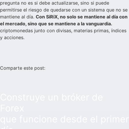
pregunta no es si debe actualizarse, sino si puede
permitirse el riesgo de quedarse con un sistema que no se
mantiene al día.
Con SiRiX, no solo se mantiene al día con
el mercado, sino que se mantiene a la vanguardia.
criptomonedas junto con divisas, materias primas, índices
y acciones.
Comparte este post:
Construye un bróker de
Forex
que funcione desde el primer