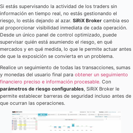
Si estás supervisando la actividad de los traders sin
información en tiempo real, no estás gestionando el
riesgo, lo estás dejando al azar.
SiRiX Broker
cambia eso
al proporcionar visibilidad inmediata de cada operación.
Desde un único panel de control optimizado, puede
supervisar quién está asumiendo el riesgo, en qué
mercados y en qué medida, lo que le permite actuar antes
de que la exposición se convierta en un problema.
Realice un seguimiento de todas las transacciones, sumas
y monedas del usuario final para
obtener un seguimiento
financiero preciso e información procesable.
Con
parámetros de riesgo configurables
, SiRiX Broker le
permite establecer barreras de seguridad incluso antes de
que ocurran las operaciones.