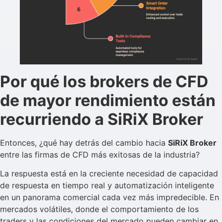
Por qué los brokers de CFD
de mayor rendimiento están
recurriendo a SiRiX Broker
Entonces, ¿qué hay detrás del cambio hacia
SiRiX Broker
entre las firmas de CFD más exitosas de la industria?
La respuesta está en la creciente necesidad de capacidad
de respuesta en tiempo real y automatización inteligente
en un panorama comercial cada vez más impredecible. En
mercados volátiles, donde el comportamiento de los
traders y las condiciones del mercado pueden cambiar en