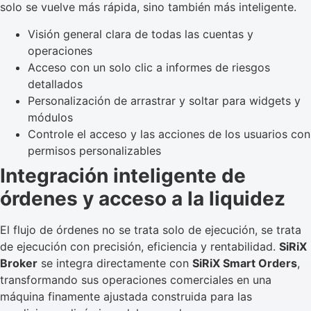
solo se vuelve más rápida, sino también más inteligente.
Visión general clara de todas las cuentas y
operaciones
Acceso con un solo clic a informes de riesgos
detallados
Personalización de arrastrar y soltar para widgets y
módulos
Controle el acceso y las acciones de los usuarios con
permisos personalizables
Integración inteligente de
órdenes y acceso a la liquidez
El flujo de órdenes no se trata solo de ejecución, se trata
de ejecución con precisión, eficiencia y rentabilidad.
SiRiX
Broker
se integra directamente con
SiRiX Smart Orders
,
transformando sus operaciones comerciales en una
máquina finamente ajustada construida para las