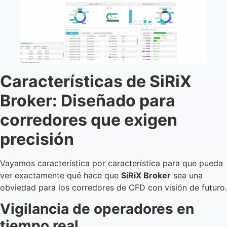
Características de SiRiX
Broker: Diseñado para
corredores que exigen
precisión
Vayamos característica por característica para que pueda
ver exactamente qué hace que
SiRiX Broker
sea una
obviedad para los corredores de CFD con visión de futuro.
Vigilancia de operadores en
tiempo real