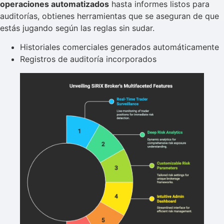
operaciones automatizados
hasta informes listos para
auditorías, obtienes herramientas que se aseguran de que
estás jugando según las reglas sin sudar.
Historiales comerciales generados automáticamente
Registros de auditoría incorporados