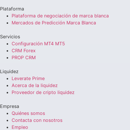
Plataforma
Plataforma de negociación de marca blanca
Mercados de Predicción Marca Blanca
Servicios
Configuración MT4 MT5
CRM Forex
PROP CRM
Liquidez
Leverate Prime
Acerca de la liquidez
Proveedor de cripto liquidez
Empresa
Quiénes somos
Contacta con nosotros
Empleo