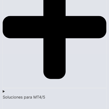
Soluciones para MT4/5