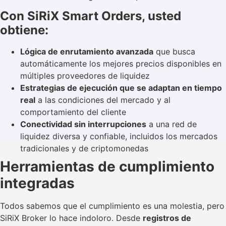
Con SiRiX Smart Orders, usted
obtiene:
Lógica de enrutamiento avanzada
que busca
automáticamente los mejores precios disponibles en
múltiples proveedores de liquidez
Estrategias de ejecución que se adaptan en tiempo
real
a las condiciones del mercado y al
comportamiento del cliente
Conectividad sin interrupciones
a una red de
liquidez diversa y confiable, incluidos los mercados
tradicionales y de criptomonedas
Herramientas de cumplimiento
integradas
Todos sabemos que el cumplimiento es una molestia, pero
SiRiX Broker lo hace indoloro. Desde
registros de