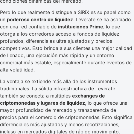
condiciones dinámicas del mercado.
Pero lo que realmente distingue a SiRiX es su papel como
un
poderoso centro de liquidez
. Leverate se ha asociado
con una red confiable de
instituciones Prime
, lo que
otorga a los corredores acceso a fondos de liquidez
profundos, diferenciales ultra ajustados y precios
competitivos. Esto brinda a sus clientes una mejor calidad
de llenado, una ejecución más rápida y un entorno
comercial más estable, especialmente durante eventos de
alta volatilidad.
La ventaja se extiende más allá de los instrumentos
tradicionales. La sólida infraestructura de Leverate
también se conecta a múltiples
exchanges de
criptomonedas y lugares de liquidez
, lo que ofrece una
mayor profundidad de mercado y transparencia de
precios para el comercio de criptomonedas. Esto significa
diferenciales más ajustados y menos recotizaciones,
incluso en mercados digitales de rápido movimiento.