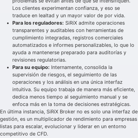
problemas se evitan antes de que se intensifiquen.
Los clientes experimentan confianza, y eso se
traduce en lealtad y un mayor valor de por vida.
Para los reguladores:
SiRiX admite operaciones
transparentes y auditables con herramientas de
cumplimiento integradas, registros comerciales
automatizados e informes personalizables, lo que lo
ayuda a mantenerse preparado para auditorías y
revisiones regulatorias.
Para su equipo:
Internamente, consolida la
supervisión de riesgos, el seguimiento de las
operaciones y los análisis en una única interfaz
intuitiva. Su equipo trabaja de manera más eficiente,
dedica menos tiempo al seguimiento manual y se
enfoca más en la toma de decisiones estratégicas.
En última instancia, SiRiX Broker no es solo una interfaz de
gestión, es un multiplicador de rendimiento para empresas
listas para escalar, evolucionar y liderar en un entorno
competitivo de CFD.