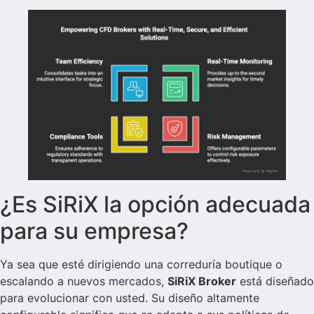
¿Es SiRiX la opción adecuada
para su empresa?
Ya sea que esté dirigiendo una correduría boutique o
escalando a nuevos mercados,
SiRiX Broker
está diseñado
para evolucionar con usted. Su diseño altamente