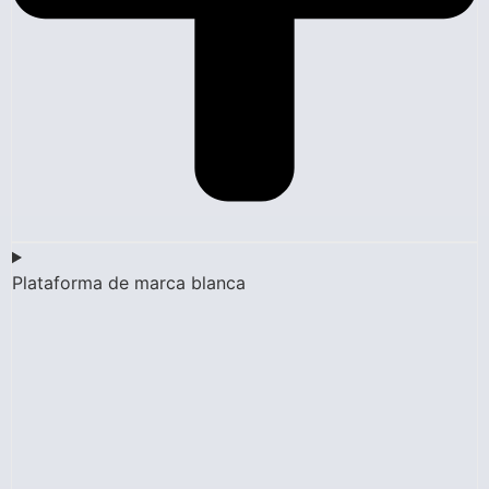
Plataforma de marca blanca