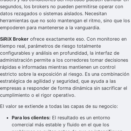
segundos, los brokers no pueden permitirse operar con
datos rezagados o sistemas aislados. Necesitan
herramientas que no solo mantengan el ritmo, sino que los
empoderen para mantenerse a la vanguardia.
SiRiX Broker
ofrece exactamente eso. Con monitoreo en
tiempo real, parámetros de riesgo totalmente
configurables y análisis en profundidad, la interfaz de
administración permite a los corredores tomar decisiones
rápidas e informadas mientras mantienen un control
estricto sobre la exposición al riesgo. Es una combinación
estratégica de agilidad y seguridad, que ayuda a las
empresas a responder de forma dinámica sin sacrificar el
cumplimiento o el rigor operativo.
El valor se extiende a todas las capas de su negocio:
Para los clientes:
El resultado es un entorno
comercial más estable y fluido en el que los