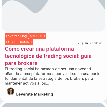
Leverate Blog
ARTÍCULO
SOCIAL TRADING
julio 30, 2026
Cómo crear una plataforma
tecnológica de trading social: guía
para brokers
El trading social ha pasado de ser una novedad
añadida a una plataforma a convertirse en una parte
fundamental de la estrategia de los brókers para
mantener activos a los...
Leverate Marketing