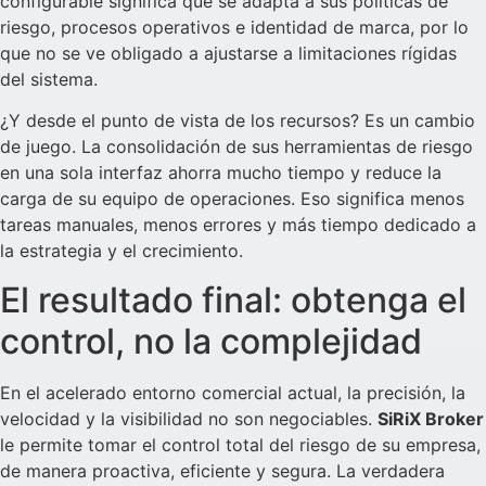
configurable significa que se adapta a sus políticas de
riesgo, procesos operativos e identidad de marca, por lo
que no se ve obligado a ajustarse a limitaciones rígidas
del sistema.
¿Y desde el punto de vista de los recursos? Es un cambio
de juego. La consolidación de sus herramientas de riesgo
en una sola interfaz ahorra mucho tiempo y reduce la
carga de su equipo de operaciones. Eso significa menos
tareas manuales, menos errores y más tiempo dedicado a
la estrategia y el crecimiento.
El resultado final: obtenga el
control, no la complejidad
En el acelerado entorno comercial actual, la precisión, la
velocidad y la visibilidad no son negociables.
SiRiX Broker
le permite tomar el control total del riesgo de su empresa,
de manera proactiva, eficiente y segura. La verdadera