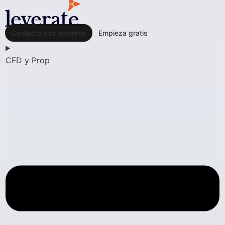
Contacta con nosotros
Empieza gratis
CFD y Prop