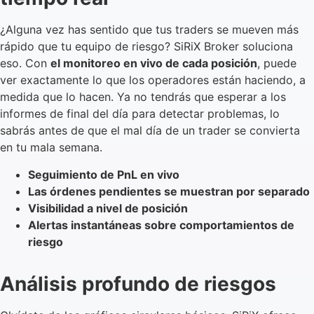
¿Alguna vez has sentido que tus traders se mueven más
rápido que tu equipo de riesgo? SiRiX Broker soluciona
eso. Con
el monitoreo en vivo de cada posición
, puede
ver exactamente lo que los operadores están haciendo, a
medida que lo hacen. Ya no tendrás que esperar a los
informes de final del día para detectar problemas, lo
sabrás antes de que el mal día de un trader se convierta
en tu mala semana.
Seguimiento de PnL en vivo
Las órdenes pendientes se muestran por separado
Visibilidad a nivel de posición
Alertas instantáneas sobre comportamientos de
riesgo
Análisis profundo de riesgos