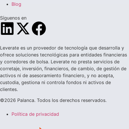
Blog
Síguenos en
Leverate es un proveedor de tecnología que desarrolla y
ofrece soluciones tecnológicas para entidades financieras
y corredores de bolsa. Leverate no presta servicios de
corretaje, inversión, financieros, de cambio, de gestión de
activos ni de asesoramiento financiero, y no acepta,
custodia, gestiona ni controla fondos ni activos de
clientes.
©2026 Palanca. Todos los derechos reservados.
Política de privacidad