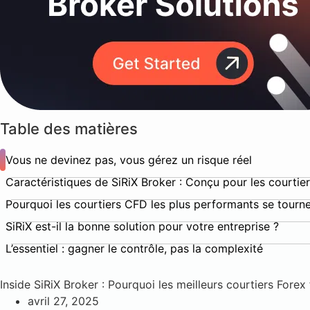
Table des matières
Vous ne devinez pas, vous gérez un risque réel
Caractéristiques de SiRiX Broker : Conçu pour les courtier
Pourquoi les courtiers CFD les plus performants se tourne
SiRiX est-il la bonne solution pour votre entreprise ?
L’essentiel : gagner le contrôle, pas la complexité
Inside SiRiX Broker : Pourquoi les meilleurs courtiers Fore
avril 27, 2025