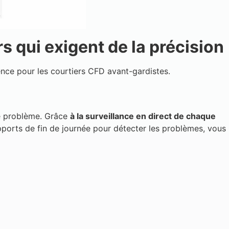
s qui exigent de la précision
nce pour les courtiers CFD avant-gardistes.
ce problème. Grâce
à la surveillance en direct de chaque
apports de fin de journée pour détecter les problèmes, vous