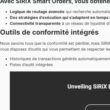
Avec SiRiX Smart Orders, vous obtene
Logique de routage avancée
qui recherche automatiqu
Des stratégies d’exécution qui s’adaptent en temps 
Connectivité transparente
à un réseau de liquidité di
Outils de conformité intégrés
Nous savons tous que la conformité est pénible, mais SiRiX 
vous disposez d’outils qui vous permettent de respecter les
Historiques de transactions générés automatiquemen
Pistes d’audit intégrées