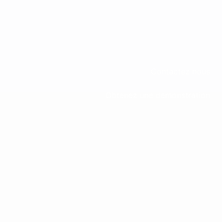
Contactez nous
Obtenez une démonstration