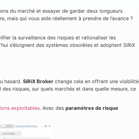
ations du marché et essayer de garder deux longueurs
re, mais qui vous aide réellement à prendre de l’avance ?
er la surveillance des risques et rationaliser les
’hui s’éloignent des systèmes obsolètes et adoptent SiRiX
au hasard.
SiRiX Broker
change cela en offrant une visibilité
d des risques, sur quels marchés et dans quelle mesure, ce
tions exploitables
. Avec des
paramètres de risque