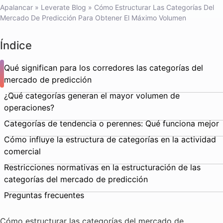
Apalancar
»
Leverate Blog
»
Cómo Estructurar Las Categorías Del
Mercado De Predicción Para Obtener El Máximo Volumen
Índice
Qué significan para los corredores las categorías del
mercado de predicción
¿Qué categorías generan el mayor volumen de
operaciones?
Categorías de tendencia o perennes: Qué funciona mejor
Cómo influye la estructura de categorías en la actividad
comercial
Restricciones normativas en la estructuración de las
categorías del mercado de predicción
Preguntas frecuentes
Cómo estructurar las categorías del mercado de