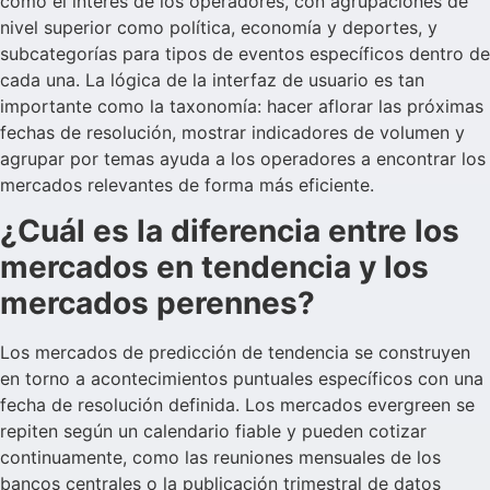
como el interés de los operadores, con agrupaciones de
nivel superior como política, economía y deportes, y
subcategorías para tipos de eventos específicos dentro de
cada una. La lógica de la interfaz de usuario es tan
importante como la taxonomía: hacer aflorar las próximas
fechas de resolución, mostrar indicadores de volumen y
agrupar por temas ayuda a los operadores a encontrar los
mercados relevantes de forma más eficiente.
¿Cuál es la diferencia entre los
mercados en tendencia y los
mercados perennes?
Los mercados de predicción de tendencia se construyen
en torno a acontecimientos puntuales específicos con una
fecha de resolución definida. Los mercados evergreen se
repiten según un calendario fiable y pueden cotizar
continuamente, como las reuniones mensuales de los
bancos centrales o la publicación trimestral de datos