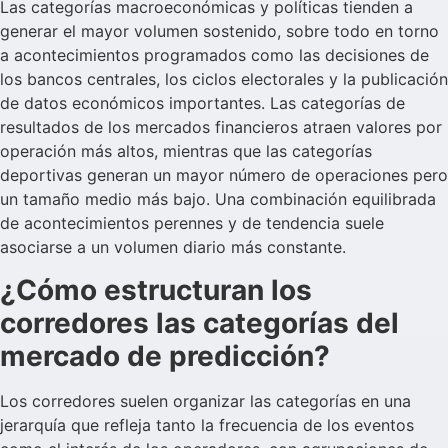
Las categorías macroeconómicas y políticas tienden a
generar el mayor volumen sostenido, sobre todo en torno
a acontecimientos programados como las decisiones de
los bancos centrales, los ciclos electorales y la publicación
de datos económicos importantes. Las categorías de
resultados de los mercados financieros atraen valores por
operación más altos, mientras que las categorías
deportivas generan un mayor número de operaciones pero
un tamaño medio más bajo. Una combinación equilibrada
de acontecimientos perennes y de tendencia suele
asociarse a un volumen diario más constante.
¿Cómo estructuran los
corredores las categorías del
mercado de predicción?
Los corredores suelen organizar las categorías en una
jerarquía que refleja tanto la frecuencia de los eventos