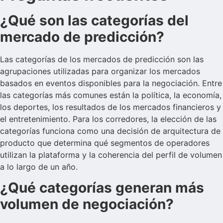
¿Qué son las categorías del
mercado de predicción?
Las categorías de los mercados de predicción son las
agrupaciones utilizadas para organizar los mercados
basados en eventos disponibles para la negociación. Entre
las categorías más comunes están la política, la economía,
los deportes, los resultados de los mercados financieros y
el entretenimiento. Para los corredores, la elección de las
categorías funciona como una decisión de arquitectura de
producto que determina qué segmentos de operadores
utilizan la plataforma y la coherencia del perfil de volumen
a lo largo de un año.
¿Qué categorías generan más
volumen de negociación?