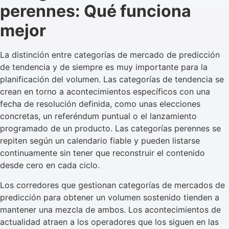
perennes: Qué funciona
mejor
La distinción entre categorías de mercado de predicción
de tendencia y de siempre es muy importante para la
planificación del volumen. Las categorías de tendencia se
crean en torno a acontecimientos específicos con una
fecha de resolución definida, como unas elecciones
concretas, un referéndum puntual o el lanzamiento
programado de un producto. Las categorías perennes se
repiten según un calendario fiable y pueden listarse
continuamente sin tener que reconstruir el contenido
desde cero en cada ciclo.
Los corredores que gestionan categorías de mercados de
predicción para obtener un volumen sostenido tienden a
mantener una mezcla de ambos. Los acontecimientos de
actualidad atraen a los operadores que los siguen en las