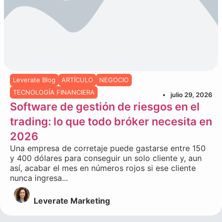
Leverate Blog
ARTÍCULO
NEGOCIO
TECNOLOGÍA FINANCIERA
julio 29, 2026
Software de gestión de riesgos en el
trading: lo que todo bróker necesita en
2026
Una empresa de corretaje puede gastarse entre 150
y 400 dólares para conseguir un solo cliente y, aun
así, acabar el mes en números rojos si ese cliente
nunca ingresa...
Leverate Marketing