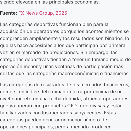
siendo elevada en las principales economías.
Fuente:
FX News Group, 2025
Las categorías deportivas funcionan bien para la
adquisición de operadores porque los acontecimientos se
comprenden ampliamente y los resultados son binarios, lo
que las hace accesibles a los que participan por primera
vez en el mercado de predicciones. Sin embargo, las
categorías deportivas tienden a tener un tamaño medio de
operación menor y unas ventanas de participación más
cortas que las categorías macroeconómicas o financieras.
Las categorías de resultados de los mercados financieros,
como si un índice determinado cierra por encima de un
nivel concreto en una fecha definida, atraen a operadores
que ya operan con productos CFD o de divisas y están
familiarizados con los mercados subyacentes. Estas
categorías pueden generar un menor número de
operaciones principales, pero a menudo producen