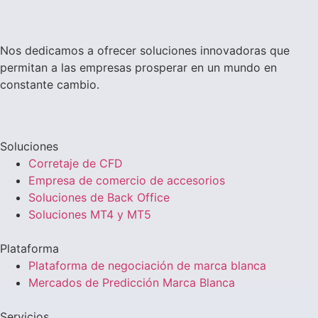
Nos dedicamos a ofrecer soluciones innovadoras que
permitan a las empresas prosperar en un mundo en
constante cambio.
Soluciones
Corretaje de CFD
Empresa de comercio de accesorios
Soluciones de Back Office
Soluciones MT4 y MT5
Plataforma
Plataforma de negociación de marca blanca
Mercados de Predicción Marca Blanca
Servicios