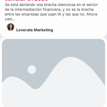
Se está abriendo una brecha silenciosa en el sector
de la intermediación financiera, y no es la brecha
entre las empresas que usan IA y las que no. Ahora
casi...
Leverate Marketing