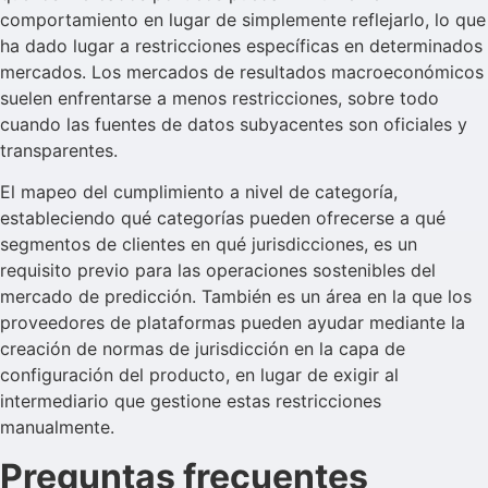
comportamiento en lugar de simplemente reflejarlo, lo que
ha dado lugar a restricciones específicas en determinados
mercados. Los mercados de resultados macroeconómicos
suelen enfrentarse a menos restricciones, sobre todo
cuando las fuentes de datos subyacentes son oficiales y
transparentes.
El mapeo del cumplimiento a nivel de categoría,
estableciendo qué categorías pueden ofrecerse a qué
segmentos de clientes en qué jurisdicciones, es un
requisito previo para las operaciones sostenibles del
mercado de predicción. También es un área en la que los
proveedores de plataformas pueden ayudar mediante la
creación de normas de jurisdicción en la capa de
configuración del producto, en lugar de exigir al
intermediario que gestione estas restricciones
manualmente.
Preguntas frecuentes