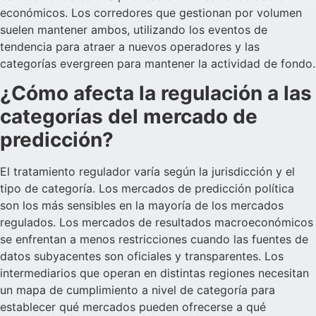
económicos. Los corredores que gestionan por volumen
suelen mantener ambos, utilizando los eventos de
tendencia para atraer a nuevos operadores y las
categorías evergreen para mantener la actividad de fondo.
¿Cómo afecta la regulación a las
categorías del mercado de
predicción?
El tratamiento regulador varía según la jurisdicción y el
tipo de categoría. Los mercados de predicción política
son los más sensibles en la mayoría de los mercados
regulados. Los mercados de resultados macroeconómicos
se enfrentan a menos restricciones cuando las fuentes de
datos subyacentes son oficiales y transparentes. Los
intermediarios que operan en distintas regiones necesitan
un mapa de cumplimiento a nivel de categoría para
establecer qué mercados pueden ofrecerse a qué