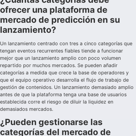
ofrecer una plataforma de
mercado de predicción en su
lanzamiento?
Un lanzamiento centrado con tres a cinco categorías que
tengan eventos recurrentes fiables tiende a funcionar
mejor que un lanzamiento amplio con poco volumen
repartido por muchos mercados. Se pueden añadir
categorías a medida que crece la base de operadores y
que el equipo operativo desarrolla el flujo de trabajo de
gestión de contenidos. Un lanzamiento demasiado amplio
antes de que la plataforma tenga una base de usuarios
establecida corre el riesgo de diluir la liquidez en
demasiados mercados.
¿Pueden gestionarse las
categorías del mercado de