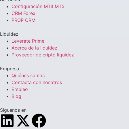
Configuración MT4 MT5
CRM Forex
PROP CRM
Liquidez
Leverate Prime
Acerca de la liquidez
Proveedor de cripto liquidez
Empresa
Quiénes somos
Contacta con nosotros
Empleo
Blog
Síguenos en