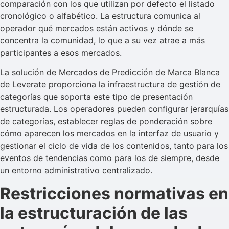
comparación con los que utilizan por defecto el listado
cronológico o alfabético. La estructura comunica al
operador qué mercados están activos y dónde se
concentra la comunidad, lo que a su vez atrae a más
participantes a esos mercados.
La solución de Mercados de Predicción de Marca Blanca
de Leverate proporciona la infraestructura de gestión de
categorías que soporta este tipo de presentación
estructurada. Los operadores pueden configurar jerarquías
de categorías, establecer reglas de ponderación sobre
cómo aparecen los mercados en la interfaz de usuario y
gestionar el ciclo de vida de los contenidos, tanto para los
eventos de tendencias como para los de siempre, desde
un entorno administrativo centralizado.
Restricciones normativas en
la estructuración de las