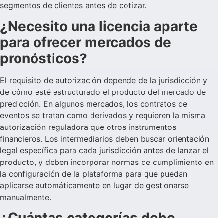
segmentos de clientes antes de cotizar.
¿Necesito una licencia aparte
para ofrecer mercados de
pronósticos?
El requisito de autorización depende de la jurisdicción y
de cómo esté estructurado el producto del mercado de
predicción. En algunos mercados, los contratos de
eventos se tratan como derivados y requieren la misma
autorización reguladora que otros instrumentos
financieros. Los intermediarios deben buscar orientación
legal específica para cada jurisdicción antes de lanzar el
producto, y deben incorporar normas de cumplimiento en
la configuración de la plataforma para que puedan
aplicarse automáticamente en lugar de gestionarse
manualmente.
¿Cuántas categorías debe