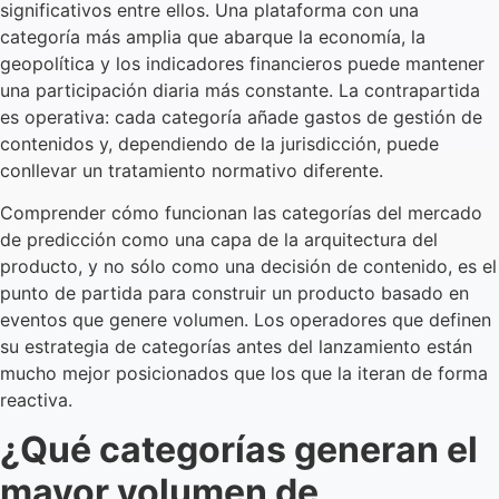
significativos entre ellos. Una plataforma con una
categoría más amplia que abarque la economía, la
geopolítica y los indicadores financieros puede mantener
una participación diaria más constante. La contrapartida
es operativa: cada categoría añade gastos de gestión de
contenidos y, dependiendo de la jurisdicción, puede
conllevar un tratamiento normativo diferente.
Comprender cómo funcionan las categorías del mercado
de predicción como una capa de la arquitectura del
producto, y no sólo como una decisión de contenido, es el
punto de partida para construir un producto basado en
eventos que genere volumen. Los operadores que definen
su estrategia de categorías antes del lanzamiento están
mucho mejor posicionados que los que la iteran de forma
reactiva.
¿Qué categorías generan el
mayor volumen de