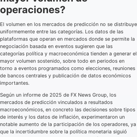
operaciones?
El volumen en los mercados de predicción no se distribuye
uniformemente entre las categorías. Los datos de las
plataformas que operan en mercados donde se permite la
negociación basada en eventos sugieren que las
categorías política y macroeconómica tienden a generar el
mayor volumen sostenido, sobre todo en periodos en
torno a eventos programados como elecciones, reuniones
de bancos centrales y publicación de datos económicos
importantes.
Según un informe de 2025 de FX News Group, los
mercados de predicción vinculados a resultados
macroeconómicos, en concreto las decisiones sobre tipos
de interés y los datos de inflación, experimentaron un
notable aumento de la participación de los operadores, ya
que la incertidumbre sobre la política monetaria siguió