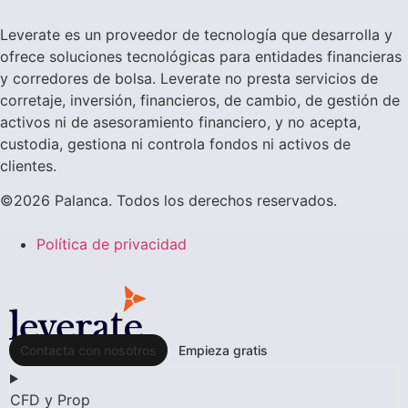
Leverate es un proveedor de tecnología que desarrolla y
ofrece soluciones tecnológicas para entidades financieras
y corredores de bolsa. Leverate no presta servicios de
corretaje, inversión, financieros, de cambio, de gestión de
activos ni de asesoramiento financiero, y no acepta,
custodia, gestiona ni controla fondos ni activos de
clientes.
©2026 Palanca. Todos los derechos reservados.
Política de privacidad
Contacta con nosotros
Empieza gratis
CFD y Prop