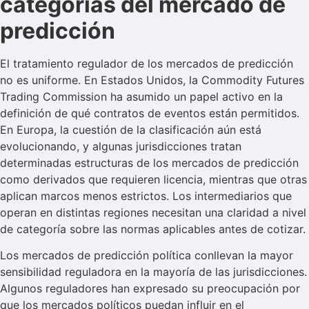
categorías del mercado de
predicción
El tratamiento regulador de los mercados de predicción
no es uniforme. En Estados Unidos, la Commodity Futures
Trading Commission ha asumido un papel activo en la
definición de qué contratos de eventos están permitidos.
En Europa, la cuestión de la clasificación aún está
evolucionando, y algunas jurisdicciones tratan
determinadas estructuras de los mercados de predicción
como derivados que requieren licencia, mientras que otras
aplican marcos menos estrictos. Los intermediarios que
operan en distintas regiones necesitan una claridad a nivel
de categoría sobre las normas aplicables antes de cotizar.
Los mercados de predicción política conllevan la mayor
sensibilidad reguladora en la mayoría de las jurisdicciones.
Algunos reguladores han expresado su preocupación por
que los mercados políticos puedan influir en el