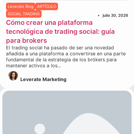
Leverate Blog
ARTÍCULO
SOCIAL TRADING
julio 30, 2026
Cómo crear una plataforma
tecnológica de trading social: guía
para brokers
El trading social ha pasado de ser una novedad
añadida a una plataforma a convertirse en una parte
fundamental de la estrategia de los brókers para
mantener activos a los...
Leverate Marketing