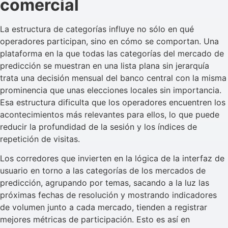
comercial
La estructura de categorías influye no sólo en qué
operadores participan, sino en cómo se comportan. Una
plataforma en la que todas las categorías del mercado de
predicción se muestran en una lista plana sin jerarquía
trata una decisión mensual del banco central con la misma
prominencia que unas elecciones locales sin importancia.
Esa estructura dificulta que los operadores encuentren los
acontecimientos más relevantes para ellos, lo que puede
reducir la profundidad de la sesión y los índices de
repetición de visitas.
Los corredores que invierten en la lógica de la interfaz de
usuario en torno a las categorías de los mercados de
predicción, agrupando por temas, sacando a la luz las
próximas fechas de resolución y mostrando indicadores
de volumen junto a cada mercado, tienden a registrar
mejores métricas de participación. Esto es así en