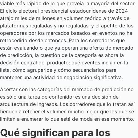
viable más rápido de lo que preveía la mayoría del sector.
El ciclo electoral presidencial estadounidense de 2024
atrajo miles de millones en volumen teórico a través de
plataformas reguladas y no reguladas, y el apetito de los
operadores por los mercados basados en eventos no ha
retrocedido desde entonces. Para los corredores que
están evaluando o que ya operan una oferta de mercado
de predicción, la cuestión de la categoría es ahora la
decisión central del producto: qué eventos incluir en la
lista, cómo agruparlos y cómo secuenciarlos para
mantener una actividad de negociación significativa.
Acertar con las categorías del mercado de predicción no
es sólo una tarea de contenido; es una decisión de
arquitectura de ingresos. Los corredores que lo tratan así
tienden a retener el volumen mucho mejor que los que se
limitan a enumerar lo que está de moda en ese momento.
Qué significan para los