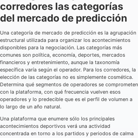
corredores las categorías
del mercado de predicción
Una categoría de mercado de predicción es la agrupación
estructural utilizada para organizar los acontecimientos
disponibles para la negociación. Las categorías más
comunes son política, economía, deportes, mercados
financieros y entretenimiento, aunque la taxonomía
específica varía según el operador. Para los corredores, la
elección de las categorías no es simplemente cosmética.
Determina qué segmentos de operadores se comprometen
con la plataforma, con qué frecuencia vuelven esos
operadores y lo predecible que es el perfil de volumen a
lo largo de un año natural.
Una plataforma que enumere sólo los principales
acontecimientos deportivos verá una actividad
concentrada en torno a los partidos y periodos de calma