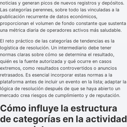
noticias y generan picos de nuevos registros y depósitos.
Las categorías perennes, sobre todo las vinculadas a la
publicación recurrente de datos económicos,
proporcionan el volumen de fondo constante que sustenta
una métrica diaria de operadores activos más saludable.
El reto práctico de las categorías de tendencias es la
logística de resolución. Un intermediario debe tener
normas claras sobre cómo se determina el resultado,
quién es la fuente autorizada y qué ocurre en casos
extremos, como resultados controvertidos o anuncios
retrasados. Es esencial incorporar estas normas a la
plataforma antes de incluir un evento en la lista; adaptar la
lógica de resolución después de que se haya abierto un
mercado crea riesgos de cumplimiento y de reputación.
Cómo influye la estructura
de categorías en la actividad