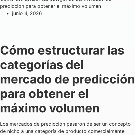
predicción para obtener el máximo volumen
junio 4, 2026
Cómo estructurar las
categorías del
mercado de predicción
para obtener el
máximo volumen
Los mercados de predicción pasaron de ser un concepto
de nicho a una categoría de producto comercialmente