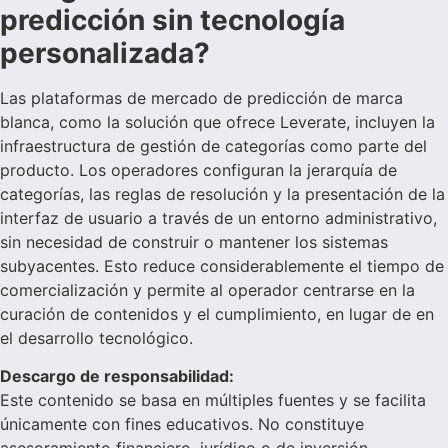
predicción sin tecnología
personalizada?
Las plataformas de mercado de predicción de marca
blanca, como la solución que ofrece Leverate, incluyen la
infraestructura de gestión de categorías como parte del
producto. Los operadores configuran la jerarquía de
categorías, las reglas de resolución y la presentación de la
interfaz de usuario a través de un entorno administrativo,
sin necesidad de construir o mantener los sistemas
subyacentes. Esto reduce considerablemente el tiempo de
comercialización y permite al operador centrarse en la
curación de contenidos y el cumplimiento, en lugar de en
el desarrollo tecnológico.
Descargo de responsabilidad:
Este contenido se basa en múltiples fuentes y se facilita
únicamente con fines educativos. No constituye