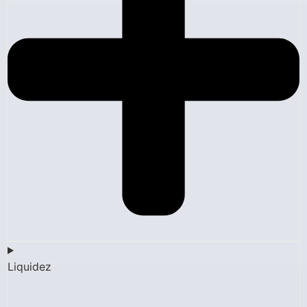
Liquidez