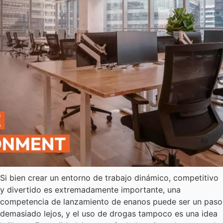
Si bien crear un entorno de trabajo dinámico, competitivo
y divertido es extremadamente importante, una
competencia de lanzamiento de enanos puede ser un paso
demasiado lejos, y el uso de drogas tampoco es una idea