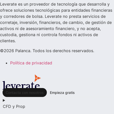
Leverate es un proveedor de tecnología que desarrolla y
ofrece soluciones tecnológicas para entidades financieras
y corredores de bolsa. Leverate no presta servicios de
corretaje, inversión, financieros, de cambio, de gestión de
activos ni de asesoramiento financiero, y no acepta,
custodia, gestiona ni controla fondos ni activos de
clientes.
©2026 Palanca. Todos los derechos reservados.
Política de privacidad
Contacta con nosotros
Empieza gratis
CFD y Prop