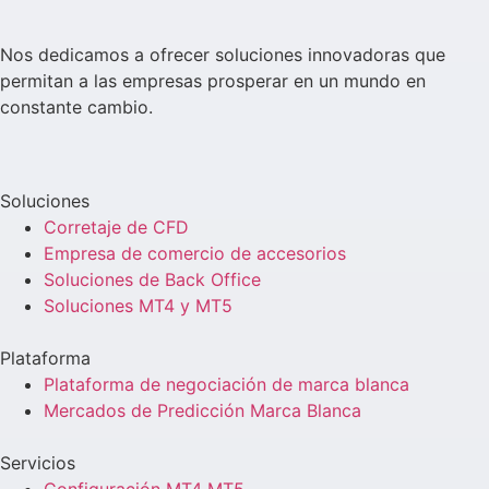
Nos dedicamos a ofrecer soluciones innovadoras que
permitan a las empresas prosperar en un mundo en
constante cambio.
Soluciones
Corretaje de CFD
Empresa de comercio de accesorios
Soluciones de Back Office
Soluciones MT4 y MT5
Plataforma
Plataforma de negociación de marca blanca
Mercados de Predicción Marca Blanca
Servicios