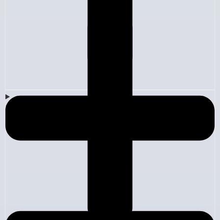
Empresa