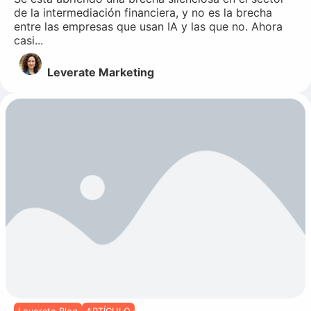
de la intermediación financiera, y no es la brecha
entre las empresas que usan IA y las que no. Ahora
casi...
Leverate Marketing
Leverate Blog
ARTÍCULO