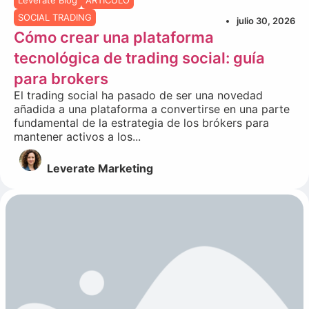
SOCIAL TRADING
julio 30, 2026
Cómo crear una plataforma
tecnológica de trading social: guía
para brokers
El trading social ha pasado de ser una novedad
añadida a una plataforma a convertirse en una parte
fundamental de la estrategia de los brókers para
mantener activos a los...
Leverate Marketing