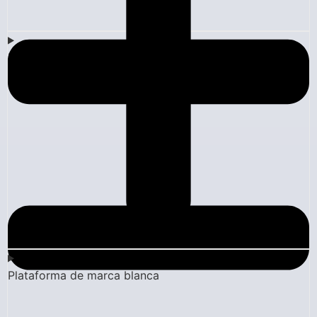
Blog
Plataforma de marca blanca