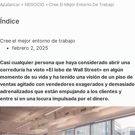
Apalancar
»
NEGOCIO
»
Cree El Mejor Entorno De Trabajo
Índice
Cree el mejor entorno de trabajo
febrero 2, 2025
Casi cualquier persona que haya considerado abrir una
correduría ha visto »El lobo de Wall Street» en algún
momento de su vida y ha tenido una visión de un piso de
ventas agitado con vendedores exagerados y demasiado
adrenalizados que están empujando a los clientes y
entre sí en una locura impulsada por el dinero.