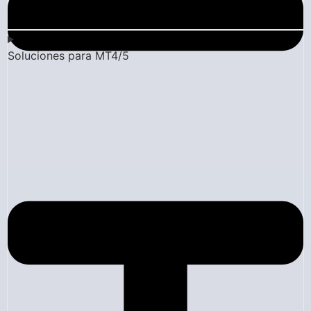
Soluciones para MT4/5