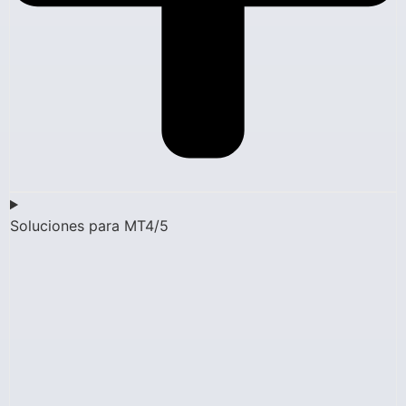
Soluciones para MT4/5