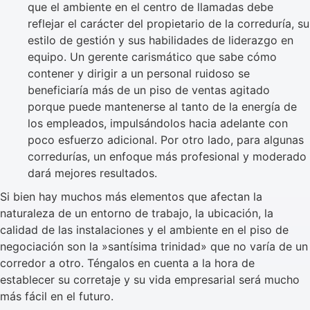
que el ambiente en el centro de llamadas debe
reflejar el carácter del propietario de la correduría, su
estilo de gestión y sus habilidades de liderazgo en
equipo. Un gerente carismático que sabe cómo
contener y dirigir a un personal ruidoso se
beneficiaría más de un piso de ventas agitado
porque puede mantenerse al tanto de la energía de
los empleados, impulsándolos hacia adelante con
poco esfuerzo adicional. Por otro lado, para algunas
corredurías, un enfoque más profesional y moderado
dará mejores resultados.
Si bien hay muchos más elementos que afectan la
naturaleza de un entorno de trabajo, la ubicación, la
calidad de las instalaciones y el ambiente en el piso de
negociación son la »santísima trinidad» que no varía de un
corredor a otro. Téngalos en cuenta a la hora de
establecer su corretaje y su vida empresarial será mucho
más fácil en el futuro.