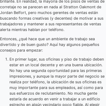
brillante. En realidad, la mayoría de los pisos de ventas de
corretaje no se parecen en nada al Stratton Oakmont de
Jordan Belfort, pero muchos gerentes de ventas están
buscando formas creativas (y decentes) de motivar a sus
trabajadores y mantener a sus representantes de ventas
alerta mientras hablan por teléfono.
Entonces, ¿qué hace que un ambiente de trabajo sea
divertido y de buen gusto? Aquí hay algunos pequeños
consejos para empezar:
En primer lugar, sus oficinas y piso de trabajo deben
estar en un local decente y en una buena ubicación.
No hay una segunda oportunidad para las primeras
impresiones, y aunque la mayor parte del negocio se
realiza por teléfono, la ubicación de sus oficinas es
muy importante para sus empleados, así como para
sus esfuerzos de reclutamiento. No mucha gente
estaría de acuerdo en venir a trabajar a un edificio
estrecho en algún vecindario poco fiable. Al elegir