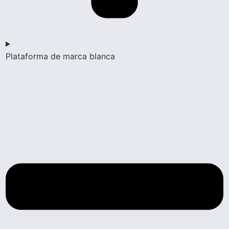
Plataforma de marca blanca