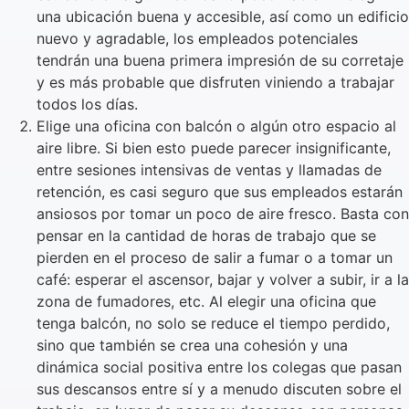
una ubicación buena y accesible, así como un edificio
nuevo y agradable, los empleados potenciales
tendrán una buena primera impresión de su corretaje
y es más probable que disfruten viniendo a trabajar
todos los días.
Elige una oficina con balcón o algún otro espacio al
aire libre. Si bien esto puede parecer insignificante,
entre sesiones intensivas de ventas y llamadas de
retención, es casi seguro que sus empleados estarán
ansiosos por tomar un poco de aire fresco. Basta con
pensar en la cantidad de horas de trabajo que se
pierden en el proceso de salir a fumar o a tomar un
café: esperar el ascensor, bajar y volver a subir, ir a la
zona de fumadores, etc. Al elegir una oficina que
tenga balcón, no solo se reduce el tiempo perdido,
sino que también se crea una cohesión y una
dinámica social positiva entre los colegas que pasan
sus descansos entre sí y a menudo discuten sobre el