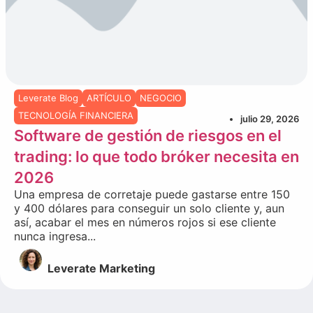
Leverate Blog
ARTÍCULO
NEGOCIO
TECNOLOGÍA FINANCIERA
julio 29, 2026
Software de gestión de riesgos en el
trading: lo que todo bróker necesita en
2026
Una empresa de corretaje puede gastarse entre 150
y 400 dólares para conseguir un solo cliente y, aun
así, acabar el mes en números rojos si ese cliente
nunca ingresa...
Leverate Marketing