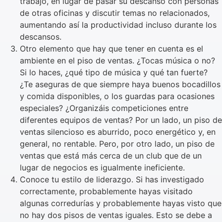
trabajo, en lugar de pasar su descanso con personas
de otras oficinas y discutir temas no relacionados,
aumentando así la productividad incluso durante los
descansos.
Otro elemento que hay que tener en cuenta es el
ambiente en el piso de ventas. ¿Tocas música o no?
Si lo haces, ¿qué tipo de música y qué tan fuerte?
¿Te aseguras de que siempre haya buenos bocadillos
y comida disponibles, o los guardas para ocasiones
especiales? ¿Organizáis competiciones entre
diferentes equipos de ventas? Por un lado, un piso de
ventas silencioso es aburrido, poco energético y, en
general, no rentable. Pero, por otro lado, un piso de
ventas que está más cerca de un club que de un
lugar de negocios es igualmente ineficiente.
Conoce tu estilo de liderazgo. Si has investigado
correctamente, probablemente hayas visitado
algunas corredurías y probablemente hayas visto que
no hay dos pisos de ventas iguales. Esto se debe a