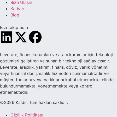
Bize Ulaşın
Kariyer
Blog
Bizi takip edin
Leverate, finans kurumları ve aracı kurumlar için teknoloji
çözümleri geliştiren ve sunan bir teknoloji sağlayıcısıdır.
Leverate, aracılık, yatırım, finans, döviz, varlık yönetimi
veya finansal danışmanlık hizmetleri sunmamaktadır ve
müşteri fonlarını veya varlıklarını kabul etmemekte, elinde
bulundurmamakta, yönetmemekte veya kontrol
etmemektedir.
©2026 Kaldır. Tüm hakları saklıdır.
Gizlilik Politikası