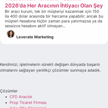
2026’da Her Aracının İhtiyacı Olan Şey
Bir aracı kurum, tek bir müşteriyi kazanmak için 150
ila 400 dolar arasında bir harcama yapabilir; ancak bu
müşteri hesabına hiçbir zaman para yatırmazsa ya da
sessizce hesabını aktif olmayan...
Leverate Marketing
Kendimizi, işletmelerin sürekli değişen dünyada başarılı
olmalarını sağlayan yenilikçi çözümler sunmaya adadık.
Çözümler
CFD Aracılık
Prop Ticaret Firması