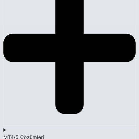
MT4/5 Çözümleri