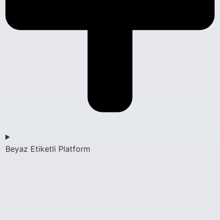
Beyaz Etiketli Platform