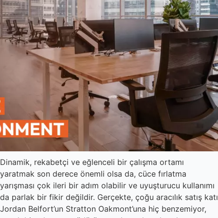
Dinamik, rekabetçi ve eğlenceli bir çalışma ortamı
yaratmak son derece önemli olsa da, cüce fırlatma
yarışması çok ileri bir adım olabilir ve uyuşturucu kullanımı
da parlak bir fikir değildir. Gerçekte, çoğu aracılık satış katı
Jordan Belfort’un Stratton Oakmont’una hiç benzemiyor,