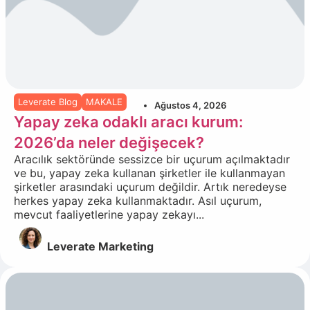
Leverate Blog
MAKALE
Ağustos 4, 2026
Yapay zeka odaklı aracı kurum:
2026’da neler değişecek?
Aracılık sektöründe sessizce bir uçurum açılmaktadır
ve bu, yapay zeka kullanan şirketler ile kullanmayan
şirketler arasındaki uçurum değildir. Artık neredeyse
herkes yapay zeka kullanmaktadır. Asıl uçurum,
mevcut faaliyetlerine yapay zekayı...
Leverate Marketing