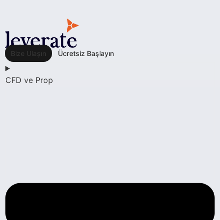
Bize Ulaşın
Ücretsiz Başlayın
CFD ve Prop