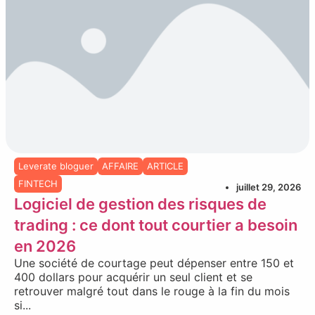
Leverate bloguer
AFFAIRE
ARTICLE
FINTECH
juillet 29, 2026
Logiciel de gestion des risques de
trading : ce dont tout courtier a besoin
en 2026
Une société de courtage peut dépenser entre 150 et
400 dollars pour acquérir un seul client et se
retrouver malgré tout dans le rouge à la fin du mois
si...