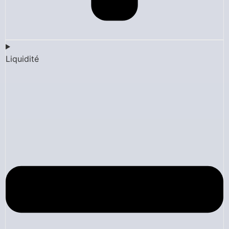
Liquidité