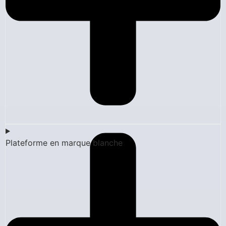
Plateforme en marque blanche