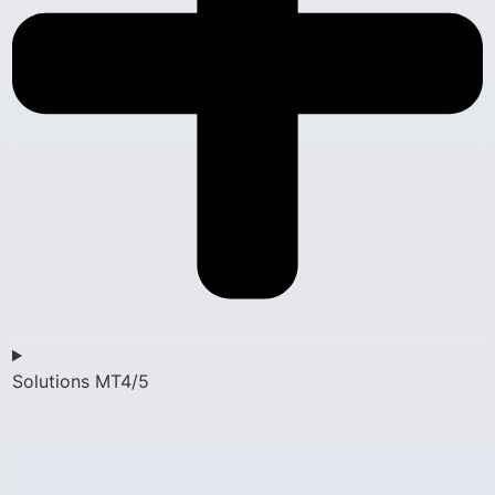
Solutions MT4/5