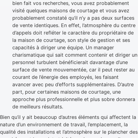
bien fait vos recherches, vous avez probablement
visité quelques maisons de courtage et vous avez
probablement constaté qu’il n’y a pas deux surfaces
de vente identiques. En effet, l’atmosphère du centre
d’appels doit refléter le caractère du propriétaire de
la maison de courtage, son style de gestion et ses
capacités à diriger une équipe. Un manager
charismatique qui sait comment contenir et diriger un
personnel turbulent bénéficierait davantage d’une
surface de vente mouvementée, car il peut rester au
courant de l’énergie des employés, les faisant
avancer avec peu d’efforts supplémentaires. D’autre
part, pour certaines maisons de courtage, une
approche plus professionnelle et plus sobre donnera
de meilleurs résultats.
Bien qu’il y ait beaucoup d’autres éléments qui affectent la
nature d’un environnement de travail, l’emplacement, la
qualité des installations et l’atmosphère sur le plancher des