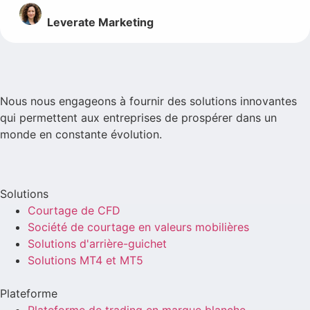
Leverate Marketing
Nous nous engageons à fournir des solutions innovantes
qui permettent aux entreprises de prospérer dans un
monde en constante évolution.
Solutions
Courtage de CFD
Société de courtage en valeurs mobilières
Solutions d'arrière-guichet
Solutions MT4 et MT5
Plateforme