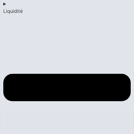
Liquidité