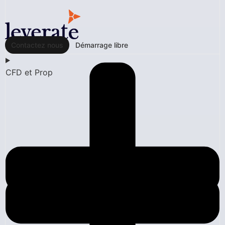
Contactez nous
Démarrage libre
CFD et Prop