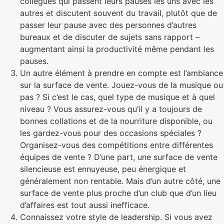
collègues qui passent leurs pauses les uns avec les
autres et discutent souvent du travail, plutôt que de
passer leur pause avec des personnes d’autres
bureaux et de discuter de sujets sans rapport –
augmentant ainsi la productivité même pendant les
pauses.
Un autre élément à prendre en compte est l’ambiance
sur la surface de vente. Jouez-vous de la musique ou
pas ? Si c’est le cas, quel type de musique et à quel
niveau ? Vous assurez-vous qu’il y a toujours de
bonnes collations et de la nourriture disponible, ou
les gardez-vous pour des occasions spéciales ?
Organisez-vous des compétitions entre différentes
équipes de vente ? D’une part, une surface de vente
silencieuse est ennuyeuse, peu énergique et
généralement non rentable. Mais d’un autre côté, une
surface de vente plus proche d’un club que d’un lieu
d’affaires est tout aussi inefficace.
Connaissez votre style de leadership. Si vous avez