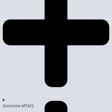
Solutions MT4/5