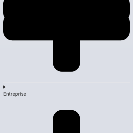
Entreprise