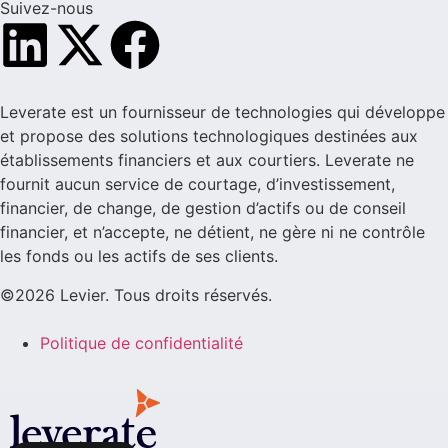
Suivez-nous
Leverate est un fournisseur de technologies qui développe
et propose des solutions technologiques destinées aux
établissements financiers et aux courtiers. Leverate ne
fournit aucun service de courtage, d’investissement,
financier, de change, de gestion d’actifs ou de conseil
financier, et n’accepte, ne détient, ne gère ni ne contrôle
les fonds ou les actifs de ses clients.
©2026 Levier. Tous droits réservés.
Politique de confidentialité