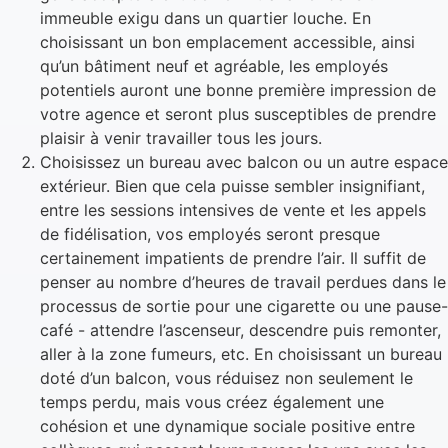
immeuble exigu dans un quartier louche. En
choisissant un bon emplacement accessible, ainsi
qu’un bâtiment neuf et agréable, les employés
potentiels auront une bonne première impression de
votre agence et seront plus susceptibles de prendre
plaisir à venir travailler tous les jours.
Choisissez un bureau avec balcon ou un autre espace
extérieur. Bien que cela puisse sembler insignifiant,
entre les sessions intensives de vente et les appels
de fidélisation, vos employés seront presque
certainement impatients de prendre l’air. Il suffit de
penser au nombre d’heures de travail perdues dans le
processus de sortie pour une cigarette ou une pause-
café - attendre l’ascenseur, descendre puis remonter,
aller à la zone fumeurs, etc. En choisissant un bureau
doté d’un balcon, vous réduisez non seulement le
temps perdu, mais vous créez également une
cohésion et une dynamique sociale positive entre