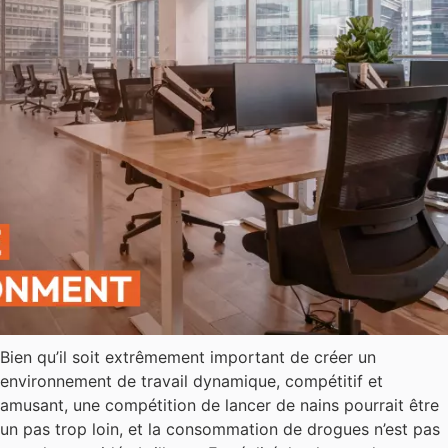
Bien qu’il soit extrêmement important de créer un
environnement de travail dynamique, compétitif et
amusant, une compétition de lancer de nains pourrait être
un pas trop loin, et la consommation de drogues n’est pas