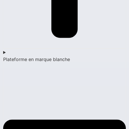
Plateforme en marque blanche