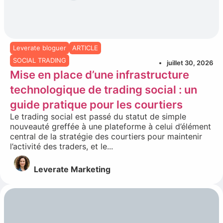
Leverate bloguer
ARTICLE
SOCIAL TRADING
juillet 30, 2026
Mise en place d’une infrastructure
technologique de trading social : un
guide pratique pour les courtiers
Le trading social est passé du statut de simple
nouveauté greffée à une plateforme à celui d’élément
central de la stratégie des courtiers pour maintenir
l’activité des traders, et le...
Leverate Marketing