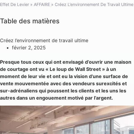
Effet De Levier
»
AFFAIRE
»
Créez L’environnement De Travail Ultime
Table des matières
Créez l’environnement de travail ultime
février 2, 2025
Presque tous ceux qui ont envisagé d’ouvrir une maison
de courtage ont vu « Le loup de Wall Street » à un
moment de leur vie et ont eu la vision d’une surface de
vente mouvementée avec des vendeurs surexcités et
sur-adrénaliens qui poussent les clients et les uns les
autres dans un engouement motivé par l’argent.