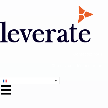
Contactez nous
Obtenez une démonstration