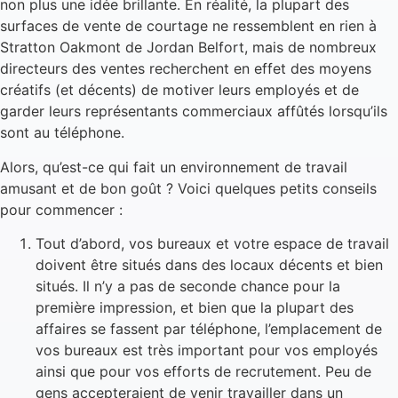
non plus une idée brillante. En réalité, la plupart des
surfaces de vente de courtage ne ressemblent en rien à
Stratton Oakmont de Jordan Belfort, mais de nombreux
directeurs des ventes recherchent en effet des moyens
créatifs (et décents) de motiver leurs employés et de
garder leurs représentants commerciaux affûtés lorsqu’ils
sont au téléphone.
Alors, qu’est-ce qui fait un environnement de travail
amusant et de bon goût ? Voici quelques petits conseils
pour commencer :
Tout d’abord, vos bureaux et votre espace de travail
doivent être situés dans des locaux décents et bien
situés. Il n’y a pas de seconde chance pour la
première impression, et bien que la plupart des
affaires se fassent par téléphone, l’emplacement de
vos bureaux est très important pour vos employés
ainsi que pour vos efforts de recrutement. Peu de
gens accepteraient de venir travailler dans un